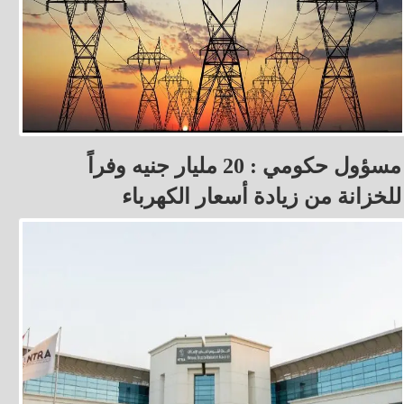
مسؤول حكومي : 20 مليار جنيه وفراً
للخزانة من زيادة أسعار الكهرباء