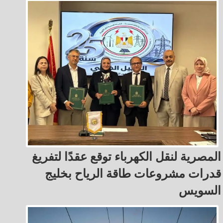
المصرية لنقل الكهرباء توقع عقدًا لتفريغ
قدرات مشروعات طاقة الرياح بخليج
السويس