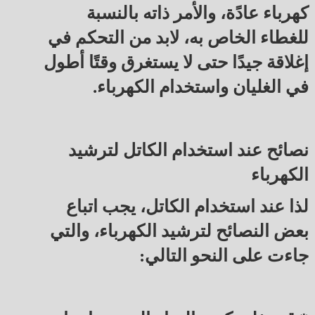
كهرباء عادًة، والأمر ذاته بالنسبة
للغطاء الخاص به، لابد من التحكم في
إغلاقة جيدًا حتى لا يستغرق وقتًا أطول
في الغليان واستخدام الكهرباء.
نصائح عند استخدام الكاتل لترشيد
الكهرباء
لذا عند استخدام الكاتل، يجب اتباع
بعض النصائح لترشيد الكهرباء، والتي
جاءت على النحو التالي: