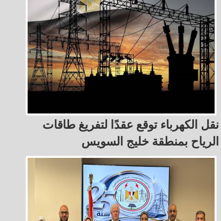
نقل الكهرباء توقع عقدًا لتفريغ طاقات
الرياح بمنطقة خليج السويس