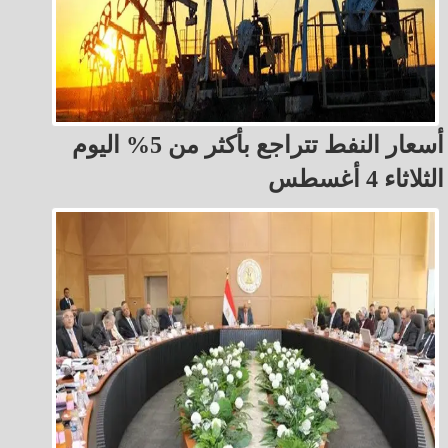
أسعار النفط تتراجع بأكثر من 5% اليوم
الثلاثاء 4 أغسطس