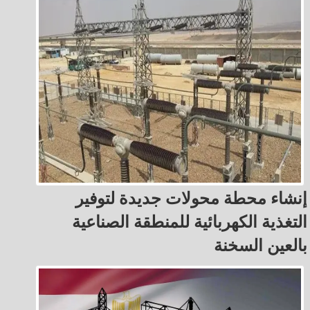
إنشاء محطة محولات جديدة لتوفير
التغذية الكهربائية للمنطقة الصناعية
بالعين السخنة