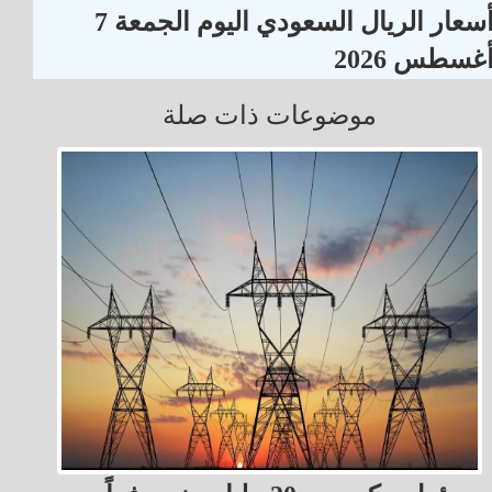
أسعار الريال السعودي اليوم الجمعة 7
غسطس 2026
موضوعات ذات صلة