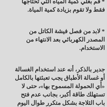
* قم بغلي كمية المياه التي تحتاجها
فقط ولا تقوم بزيادة كمية المياة.
* لابد من فصل فيشة الكاتل من
المصدر الكهربائي بعد الانتهاء من
الاستخدام.
جدير بالذكر، أنه عند استخدام الغسالة
أو غسالة الأطباق يجب تعبئتها بالكامل
«أي الحمولة المسموح بها»، حتى لا
تستهلك طاقة أكبر، بجانب عدم فتح
باب الثلاجة بشكل متكرر طوال اليوم