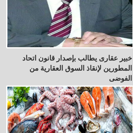
خبير عقارى يطالب بإصدار قانون اتحاد
المطورين لإنقاذ السوق العقارية من
الفوضى