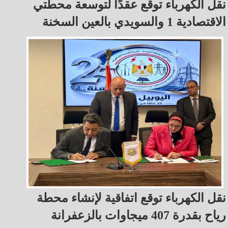
نقل الكهرباء توقع عقدًا لتوسعة محطتي
الاقتصادية 1 والسويدي بالعين السخنة
نقل الكهرباء توقع اتفاقية لإنشاء محطة
رياح بقدرة 407 ميجاوات بالزعفرانة