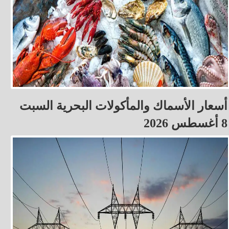
أسعار الأسماك والمأكولات البحرية السبت
8 أغسطس 2026