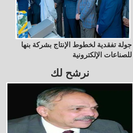
جولة تفقدية لخطوط الإنتاج بشركة بنها
للصناعات الإلكترونية
نرشح لك