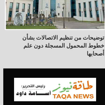
توضيحات من تنظيم الاتصالات بشأن
خطوط المحمول المسجلة دون علم
أصحابها