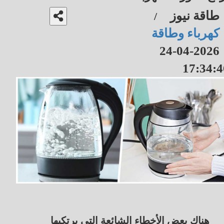
طاقة نيوز
/
كهرباء وطاقة
2026-04-24
17:34:4
هناك بعض الأخطاء الشائعة التي يرتكبها