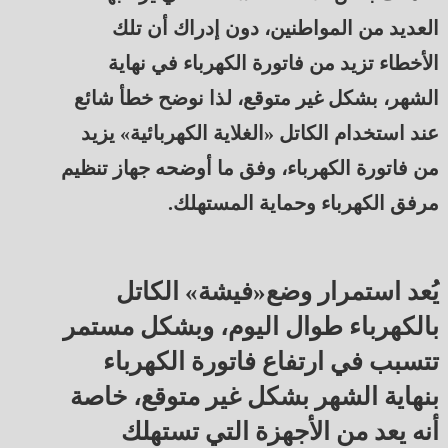
العديد من المواطنين، دون إدراك أن تلك
الأخطاء تزيد من فاتورة الكهرباء في نهاية
الشهر، بشكل غير متوقع، لذا نوضح خطأ شائع
عند استخدام الكاتل «الغلاية الكهربائية» يزيد
من فاتورة الكهرباء، وفق ما أوضحه جهاز تنظيم
مرفق الكهرباء وحماية المستهلك.
يُعد استمرار وضع«فيشة» الكاتل
بالكهرباء طوال اليوم، وبشكل مستمر
تتسبب في ارتفاع فاتورة الكهرباء
بنهاية الشهر بشكل غير متوقع، خاصة
أنه يعد من الأجهزة التي تستهلك