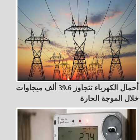
أحمال الكهرباء تتجاوز 39.6 ألف ميجاوات
خلال الموجة الحارة