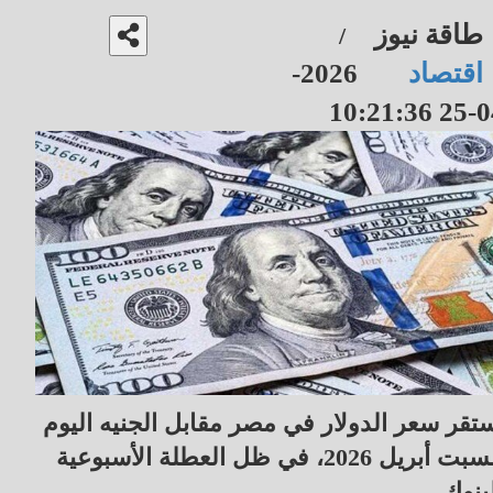
طاقة نيوز
/
اقتصاد
2026-
04-25 10
تقر سعر الدولار في مصر مقابل الجنيه اليوم
السبت أبريل 2026، في ظل العطلة الأسبوعية
بنوك.