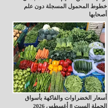
خطوط المحمول المسجلة دون علم
أصحابها
أسعار الخضراوات والفاكهة بأسواق
الجملة السبت 8 أغسطس 2026