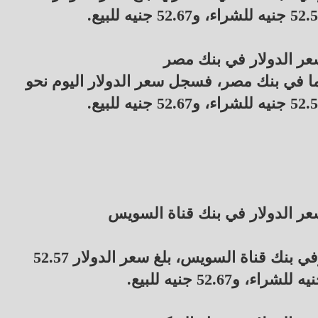
ه للشراء، و52.67 جنيه للبيع.
ر الدولار في بنك مصر
ا في بنك مصر، فسجل سعر الدولار اليوم نحو
ه للشراء، و52.67 جنيه للبيع.
ر الدولار في بنك قناة السويس
وفي بنك قناة السويس، بلغ سعر الدولار 52.57
ه للشراء، و52.67 جنيه للبيع.