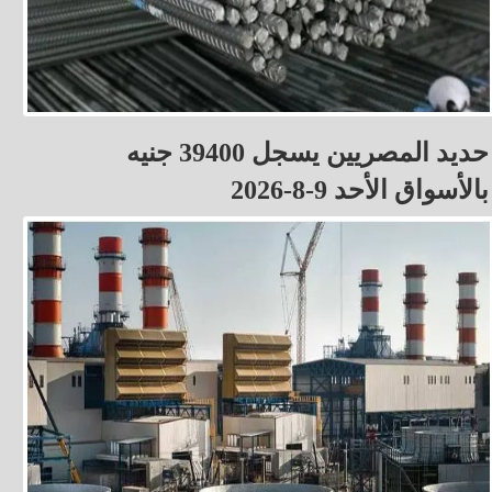
حديد المصريين يسجل 39400 جنيه
بالأسواق الأحد 9-8-2026