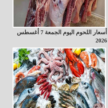
أسعار اللحوم اليوم الجمعة 7 أغسطس
2026