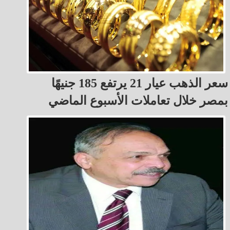
سعر الذهب عيار 21 يرتفع 185 جنيهًا
بمصر خلال تعاملات الأسبوع الماضي