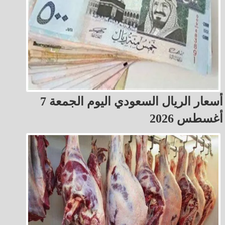
أسعار الريال السعودي اليوم الجمعة 7
أغسطس 2026