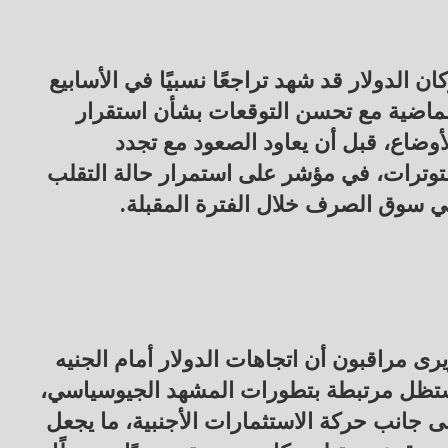
ان الدولار قد شهد تراجعًا نسبيًا في الأسابيع
ماضية مع تحسن التوقعات بشأن استقرار
أوضاع، قبل أن يعاود الصعود مع تجدد
توترات، في مؤشر على استمرار حالة التقلب
 سوق الصرف خلال الفترة المقبلة.
رى مراقبون أن اتجاهات الدولار أمام الجنيه
تظل مرتبطة بتطورات المشهد الجيوسياسي،
ى جانب حركة الاستثمارات الأجنبية، ما يجعل