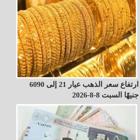
ارتفاع سعر الذهب عيار 21 إلى 6090
جنيهًا السبت 8-8-2026