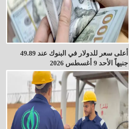
أعلى سعر للدولار في البنوك عند 49.89
جنيهاً الأحد 9 أغسطس 2026