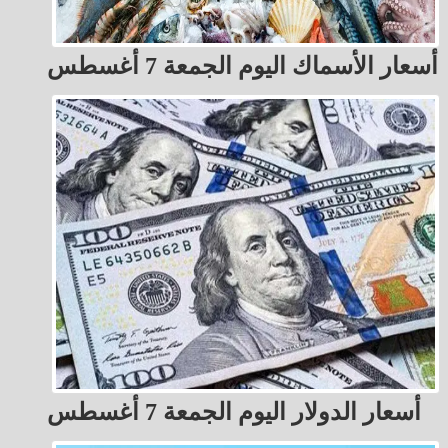
أسعار الأسماك اليوم الجمعة 7 أغسطس
أسعار الدولار اليوم الجمعة 7 أغسطس