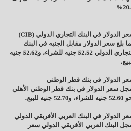
20.
ر الدولار في البنك التجاري الدولي (CIB)
ا بلغ سعر الدولار مقابل الجنيه في البنك
التجاري الدولي 52.52 جنيه للشراء، و52.62 جنيه
بيع.
ر الدولار في بنك قطر الوطني
ل سعر الدولار في بنك قطر الوطني الأهلي
ه للشراء، و52.70 جنيه للبيع.
ر الدولار في البنك العربي الأفريقي الدولي
ل البنك العربي الأفريقي الدولي سعر