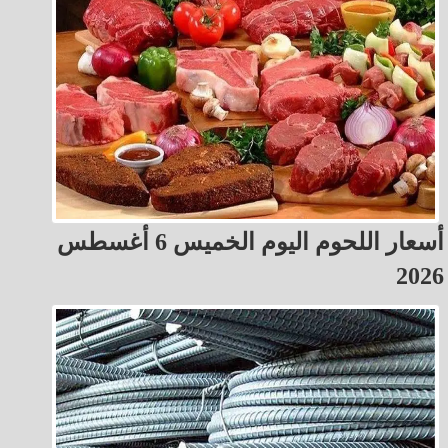
أسعار اللحوم اليوم الخميس 6 أغسطس
2026