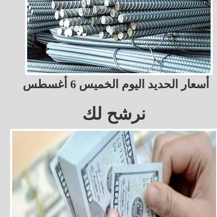
أسعار الحديد اليوم الخميس 6 أغسطس
نرشح لك