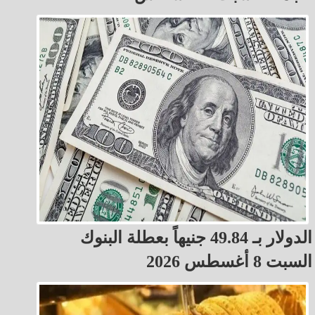
الدولار بـ 49.84 جنيهاً بعطلة البنوك
السبت 8 أغسطس 2026