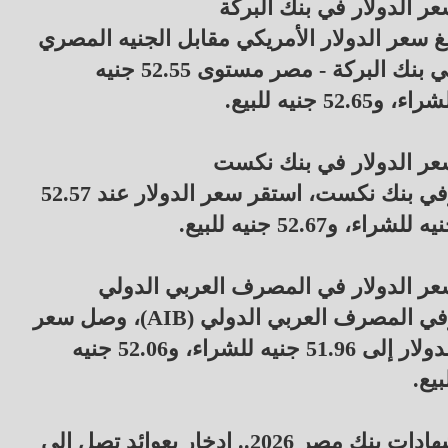
ر الدولار في بنك البركة
غ سعر الدولار الأمريكي مقابل الجنيه المصري
في بنك البركة - مصر مستوى 52.55 جنيه
اء، و52.65 جنيه للبيع.
ر الدولار في بنك نكست
وفي بنك نكست، استقر سعر الدولار عند 52.57
ه للشراء، و52.67 جنيه للبيع.
ر الدولار في المصرف العربي الدولي
وفي المصرف العربي الدولي (AIB)، وصل سعر
الدولار إلى 51.96 جنيه للشراء، و52.06 جنيه
بيع.
شهادات بنك مصر 2026.. ادخار بعوائد تصل إلى