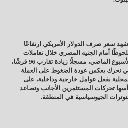
هد سعر صرف الدولار الأمريكي ارتفاعًا
حوظًا أمام الجنيه المصري خلال تعاملات
الأسبوع الماضي، مسجلًا زيادة تقارب 96 قرشًا،
ي تحرك يعكس عودة الضغوط على العملة
محلية بفعل عوامل خارجية وداخلية، على
سها تحركات المستثمرين الأجانب وتصاعد
توترات الجيوسياسية في المنطقة.