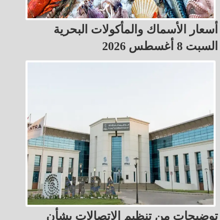
أسعار الأسماك والمأكولات البحرية
السبت 8 أغسطس 2026
توضيحات من تنظيم الاتصالات بشأن