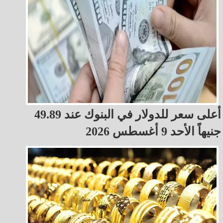
أعلى سعر للدولار في البنوك عند 49.89
جنيهاً الأحد 9 أغسطس 2026