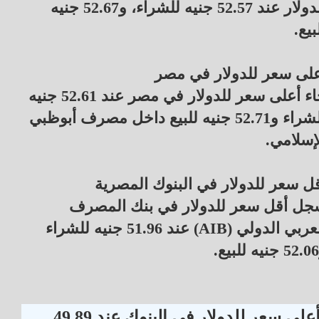
الدولار عند 52.57 جنيه للشراء، و52.67 جنيه
بيع.
لى سعر للدولار في مصر
جاء أعلى سعر للدولار في مصر عند 52.61 جنيه
للشراء و52.71 جنيه للبيع داخل مصرف أبوظبي
إسلامي.
ل سعر للدولار في البنوك المصرية
جل أقل سعر للدولار في بنك المصرف
العربي الدولي (AIB) عند 51.96 جنيه للشراء
أعلى سعر للدولار في البنوك عند 49.89