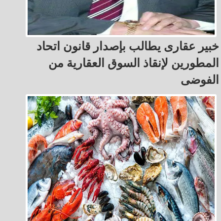
خبير عقارى يطالب بإصدار قانون اتحاد
المطورين لإنقاذ السوق العقارية من
الفوضى