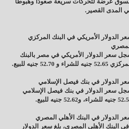
سوق عرضة لتحركات سريعة صعودًا وهبوطًا
 المدى القصير.
ر الدولار الأمريكي في البنك المركزي
لمصري
ل سعر الدولار الأمريكي في مصر بالبنك
ي 52.65 جنيه للشراء و 52.70 جنيه للبيع.
ر الدولار في بنك فيصل الإسلامي
ل سعر الدولار في بنك فيصل الإسلامي
ه للشراء، و52.62 جنيه للبيع.
ر الدولار في البنك الأهلي المصري
ي البنك الأهلي المصري، بلغ سعر الدولار