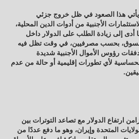
أتي هذا الصعود في ظل خروج جزئي
استثمارات الأجنبية من أدوات الدين المحلية،
 أدى إلى زيادة الطلب على الدولار داخل
لسوق، بحسب مصرفيين، في وقت تظل فيه
فقات رؤوس الأموال الأجنبية شديدة
حساسية لأي تطورات إقليمية أو حالة من عدم
يقين.
امن ارتفاع الدولار مع تصاعد التوترات بين
ولايات المتحدة وإيران، وهو ما دفع عددًا من