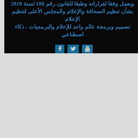
ويعمل وفقا لقراراته وطبقا للقانون رقم 180 لسنة 2018
بشأن تنظيم الصحافة والإعلام والمجلس الأعلى لتنظيم
الإعلام
تصميم وبرمجة عالم واحد للإعلام والبرمجيات - ذكاء
اصطناعي