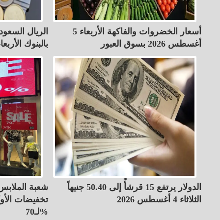
أسعار الخضروات والفاكهة الأربعاء 5
أغسطس 2026 بسوق العبور
بالبنوك الأربعاء 5-8-26
الدولار يرتفع 15 قرشأً إلى 50.40 جنيهاً
شعبة الملابس 
الثلاثاء 4 أغسطس 2026
تخفيضات الأو
لـ70%