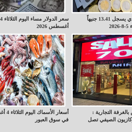
الريال السعودي يسجل 13.41 جنيهاً
سعر الدولار مساء اليوم الثلاثاء 4
20
أغسطس 2026
بالغرفة التجارية :
أسعار الأسم
كازيون الصيفي تصل
في سوق العبور