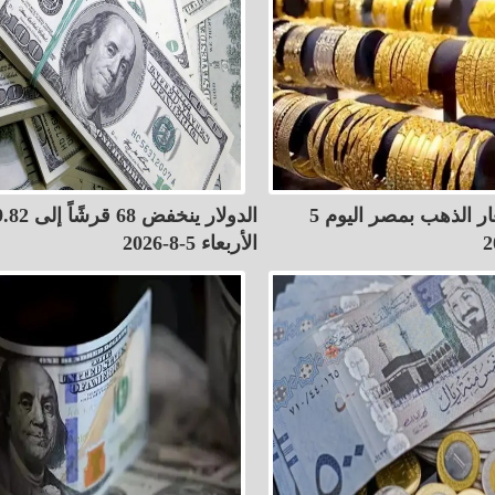
قفزة في أسعار الذهب بمصر اليوم 5
الأربعاء 5-8-2026