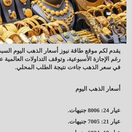
في سعر الذهب جاءت نتيجة الطلب المحلي.
أسعار الذهب اليوم
عيار 24: 8006 جنيهات.
عيار 21: 7005 جنيهات.