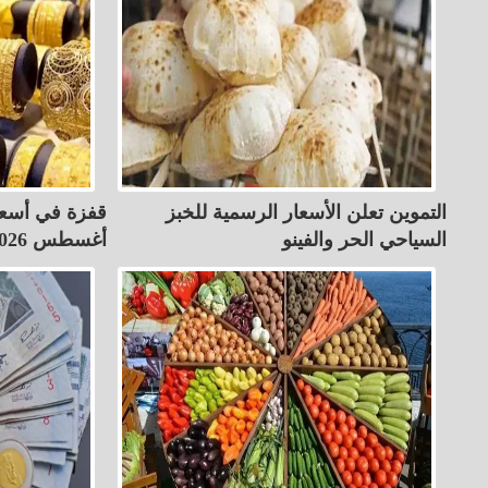
التموين تعلن الأسعار الرسمية للخبز
السياحي الحر والفينو
أغسطس 2026