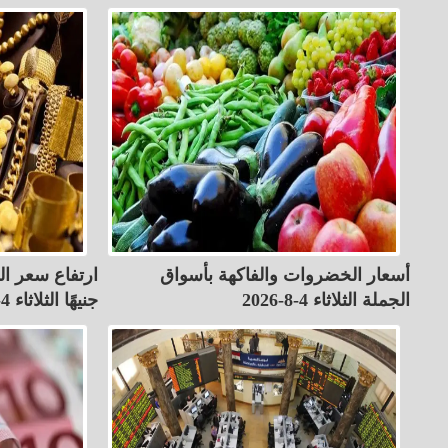
أسعار الخضروات والفاكهة بأسواق
الجملة الثلاثاء 4-8-2026
جنيهًا الثلاثاء 4-8-2026