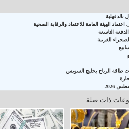
 بالدقهلية
ماد الهيئة العامة للاعتماد والرقابة الصحية
لدفعة التاسعة
لصحراء الغربية
ات طاقة الرياح بخليج السويس
عات ذات صلة