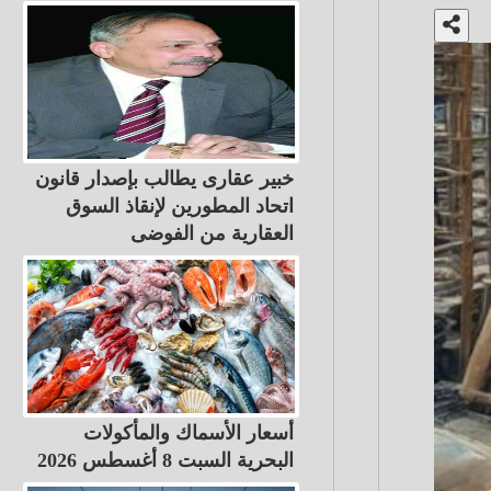
خبير عقارى يطالب بإصدار قانون
اتحاد المطورين لإنقاذ السوق
العقارية من الفوضى
أسعار الأسماك والمأكولات
البحرية السبت 8 أغسطس 2026