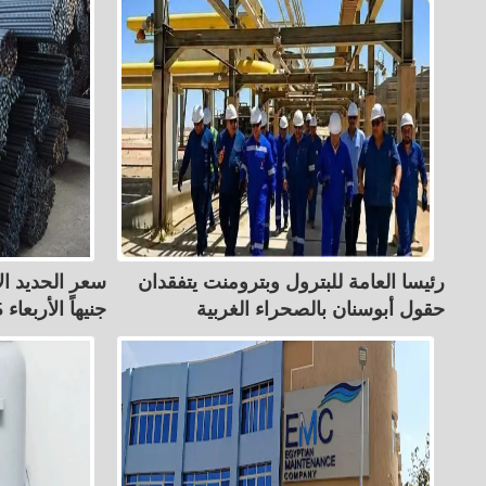
رئيسا العامة للبترول وبترومنت يتفقدان
حقول أبوسنان بالصحراء الغربية
جنيهاً الأربعاء 5 أغسطس 2026