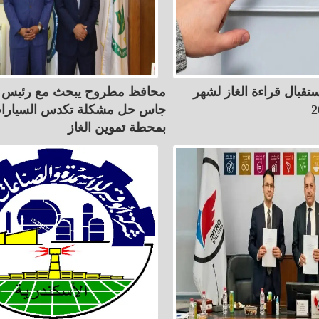
ستقبال قراءة الغاز لشهر
محافظ مطروح يبحث مع رئيس ك
جاس حل مشكلة تكدس السيارا
بمحطة تموين الغاز