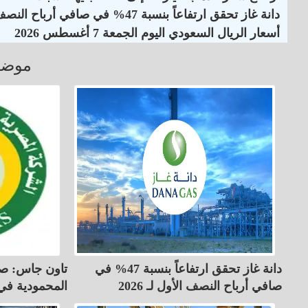
دانة غاز تحقق ارتفاعاً بنسبة 47% في صافي أرباح النصف الأول لـ 2026
أسعار الريال السعودي اليوم الجمعة 7 أغسطس 2026
موضو
دانة غاز تحقق ارتفاعاً بنسبة 47% في
تاون جاس: صي
صافي أرباح النصف الأول لـ 2026
المحمودية في 