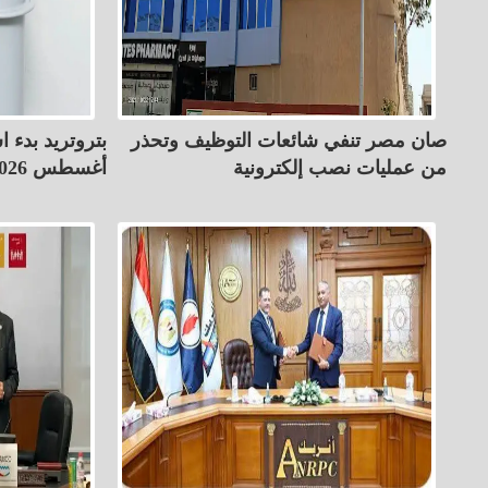
صان مصر تنفي شائعات التوظيف وتحذر
بتروتريد بدء ا
من عمليات نصب إلكترونية
أغسطس 2026