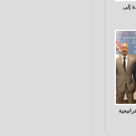
ة إلى
 استراتيجية