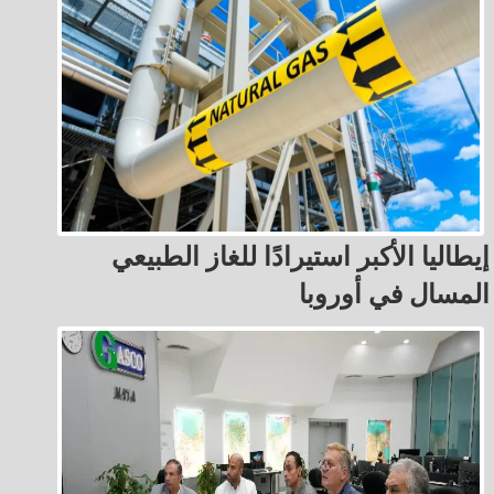
إيطاليا الأكبر استيرادًا للغاز الطبيعي
المسال في أوروبا