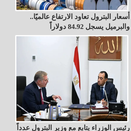
أسعار البترول تعاود الارتفاع عالميًا..
والبرميل يسجل 84.92 دولاراً
رئيس الوزراء يتابع مع وزير البترول عدداً