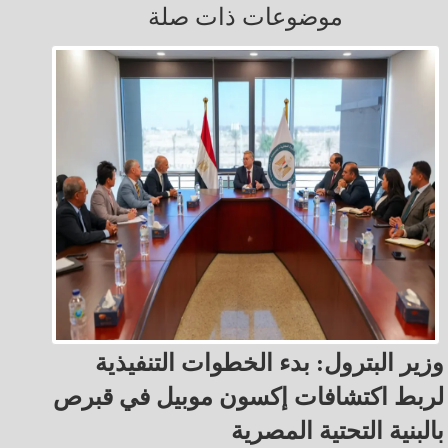
موضوعات ذات صلة
وزير البترول: بدء الخطوات التنفيذية
لربط اكتشافات إكسون موبيل في قبرص
بالبنية التحتية المصرية