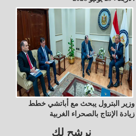
وزير البترول يبحث مع أباتشي خطط
زيادة الإنتاج بالصحراء الغربية
نرشح لك