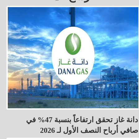
دانة غاز تحقق ارتفاعاً بنسبة 47% في
صافي أرباح النصف الأول لـ 2026