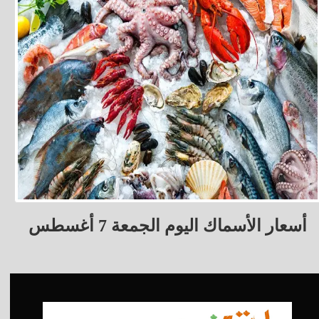
أسعار الأسماك اليوم الجمعة 7 أغسطس