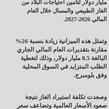
مليار دولار لتأمين احتياجات البلاد من
الغاز الطبيعي والمسال خلال العام
المالي 2026-2027.
وتمثل هذه الميزانية زيادة بنسبة 26%
مقارنة بتقديرات العام المالي الجاري
البالغة 8.5 مليار دولار، وذلك لتغطية
الطلب المتزايد في السوق المحلية
وفق بلومبرج.
وصعدت تكلفة استيراد الغاز نتيجة
صعود الأسعار العالمية وتضاعف سعر