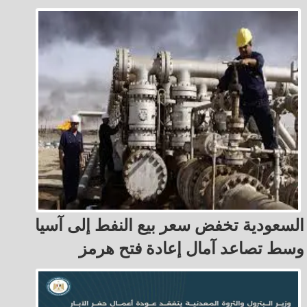
السعودية تخفض سعر بيع النفط إلى آسيا
وسط تصاعد آمال إعادة فتح هرمز