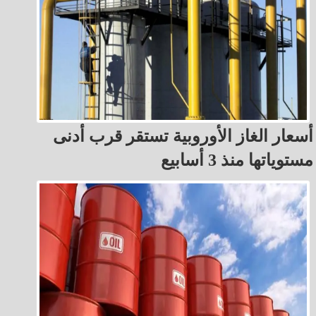
أسعار الغاز الأوروبية تستقر قرب أدنى
مستوياتها منذ 3 أسابيع