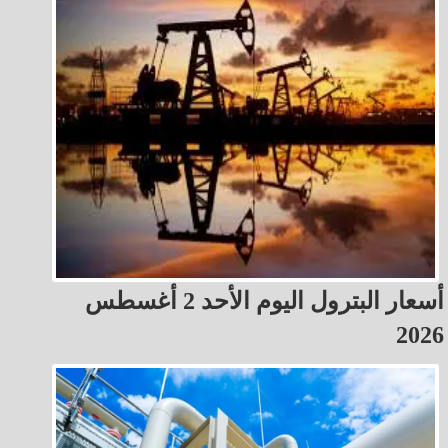
أسعار البترول اليوم الأحد 2 أغسطس
2026