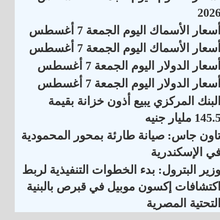
202
سعار الأسماك اليوم الجمعة 7 أغسطس
سعار الأسماك اليوم الجمعة 7 أغسطس
سعار الدولار اليوم الجمعة 7 أغسطس
سعار الدولار اليوم الجمعة 7 أغسطس
لبنك المركزي يبيع أذون خزانة بقيمة
145. مليار جنيه
اون جاس: صيانة طارئة بمحور المحمودية
ي الإسكندرية
زير البترول: بدء الخطوات التنفيذية لربط
كتشافات إكسون موبيل في قبرص بالبنية
لتحتية المصرية