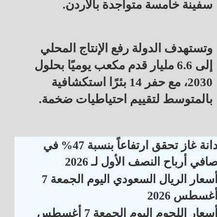
سفينة خامسة متواجدة بالأردن.
وتستهدف الدولة رفع الإنتاج المحلي
إلى 6.6 مليار قدم مكعب يوميًا بحلول
2030، مع حفر 14 بئرًا استكشافية
بالمتوسط لتقييم احتياطيات ضخمة.
دانة غاز تحقق ارتفاعاً بنسبة 47% في
افي أرباح النصف الأول لـ 2026
أسعار الريال السعودي اليوم الجمعة 7
غسطس 2026
أسعار اللحوم اليوم الجمعة 7 أغسطس