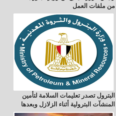
من ملفات العمل
البترول تصدر تعليمات السلامة لتأمين
المنشآت البترولية أثناء الزلازل وبعدها