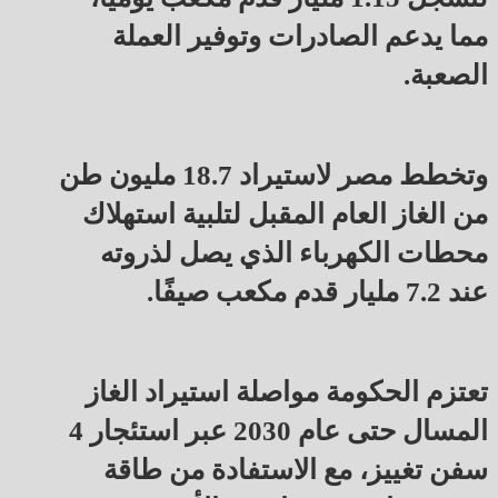
مما يدعم الصادرات وتوفير العملة
الصعبة.
وتخطط مصر لاستيراد 18.7 مليون طن
من الغاز العام المقبل لتلبية استهلاك
محطات الكهرباء الذي يصل لذروته
عند 7.2 مليار قدم مكعب صيفًا.
تعتزم الحكومة مواصلة استيراد الغاز
المسال حتى عام 2030 عبر استئجار 4
سفن تغييز، مع الاستفادة من طاقة