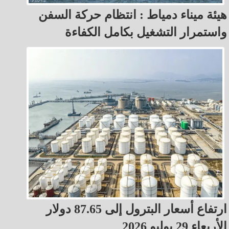
هيئة ميناء دمياط : انتظام حركة السفن
واستمرار التشغيل بكامل الكفاءة
ارتفاع أسعار البترول إلى 87.65 دولار
الأربعاء 29 يوليو 2026