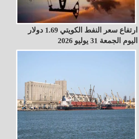
ارتفاع سعر النفط الكويتي 1.69 دولار
اليوم الجمعة 31 يوليو 2026