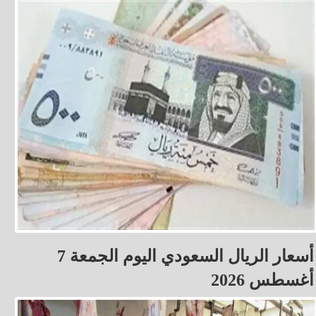
أسعار الريال السعودي اليوم الجمعة 7
أغسطس 2026