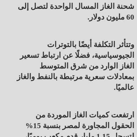
شحنة الغاز المسال الواحدة لتصل إلى
60 مليون دولار.
وتتأثر التكلفة أيضًا بالتوترات
الجيوسياسية، فضلًا عن ارتباط تسعير
الغاز الوارد من شرق المتوسط
بمعادلات سعرية مرتبطة بالنفط والغاز
عالميًا.
ارتفعت كميات الغاز الموردة من
الحقول المجاورة لمصر بنسبة 15%
لتسجل 1.15 مليار قدم مكعب يوميًا،