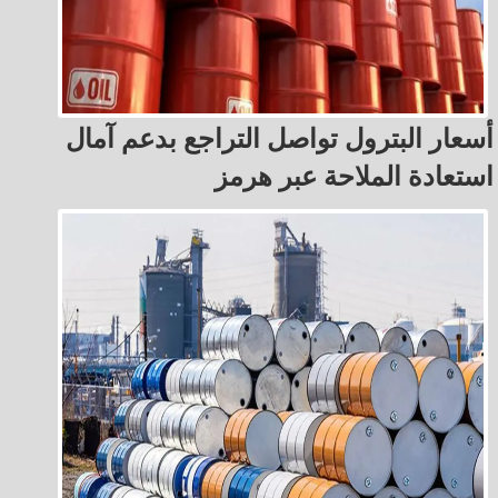
أسعار البترول تواصل التراجع بدعم آمال
استعادة الملاحة عبر هرمز