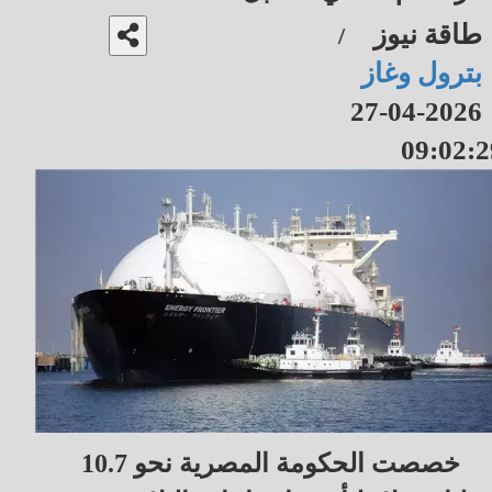
طاقة نيوز
/
بترول وغاز
2026-04-27
09:02:2
خصصت الحكومة المصرية نحو 10.7