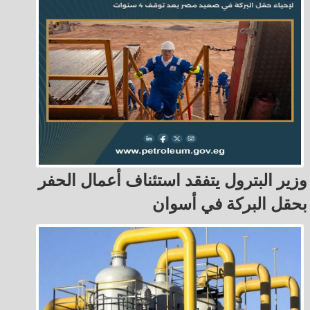
وزير البترول يتفقد استئناف أعمال الحفر
بحقل البركة في أسوان