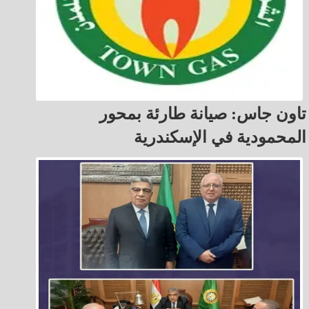
تاون جاس: صيانة طارئة بمحور
المحمودية في الإسكندرية