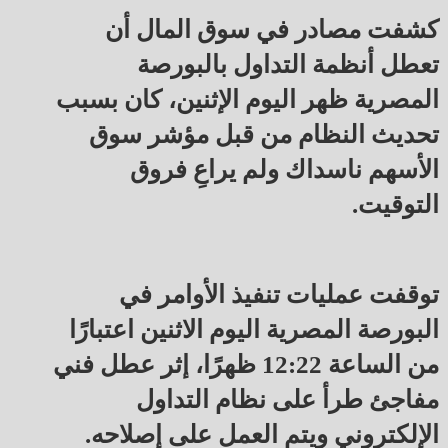
كشفت مصادر في سوق المال أن
تعطل أنظمة التداول بالبورصة
المصرية ظهر اليوم الإثنين، كان بسبب
تحديث النظام من قبل مؤشر سوق
الأسهم ناسداك ولم يراعِ فروق
التوقيت.
توقفت عمليات تنفيذ الأوامر في
البورصة المصرية اليوم الاثنين اعتبارًا
من الساعة 12:22 ظهرًا، إثر عطل فني
مفاجئ طرأ على نظام التداول
الإلكتروني ويتم العمل على إصلاحه.