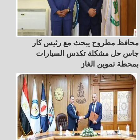
محافظ مطروح يبحث مع رئيس كار
جاس حل مشكلة تكدس السيارات
بمحطة تموين الغاز