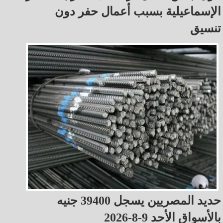
الإسماعيلية بسبب أعمال حفر دون
تنسيق
حديد المصريين يسجل 39400 جنيه
بالأسواق الأحد 9-8-2026