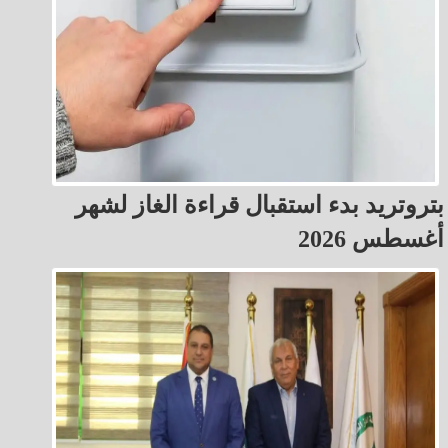
بتروتريد بدء استقبال قراءة الغاز لشهر
أغسطس 2026