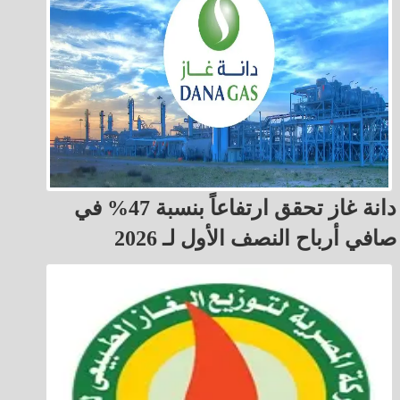
دانة غاز تحقق ارتفاعاً بنسبة 47% في
صافي أرباح النصف الأول لـ 2026