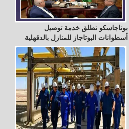
بوتاجاسكو تطلق خدمة توصيل
أسطوانات البوتاجاز للمنازل بالدقهلية