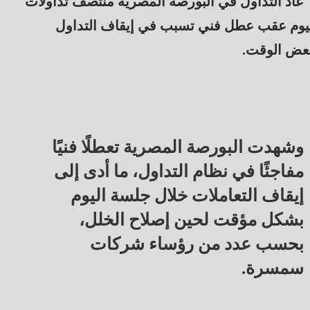
عاد التداول في البورصة المصرية منتصف تداولات
يوم عقب عطل فني تسبب في إيقاف التداول
عض الوقت.
وشهدت البورصة المصرية تعطلًا فنيًا
مفاجئًا في نظام التداول، ما أدى إلى
إيقاف التعاملات خلال جلسة اليوم
بشكل مؤقت لحين إصلاح الخلل،
بحسب عدد من رؤساء شركات
سمسرة.