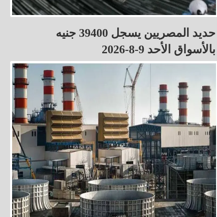
حديد المصريين يسجل 39400 جنيه
بالأسواق الأحد 9-8-2026