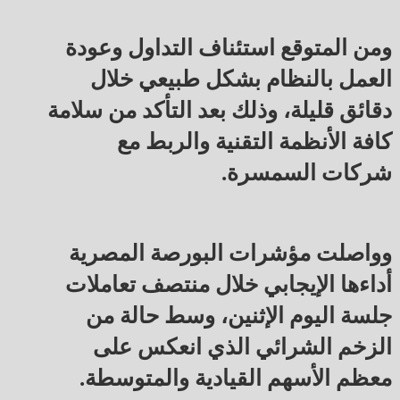
ومن المتوقع استئناف التداول وعودة
العمل بالنظام بشكل طبيعي خلال
دقائق قليلة، وذلك بعد التأكد من سلامة
كافة الأنظمة التقنية والربط مع
شركات السمسرة.
وواصلت مؤشرات البورصة المصرية
أداءها الإيجابي خلال منتصف تعاملات
جلسة اليوم الإثنين، وسط حالة من
الزخم الشرائي الذي انعكس على
معظم الأسهم القيادية والمتوسطة.