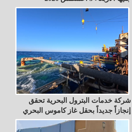
شركة خدمات البترول البحرية تحقق
إنجازاً جديداً بحقل غاز كاموس البحري