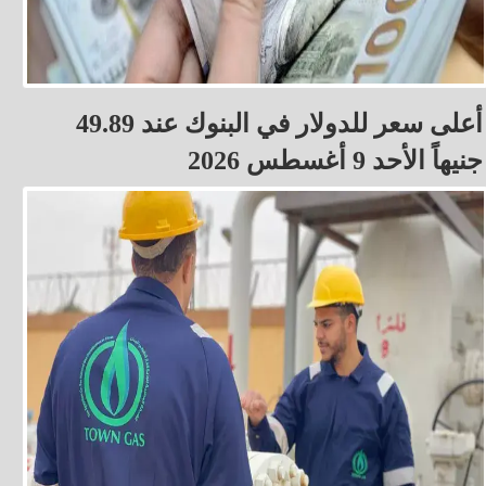
أعلى سعر للدولار في البنوك عند 49.89
جنيهاً الأحد 9 أغسطس 2026