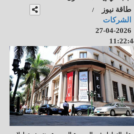
طاقة نيوز
/
الشركات
2026-04-27
11:22:4