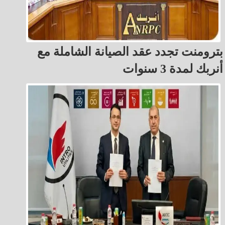
بترومنت تجدد عقد الصيانة الشاملة مع
أنربك لمدة 3 سنوات