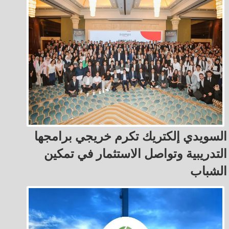
السويدي إلكتريك تكرم خريجي برامجها
التدريبية وتواصل الاستثمار في تمكين
الشباب