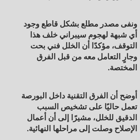
ونفى مصدر مطلع بشكل قاطع وجود
أي شبهة لهجوم سيبراني خلف هذا
التوقف، مؤكدًا أن الخلل فني بحت
وجارٍ التعامل معه من قبل الفرق
المختصة.
أوضح أن الفرق التقنية داخل البورصة
تعمل حاليًا على تشخيص السبب
الدقيق للخلل، مشيرًا إلى أن أعمال
الإصلاح وصلت إلى مراحلها النهائية.