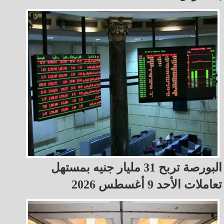
البورصة تربح 31 مليار جنيه بمستهل
تعاملات الأحد 9 أغسطس 2026