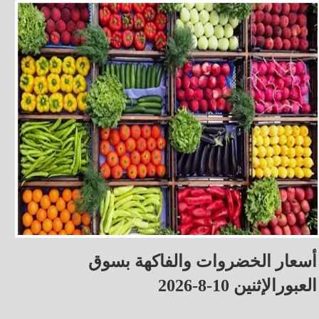
أسعار الخضروات والفاكهة بسوق
العبورالإثنين 10-8-2026