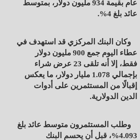
عام بقيمة 934 مليون دولار، بمتوسط 
عائد بلغ 4%.
وكان البنك المركزي قد استهدف في 
عطاء اليوم جمع 900 مليون دولار 
فقط، إلا أنه تلقى 23 عرض شراء 
بإجمالي 1.078 مليار دولار، ما يعكس 
إقبالًا من المستثمرين على أدوات 
الدين الدولارية.
وطلب المستثمرون متوسط عائد بلغ 
4.093%، قبل أن يحسم البنك 