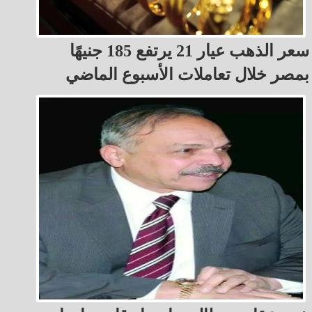
سعر الذهب عيار 21 يرتفع 185 جنيهًا
بمصر خلال تعاملات الأسبوع الماضي