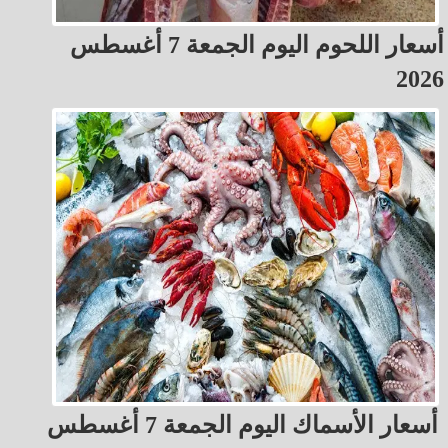
أسعار اللحوم اليوم الجمعة 7 أغسطس
2026
أسعار الأسماك اليوم الجمعة 7 أغسطس