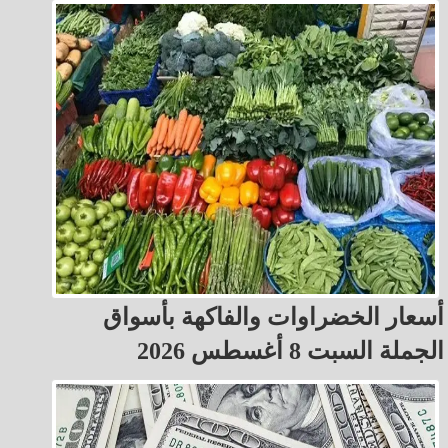
أسعار الخضراوات والفاكهة بأسواق
الجملة السبت 8 أغسطس 2026