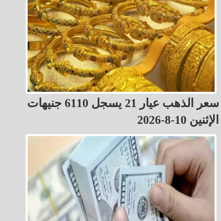
سعر الذهب عيار 21 يسجل 6110 جنيهات
الإثنين 10-8-2026