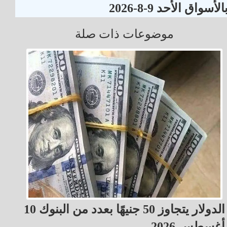
الأسواق الأحد 9-8-2026
موضوعات ذات صلة
الدولار يتجاوز 50 جنيهًا بعدد من البنوك 10
أغسطس 2026