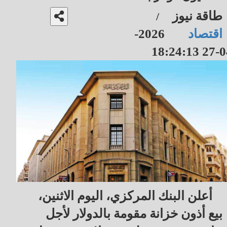
طاقة نيوز
/
اقتصاد
2026-
04-27 18
أعلن البنك المركزي، اليوم الاثنين، 
بيع أذون خزانة مقومة بالدولار لأجل 