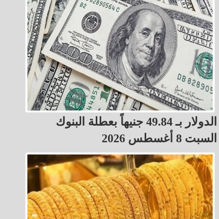
الدولار بـ 49.84 جنيهاً بعطلة البنوك
السبت 8 أغسطس 2026