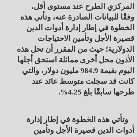
المركزي الطرح عند مستوى أقل، 
وفقًا للبيانات الصادرة عنه، وتأتي هذه 
الخطوة في إطار إدارة أدوات الدين 
قصيرة الأجل وتأمين الاحتياجات 
الدولارية؛ حيث من المقرر أن تحل هذه 
الأذون محل أخرى مماثلة استحق أجلها 
اليوم بقيمة 984.9 مليون دولار، والتي 
كانت قد سجلت متوسط عائد عند 
طرحها سابقًا بلغ 4.25%.
وتأتي هذه الخطوة في إطار إدارة 
أدوات الدين قصيرة الأجل وتأمين 