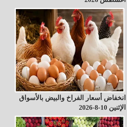
انخفاض أسعار الفراخ والبيض بالأسواق
الإثنين 10-8-2026