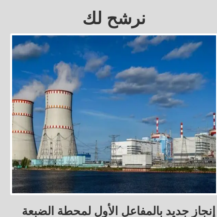
نرشح لك
إنجاز جديد بالمفاعل الأول لمحطة الضبعة