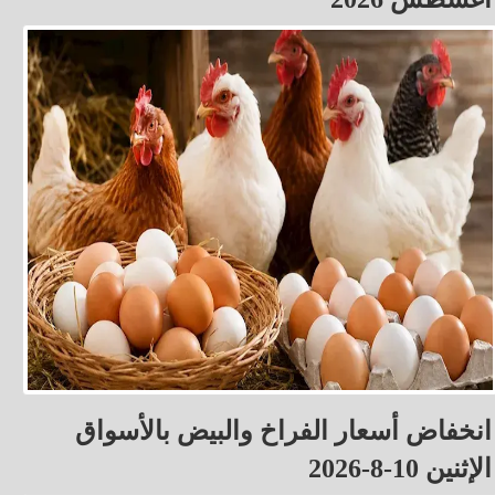
انخفاض أسعار الفراخ والبيض بالأسواق
الإثنين 10-8-2026