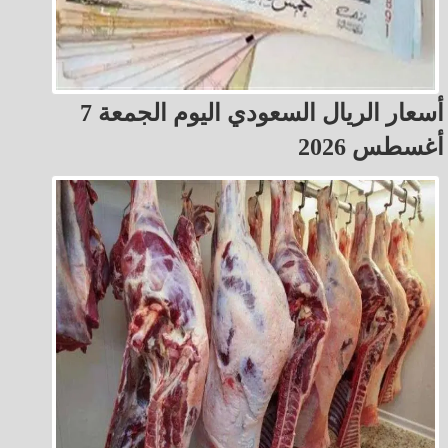
أسعار الريال السعودي اليوم الجمعة 7
أغسطس 2026