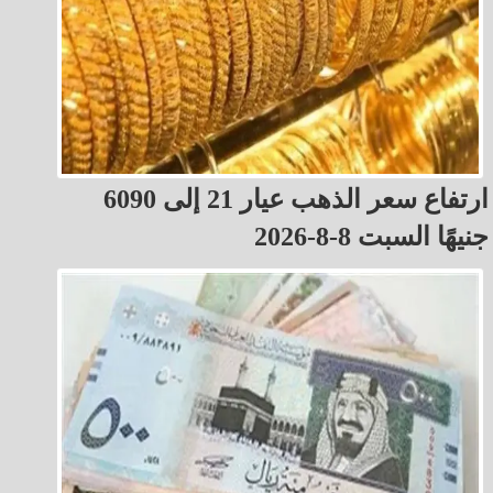
ارتفاع سعر الذهب عيار 21 إلى 6090
جنيهًا السبت 8-8-2026