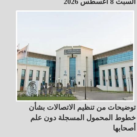
السبت 8 أغسطس 2026
توضيحات من تنظيم الاتصالات بشأن
خطوط المحمول المسجلة دون علم
أصحابها