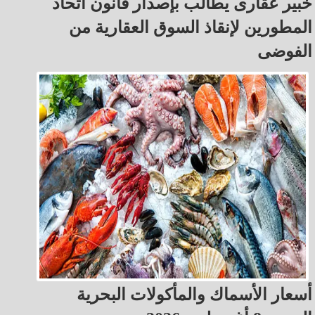
خبير عقارى يطالب بإصدار قانون اتحاد
المطورين لإنقاذ السوق العقارية من
الفوضى
أسعار الأسماك والمأكولات البحرية