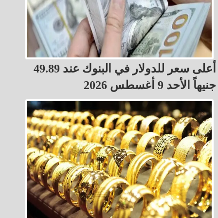
أعلى سعر للدولار في البنوك عند 49.89
جنيهاً الأحد 9 أغسطس 2026