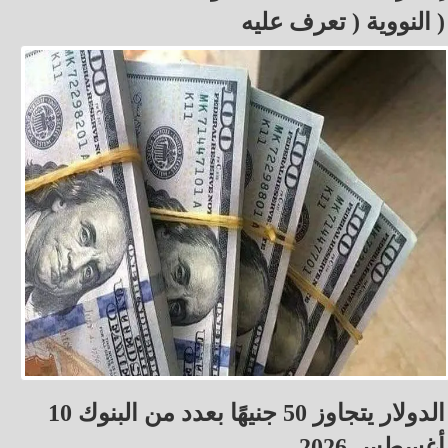
النووية ( تعرف عليه )
الدولار يتجاوز 50 جنيهًا بعدد من البنوك 10
أغسطس 2026