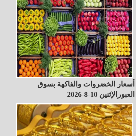
أسعار الخضروات والفاكهة بسوق
العبورالإثنين 10-8-2026