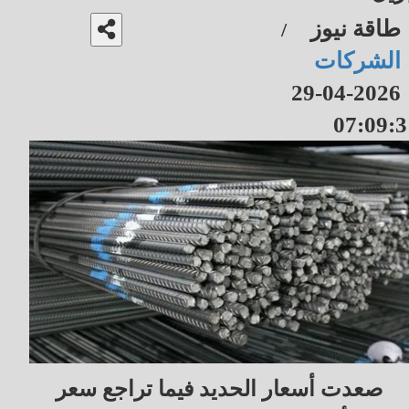
طاقة نيوز
/
الشركات
2026-04-29
07:09:3
صعدت أسعار الحديد فيما تراجع سعر