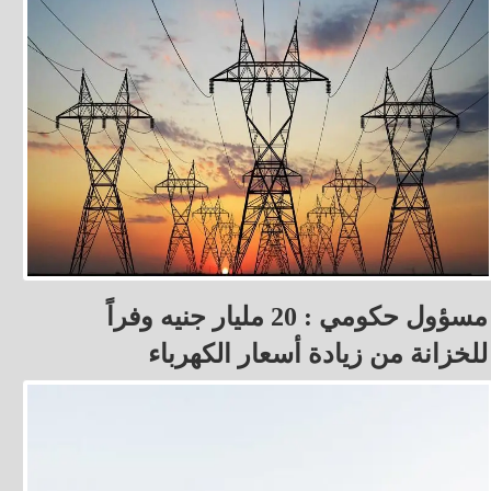
مسؤول حكومي : 20 مليار جنيه وفراً
للخزانة من زيادة أسعار الكهرباء