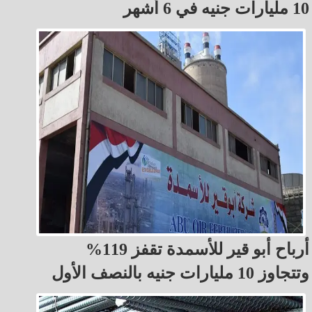
10 مليارات جنيه في 6 أشهر
أرباح أبو قير للأسمدة تقفز 119%
وتتجاوز 10 مليارات جنيه بالنصف الأول