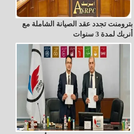
بترومنت تجدد عقد الصيانة الشاملة مع
أنربك لمدة 3 سنوات