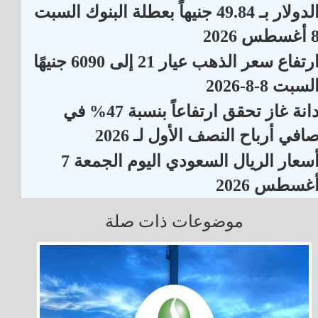
الدولار بـ 49.84 جنيهاً بعطلة البنوك السبت
أغسطس 2026
ارتفاع سعر الذهب عيار 21 إلى 6090 جنيهًا
لسبت 8-8-2026
دانة غاز تحقق ارتفاعاً بنسبة 47% في
افي أرباح النصف الأول لـ 2026
أسعار الريال السعودي اليوم الجمعة 7
غسطس 2026
موضوعات ذات صلة