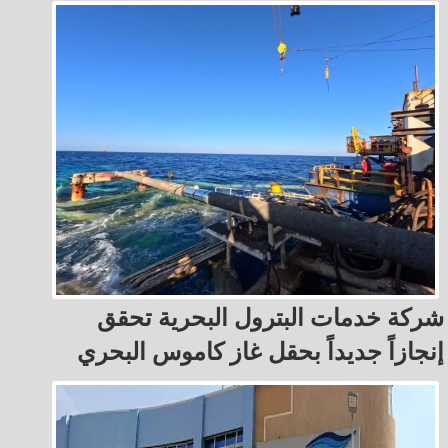
شركة خدمات البترول البحرية تحقق
إنجازاً جديداً بحقل غاز كاموس البحري