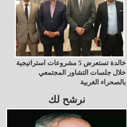
خالدة تستعرض 5 مشروعات استراتيجية
خلال جلسات التشاور المجتمعي
بالصحراء الغربية
نرشح لك