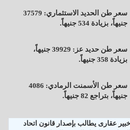
سعر طن الحديد الاستثماري: 37579
جنيهاً، بزيادة 534 جنيهاً.
سعر طن حديد عز: 39929 جنيهاً،
بزيادة 358 جنيهاً.
سعر طن الأسمنت الرمادي: 4086
جنيهاً، بتراجع 82 جنيهاً.
بير عقارى يطالب بإصدار قانون اتحاد