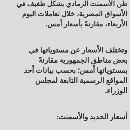
طن الأسمنت الرمادي بشكل طفيف في
الأسواق المصرية، خلال تعاملات اليوم
الأربعاء، مقارنةً بأسعار أمس.
وتختلف الأسعار عن مستوياتها في
بعض مناطق الجمهورية مقارنةً
بمستوياتها أمس؛ بحسب بيانات أحد
المواقع الرسمية التابعة لمجلس
الوزراء.
أسعار الحديد والأسمنت: