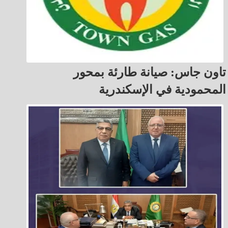
تاون جاس: صيانة طارئة بمحور
المحمودية في الإسكندرية