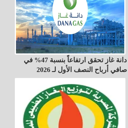
دانة غاز تحقق ارتفاعاً بنسبة 47% في
صافي أرباح النصف الأول لـ 2026