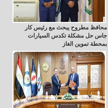
محافظ مطروح يبحث مع رئيس كار
جاس حل مشكلة تكدس السيارات
بمحطة تموين الغاز