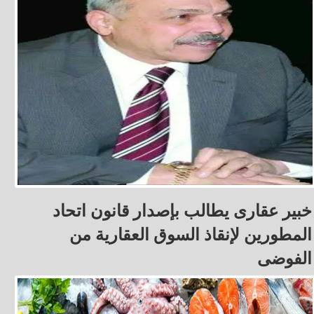
خبير عقارى يطالب بإصدار قانون اتحاد
المطورين لإنقاذ السوق العقارية من
الفوضى