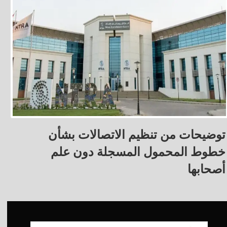
توضيحات من تنظيم الاتصالات بشأن
خطوط المحمول المسجلة دون علم
أصحابها