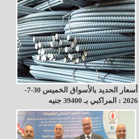
أسعار الحديد بالأسواق الخميس 30-7-
2026 : المراكبي بـ 39400 جنيه