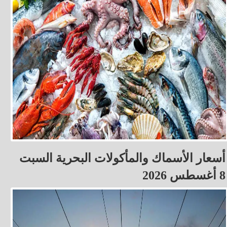
أسعار الأسماك والمأكولات البحرية السبت
8 أغسطس 2026