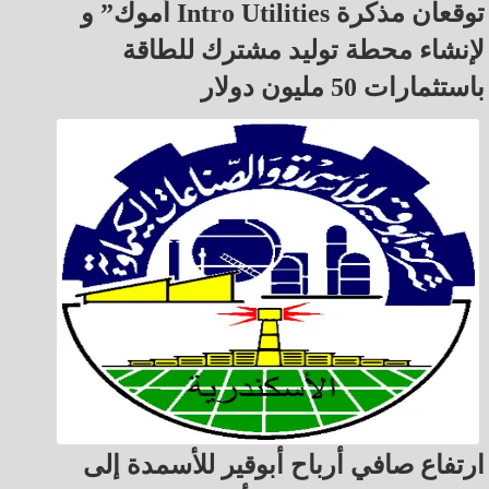
أموك” و Intro Utilities توقعان مذكرة
لإنشاء محطة توليد مشترك للطاقة
باستثمارات 50 مليون دولار
ارتفاع صافي أرباح أبوقير للأسمدة إلى