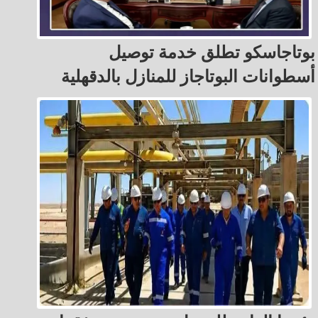
بوتاجاسكو تطلق خدمة توصيل
أسطوانات البوتاجاز للمنازل بالدقهلية