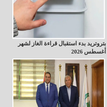
بتروتريد بدء استقبال قراءة الغاز لشهر
أغسطس 2026