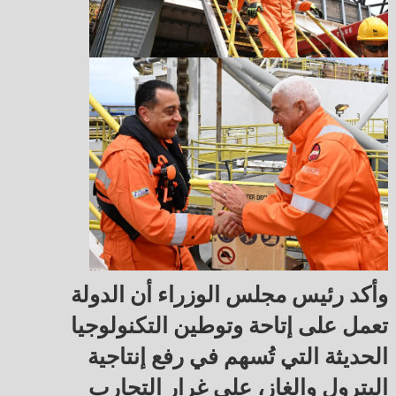
وأكد رئيس مجلس الوزراء أن الدولة
تعمل على إتاحة وتوطين التكنولوجيا
الحديثة التي تُسهم في رفع إنتاجية
البترول والغاز، على غرار التجارب