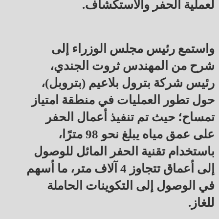
لعملية الحفر والاستكشاف.
واستمع رئيس مجلس الوزراء إلى
شرح من المهندس ثروت الجندي،
رئيس شركة بترول بلاعيم (بتروبل)،
حول تطور العمليات في منطقة امتياز
تمساح؛ حيث تم تنفيذ أعمال الحفر
على عمق مياه يبلغ نحو 98 مترًا،
باستخدام تقنية الحفر المائل للوصول
إلى أعماق تتجاوز 4 آلاف متر، ما أسهم
في الوصول إلى التكوينات الحاملة
للغاز.