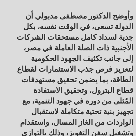
وأوضح الدكتور مصطفى مدبولي أن
الدولة تسعى، في الوقت نفسه، بكل
جدية لسداد كامل مستحقات الشركات
الأجنبية ذات الصلة العاملة في مصر،
إلى جانب تكثيف الجهود الحكومية
لتعزيز فرص جذب الاستثمارات لقطاع
الطاقة، بما يضمن تحقيق مستهدفات
قطاع البترول، وتحقيق الاستفادة
المُثلى من دوره في جهود التنمية، مع
تجهيز بنية تحتية متكاملة لاستقبال
الواردات من الغاز المسال، واستقدام
وتشغيل سفن التغويز، وذلك بالتوازي