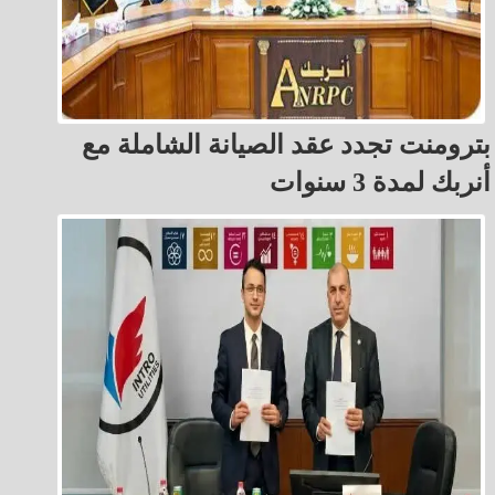
بترومنت تجدد عقد الصيانة الشاملة مع
أنربك لمدة 3 سنوات