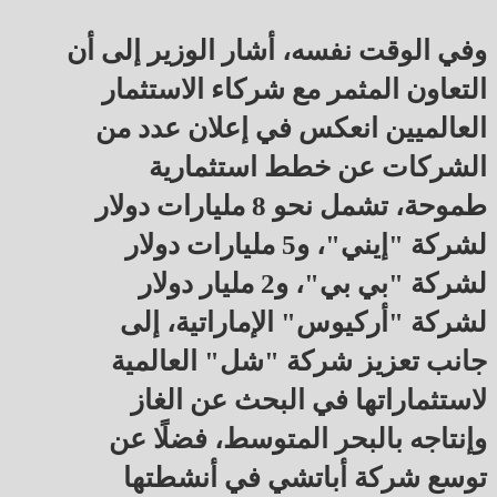
وفي الوقت نفسه، أشار الوزير إلى أن
التعاون المثمر مع شركاء الاستثمار
العالميين انعكس في إعلان عدد من
الشركات عن خطط استثمارية
طموحة، تشمل نحو 8 مليارات دولار
لشركة "إيني"، و5 مليارات دولار
لشركة "بي بي"، و2 مليار دولار
لشركة "أركيوس" الإماراتية، إلى
جانب تعزيز شركة "شل" العالمية
لاستثماراتها في البحث عن الغاز
وإنتاجه بالبحر المتوسط، فضلًا عن
توسع شركة أباتشي في أنشطتها