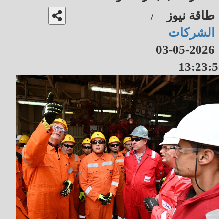
طاقة نيوز
/
الشركات
2026-05-03
13:23:5