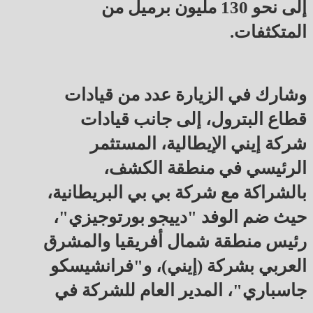
إلى نحو 130 مليون برميل من
المتكثفات.
وشارك في الزيارة عدد من قيادات
قطاع البترول، إلى جانب قيادات
شركة إيني الإيطالية، المستثمر
الرئيسي في منطقة الكشف،
بالشراكة مع شركة بي بي البريطانية،
حيث ضم الوفد "دييجو بورتوجيزي"،
رئيس منطقة شمال أفريقيا والمشرق
العربي بشركة (إيني)، و"فرانشيسكو
جاسباري"، المدير العام للشركة في