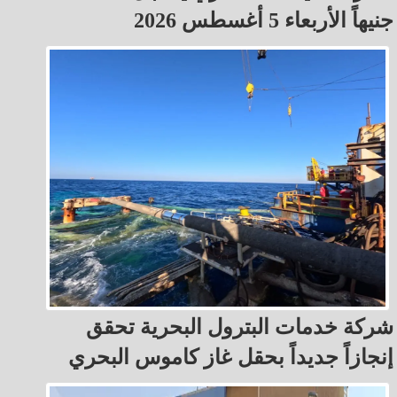
جنيهاً الأربعاء 5 أغسطس 2026
شركة خدمات البترول البحرية تحقق
إنجازاً جديداً بحقل غاز كاموس البحري