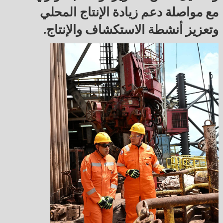
مع مواصلة دعم زيادة الإنتاج المحلي
وتعزيز أنشطة الاستكشاف والإنتاج.