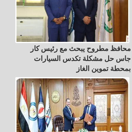
محافظ مطروح يبحث مع رئيس كار
جاس حل مشكلة تكدس السيارات
بمحطة تموين الغاز