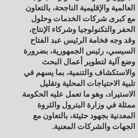
العالمية والإقليمية الناجحة، بالتعاون
مع كبرى شركات الخدمات وحلول
الحفر والتكنولوجيا وشركاء الإنتاج،
وقد وجه فخامة الرئيس عبد الفتاح
السيسي، رئيس الجمهورية، بضرورة
وضع آلية لتطوير أعمال البحث
والاستكشاف والتنمية، بما يسهم في
تلبية الاحتياجات المحلية وتقليل
الاستيراد، وهو ما تعمل عليه الحكومة
ممثلة في وزارة البترول والثروة
المعدنية بجهود حثيثة، بالتعاون مع
الجهات والشركات المعنية.