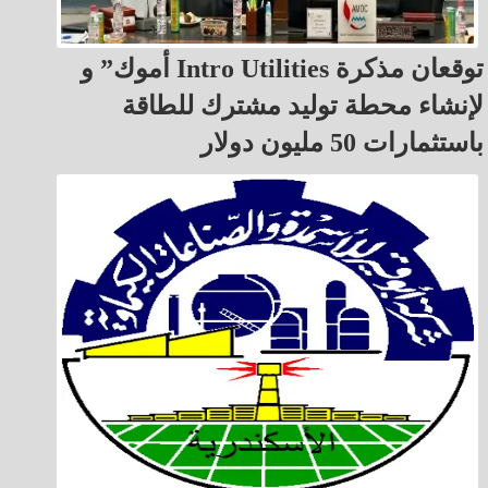
أموك” و Intro Utilities توقعان مذكرة
لإنشاء محطة توليد مشترك للطاقة
باستثمارات 50 مليون دولار