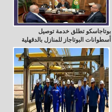
بوتاجاسكو تطلق خدمة توصيل
أسطوانات البوتاجاز للمنازل بالدقهلية