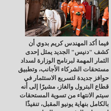
فيما أكد المهندس كريم بدوي أن
كشف "دنيس" الجديد يمثل إحدى
الثمار المهمة لبرنامج الوزارة لسداد
مستحقات الشركاء الأجانب، وتطبيق
حوافز جديدة لتسريع الاستثمار في
قطاع البترول والغاز، مشيرًا إلى أنه
سيتم الانتهاء من تسوية المستحقات
بالكامل بنهاية يونيو المقبل، تنفيذًا