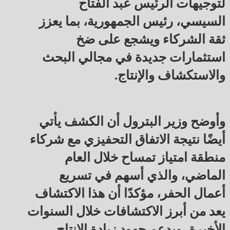
لتوجيهات الرئيس عبد الفتاح
السيسي، رئيس الجمهورية، بما يعزز
ثقة الشركاء ويشجع على ضخ
استثمارات جديدة في مجالي البحث
والاستكشاف والإنتاج.
وأوضح وزير البترول أن الكشف يأتي
أيضًا نتيجة الاتفاق التحفيزي مع شركاء
منطقة امتياز تمساح خلال العام
الماضي، والذي أسهم في تسريع
أعمال الحفر، مؤكدًا أن هذا الاكتشاف
يعد من أبرز الاكتشافات خلال السنوات
الأخيرة، ويدعم جهود زيادة الإنتاج