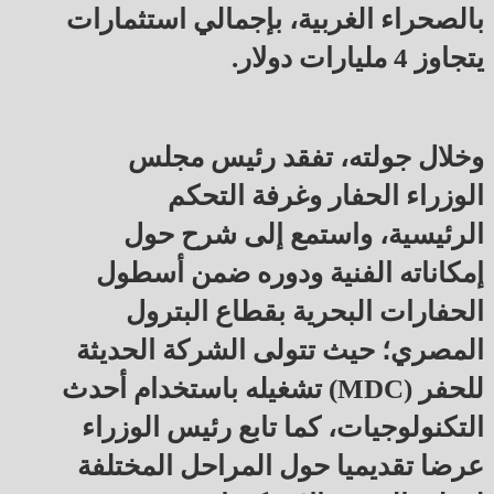
بالصحراء الغربية، بإجمالي استثمارات
يتجاوز 4 مليارات دولار.
وخلال جولته، تفقد رئيس مجلس
الوزراء الحفار وغرفة التحكم
الرئيسية، واستمع إلى شرح حول
إمكاناته الفنية ودوره ضمن أسطول
الحفارات البحرية بقطاع البترول
المصري؛ حيث تتولى الشركة الحديثة
للحفر (MDC) تشغيله باستخدام أحدث
التكنولوجيات، كما تابع رئيس الوزراء
عرضا تقديميا حول المراحل المختلفة