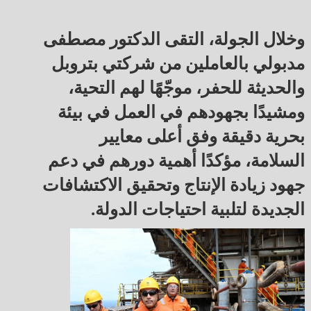
وخلال الجولة، التقى الدكتور مصطفى
مدبولي بالعاملين من شركتي بتروبل
والحديثة للحفر، موجّهًا لهم التحية،
ومشيدًا بجهودهم في العمل في بيئة
بحرية دقيقة وفق أعلى معايير
السلامة، مؤكدًا أهمية دورهم في دعم
جهود زيادة الإنتاج وتحقيق الاكتشافات
الجديدة لتلبية احتياجات الدولة.