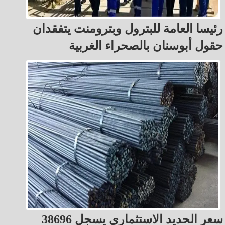
رئيسا العامة للبترول وبترومنت يتفقدان
حقول أبوسنان بالصحراء الغربية
سعر الحديد الاستثماري يسجل 38696