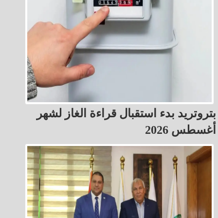
بتروتريد بدء استقبال قراءة الغاز لشهر
أغسطس 2026