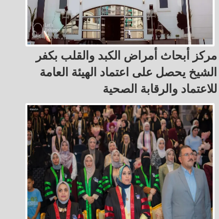
مركز أبحاث أمراض الكبد والقلب بكفر
الشيخ يحصل على اعتماد الهيئة العامة
للاعتماد والرقابة الصحية