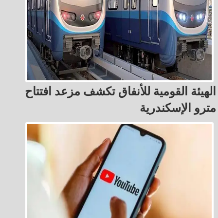
الهيئة القومية للأنفاق تكشف مزعد افتتاح
مترو الإسكندرية