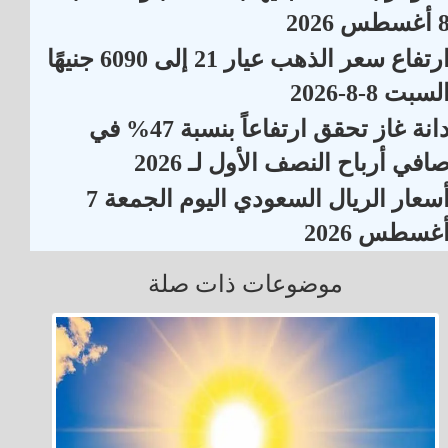
أغسطس 2026
ارتفاع سعر الذهب عيار 21 إلى 6090 جنيهًا
لسبت 8-8-2026
دانة غاز تحقق ارتفاعاً بنسبة 47% في
افي أرباح النصف الأول لـ 2026
أسعار الريال السعودي اليوم الجمعة 7
غسطس 2026
موضوعات ذات صلة