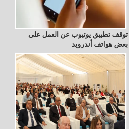
توقف تطبيق يوتيوب عن العمل على
بعض هواتف أندرويد