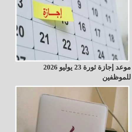
موعد إجازة ثورة 23 يوليو 2026
للموظفين