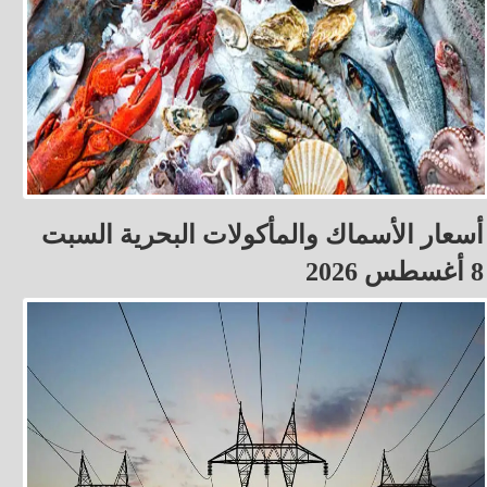
أسعار الأسماك والمأكولات البحرية السبت
8 أغسطس 2026