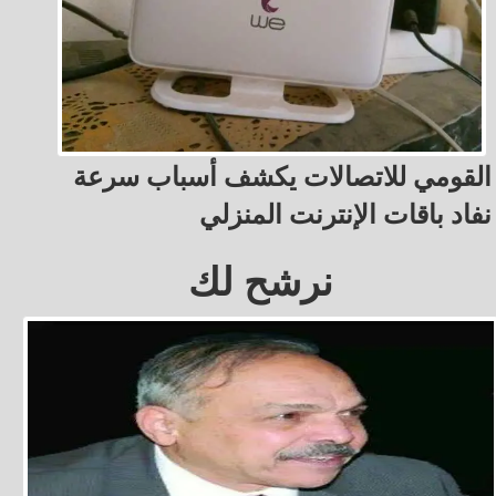
القومي للاتصالات يكشف أسباب سرعة
نفاد باقات الإنترنت المنزلي
نرشح لك