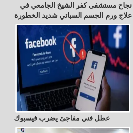
نجاح مستشفى كفر الشيخ الجامعي في
علاج ورم الجسم السباتي شديد الخطورة
عطل فني مفاجئ يضرب فيسبوك