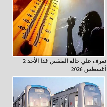
تعرف علي حالة الطقس غدا الأحد 2
أغسطس 2026