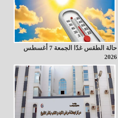
حالة الطقس غدًا الجمعة 7 أغسطس
2026