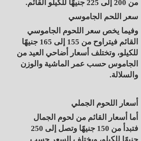
من 200 إلى 225 جنيهًا للكيلو القائم.
سعر اللحم الجاموسي
وفيما يخص سعر اللحوم الجاموسي
القائم فيتراوح من 155 إلى 165 جنيهًا
للكيلو، وتختلف أسعار أضاحي العيد من
الجاموس حسب عمر الماشية والوزن
والسلالة.
أسعار اللحوم الجملي
أما أسعار القائم من لحوم الجمال
فتبدأ من 150 جنيهًا وتصل إلى 250
جنيهًا للكيلو، ويختلف السعر حسب