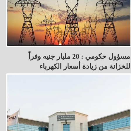
مسؤول حكومي : 20 مليار جنيه وفراً
للخزانة من زيادة أسعار الكهرباء