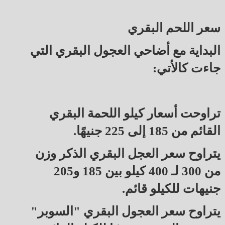
سعر اللحم البقري
البداية مع أضاحي العجول البقري التي
جاءت كالأتي:
تراوحت أسعار كيلو اللحمة البقري
القائم من 185 إلى 225 جنيهًا.
يتراوح سعر العجل البقري الذكر وزن
من 300 لـ 400 كيلو بين 185 و205
جنيهات للكيلو قائم.
يتراوح سعر العجول البقري "السوبر"