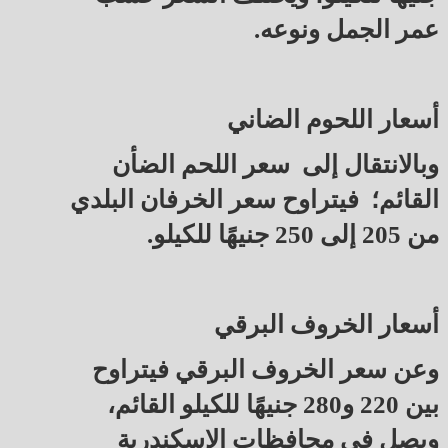
عمر الجمل ونوعه.
أسعار اللحوم الضاني
وبالانتقال إلى سعر اللحم الضأن
القائم؛ فيتراوح سعر الخرفان البلدي
من 205 إلى 250 جنيهًا للكيلو.
أسعار الخروف البرقي
وعن سعر الخروف البرقي فيتراوح
بين 220 و280 جنيهًا للكيلو القائم،
ويصل في محافظات الإسكندرية