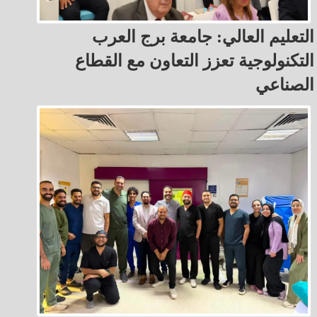
التعليم العالي: جامعة برج العرب
التكنولوجية تعزز التعاون مع القطاع
الصناعي