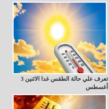
تعرف علي حالة الطقس غدا الاثنين 3
أغسطس