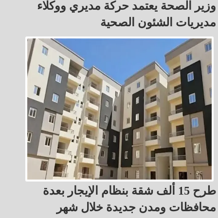
وزير الصحة يعتمد حركة مديري ووكلاء
مديريات الشئون الصحية
طرح 15 ألف شقة بنظام الإيجار بعدة
محافظات ومدن جديدة خلال شهر