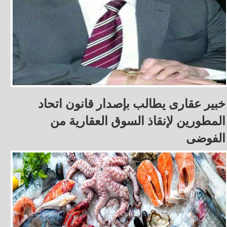
خبير عقارى يطالب بإصدار قانون اتحاد
المطورين لإنقاذ السوق العقارية من
الفوضى