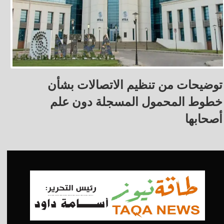
توضيحات من تنظيم الاتصالات بشأن
خطوط المحمول المسجلة دون علم
أصحابها