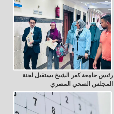
رئيس جامعة كفر الشيخ يستقبل لجنة
المجلس الصحي المصري