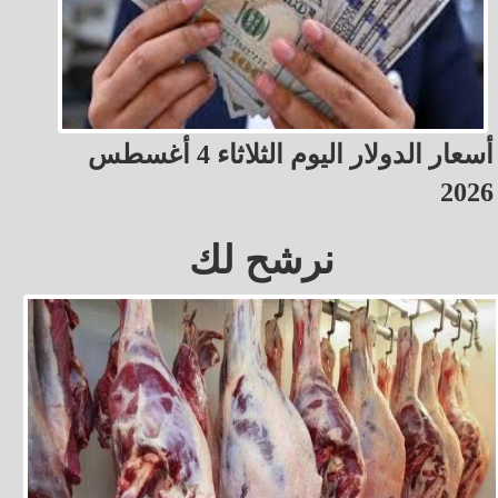
أسعار الدولار اليوم الثلاثاء 4 أغسطس
2026
نرشح لك