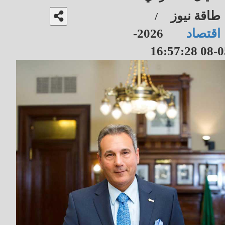
طاقة نيوز
/
اقتصاد
2026-
05-08 16