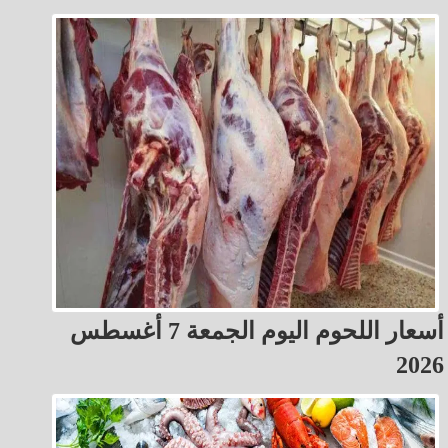
أسعار اللحوم اليوم الجمعة 7 أغسطس
2026