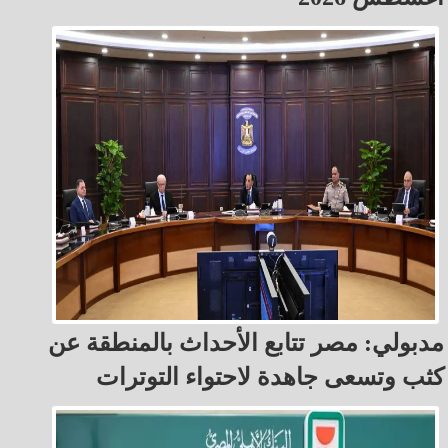
مدبولي: مصر تتابع الأحداث بالمنطقة عن
كثب وتسعى جاهدة لاحتواء التوترات