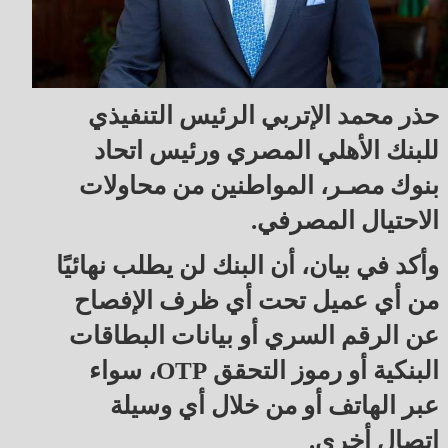
حذر محمد الإتربي الرئيس التنفيذي
للبنك الأهلي المصري ورئيس اتحاد
بنوك مصـر، المواطنين من محاولات
الاحتيال المصرفي.
وأكد في بيان، أن البنك لن يطلب نهائيًا
من أي عميل تحت أي ظرف الإفصاح
عن الرقم السري أو بيانات البطاقات
البنكية أو رموز التحقق OTP، سواء
عبر الهاتف أو من خلال أي وسيلة
اتصال أخرى.