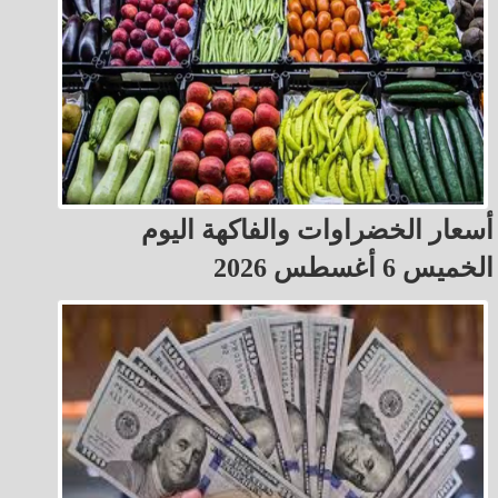
أسعار الخضراوات والفاكهة اليوم
الخميس 6 أغسطس 2026