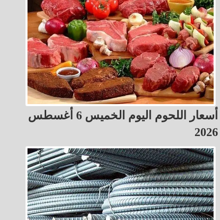
أسعار اللحوم اليوم الخميس 6 أغسطس
2026