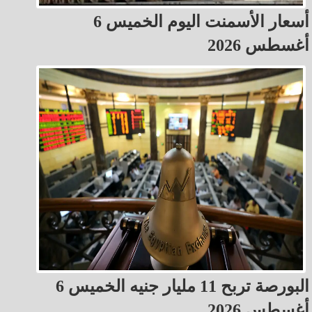
أسعار الأسمنت اليوم الخميس 6
أغسطس 2026
البورصة تربح 11 مليار جنيه الخميس 6
أغسطس 2026