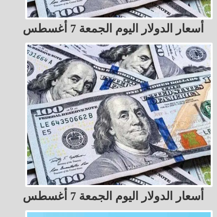
أسعار الدولار اليوم الجمعة 7 أغسطس
أسعار الدولار اليوم الجمعة 7 أغسطس