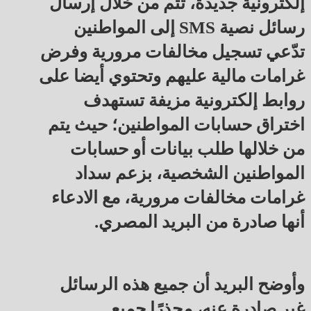
إلكترونية جديدة، تتم من خلال إرسال
رسائل نصية SMS إلى المواطنين
تدّعي تسجيل مخالفات مرورية وفرض
غرامات مالية عليهم وتحتوي أيضا على
روابط إلكترونية مزيفة تستهدف
اختراق حسابات المواطنين؛ حيث يتم
من خلالها طلب بيانات أو حسابات
المواطنين الشخصية، بزعم سداد
غرامات مخالفات مرورية، مع الادعاء
أنها صادرة من البريد المصري.
وأوضح البريد أن جميع هذه الرسائل
غير صادرة عنه، محذرًا جميع