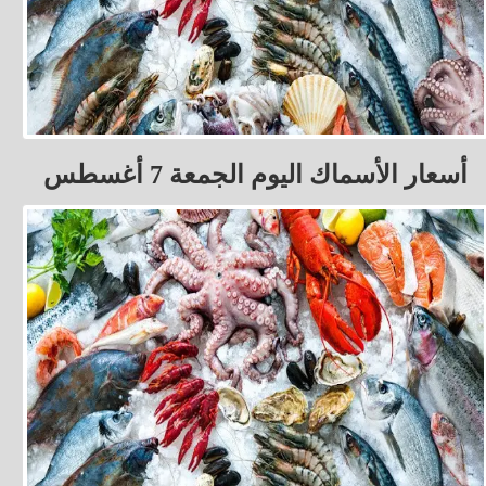
أسعار الأسماك اليوم الجمعة 7 أغسطس