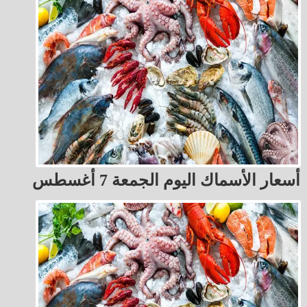
أسعار الأسماك اليوم الجمعة 7 أغسطس