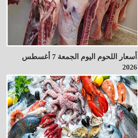
أسعار اللحوم اليوم الجمعة 7 أغسطس
2026