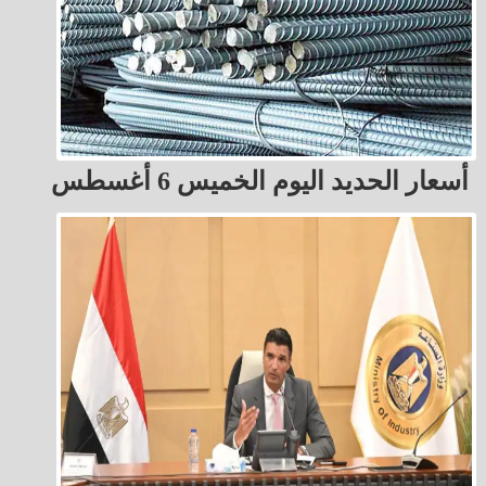
أسعار الحديد اليوم الخميس 6 أغسطس