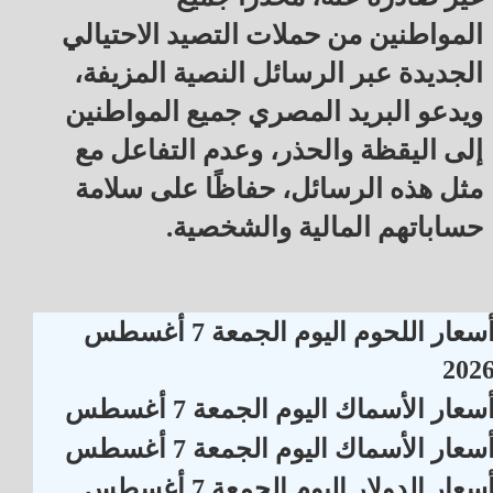
المواطنين من حملات التصيد الاحتيالي
الجديدة عبر الرسائل النصية المزيفة،
ويدعو البريد المصري جميع المواطنين
إلى اليقظة والحذر، وعدم التفاعل مع
مثل هذه الرسائل، حفاظًا على سلامة
حساباتهم المالية والشخصية.
أسعار اللحوم اليوم الجمعة 7 أغسطس
202
سعار الأسماك اليوم الجمعة 7 أغسطس
سعار الأسماك اليوم الجمعة 7 أغسطس
سعار الدولار اليوم الجمعة 7 أغسطس