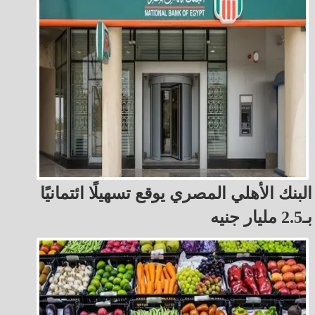
البنك الأهلي المصري يوقع تسهيلًا ائتمانيًا
بـ2.5 مليار جنيه