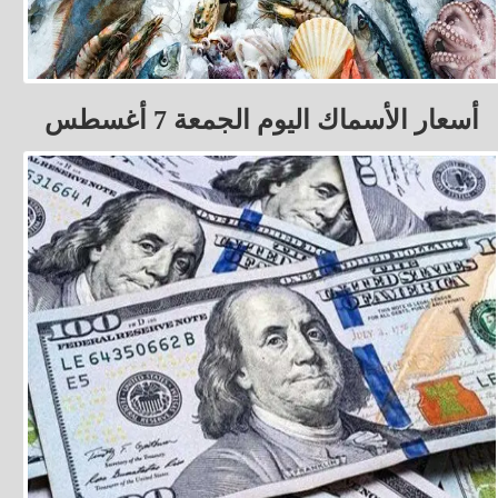
أسعار الأسماك اليوم الجمعة 7 أغسطس