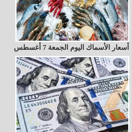
أسعار الأسماك اليوم الجمعة 7 أغسطس