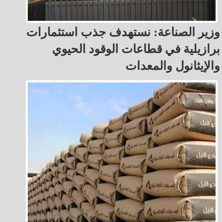
وزير الصناعة: نستهدف جذب استثمارات
برازيلية في قطاعات الوقود الحيوي
والإيثانول والمعدات