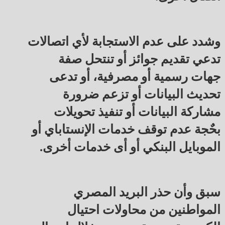
وشدد على عدم الاستجابة لأي اتصالات
تدعي تقديم جوائز أو تنتحل صفة
جهات رسمية أو مصرفية، أو تدعى
تحديث البيانات أو تزعم ضرورة
مشاركة البيانات أو تنفيذ تحويلات
بحٌجة عدم توقف خدمات الإنستاباي أو
الموبايل البنكي أو أى خدمات أخرى.
سبق وأن حذر البريد المصري
المواطنين من محاولات احتيال