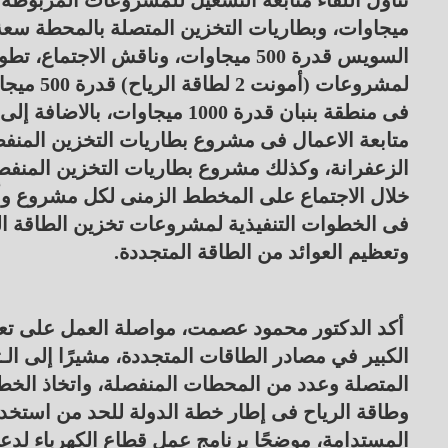
السويس قدرة 500 ميجاوات، وناقش الا
خلال الاجتماع على المخطط الزمنى لكل مشروع وأه
فى الخطوات التنفيذية لمشروعات تخزين الطاقة الكه
وتعظيم العوائد من الطاقة المتجددة.
أكد الدكتور محمود عصمت، مواصلة العمل على تعظيم 
الكبير في مصادر الطاقات المتجددة، مشيرًا إلى 
المتصلة وعدد من المحطات المنفصلة، واتخاذ الخط
وطاقة الرياح فى إطار خطة الدولة للحد من استخدام
المستدامة، موضحًا برنامج عمل قطاع الكهرباء لدعم