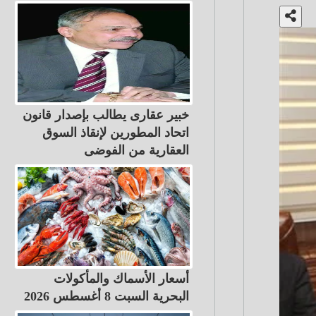
خبير عقارى يطالب بإصدار قانون
اتحاد المطورين لإنقاذ السوق
العقارية من الفوضى
أسعار الأسماك والمأكولات
البحرية السبت 8 أغسطس 2026