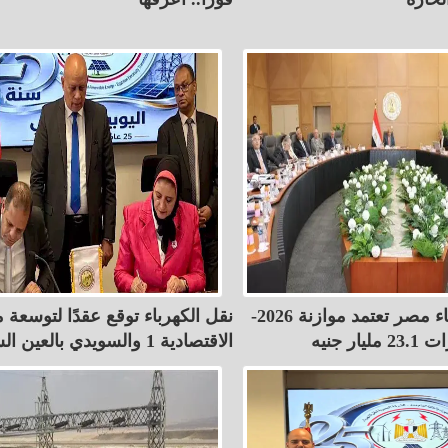
القابضة لكهرباء مصر تعتمد موازنة 2026-
نقل الكهرباء توقع عقدًا لتوسعة
الاقتصادية 1 والسويدي بالعين السخنة