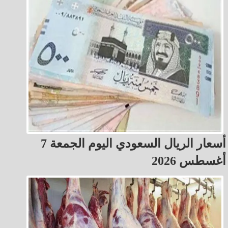
أسعار الريال السعودي اليوم الجمعة 7
أغسطس 2026