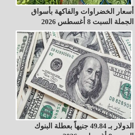
أسعار الخضراوات والفاكهة بأسواق
الجملة السبت 8 أغسطس 2026
الدولار بـ 49.84 جنيهاً بعطلة البنوك