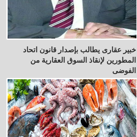
خبير عقارى يطالب بإصدار قانون اتحاد
المطورين لإنقاذ السوق العقارية من
الفوضى