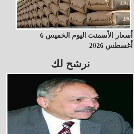
أسعار الأسمنت اليوم الخميس 6
أغسطس 2026
نرشح لك