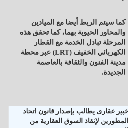
كما سيتم الربط أيضا مع الميادين
والمحاور الحيوية بهما، كما تحقق هذه
المرحلة تبادل الخدمة مع القطار
الكهربائي الخفيف (LRT) عبر محطة
مدينة الفنون والثقافة بالعاصمة
الجديدة.
بير عقارى يطالب بإصدار قانون اتحاد
لمطورين لإنقاذ السوق العقارية من