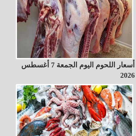
أسعار اللحوم اليوم الجمعة 7 أغسطس
2026