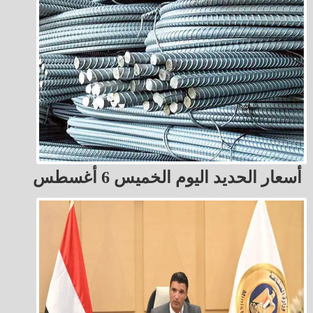
أسعار الحديد اليوم الخميس 6 أغسطس