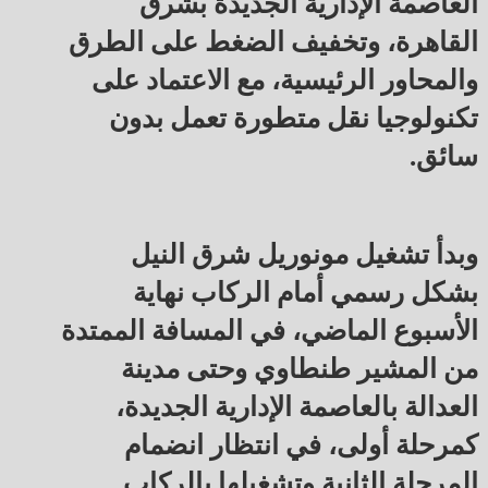
العاصمة الإدارية الجديدة بشرق
القاهرة، وتخفيف الضغط على الطرق
والمحاور الرئيسية، مع الاعتماد على
تكنولوجيا نقل متطورة تعمل بدون
سائق.
وبدأ تشغيل مونوريل شرق النيل
بشكل رسمي أمام الركاب نهاية
الأسبوع الماضي، في المسافة الممتدة
من المشير طنطاوي وحتى مدينة
العدالة بالعاصمة الإدارية الجديدة،
كمرحلة أولى، في انتظار انضمام
المرحلة الثانية وتشغيلها بالركاب.