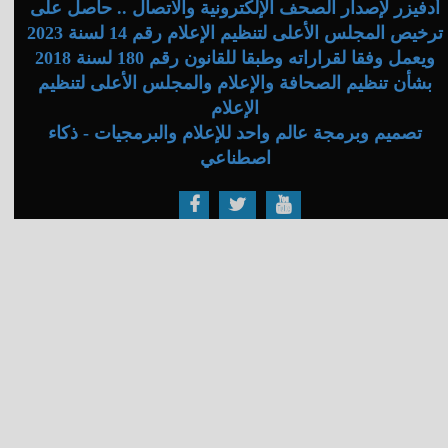
أدفيزر لإصدار الصحف الإلكترونية والاتصال .. حاصل على
ترخيص المجلس الأعلى لتنظيم الإعلام رقم 14 لسنة 2023
ويعمل وفقا لقراراته وطبقا للقانون رقم 180 لسنة 2018
بشأن تنظيم الصحافة والإعلام والمجلس الأعلى لتنظيم
الإعلام
تصميم وبرمجة عالم واحد للإعلام والبرمجيات - ذكاء
اصطناعي