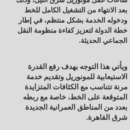
ساعات عمل مونوريل شرق النيل، وذلك
بعد الانتهاء من التشغيل الكامل للخط
ودخوله الخدمة بشكل منتظم، في إطار
خطة الدولة لتعزيز كفاءة منظومة النقل
الجماعي الحديثة.
ويأتي هذا التوجه بهدف رفع القدرة
الاستيعابية للمونوريل وتقديم خدمة
مرنة تتناسب مع الكثافات المتزايدة
المتوقعة على الخط، خاصة مع ربطه
بعدد من المناطق العمرانية الجديدة
شرق القاهرة.