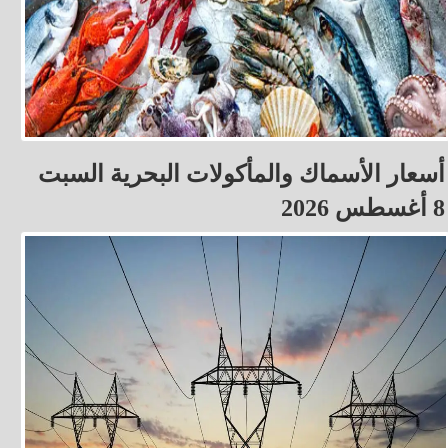
أسعار الأسماك والمأكولات البحرية السبت
8 أغسطس 2026