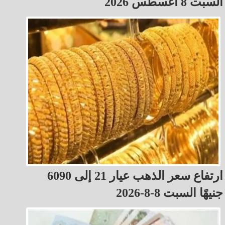
السبت 8 أغسطس 2026
ارتفاع سعر الذهب عيار 21 إلى 6090
جنيهًا السبت 8-8-2026