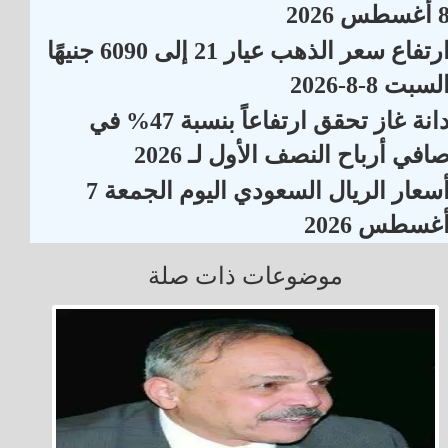
أغسطس 2026
ارتفاع سعر الذهب عيار 21 إلى 6090 جنيهًا
لسبت 8-8-2026
دانة غاز تحقق ارتفاعاً بنسبة 47% في
افي أرباح النصف الأول لـ 2026
أسعار الريال السعودي اليوم الجمعة 7
غسطس 2026
موضوعات ذات صلة