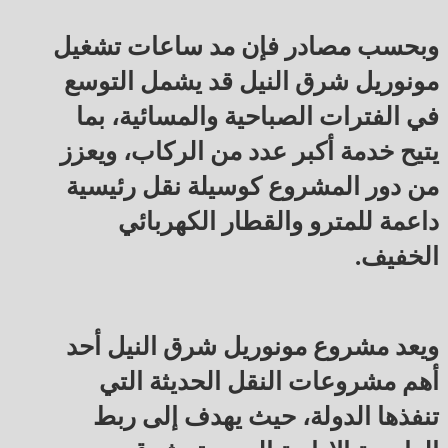
وبحسب مصادر فإن مد ساعات تشغيل
مونوريل شرق النيل قد يشمل التوسع
في الفترات الصباحية والمسائية، بما
يتيح خدمة أكبر عدد من الركاب، ويعزز
من دور المشروع كوسيلة نقل رئيسية
داعمة للمترو والقطار الكهربائي
الخفيف.
ويعد مشروع مونوريل شرق النيل أحد
أهم مشروعات النقل الحديثة التي
تنفذها الدولة، حيث يهدف إلى ربط