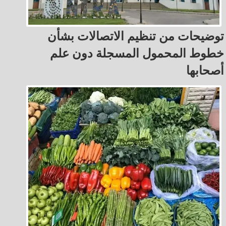
توضيحات من تنظيم الاتصالات بشأن
خطوط المحمول المسجلة دون علم
أصحابها