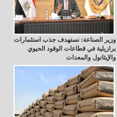
وزير الصناعة: نستهدف جذب استثمارات
برازيلية في قطاعات الوقود الحيوي
والإيثانول والمعدات