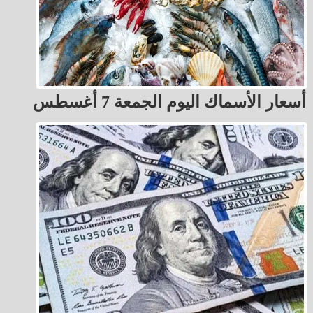
أسعار الأسماك اليوم الجمعة 7 أغسطس