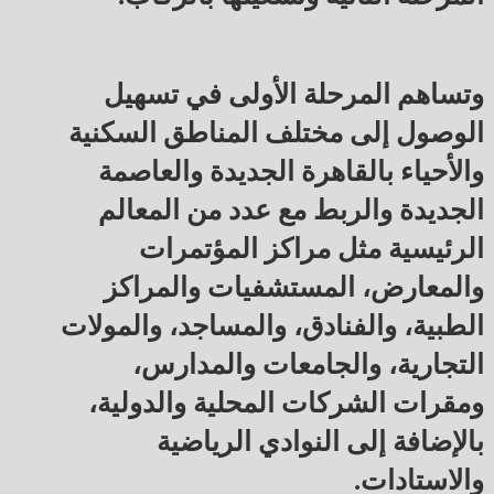
وتساهم المرحلة الأولى في تسهيل
الوصول إلى مختلف المناطق السكنية
والأحياء بالقاهرة الجديدة والعاصمة
الجديدة والربط مع عدد من المعالم
الرئيسية مثل مراكز المؤتمرات
والمعارض، المستشفيات والمراكز
الطبية، والفنادق، والمساجد، والمولات
التجارية، والجامعات والمدارس،
ومقرات الشركات المحلية والدولية،
بالإضافة إلى النوادي الرياضية
والاستادات.