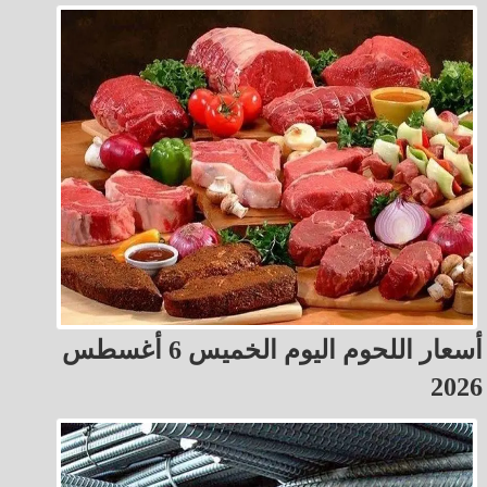
أسعار اللحوم اليوم الخميس 6 أغسطس
2026