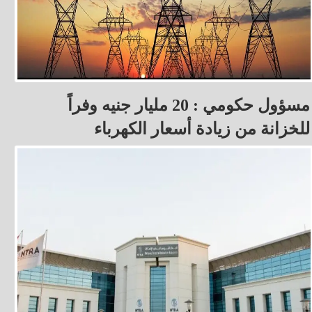
مسؤول حكومي : 20 مليار جنيه وفراً
للخزانة من زيادة أسعار الكهرباء