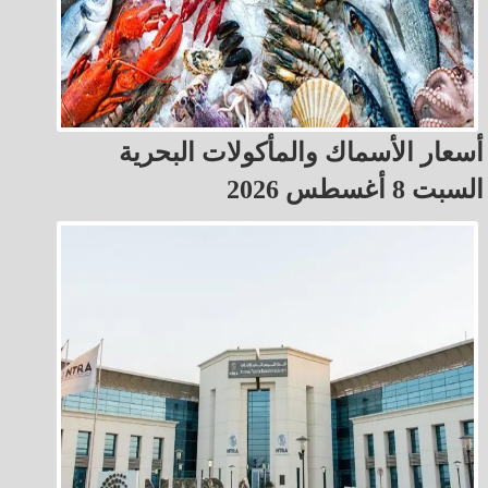
أسعار الأسماك والمأكولات البحرية
السبت 8 أغسطس 2026