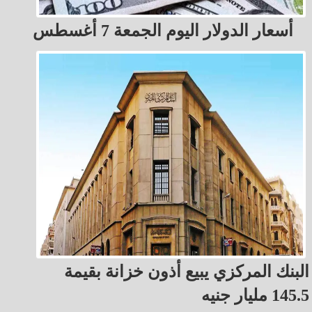
أسعار الدولار اليوم الجمعة 7 أغسطس
البنك المركزي يبيع أذون خزانة بقيمة
145.5 مليار جنيه