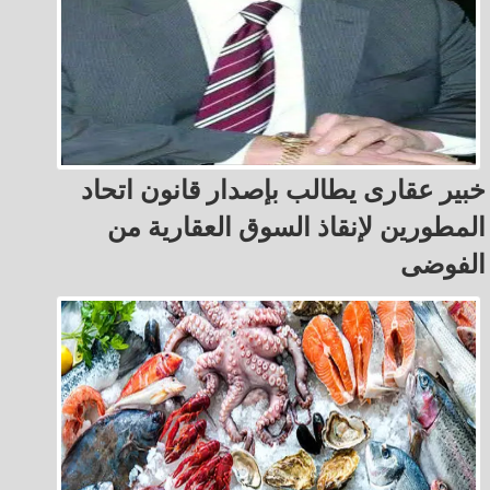
خبير عقارى يطالب بإصدار قانون اتحاد
المطورين لإنقاذ السوق العقارية من
الفوضى