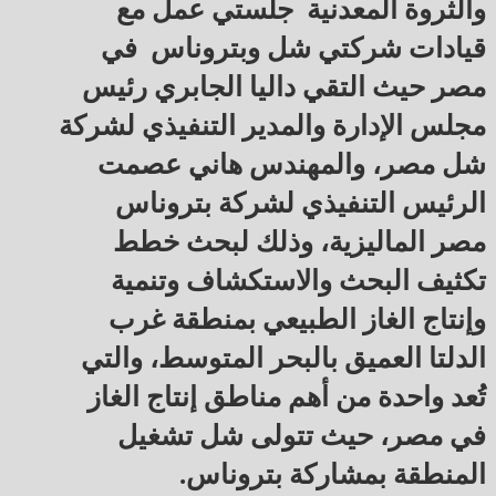
والثروة المعدنية جلستي عمل مع
قيادات شركتي شل وبتروناس في
مصر حيث التقي داليا الجابري رئيس
مجلس الإدارة والمدير التنفيذي لشركة
شل مصر، والمهندس هاني عصمت
الرئيس التنفيذي لشركة بتروناس
مصر الماليزية، وذلك لبحث خطط
تكثيف البحث والاستكشاف وتنمية
وإنتاج الغاز الطبيعي بمنطقة غرب
الدلتا العميق بالبحر المتوسط، والتي
تُعد واحدة من أهم مناطق إنتاج الغاز
في مصر، حيث تتولى شل تشغيل
المنطقة بمشاركة بتروناس.