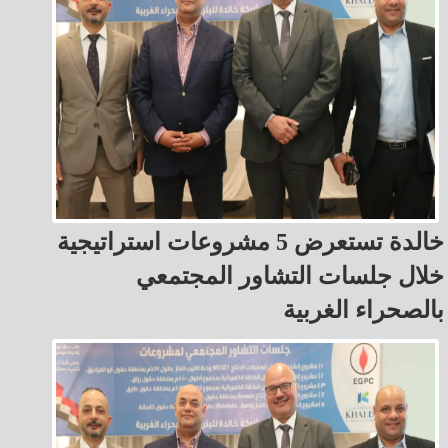
خالدة تستعرض 5 مشروعات استراتيجية
خلال جلسات التشاور المجتمعي
بالصحراء الغربية