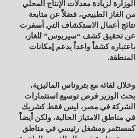
الوزارة لزيادة معدلات الإنتاج المحلي
من الغاز الطبيعي، فضلاً عن متابعة
نتائج أعمال الاستكشاف التي أسفرت
عن تحقيق كشف “سيريوس” للغاز،
باعتباره كشفاً واعداً يدعم إمكانات
المنطقة.
وخلال لقائه مع بتروناس الماليزية،
بحث الوزير فرص توسيع استثمارات
الشركة في مصر، ليس فقط كشريك
في مناطق الامتياز الحالية، ولكن أيضاً
كمستثمر ومشغل رئيسي في مناطق