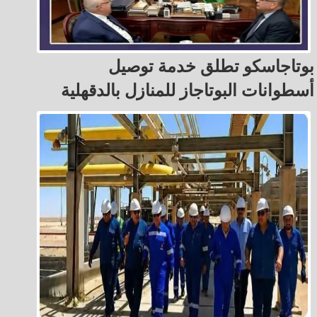
بوتاجاسكو تطلق خدمة توصيل
أسطوانات البوتاجاز للمنازل بالدقهلية