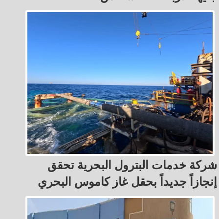
شركة خدمات البترول البحرية تحقق
إنجازاً جديداً بحقل غاز كاموس البحري