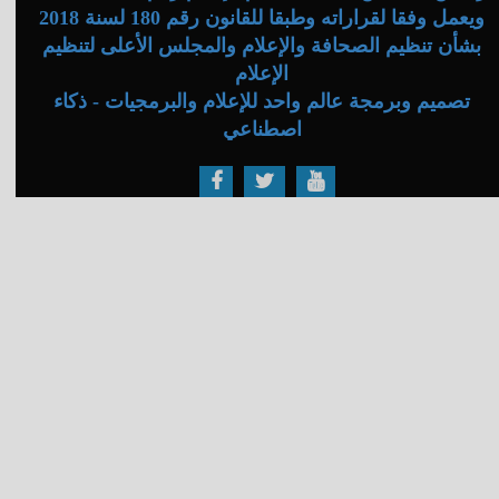
ويعمل وفقا لقراراته وطبقا للقانون رقم 180 لسنة 2018
بشأن تنظيم الصحافة والإعلام والمجلس الأعلى لتنظيم
الإعلام
تصميم وبرمجة عالم واحد للإعلام والبرمجيات - ذكاء
اصطناعي