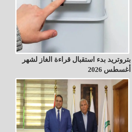
بتروتريد بدء استقبال قراءة الغاز لشهر
أغسطس 2026