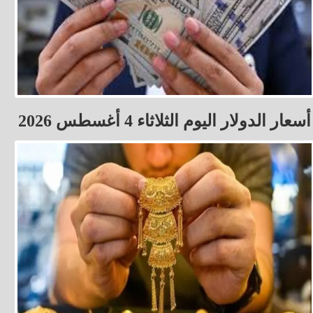
أسعار الدولار اليوم الثلاثاء 4 أغسطس 2026