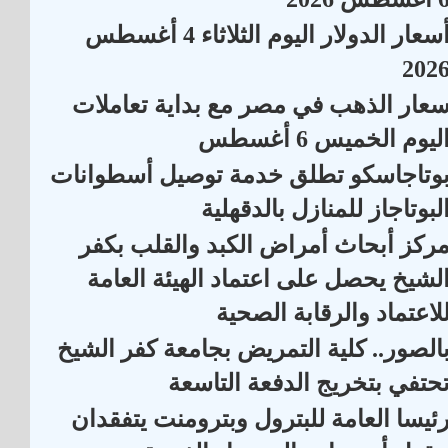
أسعار الدولار اليوم الثلاثاء 4 أغسطس
202
عار الذهب في مصر مع بداية تعاملات
ليوم الخميس 6 أغسطس
وتاجاسكو تطلق خدمة توصيل أسطوانات
لبوتاجاز للمنازل بالدقهلية
ركز أبحاث أمراض الكبد والقلب بكفر
لشيخ يحصل على اعتماد الهيئة العامة
لاعتماد والرقابة الصحية
الصور.. كلية التمريض بجامعة كفر الشيخ
حتفي بتخريج الدفعة التاسعة
ئيسا العامة للبترول وبترومنت يتفقدان