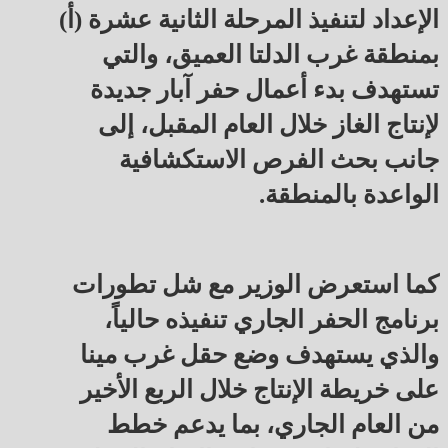
الإعداد لتنفيذ المرحلة الثانية عشرة (أ)
بمنطقة غرب الدلتا العميق، والتي
تستهدف بدء أعمال حفر آبار جديدة
لإنتاج الغاز خلال العام المقبل، إلى
جانب بحث الفرص الاستكشافية
الواعدة بالمنطقة.
كما استعرض الوزير مع شل تطورات
برنامج الحفر الجاري تنفيذه حالياً،
والذي يستهدف وضع حقل غرب مينا
على خريطة الإنتاج خلال الربع الأخير
من العام الجاري، بما يدعم خطط