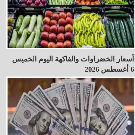
أسعار الخضراوات والفاكهة اليوم الخميس
6 أغسطس 2026