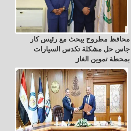
محافظ مطروح يبحث مع رئيس كار
جاس حل مشكلة تكدس السيارات
بمحطة تموين الغاز