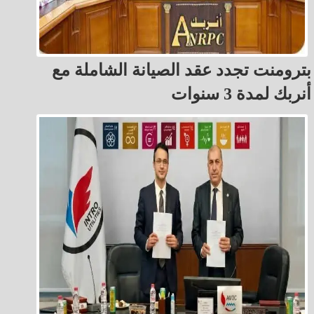
بترومنت تجدد عقد الصيانة الشاملة مع
أنربك لمدة 3 سنوات