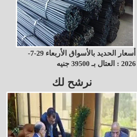
أسعار الحديد بالأسواق الأربعاء 29-7-
2026 : العتال بـ 39500 جنيه
نرشح لك