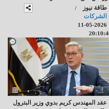
طاقة نيوز
/
الشركات
2026-05-11
20:10:4
عقد المهندس كريم بدوي وزير البترول