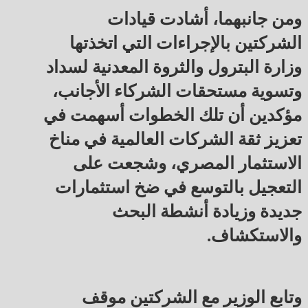
ومن جانبهما، أشادت قيادات
الشركتين بالإجراءات التي اتخذتها
وزارة البترول والثروة المعدنية لسداد
وتسوية مستحقات الشركاء الأجانب،
مؤكدين أن تلك الخطوات أسهمت في
تعزيز ثقة الشركات العالمية في مناخ
الاستثمار المصري، وشجعت على
التعجيل بالتوسع في ضخ استثمارات
جديدة وزيادة أنشطة البحث
والاستكشاف.
وتابع الوزير مع الشركتين موقف