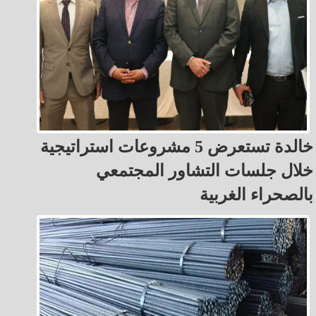
خالدة تستعرض 5 مشروعات استراتيجية
خلال جلسات التشاور المجتمعي
بالصحراء الغربية