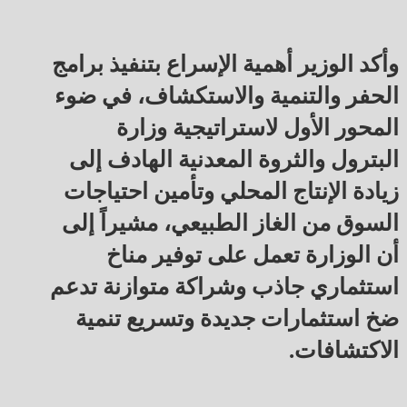
وأكد الوزير أهمية الإسراع بتنفيذ برامج
الحفر والتنمية والاستكشاف، في ضوء
المحور الأول لاستراتيجية وزارة
البترول والثروة المعدنية الهادف إلى
زيادة الإنتاج المحلي وتأمين احتياجات
السوق من الغاز الطبيعي، مشيراً إلى
أن الوزارة تعمل على توفير مناخ
استثماري جاذب وشراكة متوازنة تدعم
ضخ استثمارات جديدة وتسريع تنمية
الاكتشافات.