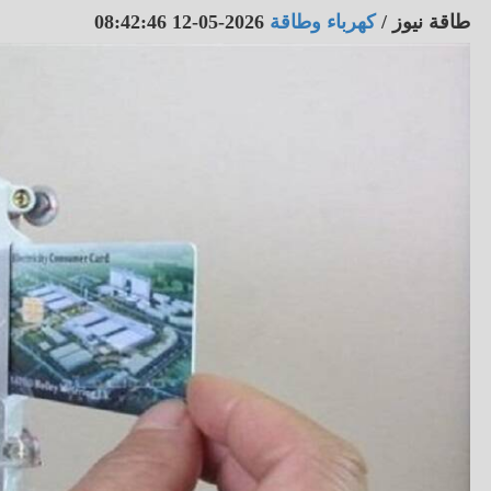
طاقة نيوز
/
كهرباء وطاقة
2026-05-12 08:42:46