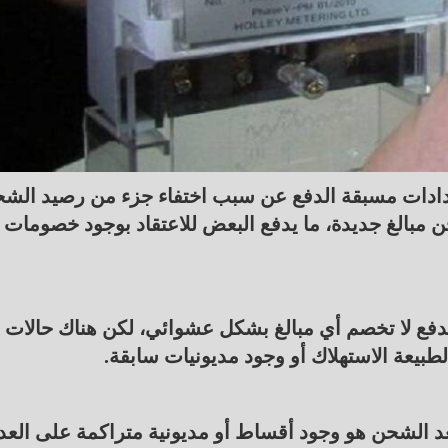
دادات مسبقة الدفع عن سبب اختفاء جزء من رصيد الش
 مبالغ جديدة، ما يدفع البعض للاعتقاد بوجود خصومات 
لدفع لا تخصم أي مبالغ بشكل عشوائي، لكن هناك حالات
 لطبيعة الاستهلاك أو وجود مديونيات سابقة.
الشحن هو وجود أقساط أو مديونية متراكمة على العدا