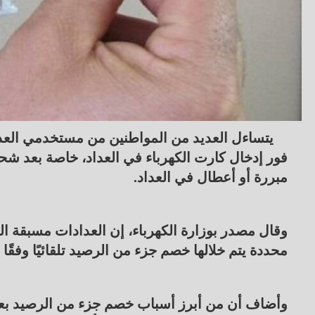
يتساءل العديد من المواطنين من مستخدمي الع
فور إدخال كارت الكهرباء في العداد، خاصة بعد شحن
مبررة أو أعطال في العداد.
وقال مصدر بوزارة الكهرباء، إن العدادات مسبقة ا
محددة يتم خلالها خصم جزء من الرصيد تلقائيًا وفقًا
وأضاف أن من أبرز أسباب خصم جزء من الرصيد بعد 