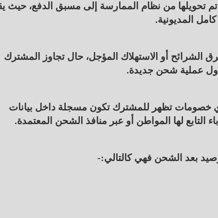
تم تحويلها من نظام الممارسة إلى مسبق الدفع، حيث ي
امل المديونية.
ق الشرائح أو الاستهلاك المؤجل، حال تجاوز المشترك
أول عملية شحن جديدة.
أي خصومات تظهر للمشترك تكون مسجلة داخل بيانات
ء التابع لها المواطن أو عبر منافذ الشحن المعتمدة.
رصيد بعد الشحن فهي كالتالي:-