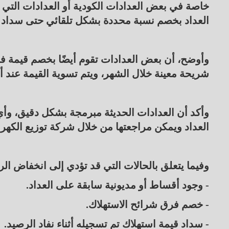
خاصة في بعض العدادات الكودية أو العدادات التي 
العداد بخصم نسبة محددة بشكل تلقائي حتى سداد ك
وأوضح، أن بعض العدادات تقوم أيضًا بخصم قيمة فر
شريحة معينة خلال الشهر، ويتم تسوية القيمة عند 
وأكد أن العدادات الحديثة مبرمجة بشكل دقيق، و
العداد ويمكن مراجعتها من خلال شركة توزيع الكهربا
وفيما يتعلق بالحالات التي قد تؤدي إلى انخفاض ال
- وجود أقساط أو مديونية سابقة على العداد.
- خصم فرق شرائح الاستهلاك.
- سداد قيمة استهلاك تم تسجيله أثناء نفاد الرصيد.