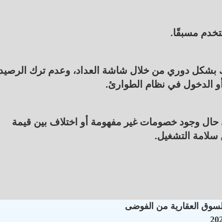
خدم مسبقًا.
اك بشكل دوري من خلال شاشة العداد، وعدم ترك الرصيد
أو الدخول في نظام الطوارئ.
حال وجود خصومات غير مفهومة أو اختلاف بين قيمة
سلامة التشغيل.
السوق العقارية من الفوضى