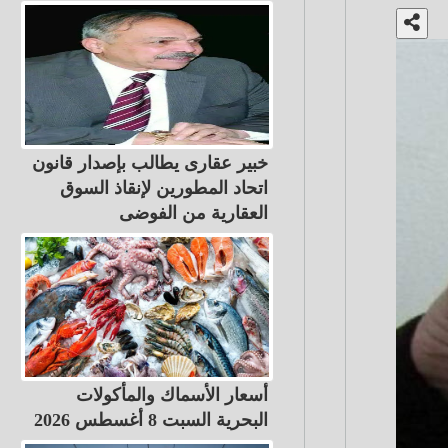
خبير عقارى يطالب بإصدار قانون
اتحاد المطورين لإنقاذ السوق
العقارية من الفوضى
أسعار الأسماك والمأكولات
البحرية السبت 8 أغسطس 2026