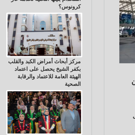
كرونوس؟
مركز أبحاث أمراض الكبد والقلب
بكفر الشيخ يحصل على اعتماد
الهيئة العامة للاعتماد والرقابة
ن
الصحية