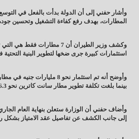
وأشار حفني إلى أن الدولة بدأت بالفعل في التو
المطارات، بهدف رفع كفاءة التشغيل وتحسين جودة 
وكشف وزير الطيران أن 7 مطارات
استثمارات كبيرة جرى ضخها لتطوير البنية التحتية 
وأوضح أنه تم استثمار نحو 8 ملي
بينما بلغت تكلفة تطوير مطار سانت كاترين نحو 6.3 مليار جنيه.
وأضاف حفني أن الوزارة ستعلن بنهاية العام الجار
إلى جانب الكشف عن تفاصيل عقد الامتياز بشكل 