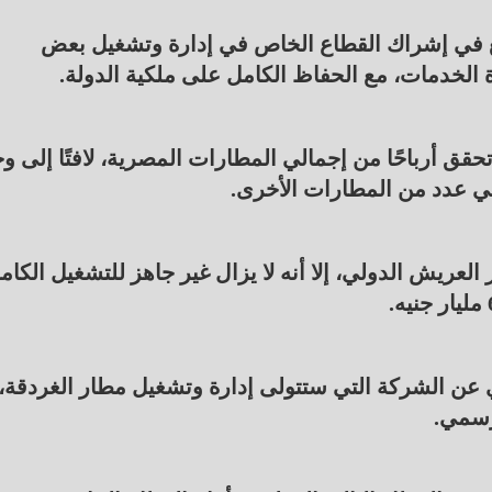
سع في إشراك القطاع الخاص في إدارة وتشغيل بعض
الخدمات، مع الحفاظ الكامل على ملكية الدولة.
 فقط هي التي تحقق أرباحًا من إجمالي المطارات المصرية، لافتًا إلى 
في عدد من المطارات الأخرى.
ارات جنيه في مطار العريش الدولي، إلا أنه لا يزال غير جاهز للتشغيل الكا
ي عن الشركة التي ستتولى إدارة وتشغيل مطار الغردقة،
رسمي.