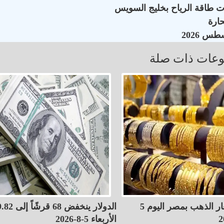
ات طاقة الرياح بخليج السويس
عات ذات صلة
قفزة في أسعار الذهب بمصر اليوم 5
الأربعاء 5-8-2026