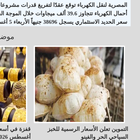
المصرية لنقل الكهرباء توقع عقدًا لتفريغ قدرات مشروع
أحمال الكهرباء تتجاوز 39.6 ألف ميجاوات خلال الموجة الحارة
سعر الحديد الاستثماري يسجل 38696 جنيهاً الأربعاء 5 أغسطس 2026
موضو
التموين تعلن الأسعار الرسمية للخبز
السياحي الحر والفينو
أغسطس 2026