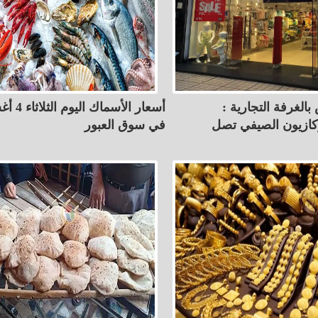
بالغرفة التجارية :
أسعار الأسم
كازيون الصيفي تصل
في سوق العبور