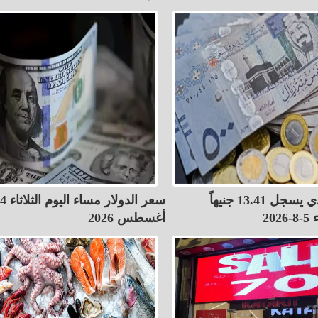
الريال السعودي يسجل 13.41 جنيهاً
سعر الدولار مساء اليوم الثلاثاء 4
20
أغسطس 2026