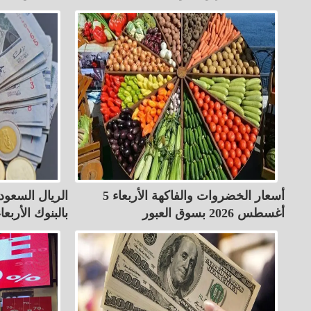
أسعار الخضروات والفاكهة الأربعاء 5
أغسطس 2026 بسوق العبور
بالبنوك الأربعاء 5-8-26