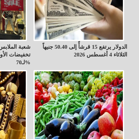
الدولار يرتفع 15 قرشأً إلى 50.40 جنيهاً
شعبة الملابس 
الثلاثاء 4 أغسطس 2026
تخفيضات الأو
لـ70%