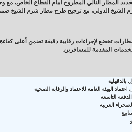
تحديد المطار التالي المطروح أمام القطاع الخاص، مع وج
م الشيخ الدولي، مع ترجيح طرح مطار شرم الشيخ ضم
مطارات تخضع لإجراءات رقابية دقيقة تضمن أعلى كفاءة
الخدمات المقدمة للمسافرين.
 بالدقهلية
ماد الهيئة العامة للاعتماد والرقابة الصحية
لدفعة التاسعة
لصحراء الغربية