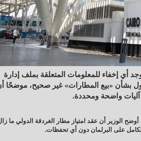
وجد أي إخفاء للمعلومات المتعلقة بملف إدارة
ول بشأن «بيع المطارات» غير صحيح، موضحًا أ
آليات واضحة ومحددة.
وضح الوزير أن عقد امتياز مطار الغردقة الدولي ما زال