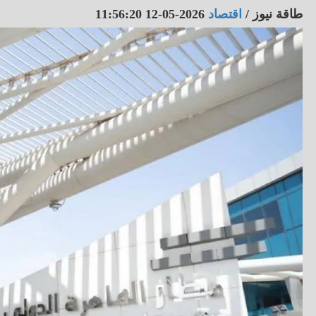
طاقة نيوز
/
اقتصاد
2026-05-12 11:56:20