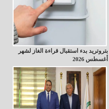
بتروتريد بدء استقبال قراءة الغاز لشهر
أغسطس 2026