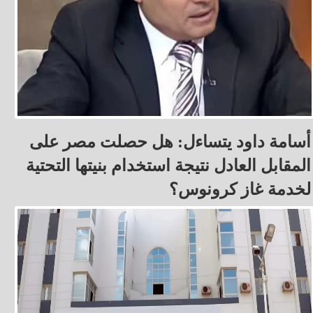
أسامة داود يتساءل: هل حصلت مصر على
المقابل العادل نتيجة استخدام بنيتها التحتية
لخدمة غاز كرونوس؟