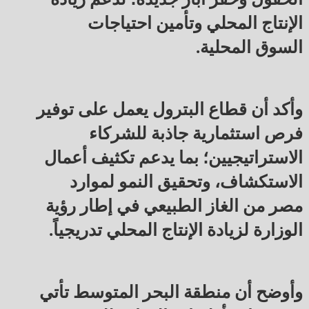
الإنتاج المحلي وتأمين احتياجات
السوق المحلية.
وأكد أن قطاع البترول يعمل على توفير
فرص استثمارية جاذبة للشركاء
الاستراتيجيين؛ بما يدعم تكثيف أعمال
الاستكشاف، وتحقيق النمو لموارد
مصر من الغاز الطبيعي في إطار رؤية
الوزارة لزيادة الإنتاج المحلي تدريجياً.
وأوضح أن منطقة البحر المتوسط تأتي