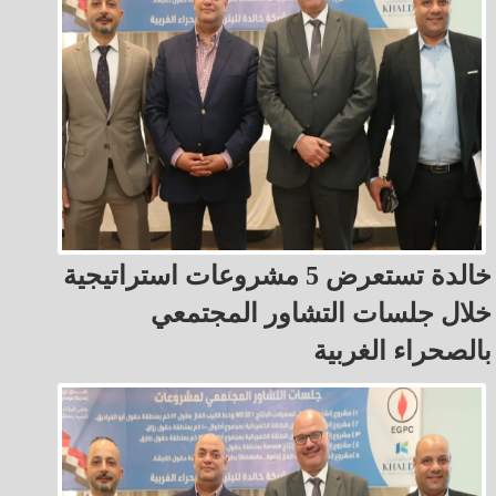
خالدة تستعرض 5 مشروعات استراتيجية
خلال جلسات التشاور المجتمعي
بالصحراء الغربية