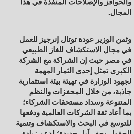
والحوافز والإصلاحات المنفذة في هذا
المجال.
وثمن الوزير عودة توتال إنرجيز للعمل
في مجال الاستكشاف للغاز الطبيعي
في مصر حيث إن الشراكة مع الشركة
الكبرى تمثل إحدى الثمار المهمة
لجهود الوزارة في تهيئة بيئة استثمارية
جاذبة، من خلال المحفزات والنظم
المتنوعة وسداد مستحقات الشركاء؛
بما أعاد ثقة الشركات العالمية ودفعها
للتوسع في البحث والاستكشاف وتنمية
الحقول وحفر آبار جديدة؛ لدعم زيادة