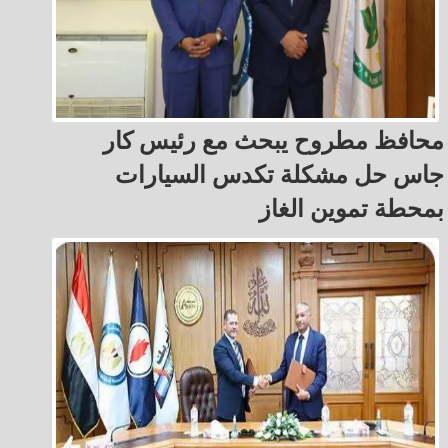
محافظ مطروح يبحث مع رئيس كار
جاس حل مشكلة تكدس السيارات
بمحطة تموين الغاز