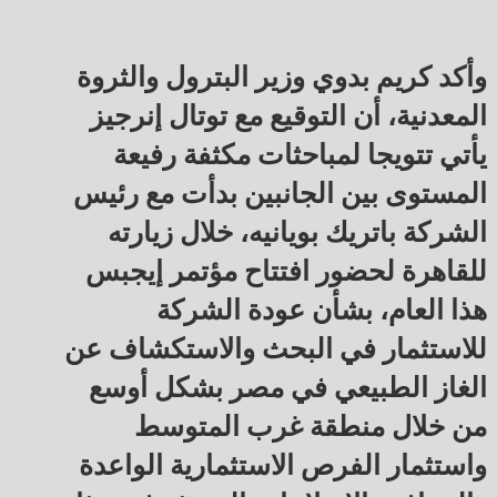
وأكد كريم بدوي وزير البترول والثروة
المعدنية، أن التوقيع مع توتال إنرجيز
يأتي تتويجا لمباحثات مكثفة رفيعة
المستوى بين الجانبين بدأت مع رئيس
الشركة باتريك بويانيه، خلال زيارته
للقاهرة لحضور افتتاح مؤتمر إيجبس
هذا العام، بشأن عودة الشركة
للاستثمار في البحث والاستكشاف عن
الغاز الطبيعي في مصر بشكل أوسع
من خلال منطقة غرب المتوسط
واستثمار الفرص الاستثمارية الواعدة