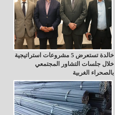
خالدة تستعرض 5 مشروعات استراتيجية
خلال جلسات التشاور المجتمعي
بالصحراء الغربية