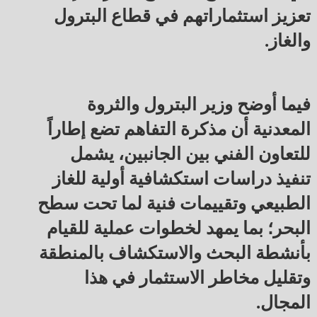
تعزيز استثماراتهم في قطاع البترول
والغاز.
فيما أوضح وزير البترول والثروة
المعدنية أن مذكرة التفاهم تضع إطاراً
للتعاون الفني بين الجانبين، يشمل
تنفيذ دراسات استكشافية أولية للغاز
الطبيعي وتقييمات فنية لما تحت سطح
البحر؛ بما يمهد لخطوات عملية للقيام
بأنشطة البحث والاستكشاف بالمنطقة
وتقليل مخاطر الاستثمار في هذا
المجال.