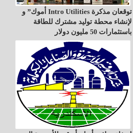
أموك” و Intro Utilities توقعان مذكرة
لإنشاء محطة توليد مشترك للطاقة
باستثمارات 50 مليون دولار