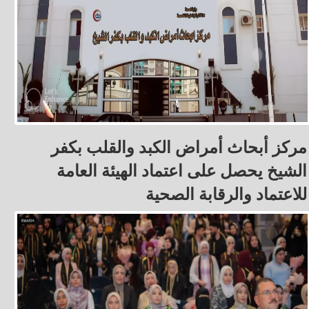
مركز أبحاث أمراض الكبد والقلب بكفر
الشيخ يحصل على اعتماد الهيئة العامة
للاعتماد والرقابة الصحية