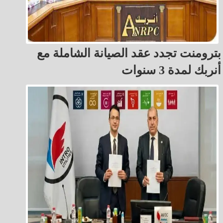
بترومنت تجدد عقد الصيانة الشاملة مع
أنربك لمدة 3 سنوات