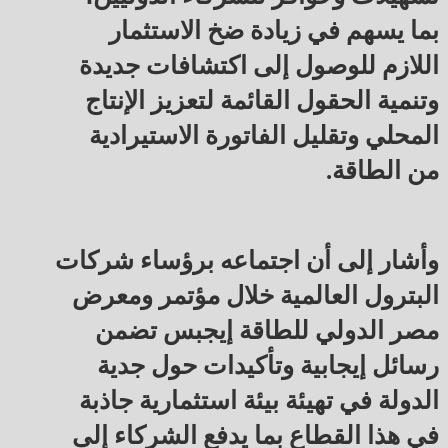
بما يسهم في زيادة ضخ الاستثمار
اللازم للوصول إلى اكتشافات جديدة
وتنمية الحقول القائمة لتعزيز الإنتاج
المحلي وتقليل الفاتورة الاستيرادية
من الطاقة.
وأشار إلى أن اجتماعه برؤساء شركات
البترول العالمية خلال مؤتمر ومعرض
مصر الدولي للطاقة إيجبس تضمن
رسائل إيجابية وتأكيدات حول جدية
الدولة في تهيئة بيئة استثمارية جاذبة
في هذا القطاع بما يدفع الشركاء إلى