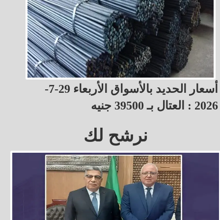
أسعار الحديد بالأسواق الأربعاء 29-7-
2026 : العتال بـ 39500 جنيه
نرشح لك