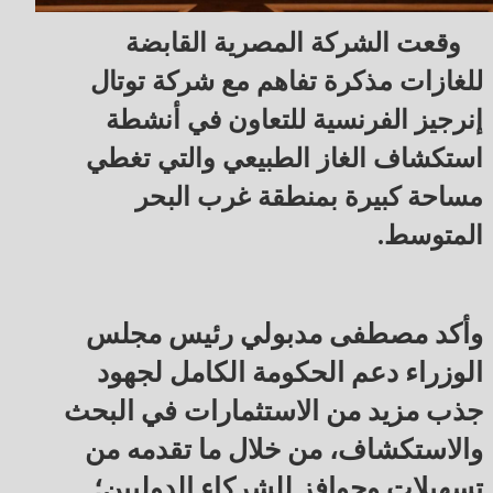
وقعت الشركة المصرية القابضة
للغازات مذكرة تفاهم مع شركة توتال
إنرجيز الفرنسية للتعاون في أنشطة
استكشاف الغاز الطبيعي والتي تغطي
مساحة كبيرة بمنطقة غرب البحر
المتوسط.
وأكد مصطفى مدبولي رئيس مجلس
الوزراء دعم الحكومة الكامل لجهود
جذب مزيد من الاستثمارات في البحث
والاستكشاف، من خلال ما تقدمه من
تسهيلات وحوافز للشركاء الدوليين؛