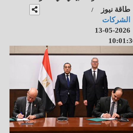
طاقة نيوز
/
الشركات
2026-05-13
10:01:3