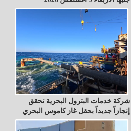
شركة خدمات البترول البحرية تحقق
إنجازاً جديداً بحقل غاز كاموس البحري