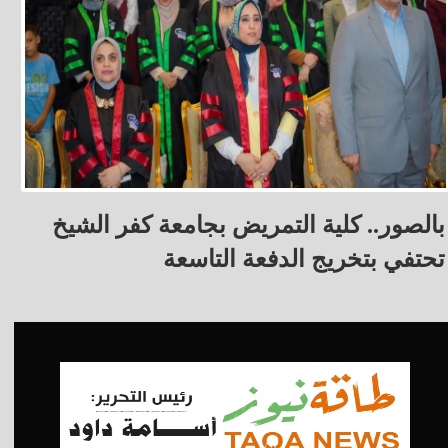
بالصور.. كلية التمريض بجامعة كفر الشيخ
تحتفي بتخريج الدفعة التاسعة