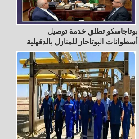
بوتاجاسكو تطلق خدمة توصيل
أسطوانات البوتاجاز للمنازل بالدقهلية