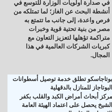
في صدارة أولويات الوزارة للتوسع في
أنشطة البحث عن الغاز؛ لما تمتلكه من
فرص واعدة، إلى جانب ما تتمتع به
مصر من بنية تحتية قوية وخبرات
متراكمة تؤهلها لتعزيز التعاون مع
كبريات الشركات العالمية في هذا
المجال.
وتاجاسكو تطلق خدمة توصيل أسطوانات
لبوتاجاز للمنازل بالدقهلية
ركز أبحاث أمراض الكبد والقلب بكفر
لشيخ يحصل على اعتماد الهيئة العامة