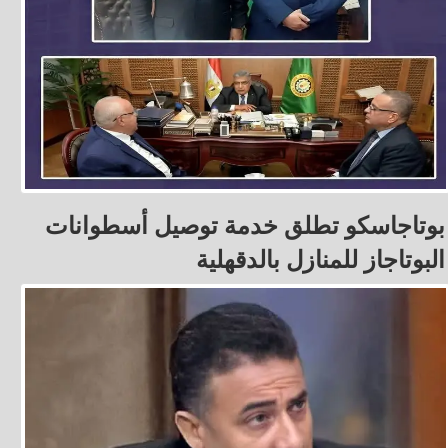
بوتاجاسكو تطلق خدمة توصيل أسطوانات
البوتاجاز للمنازل بالدقهلية