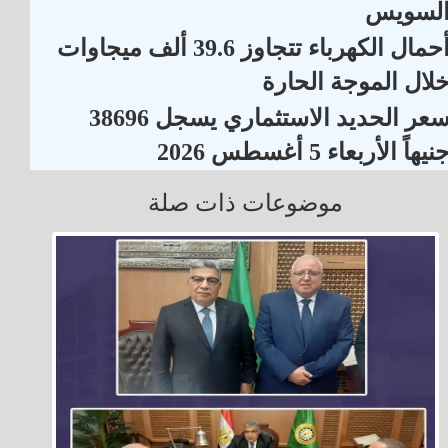
لسويس
أحمال الكهرباء تتجاوز 39.6 ألف ميجاوات
لال الموجة الحارة
سعر الحديد الاستثماري يسجل 38696
نيهاً الأربعاء 5 أغسطس 2026
موضوعات ذات صلة