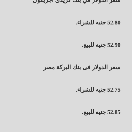
52.80 جنيه للشراء.
52.90 جنيه للبيع.
سعر الدولار فى بنك البركة مصر
52.75 جنيه للشراء.
52.85 جنيه للبيع.