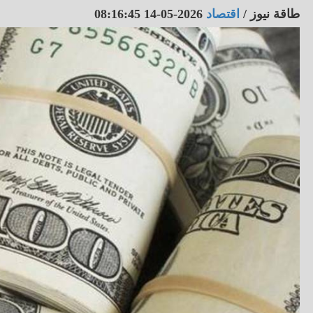
طاقة نيوز
/
اقتصاد
2026-05-14 08:16:45