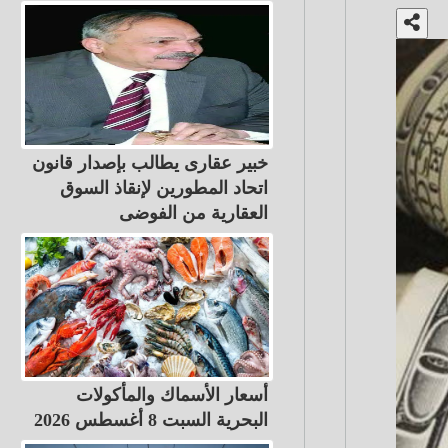
خبير عقارى يطالب بإصدار قانون
اتحاد المطورين لإنقاذ السوق
العقارية من الفوضى
أسعار الأسماك والمأكولات
البحرية السبت 8 أغسطس 2026