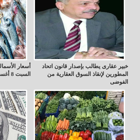
خبير عقارى يطالب بإصدار قانون اتحاد
أسعار الأسماك
المطورين لإنقاذ السوق العقارية من
السبت 8 أغسطس 2026
الفوضى