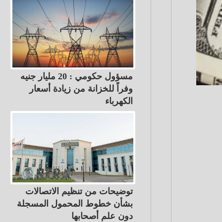
مسؤول حكومي : 20 مليار جنيه
وفراً للخزانة من زيادة أسعار
الكهرباء
توضيحات من تنظيم الاتصالات
بشأن خطوط المحمول المسجلة
دون علم أصحابها