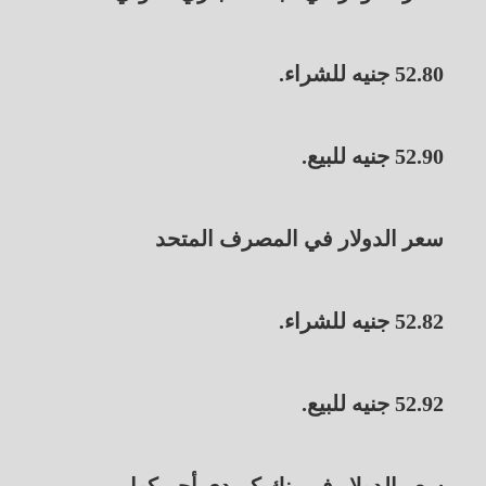
52.80 جنيه للشراء.
52.90 جنيه للبيع.
سعر الدولار في المصرف المتحد
52.82 جنيه للشراء.
52.92 جنيه للبيع.
سعر الدولار في بنك كريدى أجريكول