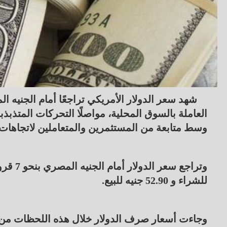
شهد سعر الدولار الأمريكي تراجعًا أمام الجنيه 
العاملة بالسوق المحلية، مواصلًا التحركات المتذب
وسط متابعة من المستثمرين والمتعاملين لاتجاهات ا
للشراء و 52.90 جنيه للبيع.
وجاءت أسعار صرف الدولار خلال هذه اللحظات من ت