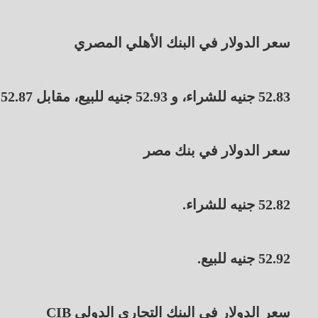
سعر الدولار في البنك الأهلي المصري
52.83 جنيه للشراء، و 52.93 جنيه للبيع، مقابل 52.87 جنيه للشراء، و 52.97 جنيه للبيع في بداية التعاملات.
سعر الدولار في بنك مصر
52.82 جنيه للشراء.
52.92 جنيه للبيع.
سعر الدولار في البنك التجاري الدولي CIB