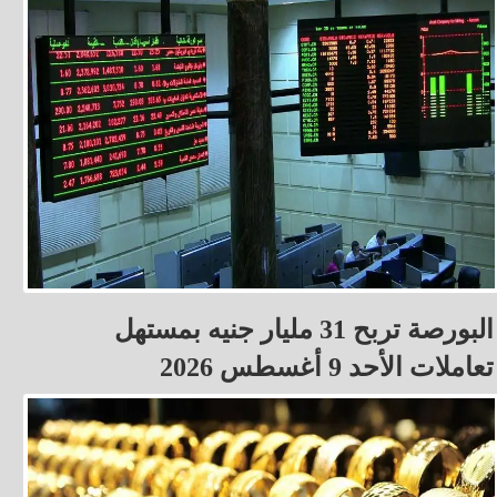
البورصة تربح 31 مليار جنيه بمستهل
تعاملات الأحد 9 أغسطس 2026