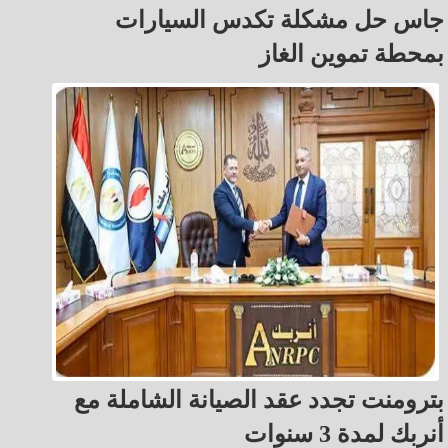
جاس حل مشكلة تكدس السيارات
بمحطة تموين الغاز
بترومنت تجدد عقد الصيانة الشاملة مع
أنربك لمدة 3 سنوات