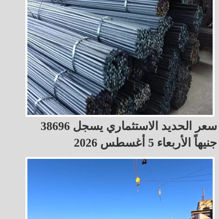
سعر الحديد الاستثماري يسجل 38696
جنيهاً الأربعاء 5 أغسطس 2026