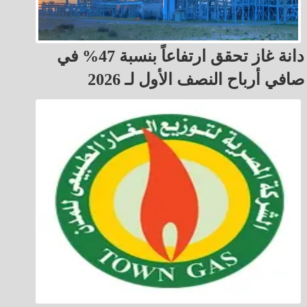
دانة غاز تحقق ارتفاعاً بنسبة 47% في
صافي أرباح النصف الأول لـ 2026