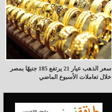
سعر الذهب عيار 21 يرتفع 185 جنيهًا بمصر
خلال تعاملات الأسبوع الماضي