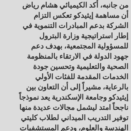
من جانبه، أكد الكيميائي هشام رياض
أن مساهمة إيثيدكو تعكس التزام
الشركة بدعم المبادرات التنموية في
إطار استراتيجية وزارة البترول
للمسؤولية المجتمعية، بهدف دعم
جهود الدولة في الارتقاء بالمنظومة
الصحية والتعليمية وتحسين جودة
الخدمات المقدمة للفئات الأولي
بالرعاية، مشيراً إلى أن التعاون بين
إيثيدكو وجامعة الإسكندرية يعد نموذجاً
ناجحاً امتد ليشمل مجالات عديدة منها
توفير التدريب الميداني لطلاب كليتي
الهندسة والعلوم، ودعم المستشفيات