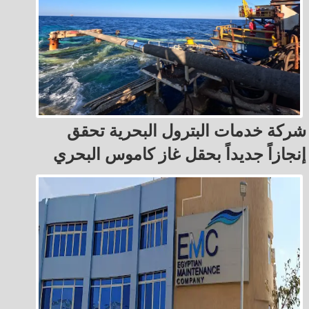
شركة خدمات البترول البحرية تحقق
إنجازاً جديداً بحقل غاز كاموس البحري