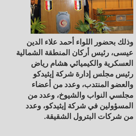
وذلك بحضور اللواء أحمد علاء الدين
عيسى، رئيس أركان المنطقة الشمالية
العسكرية والكيميائي هشام رياض
رئيس مجلس إدارة شركة إيثيدكو
والعضو المنتدب، وعدد من أعضاء
مجلسي النواب والشيوخ، وعدد من
المسؤولين في شركة إيثيدكو، وعدد
من شركات البترول الشقيقة.