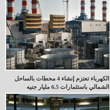
الكهرباء تعتزم إنشاء 4 محطات بالساحل
الشمالي باستثمارات 6.5 مليار جنيه