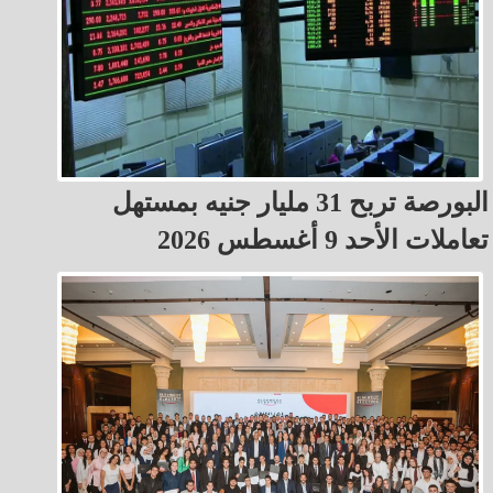
البورصة تربح 31 مليار جنيه بمستهل
تعاملات الأحد 9 أغسطس 2026