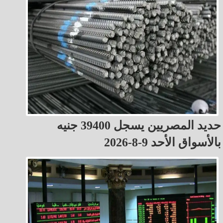
حديد المصريين يسجل 39400 جنيه
بالأسواق الأحد 9-8-2026