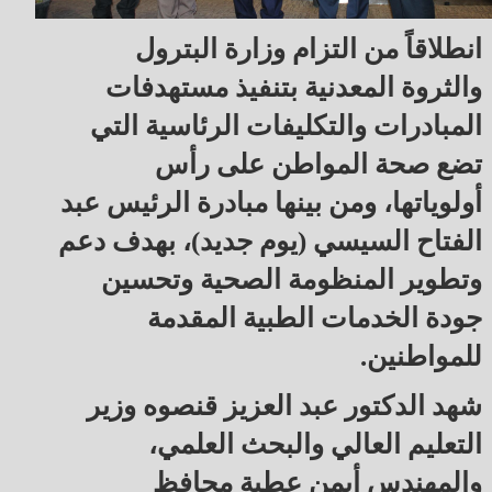
انطلاقاً من التزام وزارة البترول
والثروة المعدنية بتنفيذ مستهدفات
المبادرات والتكليفات الرئاسية التي
تضع صحة المواطن على رأس
أولوياتها، ومن بينها مبادرة الرئيس عبد
الفتاح السيسي (يوم جديد)، بهدف دعم
وتطوير المنظومة الصحية وتحسين
جودة الخدمات الطبية المقدمة
للمواطنين.
شهد الدكتور عبد العزيز قنصوه وزير
التعليم العالي والبحث العلمي،
والمهندس أيمن عطية محافظ