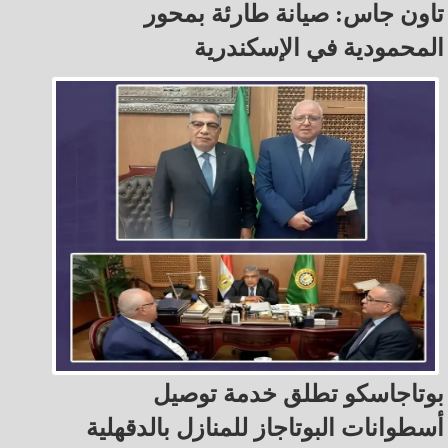
تاون جاس: صيانة طارئة بمحور
المحمودية في الإسكندرية
بوتاجاسكو تطلق خدمة توصيل
أسطوانات البوتاجاز للمنازل بالدقهلية