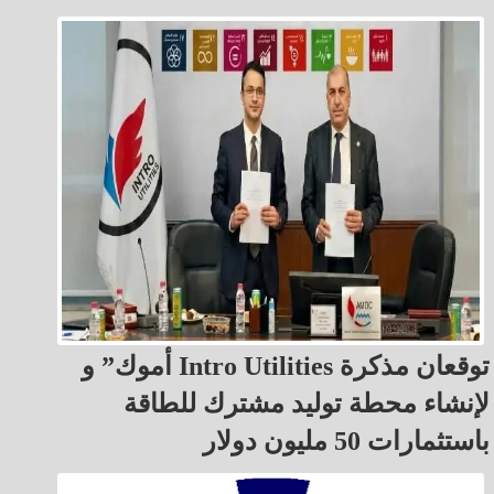
أموك” و Intro Utilities توقعان مذكرة
لإنشاء محطة توليد مشترك للطاقة
باستثمارات 50 مليون دولار