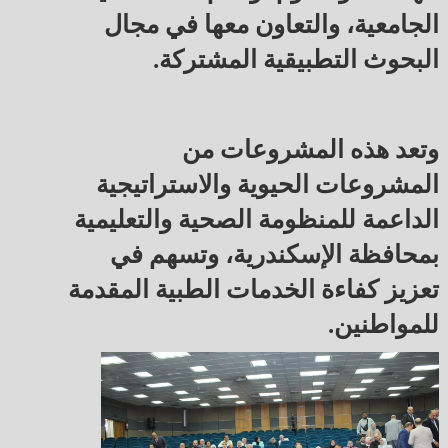
الجامعية، والتعاون معها في مجال
البحوث التطبيقية المشتركة.
وتعد هذه المشروعات من
المشروعات الحيوية والاستراتيجية
الداعمة للمنظومة الصحية والتعليمية
بمحافظة الإسكندرية، وتسهم في
تعزيز كفاءة الخدمات الطبية المقدمة
للمواطنين.