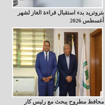
بتروتريد بدء استقبال قراءة الغاز لشهر
أغسطس 2026
محافظ مطروح يبحث مع رئيس كار