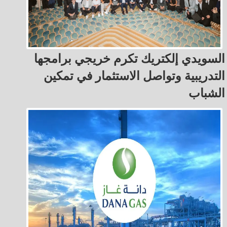
السويدي إلكتريك تكرم خريجي برامجها
التدريبية وتواصل الاستثمار في تمكين
الشباب