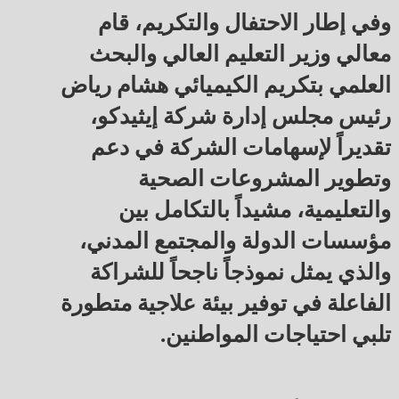
وفي إطار الاحتفال والتكريم، قام
معالي وزير التعليم العالي والبحث
العلمي بتكريم الكيميائي هشام رياض
رئيس مجلس إدارة شركة إيثيدكو،
تقديراً لإسهامات الشركة في دعم
وتطوير المشروعات الصحية
والتعليمية، مشيداً بالتكامل بين
مؤسسات الدولة والمجتمع المدني،
والذي يمثل نموذجاً ناجحاً للشراكة
الفاعلة في توفير بيئة علاجية متطورة
تلبي احتياجات المواطنين.