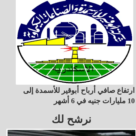
ارتفاع صافي أرباح أبوقير للأسمدة إلى
10 مليارات جنيه في 6 أشهر
نرشح لك