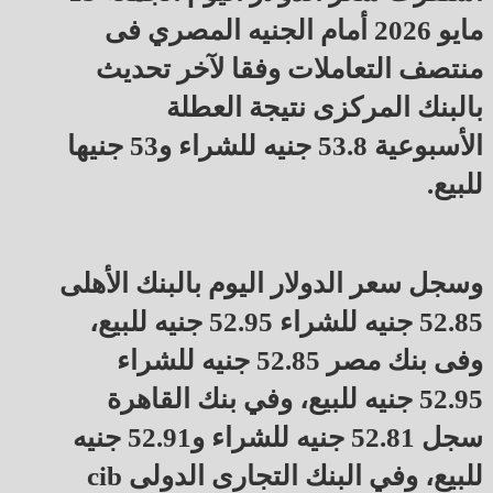
مايو 2026 أمام الجنيه المصري فى
منتصف التعاملات وفقا لآخر تحديث
بالبنك المركزى نتيجة العطلة
الأسبوعية 53.8 جنيه للشراء و53 جنيها
للبيع.
وسجل سعر الدولار اليوم بالبنك الأهلى
52.85 جنيه للشراء 52.95 جنيه للبيع،
وفى بنك مصر 52.85 جنيه للشراء
52.95 جنيه للبيع، وفي بنك القاهرة
سجل 52.81 جنيه للشراء و52.91 جنيه
للبيع، وفي البنك التجارى الدولى cib