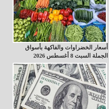
أسعار الخضراوات والفاكهة بأسواق
الجملة السبت 8 أغسطس 2026