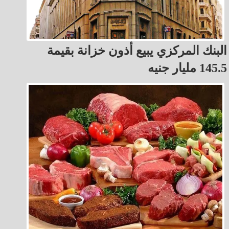
البنك المركزي يبيع أذون خزانة بقيمة
145.5 مليار جنيه