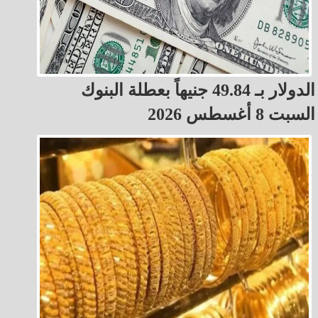
الدولار بـ 49.84 جنيهاً بعطلة البنوك
السبت 8 أغسطس 2026