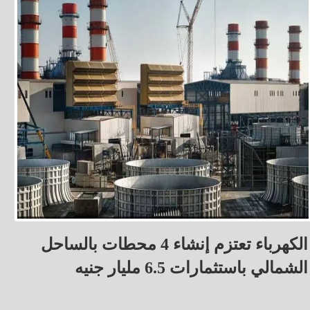
الكهرباء تعتزم إنشاء 4 محطات بالساحل
الشمالي باستثمارات 6.5 مليار جنيه