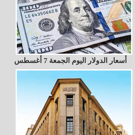
أسعار الدولار اليوم الجمعة 7 أغسطس