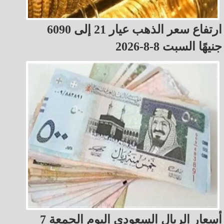
ارتفاع سعر الذهب عيار 21 إلى 6090
جنيهًا السبت 8-8-2026
أسعار الريال السعودي اليوم الجمعة 7