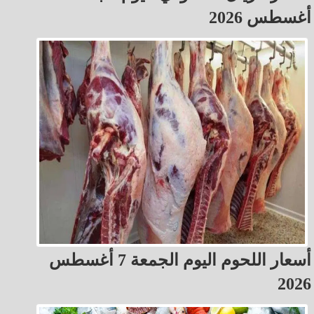
أغسطس 2026
أسعار اللحوم اليوم الجمعة 7 أغسطس
2026