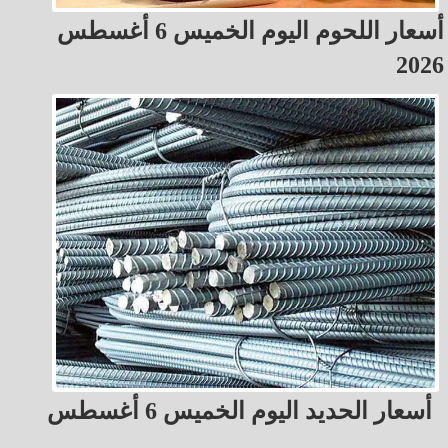
أسعار اللحوم اليوم الخميس 6 أغسطس
2026
أسعار الحديد اليوم الخميس 6 أغسطس