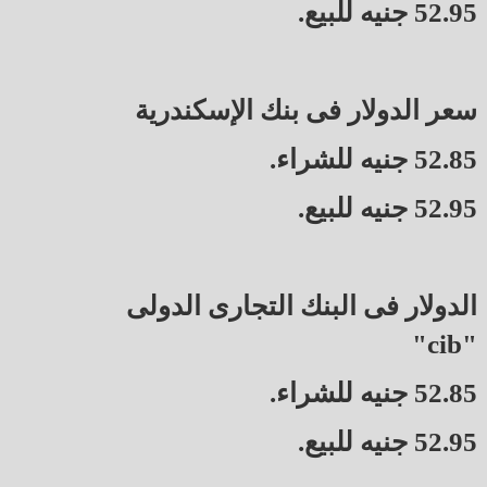
52.95 جنيه للبيع.
سعر الدولار فى بنك الإسكندرية
52.85 جنيه للشراء.
52.95 جنيه للبيع.
الدولار فى البنك التجارى الدولى
"cib"
52.85 جنيه للشراء.
52.95 جنيه للبيع.