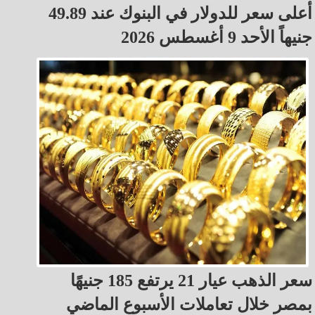
أعلى سعر للدولار في البنوك عند 49.89
جنيهاً الأحد 9 أغسطس 2026
سعر الذهب عيار 21 يرتفع 185 جنيهًا
بمصر خلال تعاملات الأسبوع الماضي