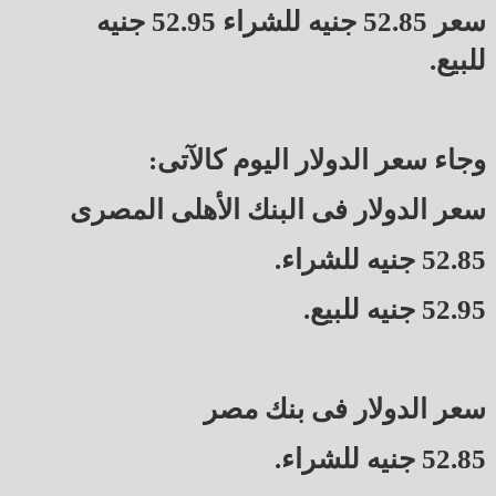
سعر 52.85 جنيه للشراء 52.95 جنيه
للبيع.
وجاء سعر الدولار اليوم كالآتى:
سعر الدولار فى البنك الأهلى المصرى
52.85 جنيه للشراء.
52.95 جنيه للبيع.
سعر الدولار فى بنك مصر
52.85 جنيه للشراء.