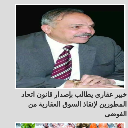
خبير عقارى يطالب بإصدار قانون اتحاد
المطورين لإنقاذ السوق العقارية من
الفوضى