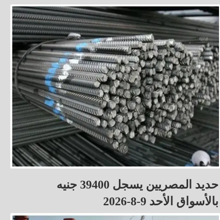
حديد المصريين يسجل 39400 جنيه
بالأسواق الأحد 9-8-2026