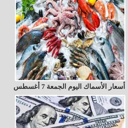
أسعار الأسماك اليوم الجمعة 7 أغسطس