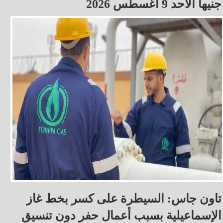
جنيهاً الأحد 9 أغسطس 2026
تاون جاس: السيطرة على كسر بخط غاز
الإسماعيلية بسبب أعمال حفر دون تنسيق