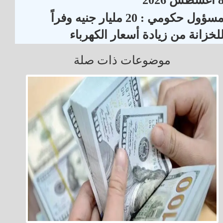
مسؤول حكومي : 20 مليار جنيه وفراً
لخزانة من زيادة أسعار الكهرباء
موضوعات ذات صلة