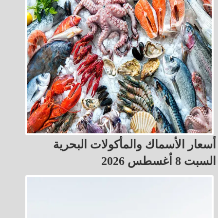
أسعار الأسماك والمأكولات البحرية
السبت 8 أغسطس 2026