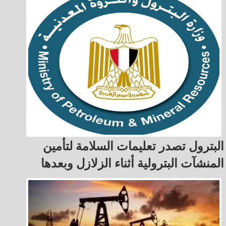
البترول تصدر تعليمات السلامة لتأمين
المنشآت البترولية أثناء الزلازل وبعدها