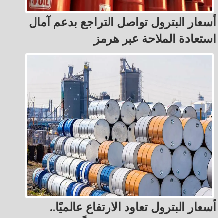
أسعار البترول تواصل التراجع بدعم آمال
استعادة الملاحة عبر هرمز
أسعار البترول تعاود الارتفاع عالميًا..