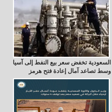
السعودية تخفض سعر بيع النفط إلى آسيا
وسط تصاعد آمال إعادة فتح هرمز