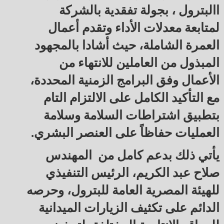
االبترول ، بجولة تفقدية بالشركة
لمتابعة معدلات الأداء وتقدم أعمال
العمرة الشاملة، حيث أشادا بالمجهود
المبذول من العاملين للانتهاء من
الأعمال وفق البرامج الزمنية المحددة،
مع التأكيد الكامل على الالتزام التام
بتطبيق اشتراطات السلامة وسلامة
العمليات حفاظاً على العنصر البشري.
يأتي ذلك بدعم كامل من المهندس
صلاح عبد الكريم، الرئيس التنفيذي
للهيئة المصرية العامة للبترول، وحرصه
الدائم على تكثيف الزيارات الميدانية