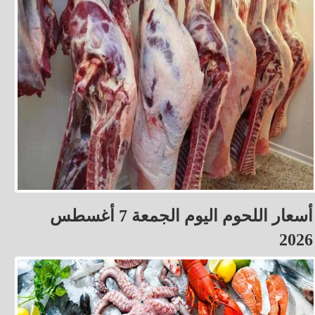
أسعار اللحوم اليوم الجمعة 7 أغسطس
2026