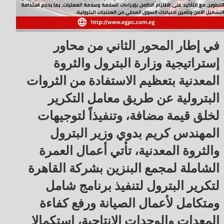
في إطار المحور الثاني من محاور
إستراتيجية وزارة البترول والثروة
المعدنية بتعظيم الاستفادة من الثروات
البترولية عن طريق معامل التكرير
لخلق قيمة مضافة، وتنفيذاً لتوجيهات
المهندس كريم بدوي وزير البترول
والثروة المعدنية، تأتي أعمال العمرة
الشاملة لمجمع البنزين بشركة القاهرة
لتكرير البترول لتنفيذ برنامج شامل
ومتكامل لأعمال الصيانة ورفع كفاءة
المعدات والوحدات الإنتاجية، استكمالا