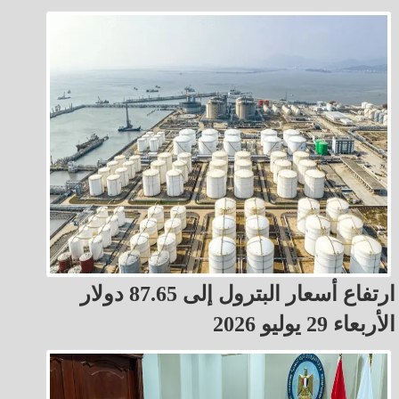
ارتفاع أسعار البترول إلى 87.65 دولار
الأربعاء 29 يوليو 2026