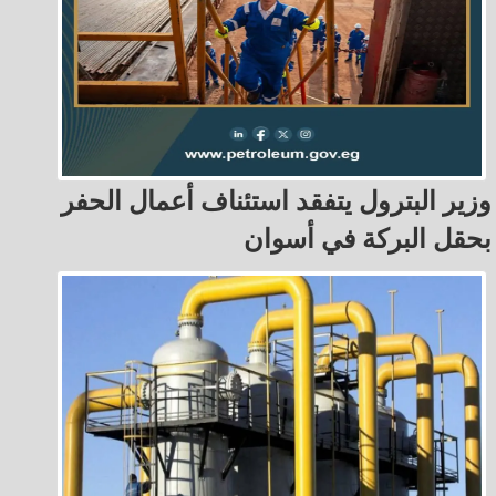
وزير البترول يتفقد استئناف أعمال الحفر
بحقل البركة في أسوان