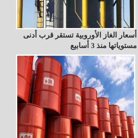
أسعار الغاز الأوروبية تستقر قرب أدنى
مستوياتها منذ 3 أسابيع