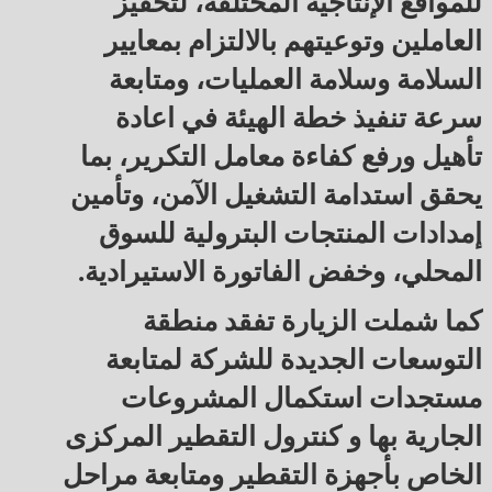
للمواقع الإنتاجية المختلفة، لتحفيز
العاملين وتوعيتهم بالالتزام بمعايير
السلامة وسلامة العمليات، ومتابعة
سرعة تنفيذ خطة الهيئة في اعادة
تأهيل ورفع كفاءة معامل التكرير، بما
يحقق استدامة التشغيل الآمن، وتأمين
إمدادات المنتجات البترولية للسوق
المحلي، وخفض الفاتورة الاستيرادية.
كما شملت الزيارة تفقد منطقة
التوسعات الجديدة للشركة لمتابعة
مستجدات استكمال المشروعات
الجارية بها و كنترول التقطير المركزى
الخاص بأجهزة التقطير ومتابعة مراحل