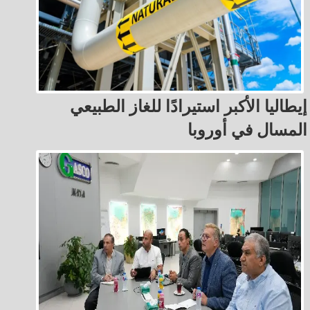
إيطاليا الأكبر استيرادًا للغاز الطبيعي
المسال في أوروبا