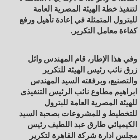
لتنفيذ خطة الهيئة المصرية العامة
للبترول المتمثلة في إعادة تأهيل ورفع
كفاءة معامل التكرير.
وفي هذا الإطار، قام المهندس وائل
زرق نائب رئيس الهيئة للتكرير
والتصنيع، وبرفقته السيد المهندس
ابراهيم مطاوع نائب الرئيس التنفيذى
للهيئة المصرية العامة للبترول
للتخطيط و للمشروعات بصحبة السيد
الكيميائي طارق عبد اللطيف رئيس
مجلس ادارة شركة القاهرة لتكرير