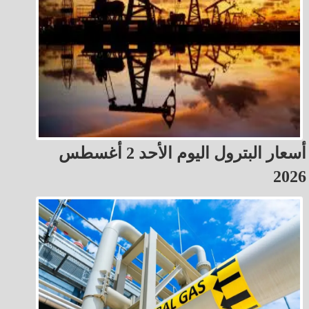
أسعار البترول اليوم الأحد 2 أغسطس
2026