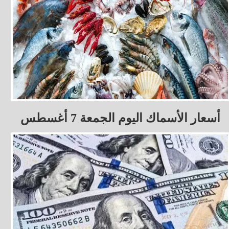
أسعار الأسماك اليوم الجمعة 7 أغسطس