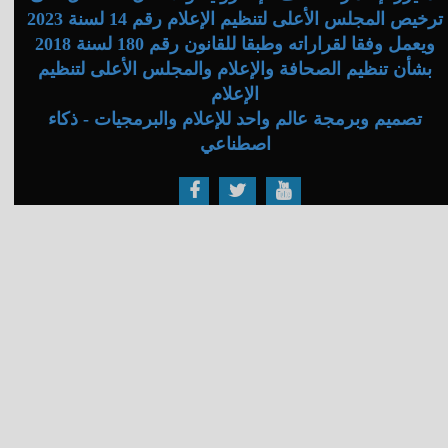
ترخيص المجلس الأعلى لتنظيم الإعلام رقم 14 لسنة 2023
ويعمل وفقا لقراراته وطبقا للقانون رقم 180 لسنة 2018
بشأن تنظيم الصحافة والإعلام والمجلس الأعلى لتنظيم
الإعلام
تصميم وبرمجة عالم واحد للإعلام والبرمجيات - ذكاء
اصطناعي