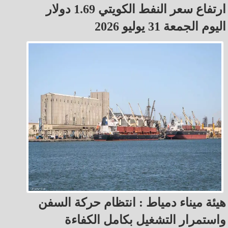
ارتفاع سعر النفط الكويتي 1.69 دولار
اليوم الجمعة 31 يوليو 2026
هيئة ميناء دمياط : انتظام حركة السفن
واستمرار التشغيل بكامل الكفاءة