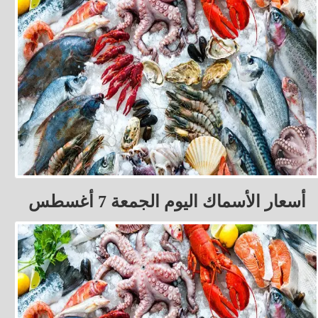
أسعار الأسماك اليوم الجمعة 7 أغسطس