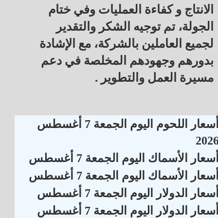
الانتاج و كفاءة العمليات وفي ختام
الجولة، تم توجيه الشكر والتقدير
لجميع العاملين بالشركة، مع الإشادة
بدورهم وجهودهم المخلصة في دعم
مسيرة العمل والتطوير .
أسعار اللحوم اليوم الجمعة 7 أغسطس
202
سعار الأسماك اليوم الجمعة 7 أغسطس
سعار الأسماك اليوم الجمعة 7 أغسطس
سعار الدولار اليوم الجمعة 7 أغسطس
سعار الدولار اليوم الجمعة 7 أغسطس