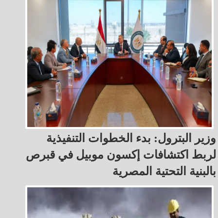
وزير البترول: بدء الخطوات التنفيذية
لربط اكتشافات إكسون موبيل في قبرص
بالبنية التحتية المصرية