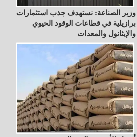
وزير الصناعة: نستهدف جذب استثمارات
برازيلية في قطاعات الوقود الحيوي
والإيثانول والمعدات