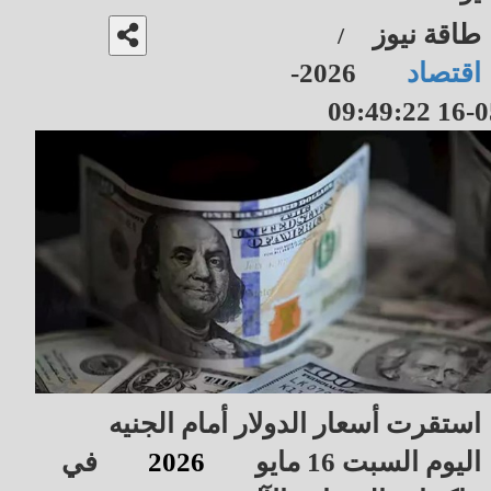
طاقة نيوز
/
اقتصاد
2026-
05-16 09
استقرت أسعار الدولار أمام الجنيه
اليوم السبت 16 مايو
2026
في