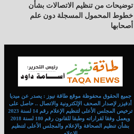
توضيحات من تنظيم الاتصالات بشأن
خطوط المحمول المسجلة دون علم
أصحابها
جميع الحقوق محفوظة موقع طاقة نيوز : يصدر عن ميديا
أدفيزر لإصدار الصحف الإلكترونية والاتصال .. حاصل على
ترخيص المجلس الأعلى لتنظيم الإعلام رقم 14 لسنة 2023
ويعمل وفقا لقراراته وطبقا للقانون رقم 180 لسنة 2018
بشأن تنظيم الصحافة والإعلام والمجلس الأعلى لتنظيم
الإعلام