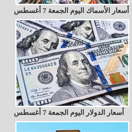
أسعار الأسماك اليوم الجمعة 7 أغسطس
أسعار الدولار اليوم الجمعة 7 أغسطس