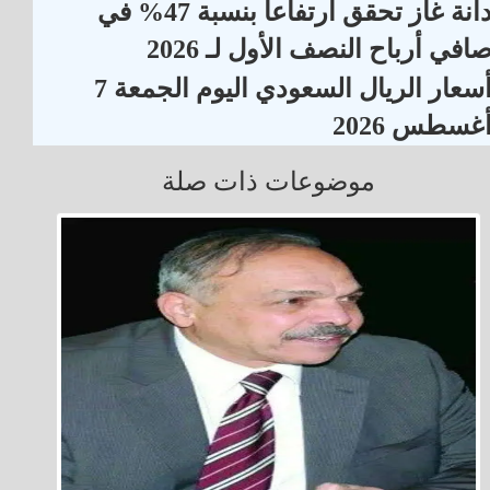
دانة غاز تحقق ارتفاعاً بنسبة 47% في
افي أرباح النصف الأول لـ 2026
أسعار الريال السعودي اليوم الجمعة 7
غسطس 2026
موضوعات ذات صلة