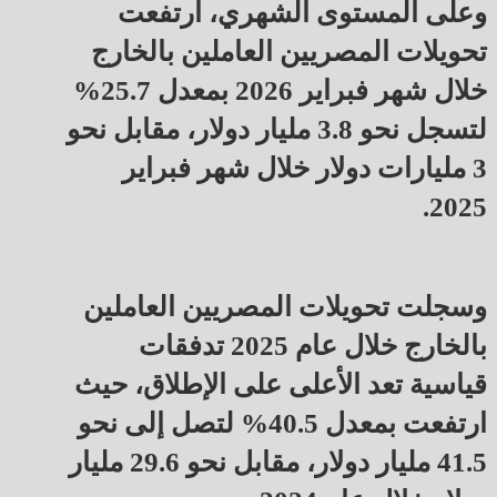
وعلى المستوى الشهري، ارتفعت
تحويلات المصريين العاملين بالخارج
خلال شهر فبراير 2026 بمعدل 25.7%
لتسجل نحو 3.8 مليار دولار، مقابل نحو
3 مليارات دولار خلال شهر فبراير
2025.
وسجلت تحويلات المصريين العاملين
بالخارج خلال عام 2025 تدفقات
قياسية تعد الأعلى على الإطلاق، حيث
ارتفعت بمعدل 40.5% لتصل إلى نحو
41.5 مليار دولار، مقابل نحو 29.6 مليار