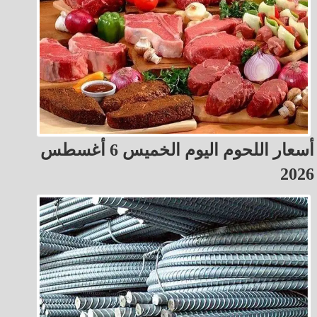
أسعار اللحوم اليوم الخميس 6 أغسطس
2026