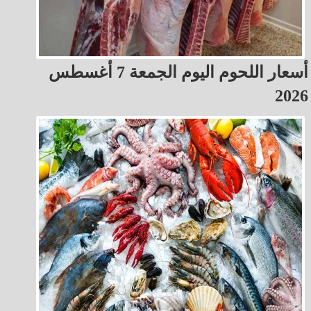
أسعار اللحوم اليوم الجمعة 7 أغسطس
2026