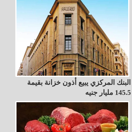
البنك المركزي يبيع أذون خزانة بقيمة
145.5 مليار جنيه