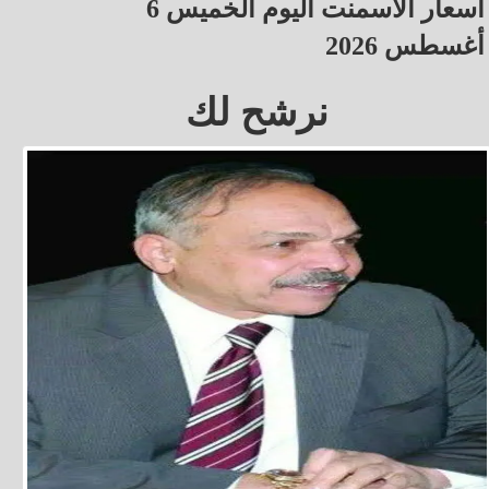
أسعار الأسمنت اليوم الخميس 6
أغسطس 2026
نرشح لك