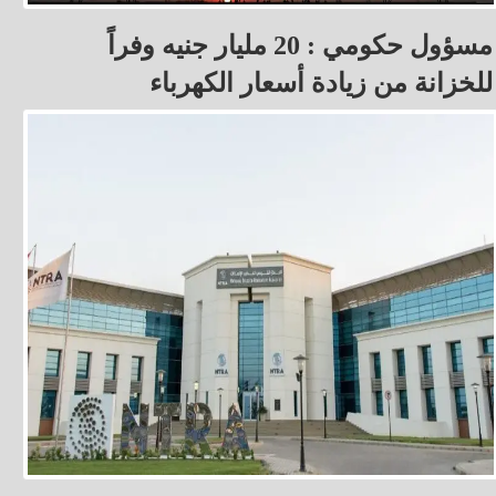
مسؤول حكومي : 20 مليار جنيه وفراً
للخزانة من زيادة أسعار الكهرباء