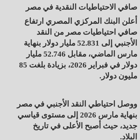
صافي الاحتياطيات النقدية في مصر
أعلن البنك المركزي المصري ارتفاع
صافي احتياطيات مصر من النقد
الأجنبي إلى 52.831 مليار دولار بنهاية
مارس الماضي، مقابل 52.746 مليار
دولار في فبراير 2026، بزيادة بلغت 85
مليون دولار.
ووصل احتياطي النقد الأجنبي في مصر
بنهاية مارس 2026 إلى مستوى قياسي
جديد، حيث أصبح الأعلى في تاريخ
البلاد.