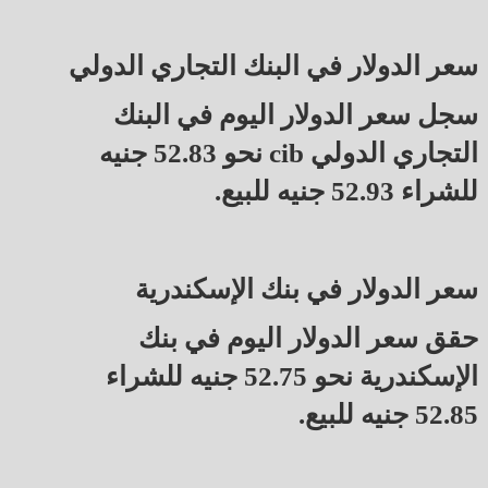
سعر الدولار في البنك التجاري الدولي
سجل سعر الدولار اليوم في البنك
التجاري الدولي cib نحو 52.83 جنيه
للشراء 52.93 جنيه للبيع.
سعر الدولار في بنك الإسكندرية
حقق سعر الدولار اليوم في بنك
الإسكندرية نحو 52.75 جنيه للشراء
52.85 جنيه للبيع.