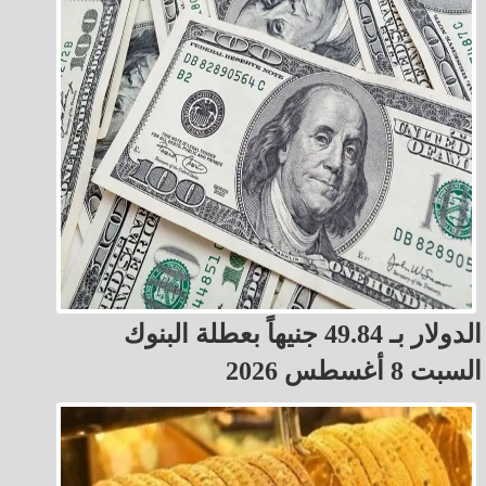
الدولار بـ 49.84 جنيهاً بعطلة البنوك
السبت 8 أغسطس 2026