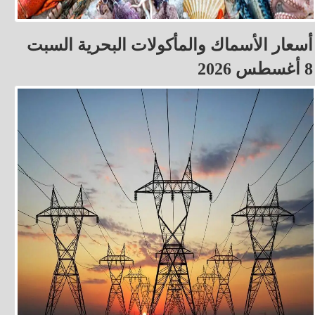
أسعار الأسماك والمأكولات البحرية السبت
8 أغسطس 2026