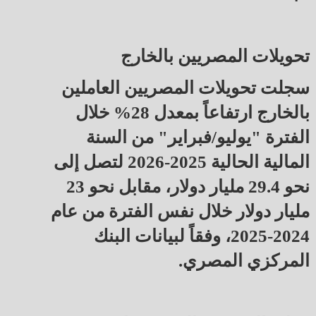
تحويلات المصريين بالخارج
سجلت تحويلات المصريين العاملين
بالخارج ارتفاعاً بمعدل 28% خلال
الفترة "يوليو/فبراير" من السنة
المالية الحالية 2025-2026 لتصل إلى
نحو 29.4 مليار دولار، مقابل نحو 23
مليار دولار خلال نفس الفترة من عام
2024-2025، وفقاً لبيانات البنك
المركزي المصري.