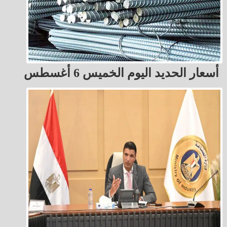
أسعار الحديد اليوم الخميس 6 أغسطس