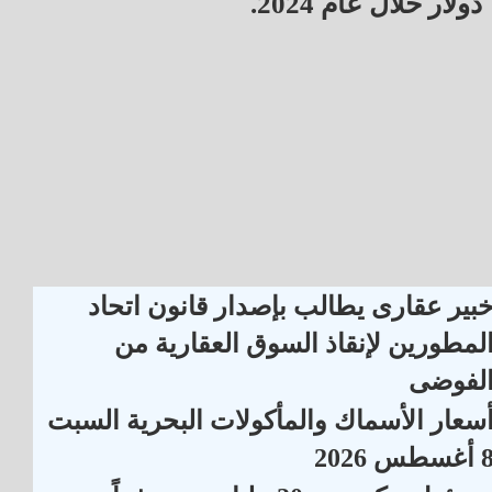
دولار خلال عام 2024.
بير عقارى يطالب بإصدار قانون اتحاد
لمطورين لإنقاذ السوق العقارية من
لفوضى
سعار الأسماك والمأكولات البحرية السبت
أغسطس 2026