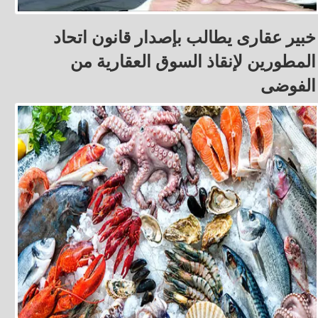
خبير عقارى يطالب بإصدار قانون اتحاد
المطورين لإنقاذ السوق العقارية من
الفوضى