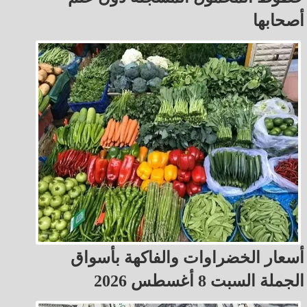
أصحابها
أسعار الخضراوات والفاكهة بأسواق
الجملة السبت 8 أغسطس 2026