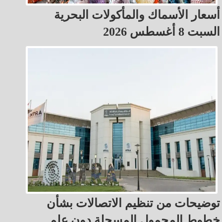
أسعار الأسماك والمأكولات البحرية
السبت 8 أغسطس 2026
توضيحات من تنظيم الاتصالات بشأن
خطوط المحمول المسجلة دون علم