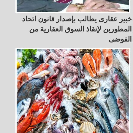
خبير عقارى يطالب بإصدار قانون اتحاد
المطورين لإنقاذ السوق العقارية من
الفوضى