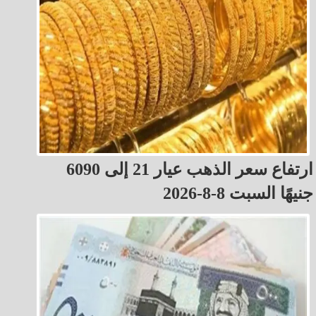
ارتفاع سعر الذهب عيار 21 إلى 6090
جنيهًا السبت 8-8-2026