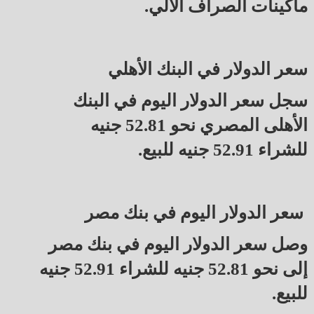
ماكينات الصراف الآلي.
سعر الدولار في البنك الأهلي
سجل سعر الدولار اليوم في البنك
الأهلى المصري نحو 52.81 جنيه
للشراء 52.91 جنيه للبيع.
سعر الدولار اليوم في بنك مصر
وصل سعر الدولار اليوم في بنك مصر
إلى نحو 52.81 جنيه للشراء 52.91 جنيه
للبيع.