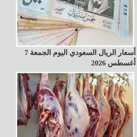
أسعار الريال السعودي اليوم الجمعة 7
أغسطس 2026