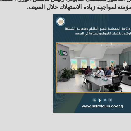
منة لمواجهة زيادة الاستهلاك خلال الصيف.