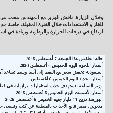
وخلال الزيارة، ناقش الوزير مع المهندس محمد م
للغاز و الاستعدادات خلال الفترة المقبلة، خاصة م
ارتفاع في درجات الحرارة والرطوبة وزيادة في استهل
حالة الطقس غدًا الجمعة 7 أغسطس 2026
أسعار اللحوم اليوم الخميس 6 أغسطس 2026
السعودية تخفض سعر بيع النفط إلى آسيا وسط تصاعد آم
أسعار الحديد اليوم الخميس 6 أغسطس
وزير الصناعة: نستهدف جذب استثمارات برازيلية في قطاع
أسعار الأسمنت اليوم الخميس 6 أغسطس 2026
البورصة تربح 11 مليار جنيه الخميس 6 أغسطس 2026
مدبولي: مصر تتابع الأحداث بالمنطقة عن كثب وتسعى جاه
البنك الأهلي المصري يوقع تسهيلًا ائتمانيًا بـ2.5 مليار جنيه