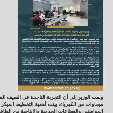
ميجاوات من الكهرباء، بينت أهمية التخطيط المبكر 
المواطنين والقطاعات الخدمية والإنتاجية من الطاقة