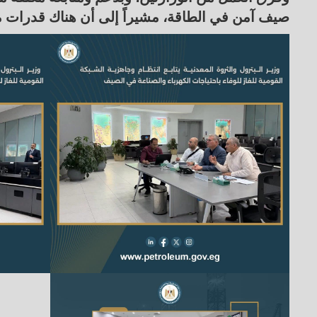
صيف آمن في الطاقة، مشيراً إلى أن هناك قدرات مؤ