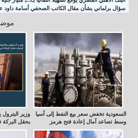
سؤال برلماني بشأن مقال الكاتب الصحفي أسامة داود
موضو
السعودية تخفض سعر بيع النفط إلى آسيا
وزير البترول 
وسط تصاعد آمال إعادة فتح هرمز
بحقل البركة 