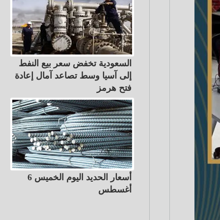
السعودية تخفض سعر بيع النفط
إلى آسيا وسط تصاعد آمال إعادة
فتح هرمز
أسعار الحديد اليوم الخميس 6
أغسطس