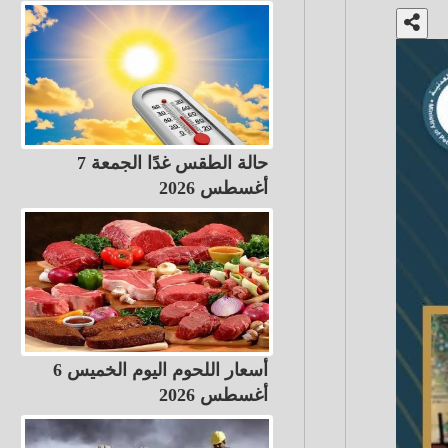
حالة الطقس غدًا الجمعة 7
أغسطس 2026
أسعار اللحوم اليوم الخميس 6
أغسطس 2026