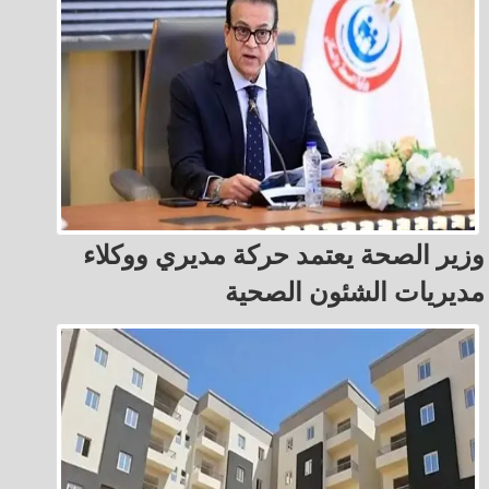
وزير الصحة يعتمد حركة مديري ووكلاء
مديريات الشئون الصحية