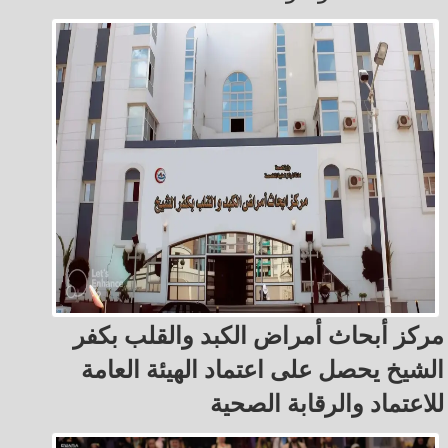
مركز أبحاث أمراض الكبد والقلب بكفر
الشيخ يحصل على اعتماد الهيئة العامة
للاعتماد والرقابة الصحية