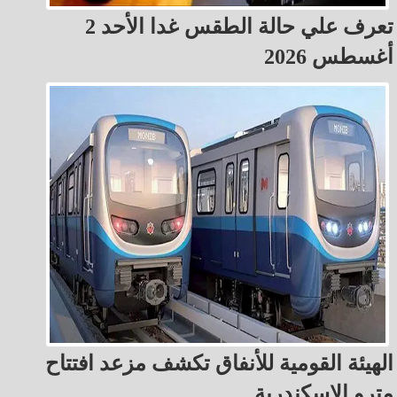
تعرف علي حالة الطقس غدا الأحد 2
أغسطس 2026
الهيئة القومية للأنفاق تكشف مزعد افتتاح
مترو الإسكندرية