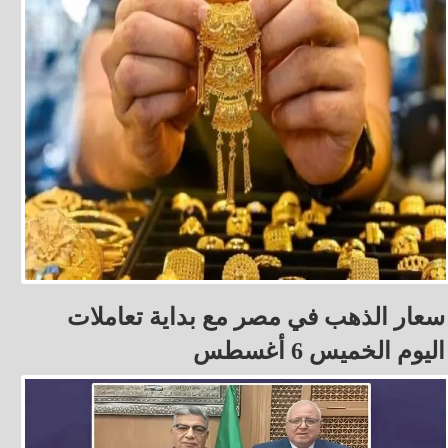
سعار الذهب في مصر مع بداية تعاملات
اليوم الخميس 6 أغسطس