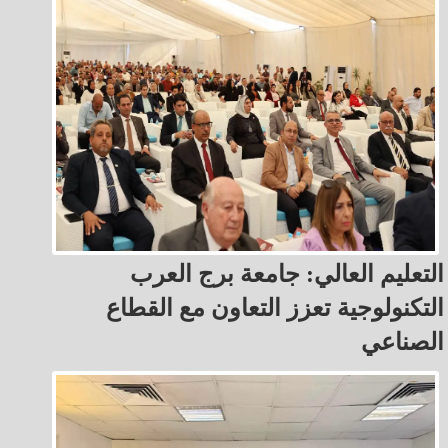
التعليم العالي: جامعة برج العرب
التكنولوجية تعزز التعاون مع القطاع
الصناعي