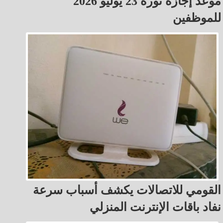
موعد إجازة ثورة 23 يوليو 2026
للموظفين
القومي للاتصالات يكشف أسباب سرعة
نفاد باقات الإنترنت المنزلي