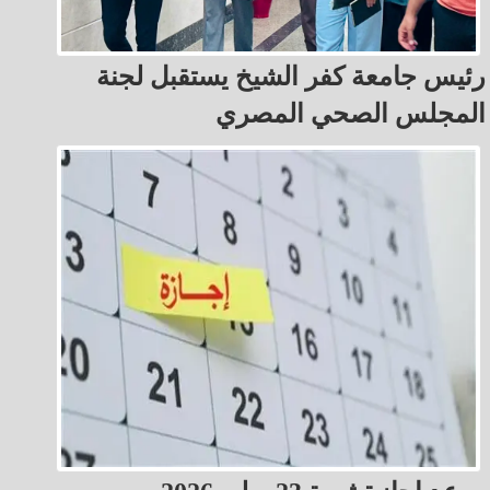
رئيس جامعة كفر الشيخ يستقبل لجنة
المجلس الصحي المصري