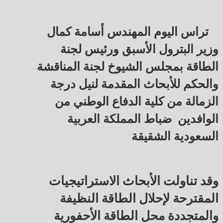
تراس اليوم المهندس أسامة كمال
وزير البترول الأسبق ورئيس لجنة
الطاقة بمجلس الشيوخ لجنة المناقشة
والحكم للأبحاث المقدمة لنيل درجة
الزمالة من كلية الدفاع الوطني من
الوافدين ضباط المملكة العربية
السعودية الشقيقة
وقد تناولت الأبحاث الاستراتيجيات
المقترحة لإحلال الطاقة النظيفة
والمتجددة محل الطاقة الأحفورية