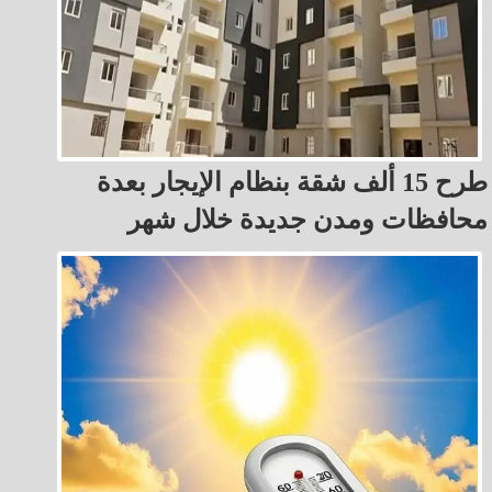
طرح 15 ألف شقة بنظام الإيجار بعدة
محافظات ومدن جديدة خلال شهر