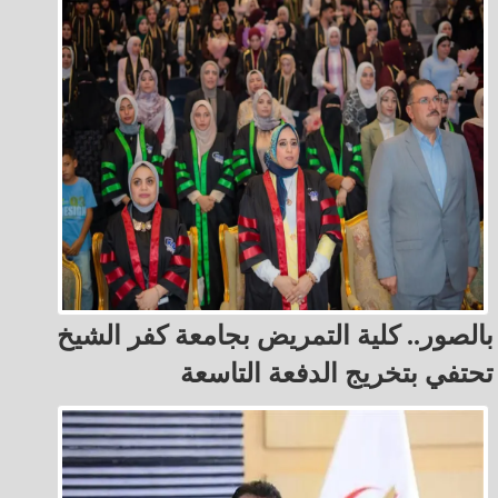
بالصور.. كلية التمريض بجامعة كفر الشيخ
تحتفي بتخريج الدفعة التاسعة