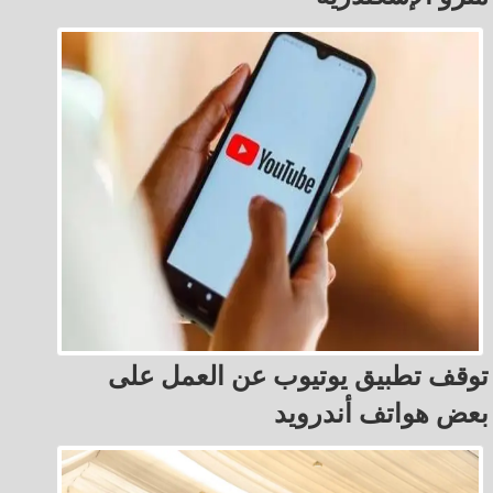
توقف تطبيق يوتيوب عن العمل على
بعض هواتف أندرويد