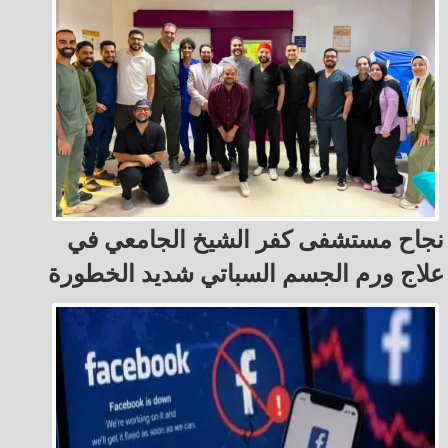
نجاح مستشفى كفر الشيخ الجامعي في
علاج ورم الجسم السباتي شديد الخطورة