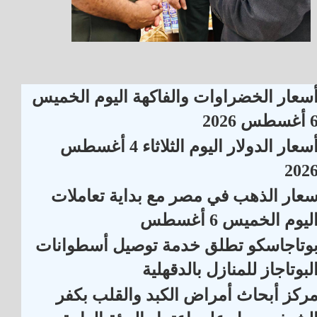
سعار الخضراوات والفاكهة اليوم الخميس
أغسطس 2026
أسعار الدولار اليوم الثلاثاء 4 أغسطس
202
عار الذهب في مصر مع بداية تعاملات
ليوم الخميس 6 أغسطس
وتاجاسكو تطلق خدمة توصيل أسطوانات
لبوتاجاز للمنازل بالدقهلية
ركز أبحاث أمراض الكبد والقلب بكفر