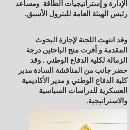
الإدارة و إستراتيجيات الطاقة ومساعد
رئيس الهيئة العامة للبترول الأسبق.
وقد انتهت اللجنة لإجازة البحوث
المقدمة و أقرت منح الباحثين درجة
الزمالة لكلية الدفاع الوطني . وقد
حضر جانب من المناقشة السادة مدير
كلية الدفاع الوطني و مدير الأكاديمية
العسكرية للدراسات السياسية
والاستراتيجية.