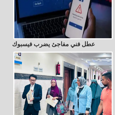
عطل فني مفاجئ يضرب فيسبوك