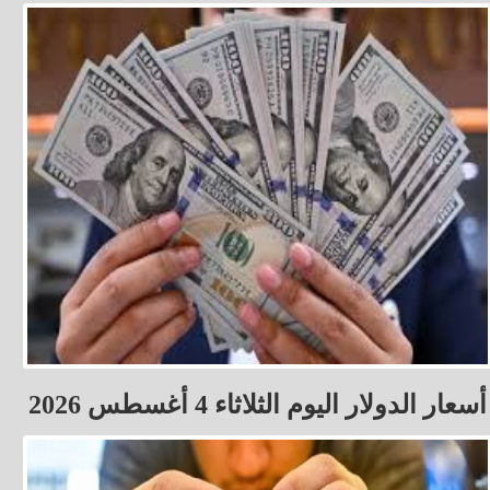
أسعار الدولار اليوم الثلاثاء 4 أغسطس 2026