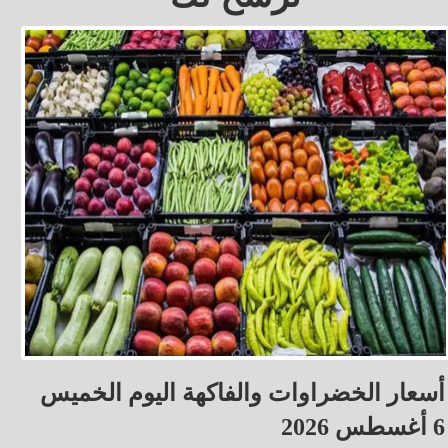
أسعار الخضراوات والفاكهة اليوم الخميس
6 أغسطس 2026