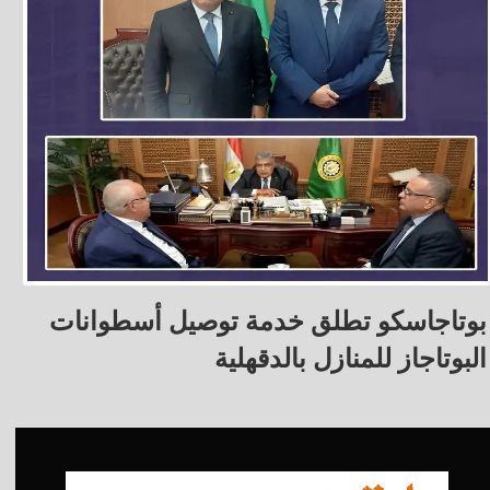
بوتاجاسكو تطلق خدمة توصيل أسطوانات
البوتاجاز للمنازل بالدقهلية