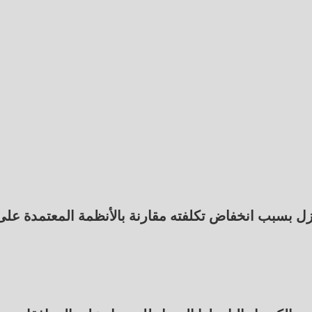
منازل بسبب انخفاض تكلفته مقارنة بالأنظمة المعتمدة على