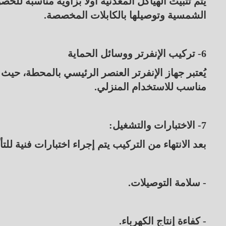
يتم تثبيت الهياكل المعدنية أولًا بزاوية مناسبة ل
الشمسية وتوصيلها بالكابلات المخصصة.
6- تركيب الإنفرتر ووسائل الحماية
يُعتبر جهاز الإنفرتر العنصر الرئيسي بالمحطة، حيث ي
مناسب للاستخدام المنزلي.
7- الاختبارات والتشغيل:
بعد الانتهاء من التركيب يتم إجراء اختبارات فنية للت
- سلامة التوصيلات.
- كفاءة إنتاج الكهرباء.