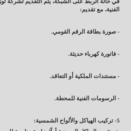
في حالة الربط على الشبكة، يتم التقديم لشركة توزي
الفنية، مع تقديم:
- صورة بطاقة الرقم القومي.
- فاتورة كهرباء حديثة.
- مستندات الملكية أو التعاقد.
- الرسومات الفنية للمحطة.
5- تركيب الهياكل والألواح الشمسية: