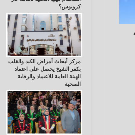
كرونوس؟
مركز أبحاث أمراض الكبد والقلب
بكفر الشيخ يحصل على اعتماد
الهيئة العامة للاعتماد والرقابة
الصحية