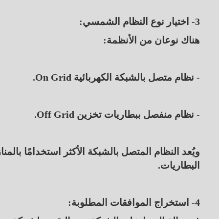
3- اختيار نوع النظام الشمسي:
هناك نوعان من الأنظمة:
- نظام متصل بالشبكة الكهربائية On Grid.
- نظام منفصل ببطاريات تخزين Off Grid.
ويُعد النظام المتصل بالشبكة الأكثر استخدامًا بال
البطاريات.
4- استخراج الموافقات المطلوبة: