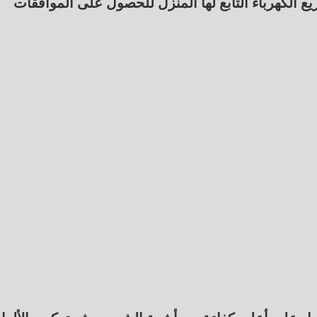
ع الكهرباء التابع لها المنزل للحصول على الموافقات