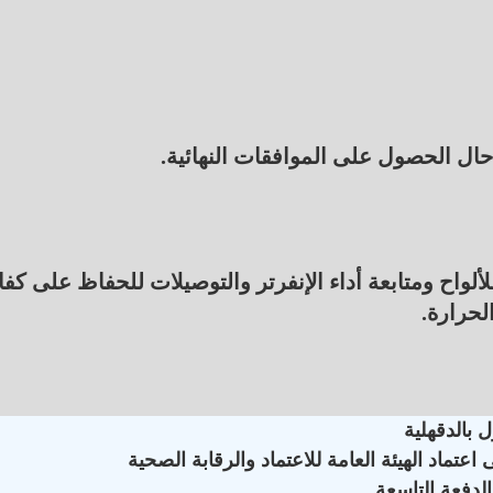
حال الحصول على الموافقات النهائية.
اح ومتابعة أداء الإنفرتر والتوصيلات للحفاظ على كفا
لحرارة.
 بالدقهلية
ماد الهيئة العامة للاعتماد والرقابة الصحية
لدفعة التاسعة