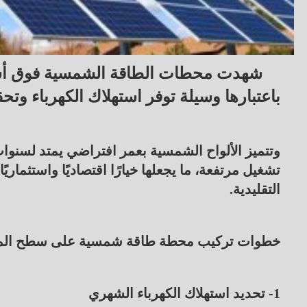
شهدت محطات الطاقة الشمسية فوق أسطح ال
باعتبارها وسيلة توفر استهلاك الكهرباء وتح
تشغيل مرتفعة، ما يجعلها خيارًا اقتصاديًا واستثماريًا
التقليدية.
خطوات تركيب محطة طاقة شمسية على سطح المنزل،
1- تحديد استهلاك الكهرباء الشهري