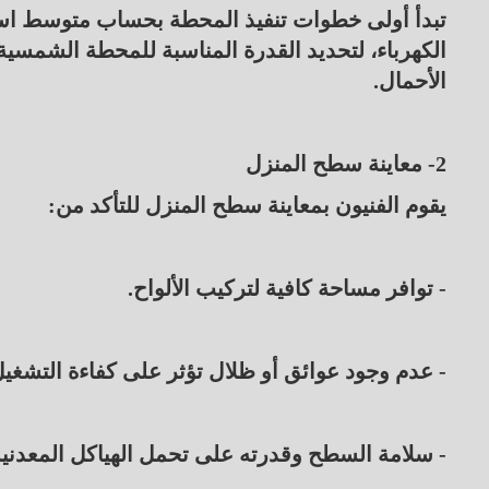
تبدأ أولى خطوات تنفيذ المحطة بحساب متوسط استه
الأحمال.
2- معاينة سطح المنزل
يقوم الفنيون بمعاينة سطح المنزل للتأكد من:
- توافر مساحة كافية لتركيب الألواح.
- عدم وجود عوائق أو ظلال تؤثر على كفاءة التشغيل
- سلامة السطح وقدرته على تحمل الهياكل المعدنية 