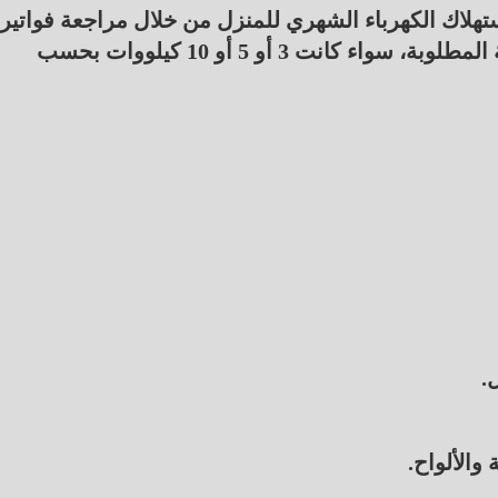
لاك الكهرباء الشهري للمنزل من خلال مراجعة فواتير
الكهرباء، لتحديد القدرة المناسبة للمحطة الشمسية المطلوبة، سواء كانت 3 أو 5 أو 10 كيلووات بحسب
.
والألواح.