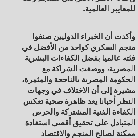
للمعايير العالمية.
وأكدت أن الخبراء الدوليين صنفوا
منجم السكري كواحد من الأفضل في
فئته عالميا بفضل الكفاءات البشرية
المصرية، ووصفت الشراكة مع
الحكومة المصرية بالناجحة والمثمرة،
مشيرة إلى أن الاختلاف في وجهات
النظر أحيانا يعد ظاهرة صحية تعكس
الكفاءة الفنية المشتركة والحرص
المتبادل على تحقيق أقصى استفادة
ممكنة لصالح المنجم والاقتصاد