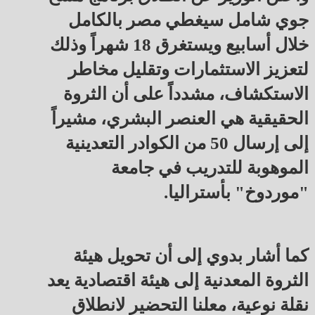
جوي شامل سيغطي مصر بالكامل
خلال أسابيع ويستغرق 18 شهراً وذلك
لتعزيز الاستثمارات وتقليل مخاطر
الاستكشاف، مشدداً على أن الثروة
الحقيقية هي العنصر البشري، مشيراً
إلى إرسال 50 من الكوادر التعدينية
الموهوبة للتدريب في جامعة
"موردوخ" بأستراليا.
كما أشار بدوي إلى أن تحويل هيئة
الثروة المعدنية إلى هيئة اقتصادية يعد
نقلة نوعية، معلنا التحضير لانطلاق