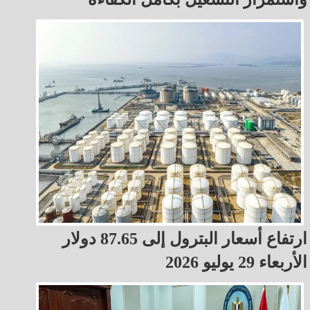
ارتفاع أسعار البترول إلى 87.65 دولار
الأربعاء 29 يوليو 2026