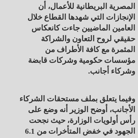
المصرية البريطانية للأعمال، أن
الإنجازات التي شهدها القطاع خلال
العامين الماضيين جاءت كانعكاس
حقيقي لروح التعاون والشراكة
المثمرة مع كافة الأطراف من
مؤسسات حكومية وشركات قابضة
وشركاء أجانب.
وفيما يتعلق بملف مستحقات الشركاء
الأجانب، أوضح الوزير أنه وضع على
رأس أولويات الوزارة، حيث نجحت
الجهود في خفض المتأخرات من 6.1