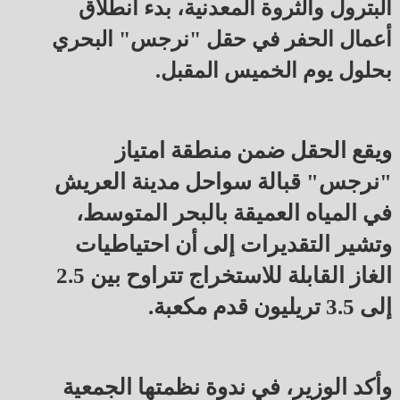
البترول والثروة المعدنية، بدء انطلاق
أعمال الحفر في حقل "نرجس" البحري
بحلول يوم الخميس المقبل.
ويقع الحقل ضمن منطقة امتياز
"نرجس" قبالة سواحل مدينة العريش
في المياه العميقة بالبحر المتوسط،
وتشير التقديرات إلى أن احتياطيات
الغاز القابلة للاستخراج تتراوح بين 2.5
إلى 3.5 تريليون قدم مكعبة.
وأكد الوزير، في ندوة نظمتها الجمعية