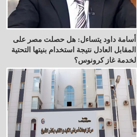
أسامة داود يتساءل: هل حصلت مصر على
المقابل العادل نتيجة استخدام بنيتها التحتية
لخدمة غاز كرونوس؟