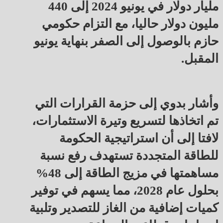
مليار دولار في يونيو 2024 إلى 440
مليون دولار حاليا، مع التزام حكومي
حازم بالوصول إلى الصفر بنهاية يونيو
المقبل.
وأشار بدوي إلى حزمة القرارات التي
تم اتخاذها لتسريع وتيرة الاستثمارات،
لافتا إلى أن استراتيجية الحكومة
للطاقة المتجددة تستهدف رفع نسبة
مساهمتها في مزيج الطاقة إلى 48%
بحلول عام 2028، مما يسهم في توفير
كميات إضافية من الغاز للتصدير وتلبية