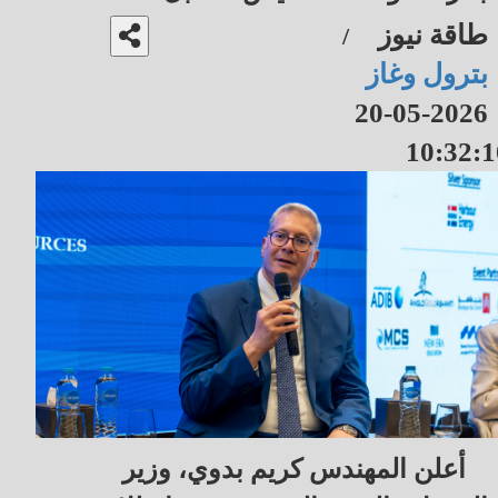
طاقة نيوز
/
بترول وغاز
2026-05-20
10:32:1
أعلن المهندس كريم بدوي، وزير