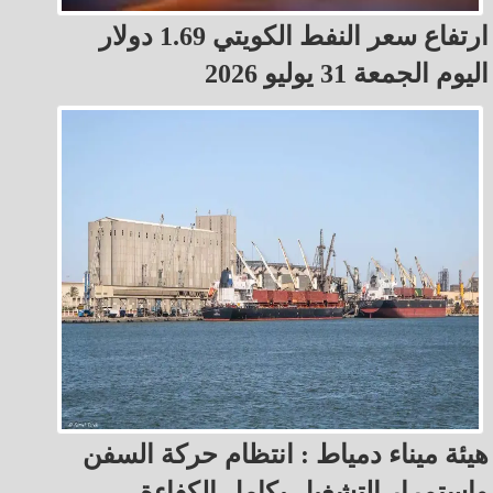
ارتفاع سعر النفط الكويتي 1.69 دولار
اليوم الجمعة 31 يوليو 2026
هيئة ميناء دمياط : انتظام حركة السفن
واستمرار التشغيل بكامل الكفاءة