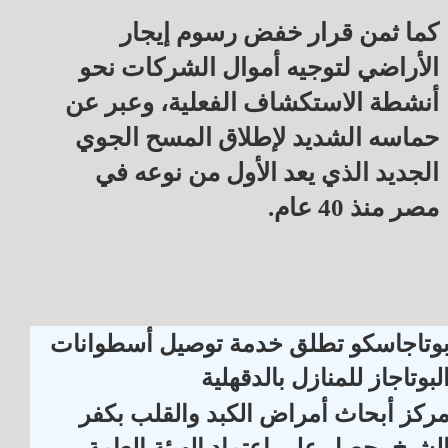
كما ثمن قرار خفض رسوم إيجار
الأراضي لتوجيه أموال الشركات نحو
أنشطة الاستكشاف الفعلية، وعبر عن
حماسه الشديد لإطلاق المسح الجوي
الجديد الذي يعد الأول من نوعه في
مصر منذ 40 عام.
وتاجاسكو تطلق خدمة توصيل أسطوانات
لبوتاجاز للمنازل بالدقهلية
ركز أبحاث أمراض الكبد والقلب بكفر
لشيخ يحصل على اعتماد الهيئة العامة