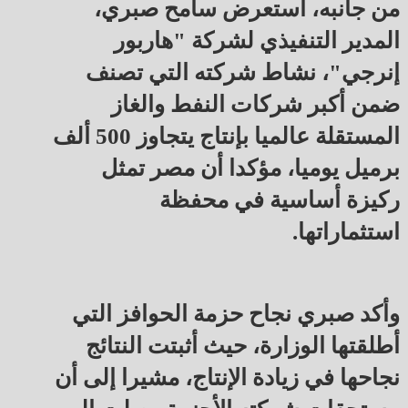
من جانبه، استعرض سامح صبري،
المدير التنفيذي لشركة "هاربور
إنرجي"، نشاط شركته التي تصنف
ضمن أكبر شركات النفط والغاز
المستقلة عالميا بإنتاج يتجاوز 500 ألف
برميل يوميا، مؤكدا أن مصر تمثل
ركيزة أساسية في محفظة
استثماراتها.
وأكد صبري نجاح حزمة الحوافز التي
أطلقتها الوزارة، حيث أثبتت النتائج
نجاحها في زيادة الإنتاج، مشيرا إلى أن