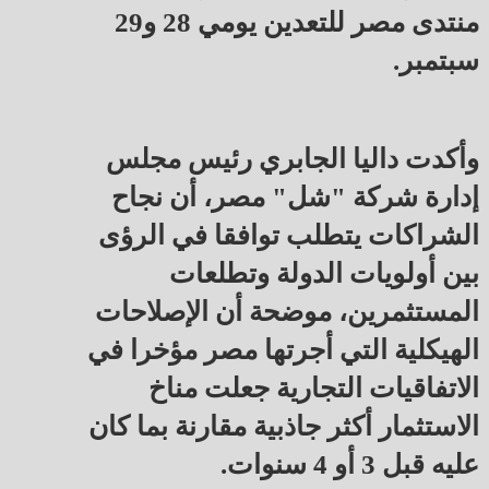
منتدى مصر للتعدين يومي 28 و29
سبتمبر.
وأكدت داليا الجابري رئيس مجلس
إدارة شركة "شل" مصر، أن نجاح
الشراكات يتطلب توافقا في الرؤى
بين أولويات الدولة وتطلعات
المستثمرين، موضحة أن الإصلاحات
الهيكلية التي أجرتها مصر مؤخرا في
الاتفاقيات التجارية جعلت مناخ
الاستثمار أكثر جاذبية مقارنة بما كان
عليه قبل 3 أو 4 سنوات.