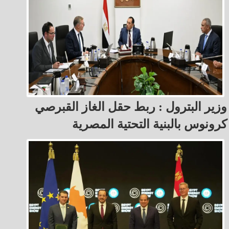
وزير البترول : ربط حقل الغاز القبرصي
كرونوس بالبنية التحتية المصرية