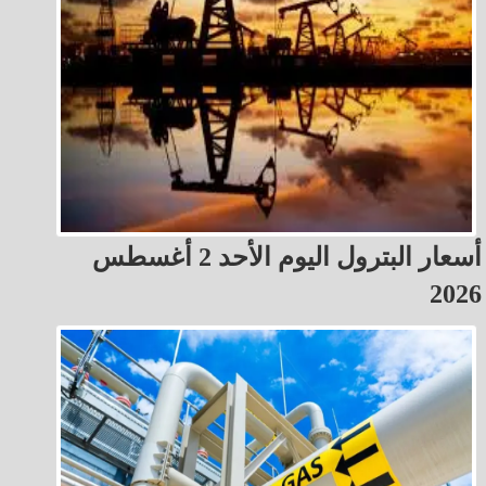
أسعار البترول اليوم الأحد 2 أغسطس
2026