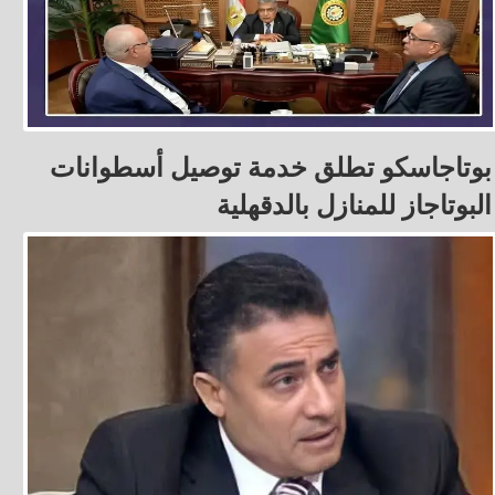
بوتاجاسكو تطلق خدمة توصيل أسطوانات
البوتاجاز للمنازل بالدقهلية