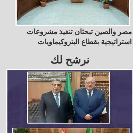
مصر والصين تبحثان تنفيذ مشروعات
استراتيجية بقطاع البتروكيماويات
نرشح لك