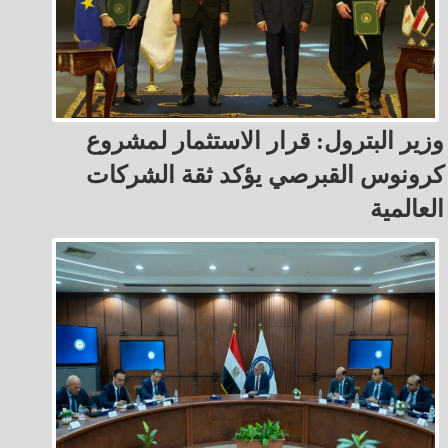
وزير البترول: قرار الاستثمار لمشروع
كرونوس القبرصي يؤكد ثقة الشركات
العالمية