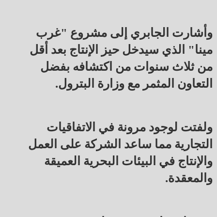
وأشارت الجابري إلى مشروع "غرب
مينا" الذي سيدخل حيز الإنتاج بعد أقل
من ثلاث سنوات من اكتشافه بفضل
التعاون المثمر مع وزارة البترول.
ولفتت لوجود مرونة في الاتفاقيات
التجارية مما ساعد الشركة على العمل
والإنتاج في البيئات البحرية العميقة
والمعقدة.