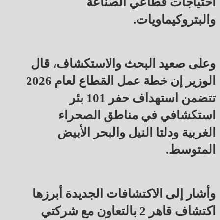
احتياجات قطاعي الصناعة
والبتروكيماويات.
وعلى صعيد البحث والاستكشاف، قال
الوزير إن خطة عمل القطاع لعام 2026
تتضمن استهداف حفر 101 بئر
استكشافي في مناطق الصحراء
الغربية ودلتا النيل والبحر الأبيض
المتوسط.
وأشار إلى الاكتشافات الجديدة أبرزها
اكتشاف قاهر 2 بالتعاون مع شركتي