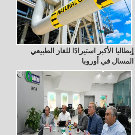
إيطاليا الأكبر استيرادًا للغاز الطبيعي
المسال في أوروبا