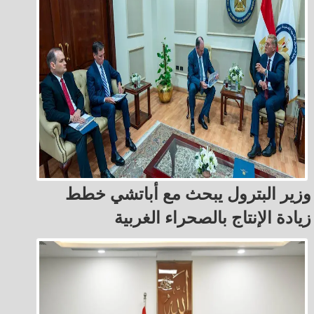
وزير البترول يبحث مع أباتشي خطط
زيادة الإنتاج بالصحراء الغربية