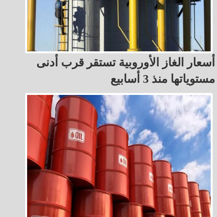
أسعار الغاز الأوروبية تستقر قرب أدنى
مستوياتها منذ 3 أسابيع