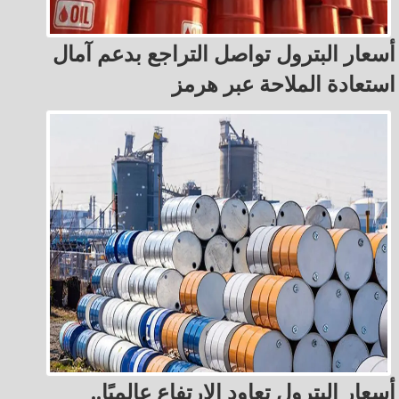
أسعار البترول تواصل التراجع بدعم آمال
استعادة الملاحة عبر هرمز
أسعار البترول تعاود الارتفاع عالميًا..