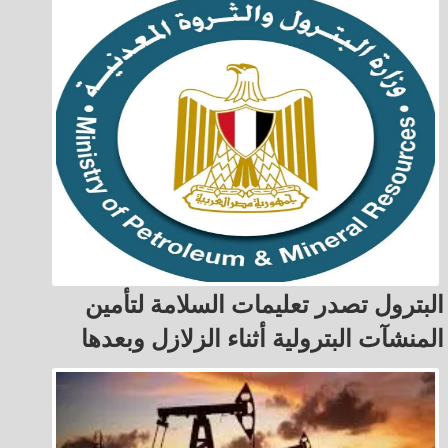
البترول تصدر تعليمات السلامة لتأمين
المنشآت البترولية أثناء الزلازل وبعدها