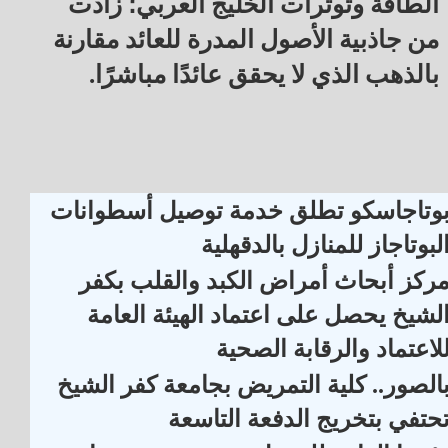
الطاقة وتوترات الخليج العربي؛ زادت
من جاذبية الأصول المدرة للعائد مقارنة
بالذهب الذي لا يحقق عائدًا مباشرًا.
وتاجاسكو تطلق خدمة توصيل أسطوانات
لبوتاجاز للمنازل بالدقهلية
ركز أبحاث أمراض الكبد والقلب بكفر
لشيخ يحصل على اعتماد الهيئة العامة
لاعتماد والرقابة الصحية
الصور.. كلية التمريض بجامعة كفر الشيخ
حتفي بتخريج الدفعة التاسعة