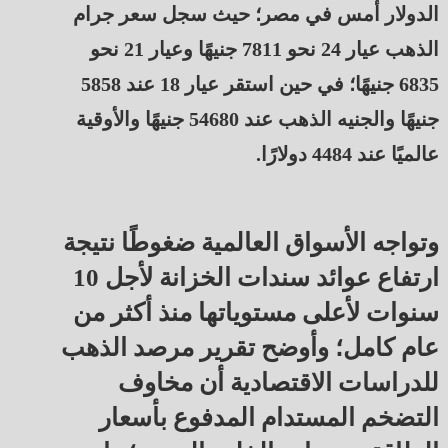
الدولار أمس في مصر؛ حيث سجل سعر جرام
الذهب عيار 24 نحو 7811 جنيهًا وعيار 21 نحو
6835 جنيهًا؛ في حين استقر عيار 18 عند 5858
جنيهًا والجنيه الذهب عند 54680 جنيهًا والأوقية
عالميًا عند 4484 دولارًا.
وتواجه الأسواق العالمية ضغوطًا نتيجة
ارتفاع عوائد سندات الخزانة لأجل 10
سنوات لأعلى مستوياتها منذ أكثر من
عام كامل؛ وأوضح تقرير مرصد الذهب
للدراسات الاقتصادية أن مخاوف
التضخم المستدام المدفوع بأسعار