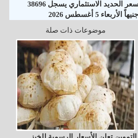
سعر الحديد الاستثماري يسجل 38696
نيهاً الأربعاء 5 أغسطس 2026
موضوعات ذات صلة
التموين تعلن الأسعار الرسمية للخبز