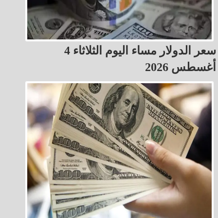
سعر الدولار مساء اليوم الثلاثاء 4
أغسطس 2026