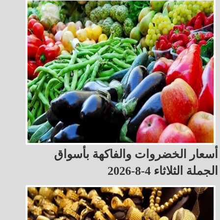
أسعار الخضروات والفاكهة بأسواق
الجملة الثلاثاء 4-8-2026