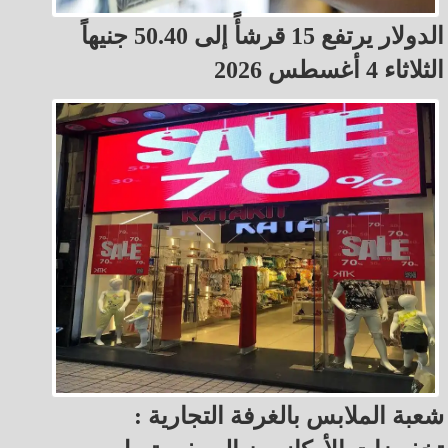
الدولار يرتفع 15 قرشأً إلى 50.40 جنيهاً
الثلاثاء 4 أغسطس 2026
شعبة الملابس بالغرفة التجارية :