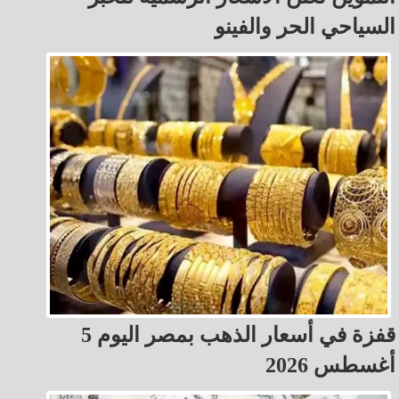
السياحي الحر والفينو
قفزة في أسعار الذهب بمصر اليوم 5
أغسطس 2026