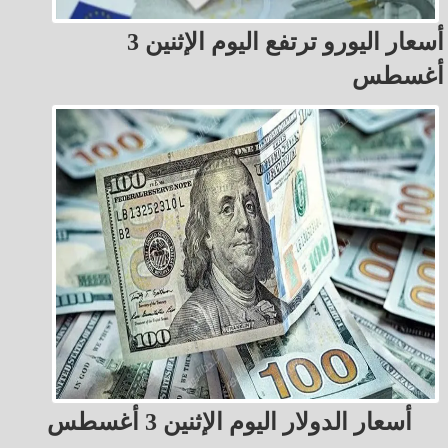
أسعار اليورو ترتفع اليوم الإثنين 3
أغسطس
أسعار الدولار اليوم الإثنين 3 أغسطس