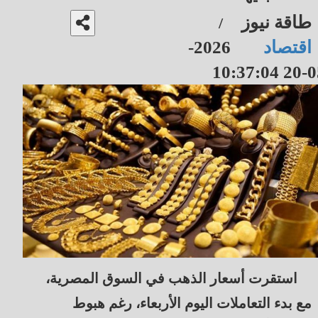
طاقة نيوز
/
اقتصاد
2026-
05-20 10
استقرت أسعار الذهب في السوق المصرية،
مع بدء التعاملات اليوم الأربعاء، رغم هبوط