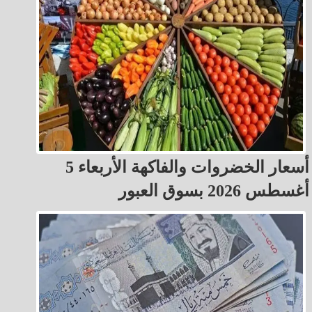
أسعار الخضروات والفاكهة الأربعاء 5
أغسطس 2026 بسوق العبور