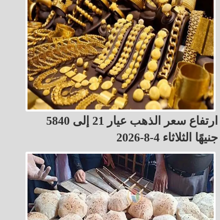
ارتفاع سعر الذهب عيار 21 إلى 5840
جنيهًا الثلاثاء 4-8-2026