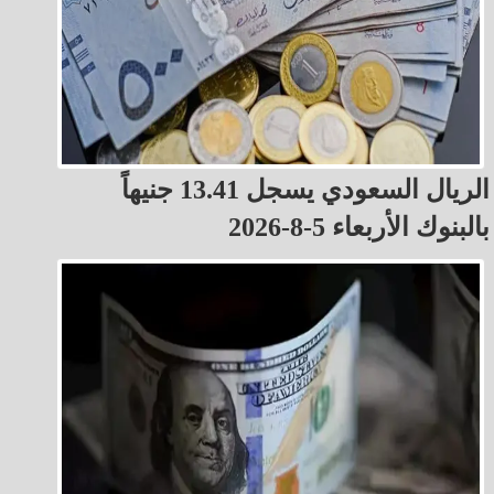
الريال السعودي يسجل 13.41 جنيهاً
بالبنوك الأربعاء 5-8-2026