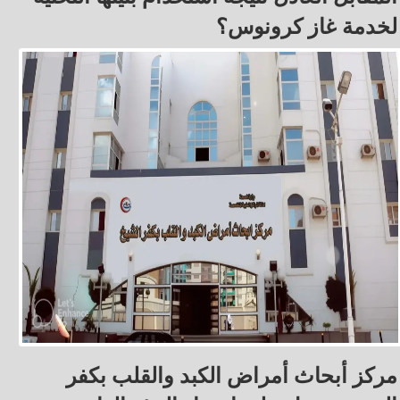
لخدمة غاز كرونوس؟
مركز أبحاث أمراض الكبد والقلب بكفر