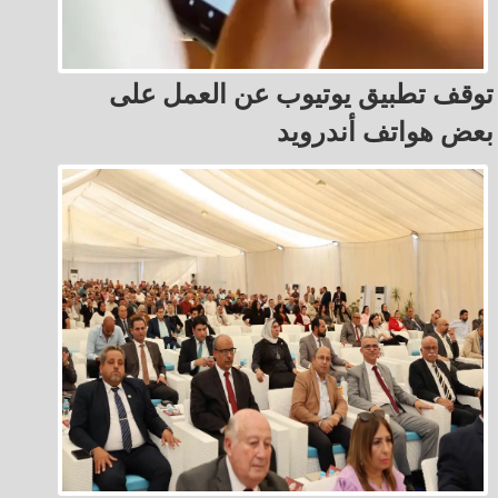
توقف تطبيق يوتيوب عن العمل على
بعض هواتف أندرويد