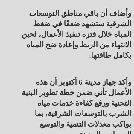
وأضاف أن باقي مناطق التوسعات
الشرقية ستشهد ضعفًا في ضغط
المياه خلال فترة تنفيذ الأعمال، لحين
الانتهاء من الربط وإعادة ضخ المياه
بكامل طاقتها.
وأكد جهاز مدينة 6 أكتوبر أن هذه
الأعمال تأتي ضمن خطة تطوير البنية
التحتية ورفع كفاءة خدمات مياه
الشرب بالتوسعات الشرقية، بما
يواكب معدلات التنمية والتوسع