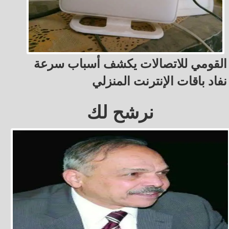
القومي للاتصالات يكشف أسباب سرعة
نفاد باقات الإنترنت المنزلي
نرشح لك