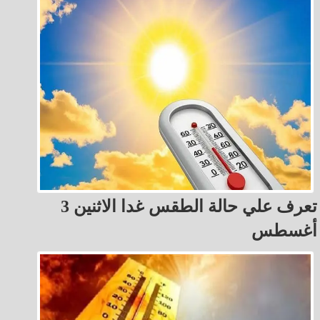
تعرف علي حالة الطقس غدا الاثنين 3
أغسطس