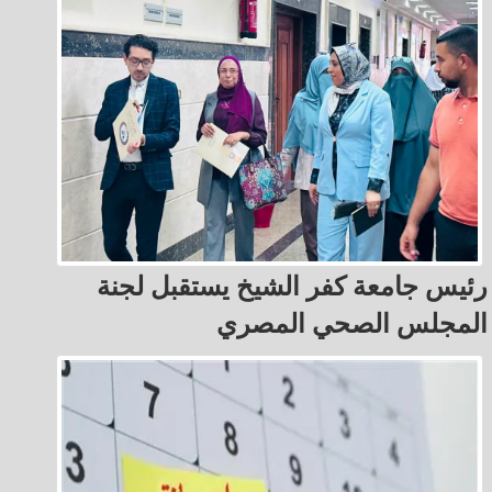
رئيس جامعة كفر الشيخ يستقبل لجنة
المجلس الصحي المصري