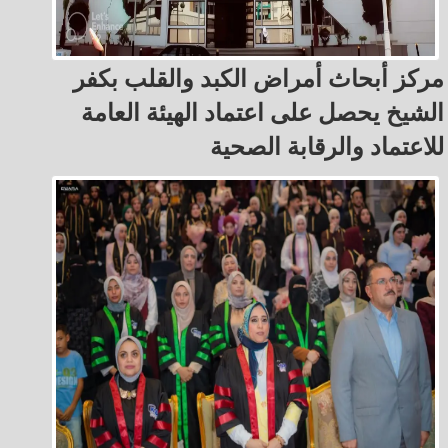
مركز أبحاث أمراض الكبد والقلب بكفر
الشيخ يحصل على اعتماد الهيئة العامة
للاعتماد والرقابة الصحية