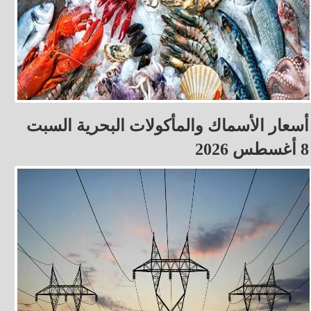
أسعار الأسماك والمأكولات البحرية السبت
8 أغسطس 2026