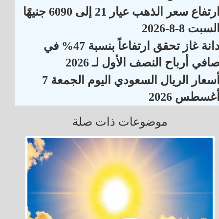
ارتفاع سعر الذهب عيار 21 إلى 6090 جنيهًا
لسبت 8-8-2026
دانة غاز تحقق ارتفاعاً بنسبة 47% في
افي أرباح النصف الأول لـ 2026
أسعار الريال السعودي اليوم الجمعة 7
غسطس 2026
موضوعات ذات صلة