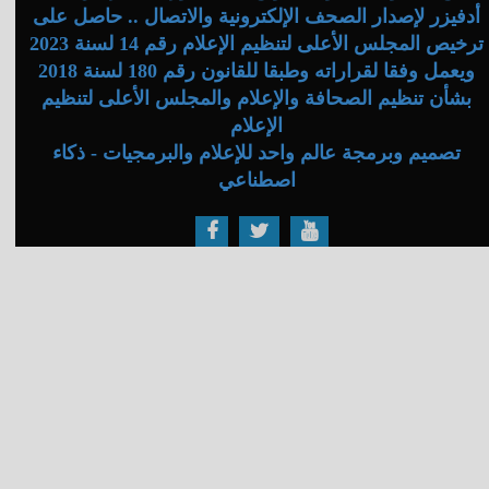
أدفيزر لإصدار الصحف الإلكترونية والاتصال .. حاصل على
ترخيص المجلس الأعلى لتنظيم الإعلام رقم 14 لسنة 2023
ويعمل وفقا لقراراته وطبقا للقانون رقم 180 لسنة 2018
بشأن تنظيم الصحافة والإعلام والمجلس الأعلى لتنظيم
الإعلام
تصميم وبرمجة عالم واحد للإعلام والبرمجيات - ذكاء
اصطناعي