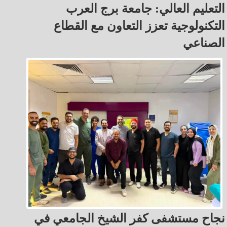
التعليم العالي: جامعة برج العرب
التكنولوجية تعزز التعاون مع القطاع
الصناعي
نجاح مستشفى كفر الشيخ الجامعي في