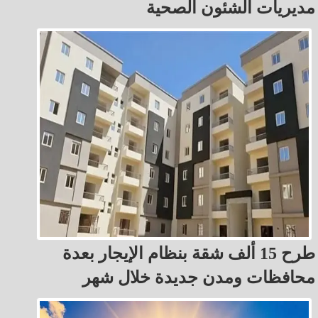
مديريات الشئون الصحية
طرح 15 ألف شقة بنظام الإيجار بعدة
محافظات ومدن جديدة خلال شهر