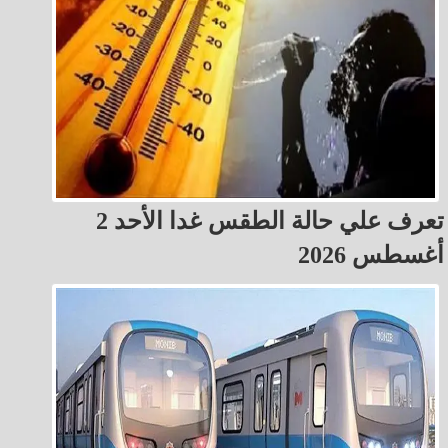
تعرف علي حالة الطقس غدا الأحد 2
أغسطس 2026