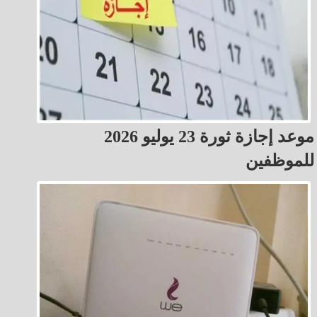
موعد إجازة ثورة 23 يوليو 2026
للموظفين