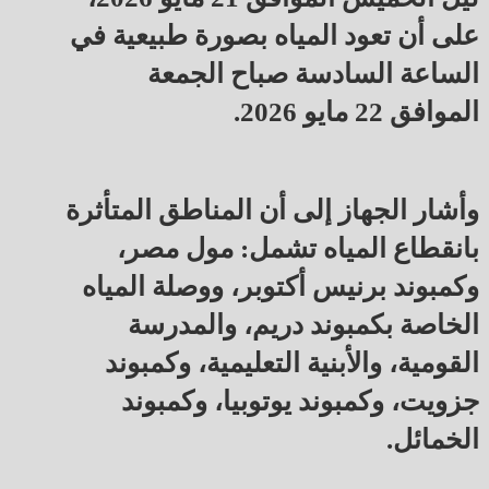
على أن تعود المياه بصورة طبيعية في
الساعة السادسة صباح الجمعة
الموافق 22 مايو 2026.
وأشار الجهاز إلى أن المناطق المتأثرة
بانقطاع المياه تشمل: مول مصر،
وكمبوند برنيس أكتوبر، ووصلة المياه
الخاصة بكمبوند دريم، والمدرسة
القومية، والأبنية التعليمية، وكمبوند
جزويت، وكمبوند يوتوبيا، وكمبوند
الخمائل.