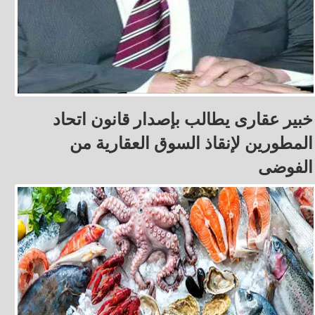
خبير عقارى يطالب بإصدار قانون اتحاد
المطورين لإنقاذ السوق العقارية من
الفوضى