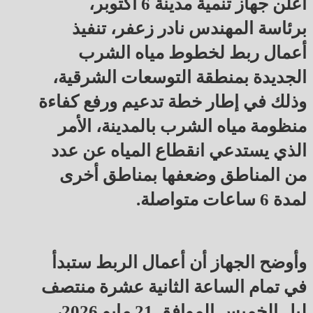
أعلن جهاز تنمية مدينة 6 أكتوبر،
برئاسة المهندس نادر زعفر، تنفيذ
أعمال ربط لخطوط مياه الشرب
الجديدة بمنطقة التوسعات الشرقية،
وذلك في إطار خطة تدعيم ورفع كفاءة
منظومة مياه الشرب بالمدينة، الأمر
الذي يستدعي انقطاع المياه عن عدد
من المناطق وضعفها بمناطق أخرى
لمدة 6 ساعات متواصلة.
وأوضح الجهاز أن أعمال الربط ستبدأ
في تمام الساعة الثانية عشرة منتصف
ليل الخميس الموافق 21 مايو 2026،