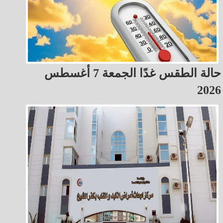
حالة الطقس غدًا الجمعة 7 أغسطس
2026