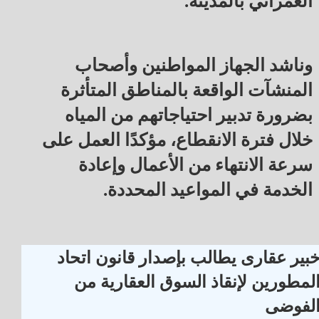
العمراني بالمدينة.
وناشد الجهاز المواطنين وأصحاب
المنشآت الواقعة بالمناطق المتأثرة
بضرورة تدبير احتياجاتهم من المياه
خلال فترة الانقطاع، مؤكدًا العمل على
سرعة الانتهاء من الأعمال وإعادة
الخدمة في المواعيد المحددة.
بير عقارى يطالب بإصدار قانون اتحاد
لمطورين لإنقاذ السوق العقارية من
لفوضى