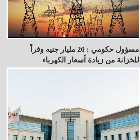
مسؤول حكومي : 20 مليار جنيه وفراً
للخزانة من زيادة أسعار الكهرباء