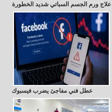
علاج ورم الجسم السباتي شديد الخطورة
عطل فني مفاجئ يضرب فيسبوك