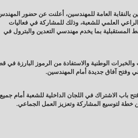
ين بالنقابة العامة للمهندسين، أعلنت عن حضور المهندس
الراعي العلمي للشعبة، وذلك للمشاركة في فعاليات
 المستقبلية بما يخدم مهندسي التعدين والبترول في
الخبرات الوطنية والاستفادة من الرموز البارزة في قط
ني وفتح آفاق جديدة أمام المهندسين.
فتح باب الاشتراك في اللجان الداخلية للشعبة أمام جميع
خطة لتوسيع المشاركة وتعزيز العمل الجماعي.