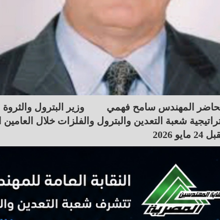
حاضر المهندس سامح فهمي
وزير البترول والثروة 
اتيجية شعبة التعدين والبترول والفلزات خلال العامين ال
 مايو 2026