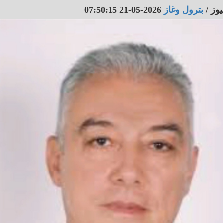
يوز
/
بترول وغاز
2026-05-21 07:50:15