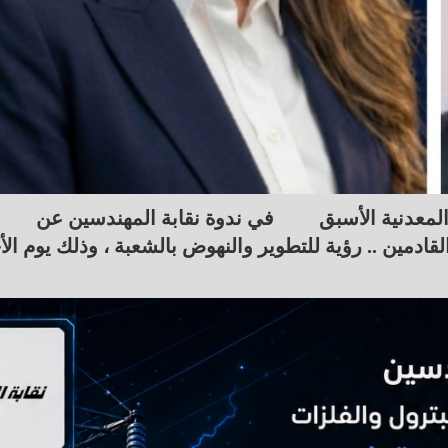
المعدنية الأسبق
في ندوة نقابة المهندسين عن
قادمين .. رؤية للتطوير والنهوض بالشعبة ، وذلك يوم الأ