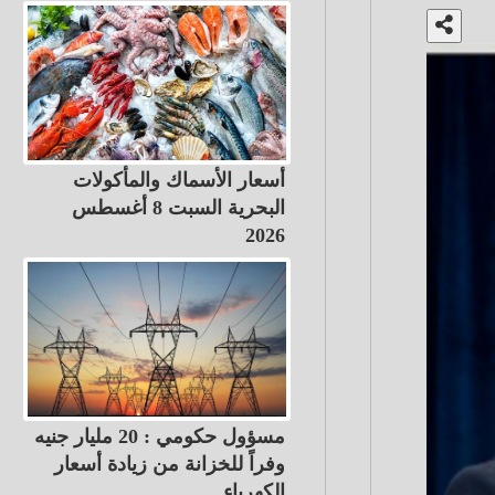
أسعار الأسماك والمأكولات
البحرية السبت 8 أغسطس
2026
مسؤول حكومي : 20 مليار جنيه
وفراً للخزانة من زيادة أسعار
الكهرباء