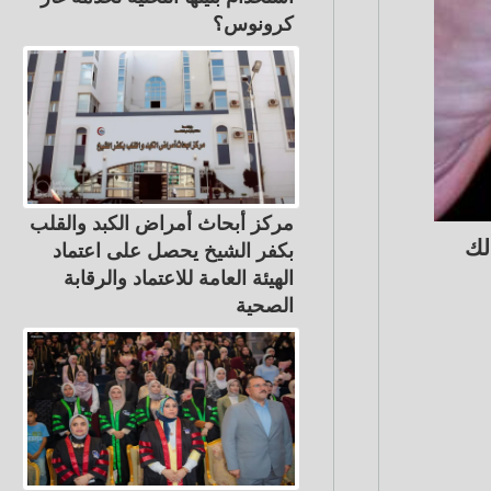
كرونوس؟
مركز أبحاث أمراض الكبد والقلب
ة، وذلك
بكفر الشيخ يحصل على اعتماد
الهيئة العامة للاعتماد والرقابة
الصحية