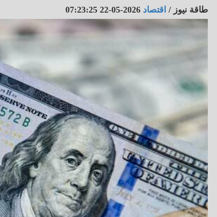
طاقة نيوز
/
اقتصاد
2026-05-22 07:23:25