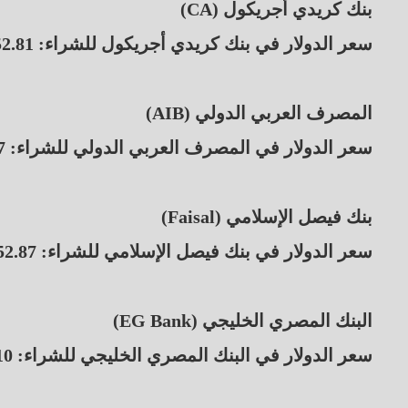
بنك كريدي أجريكول (CA)
سعر الدولار في بنك كريدي أجريكول للشراء: 52.81 جنيه، والبيع: 52.91 جنيه.
المصرف العربي الدولي (AIB)
سعر الدولار في المصرف العربي الدولي للشراء: 52.87 جنيه، والبيع: 52.97 جنيه.
بنك فيصل الإسلامي (Faisal)
سعر الدولار في بنك فيصل الإسلامي للشراء: 52.87 جنيه، والبيع: 52.97 جنيه.
البنك المصري الخليجي (EG Bank)
سعر الدولار في البنك المصري الخليجي للشراء: 53.10 جنيه، والبيع: 53.20 جنيه.