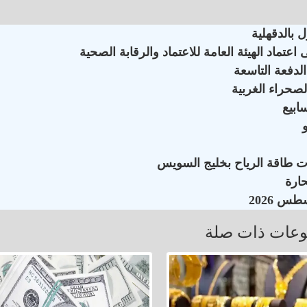
 بالدقهلية
ماد الهيئة العامة للاعتماد والرقابة الصحية
لدفعة التاسعة
لصحراء الغربية
ات طاقة الرياح بخليج السويس
عات ذات صلة