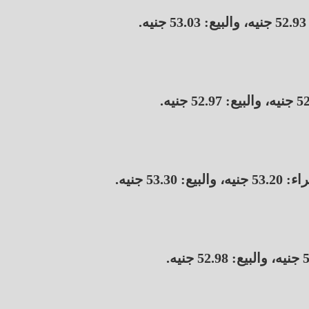
5 جنيه.