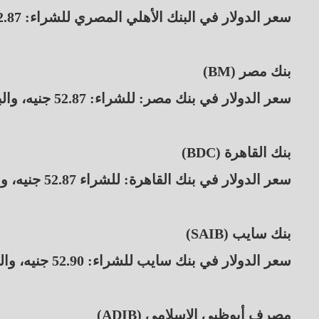
سعر الدولار في البنك الأهلي المصري للشراء: 52.87 جنيه، والبيع: 52.97 جنيه.
بنك مصر (BM)
سعر الدولار في بنك مصر: للشراء: 52.87 جنيه، والبيع: 52.97 جنيه.
بنك القاهرة (BDC)
سعر الدولار في بنك القاهرة: للشراء 52.87 جنيه، والبيع: 52.97 جنيه.
بنك سايب (SAIB)
سعر الدولار في بنك سايب للشراء: 52.90 جنيه، والبيع: 53.00 جنيهًا.
مصرف أبوظبي الإسلامي (ADIB)