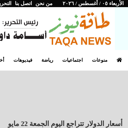
الأربعاء ٠٥ / أغسطس / ٢٠٢٦
من نحن
اتصل بنا
التحري
منوعات
اجتماعيات
رياضة
فيديوهات
أخب
أسعار الدولار تتراجع اليوم الجمعة 22 مايو