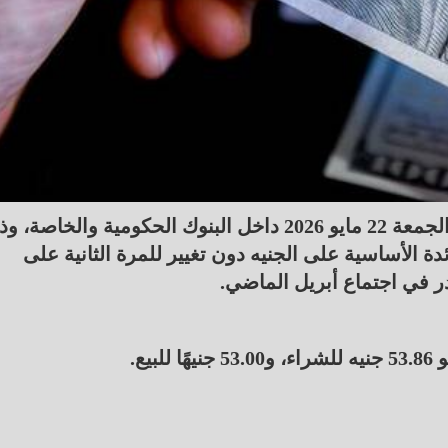
تراجعت أسعار الدولار مقابل الجنيه المصري اليوم الجمعة 22 مايو 2026 داخل البنوك الحكومية والخاص
ة الأساسية على الجنيه دون تغيير للمرة الثانية على
در في اجتماع أبريل الماضي.
يع.