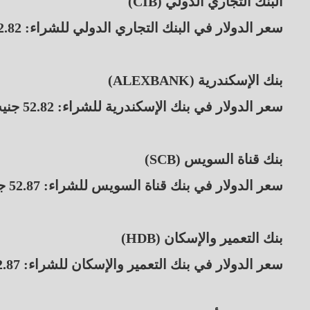
البنك التجاري الدولي (CIB)
سعر الدولار في البنك التجاري الدولي للشراء: 52.82 جنيه، والبيع: 52.92 جنيه.
بنك الإسكندرية (ALEXBANK)
سعر الدولار في بنك الإسكندرية للشراء: 52.82 جنيه، والبيع: 52.92 جنيه.
بنك قناة السويس (SCB)
سعر الدولار في بنك قناة السويس للشراء: 52.87 جنيه، والبيع: 52.97 جنيه.
بنك التعمير والإسكان (HDB)
سعر الدولار في بنك التعمير والإسكان للشراء: 52.87 جنيه، والبيع: 52.97 جنيه.