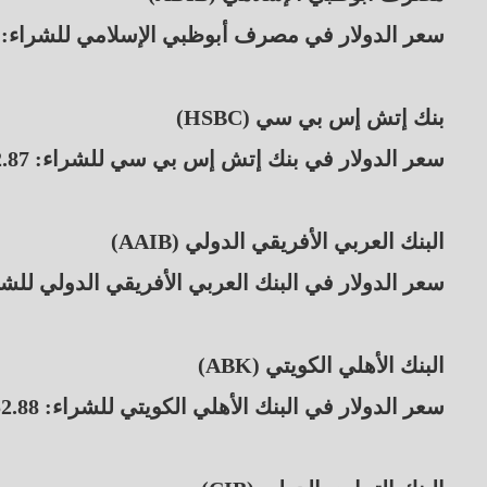
سعر الدولار في مصرف أبوظبي الإسلامي للشراء: 52.93 جنيه، والبيع: 53.03 جنيه.
بنك إتش إس بي سي (HSBC)
سعر الدولار في بنك إتش إس بي سي للشراء: 52.87 جنيه، والبيع: 52.97 جنيه.
البنك العربي الأفريقي الدولي (AAIB)
سعر الدولار في البنك العربي الأفريقي الدولي للشراء: 53.20 جنيه، والبيع: 3.30
البنك الأهلي الكويتي (ABK)
سعر الدولار في البنك الأهلي الكويتي للشراء: 52.88 جنيه، والبيع: 52.98 جنيه.