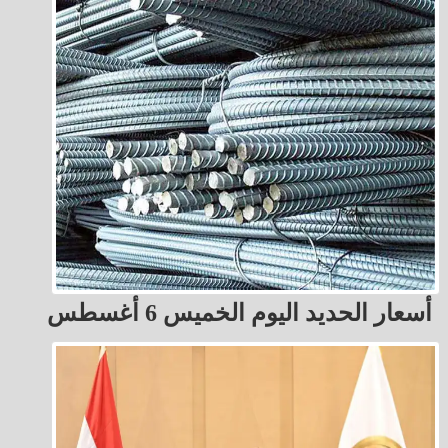
أسعار الحديد اليوم الخميس 6 أغسطس