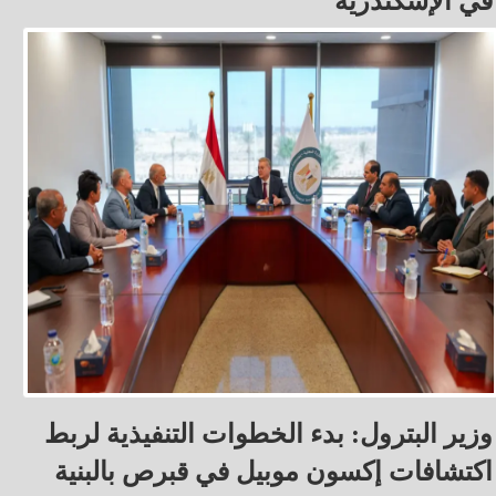
في الإسكندرية
وزير البترول: بدء الخطوات التنفيذية لربط
اكتشافات إكسون موبيل في قبرص بالبنية