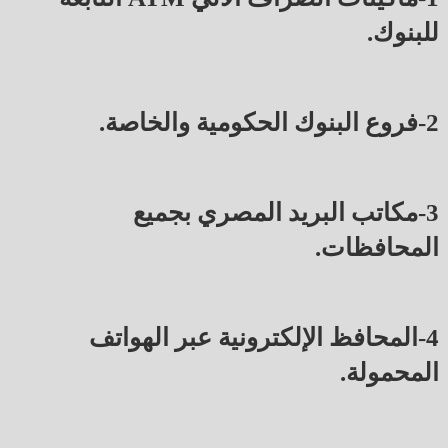
للبنوك.
2-فروع البنوك الحكومية والخاصة.
3-مكاتب البريد المصري بجميع
المحافظات.
4-المحافظ الإلكترونية عبر الهواتف
المحمولة.