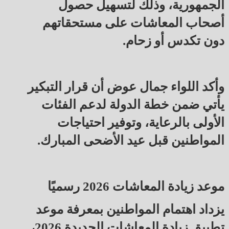
الجمهورية، وذلك لتسهيل حصول
أصحاب المعاشات على مستحقاتهم
دون تكدس أو زحام.
وأكد اللواء جمال عوض أن قرار التبكير
يأتي ضمن خطة الدولة لدعم الفئات
الأولى بالرعاية، وتوفير احتياجات
المواطنين قبل عيد الأضحى المبارك.
موعد زيادة المعاشات 2026 رسميًا
يزداد اهتمام المواطنين بمعرفة موعد
تطبيق زيادة المعاشات الجديدة 2026،