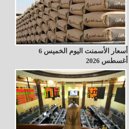
أسعار الأسمنت اليوم الخميس 6
أغسطس 2026