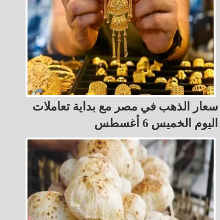
سعار الذهب في مصر مع بداية تعاملات
اليوم الخميس 6 أغسطس