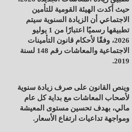
حيث أكدت الهيئة القومية للتأمين
الاجتماعي أن الزيادة السنوية سيتم
تطبيقها رسميًا اعتبارًا من 1 يوليو
2026، وفقًا لأحكام قانون التأمينات
الاجتماعية والمعاشات رقم 148 لسنة
2019.
وينص القانون على صرف زيادة سنوية
لأصحاب المعاشات مع بداية كل عام
مالي، بهدف تحسين مستوى المعيشة
ومواجهة تداعيات ارتفاع الأسعار.