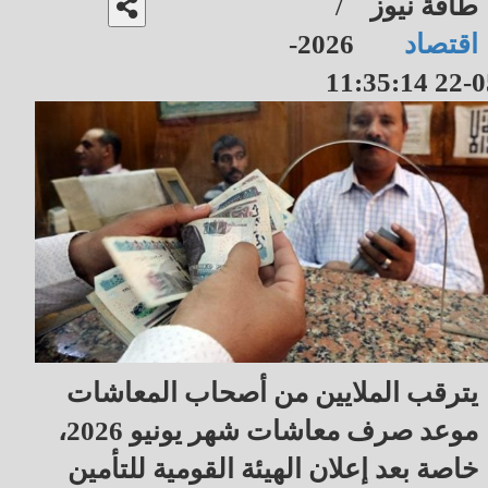
طاقة نيوز
/
اقتصاد
2026-
05-22 11
يترقب الملايين من أصحاب المعاشات
موعد صرف معاشات شهر يونيو 2026،
خاصة بعد إعلان الهيئة القومية للتأمين