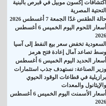
كتشافات إكسون موبيل في قبرص بالبنية
لتحتية المصرية
الة الطقس غدًا الجمعة 7 أغسطس 2026
أسعار اللحوم اليوم الخميس 6 أغسطس
202
لسعودية تخفض سعر بيع النفط إلى آسيا
سط تصاعد آمال إعادة فتح هرمز
سعار الحديد اليوم الخميس 6 أغسطس
زير الصناعة: نستهدف جذب استثمارات
رازيلية في قطاعات الوقود الحيوي
الإيثانول والمعدات
أسعار الأسمنت اليوم الخميس 6 أغسطس
202