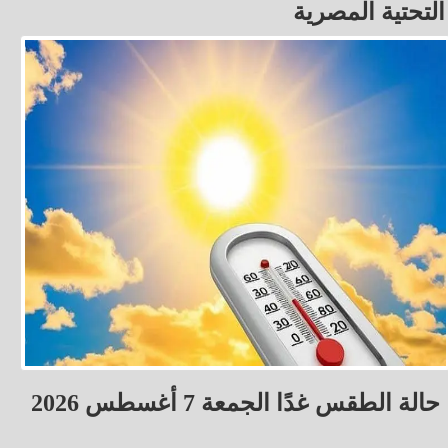
التحتية المصرية
حالة الطقس غدًا الجمعة 7 أغسطس 2026