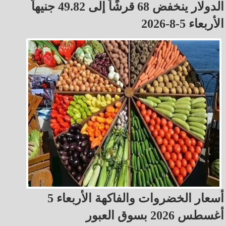
الدولار ينخفض 68 قرشًاً إلى 49.82 جنيهاً
الأربعاء 5-8-2026
أسعار الخضروات والفاكهة الأربعاء 5
أغسطس 2026 بسوق العبور