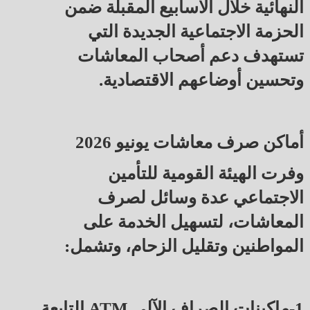
النهائية خلال الأسابيع المقبلة ضمن
الحزمة الاجتماعية الجديدة التي
تستهدف دعم أصحاب المعاشات
وتحسين أوضاعهم الاقتصادية.
أماكن صرف معاشات يونيو 2026
وفرت الهيئة القومية للتأمين
الاجتماعي عدة وسائل لصرف
المعاشات، لتسهيل الخدمة على
المواطنين وتقليل الزحام، وتشمل:
1-ماكينات الصراف الآلي ATM التابعة