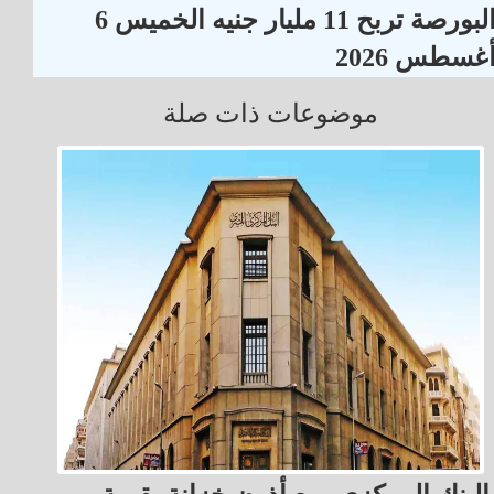
البورصة تربح 11 مليار جنيه الخميس 6
غسطس 2026
موضوعات ذات صلة