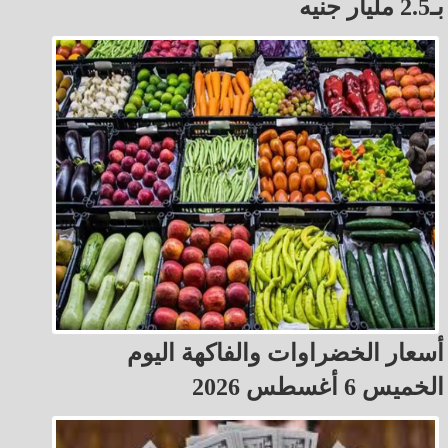
بـ2.5 مليار جنيه
أسعار الخضراوات والفاكهة اليوم
الخميس 6 أغسطس 2026