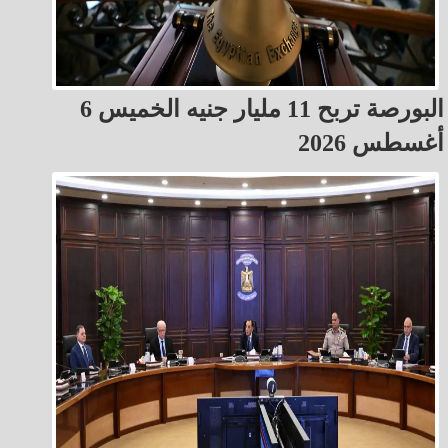
البورصة تربح 11 مليار جنيه الخميس 6
أغسطس 2026