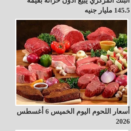
البنك المركزي يبيع أذون خزانة بقيمة
145.5 مليار جنيه
أسعار اللحوم اليوم الخميس 6 أغسطس
2026