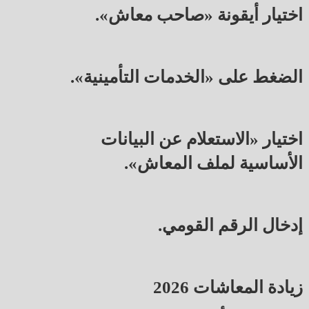
اختيار أيقونة «صاحب معاش».
الضغط على «الخدمات التأمينية».
اختيار «الاستعلام عن البيانات
الأساسية لملف المعاش».
إدخال الرقم القومي.
زيادة المعاشات 2026