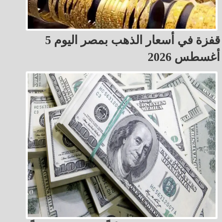
قفزة في أسعار الذهب بمصر اليوم 5
أغسطس 2026