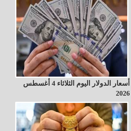
أسعار الدولار اليوم الثلاثاء 4 أغسطس
2026