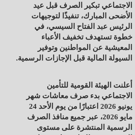
الاجتماعي تبكير الصرف قبل عيد
الأضحى المبارك، تنفيذًا لتوجيهات
الرئيس عبد الفتاح السيسي، في
خطوة تستهدف تخفيف الأعباء
المعيشية عن المواطنين وتوفير
السيولة المالية قبل الإجازات الرسمية.
أعلنت الهيئة القومية للتأمين
الاجتماعي بدء صرف معاشات شهر
يونيو 2026 اعتبارًا من يوم الأحد 24
مايو 2026، عبر جميع منافذ الصرف
الرسمية المنتشرة على مستوى