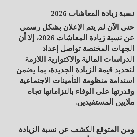
نسبة زيادة المعاشات 2026
حتى الآن لم يتم الإعلان بشكل رسمي
عن نسبة زيادة المعاشات 2026، إلا أن
الجهات المختصة تواصل إعداد
الدراسات المالية والاكتوارية اللازمة
لتحديد قيمة الزيادة الجديدة، بما يضمن
استدامة منظومة التأمينات الاجتماعية
وقدرتها على الوفاء بالتزاماتها تجاه
ملايين المستفيدين.
ومن المتوقع الكشف عن نسبة الزيادة