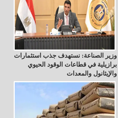
وزير الصناعة: نستهدف جذب استثمارات
برازيلية في قطاعات الوقود الحيوي
والإيثانول والمعدات