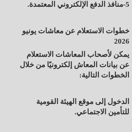
5-منافذ الدفع الإلكتروني المعتمدة.
خطوات الاستعلام عن معاشات يونيو
2026
يمكن لأصحاب المعاشات الاستعلام
عن بيانات المعاش إلكترونيًا من خلال
الخطوات التالية:
الدخول إلى موقع الهيئة القومية
للتأمين الاجتماعي.