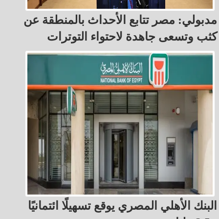
مدبولي: مصر تتابع الأحداث بالمنطقة عن
كثب وتسعى جاهدة لاحتواء التوترات
البنك الأهلي المصري يوقع تسهيلًا ائتمانيًا