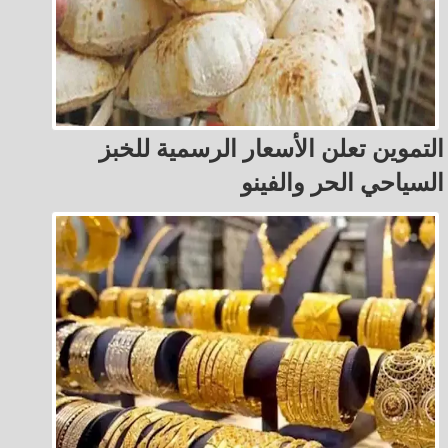
التموين تعلن الأسعار الرسمية للخبز
السياحي الحر والفينو