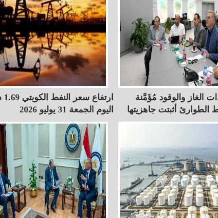
ت الغاز والوقود مُؤَمَّنة
ارتفاع 
 الطوارئ أثبتت جاهزيتها
اليوم الجمعة 31 يوليو 2026