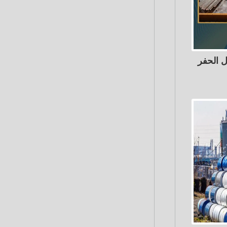
ل الحفر