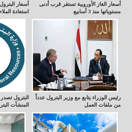
أسعار الغاز الأوروبية تستقر قرب أدنى
أسعار البترول
مستوياتها منذ 3 أسابيع
استعادة الملا
رئيس الوزراء يتابع مع وزير البترول عدداً
البترول تصدر 
من ملفات العمل
المنشآت البترو