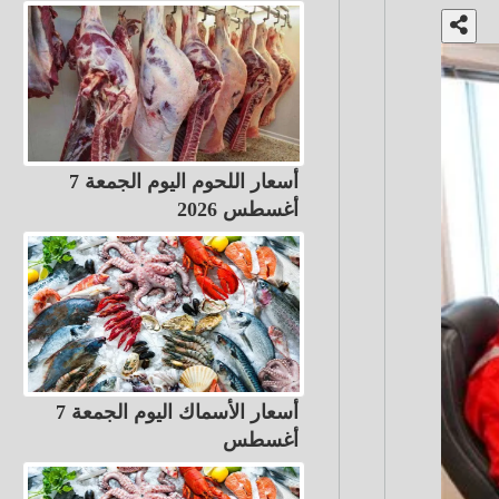
أسعار اللحوم اليوم الجمعة 7
أغسطس 2026
أسعار الأسماك اليوم الجمعة 7
أغسطس