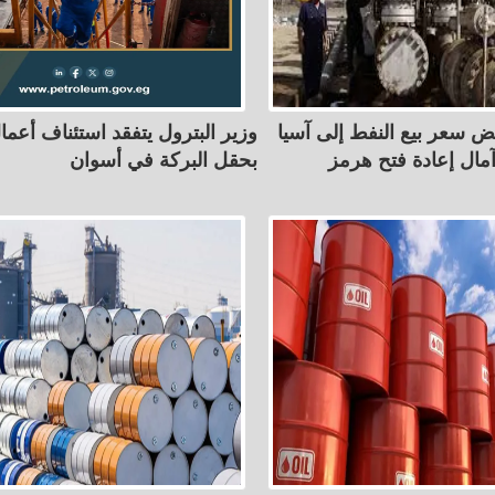
ض سعر بيع النفط إلى آسيا
وزير البترول يتفقد استئناف أعما
ال إعادة فتح هرمز
بحقل البركة في أسوان