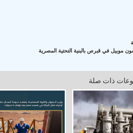
ون موبيل في قبرص بالبنية التحتية المصرية
عات ذات صلة