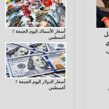
أسعار الأسماك اليوم الجمعة 7
قل
أغسطس
ي
ى
أسعار الدولار اليوم الجمعة 7
أغسطس