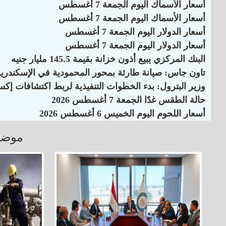
أسعار الأسماك اليوم الجمعة 7 أغسطس
أسعار الأسماك اليوم الجمعة 7 أغسطس
أسعار الدولار اليوم الجمعة 7 أغسطس
أسعار الدولار اليوم الجمعة 7 أغسطس
البنك المركزي يبيع أذون خزانة بقيمة 145.5 مليار جنيه
تاون جاس: صيانة طارئة بمحور المحمودية في الإسكندرية
وزير البترول: بدء الخطوات التنفيذية لربط اكتشافات إكس
حالة الطقس غدًا الجمعة 7 أغسطس 2026
أسعار اللحوم اليوم الخميس 6 أغسطس 2026
موضو