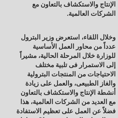
الإنتاج والاستكشاف بالتعاون مع
الشركات العالمية.
وخلال اللقاء، استعرض وزير البترول
عدداً من محاور العمل الأساسية
للوزارة خلال المرحلة الحالية، مشيراً
إلى الاستمرار فى تلبية مختلف
الاحتياجات من المنتجات البترولية
والغاز الطبيعى، والعمل على زيادة
أنشطة الإنتاج والاستكشاف بالتعاون
مع العديد من الشركات العالمية، هذا
فضلاً عن العمل على تعظيم الاستفادة