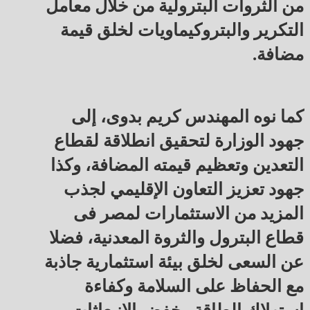
من الثروات البترولية من خلال معامل
التكرير والبتروكيماويات لخلق قيمة
مضافة.
كما نوه المهندس كريم بدوى، إلى
جهود الوزارة لتحقيق انطلاقة لقطاع
التعدين وتعظيم قيمته المضافة، وكذا
جهود تعزيز التعاون الإقليمي لجذب
المزيد من الاستثمارات لمصر فى
قطاع البترول والثروة المعدنية، فضلا
عن السعى لخلق بيئة استثمارية جاذبة
مع الحفاظ على السلامة وكفاءة