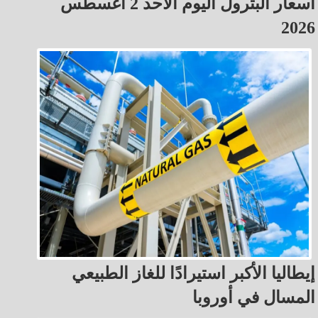
أسعار البترول اليوم الأحد 2 أغسطس
2026
إيطاليا الأكبر استيرادًا للغاز الطبيعي
المسال في أوروبا