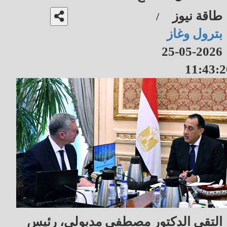
طاقة نيوز
/
بترول وغاز
2026-05-25
11:43:2
التقى الدكتور مصطفى مدبولي، رئيس