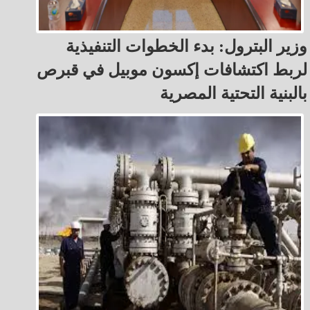
وزير البترول: بدء الخطوات التنفيذية
لربط اكتشافات إكسون موبيل في قبرص
بالبنية التحتية المصرية