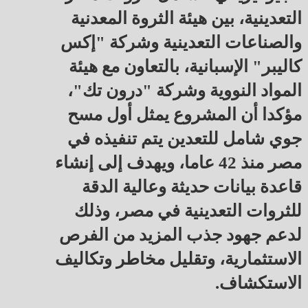
التعدينية، بين هيئة الثروة المعدنية
والصناعات التعدينية وشركة "إكس
كاليبر" الإسبانية، بالتعاون مع هيئة
المواد النووية وشركة "درون تك"،
مؤكدا أن المشروع يمثل أول مسح
جوي شامل للتعدين يتم تنفيذه في
مصر منذ 42 عاما، ويهدف إلى إنشاء
قاعدة بيانات حديثة وعالية الدقة
للثروات التعدينية في مصر، وذلك
لدعم جهود جذب المزيد من الفرص
الاستثمارية، وتقليل مخاطر وتكاليف
الاستكشاف.