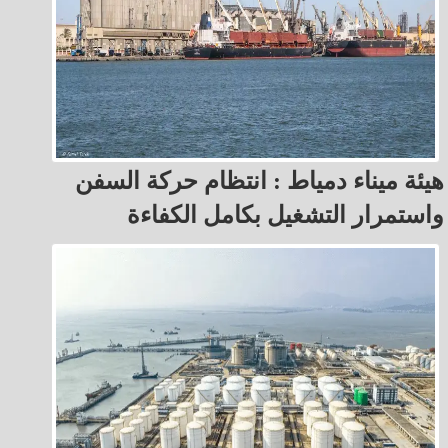
هيئة ميناء دمياط : انتظام حركة السفن
واستمرار التشغيل بكامل الكفاءة