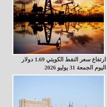
ارتفاع سعر النفط الكويتي 1.69 دولار
اليوم الجمعة 31 يوليو 2026