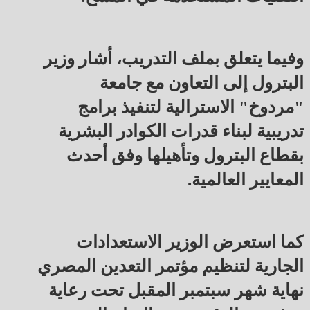
وفيما يتعلق بملف التدريب، أشار وزير
البترول إلى التعاون مع جامعة
"مردوخ" الاسترالية لتنفيذ برامج
تدريبية لبناء قدرات الكوادر البشرية
بقطاع البترول وتأهيلها وفق أحدث
المعايير العالمية.
كما استعرض الوزير الاستعدادات
الجارية لتنظيم مؤتمر التعدين المصري
نهاية شهر سبتمبر المقبل تحت رعاية