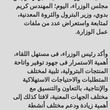
مجلس الوزراء، اليوم؛ المهندس كريم
بدوي، وزير البترول والثروة المعدنية،
لمتابعة واستعراض عدد من ملفات
عمل الوزارة.
وأكد رئيس الوزراء، فى مستهل اللقاء،
أهمية الاستمرار فى جهود توفير واتاحة
المنتجات البترولية، تلبية لمختلف
المتطلبات والاحتياجات الاستهلاكية
والإنتاجية، بالتعاون والتنسيق مع
مختلف الجهات المعنية، لافتا كذلك إلى
أهمية زيادة ودعم مختلف أنشطة