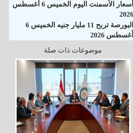
أسعار الأسمنت اليوم الخميس 6 أغسطس
202
البورصة تربح 11 مليار جنيه الخميس 6
غسطس 2026
موضوعات ذات صلة