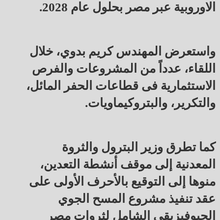
الاوروبية عبر مصر بحلول عام 2028.
واستعرض المهندس كريم بدوي، خلال
اللقاء، عدداً من المشروعات والفرص
الاستثمارية فى قطاعات الحفر المائل،
والتكرير، والبتروكيماويات.
كما تطرق وزير البترول والثروة
المعدنية إلى موقف أنشطة التعدين،
منوها إلى التوقيع بالأحرف الأولى على
عقد تنفيذ مشروع المسح الجوي
الجيوفيزيقي الشامل لثروات مصر