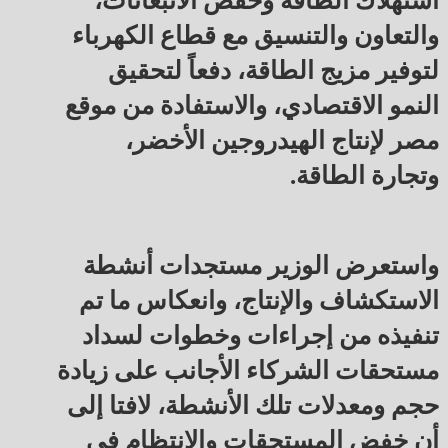
استهلاك الطاقة وخفض الانبعاثات،
والتعاون والتنسيق مع قطاع الكهرباء
لتوفير مزيج الطاقة، دفعاً لتحقيق
النمو الاقتصادي، والاستفادة من موقع
مصر لإنتاج الهيدروجين الأخضر،
وتجارة الطاقة.
واستعرض الوزير مستجدات أنشطة
الاستكشاف والإنتاج، وانعكاس ما تم
تنفيذه من إجراءات وخطوات لسداد
مستحقات الشركاء الأجانب على زيادة
حجم ومعدلات تلك الأنشطة، لافتا إلى
أن خفض المستحقات والانتظام فى