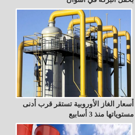
أسعار الغاز الأوروبية تستقر قرب أدنى
مستوياتها منذ 3 أسابيع