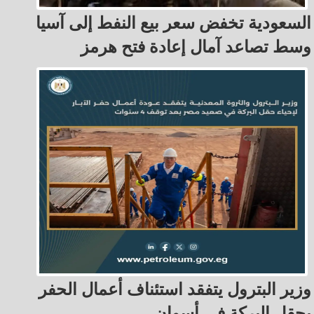
السعودية تخفض سعر بيع النفط إلى آسيا
وسط تصاعد آمال إعادة فتح هرمز
وزير البترول يتفقد استئناف أعمال الحفر
بحقل البركة في أسوان