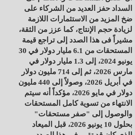
السداد حفز العديد من الشركاء على
ضخ المزيد من الاستثمارات اللازمة
لزيادة حجم الإنتاج، كما عزز من الثقة،
مشيراً فى هذا الصدد إلى تراجع قيمة
المستحقات من 6.1 مليار دولار في 30
يونيو 2024، إلى 1.3 مليار دولار في
مارس 2026، ثم إلى 714 مليون دولار
في أبريل 2026، وصولاً إلى 440 مليون
دولار في مايو 2026، مؤكداً أنه سيتم
الانتهاء من تسوية كامل المستحقات
والوصول إلى "صفر مستحقات"
بحلول 10 يونيو 2026، قبل الميعاد
الذي كان قد تقرر فى هذا الصدد