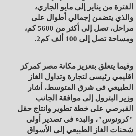
الفترة من يناير إلى مايو الجاري،
والذي يتضمن إجمالي أطوال على
مراحل، تصل إلى أكثر من 5600 كم،
ومساحة تصل إلى 100 ألف كم2.
وفيما يتعلق بتعزيز مكانة مصر كمركز
اقليمي رئيسى لتجارة وتداول الغاز
الطبيعي فى شرق المتوسط، أشار
وزير البترول إلى موافقة الجانب
القبرصي على خطة تطوير وانتاج حقل
"كرونوس"، والبدء فى تصدير أولى
شحنات الغاز الطبيعي إلى الأسواق