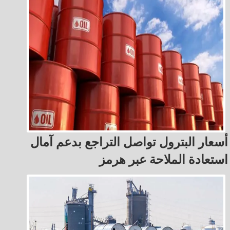
أسعار البترول تواصل التراجع بدعم آمال
استعادة الملاحة عبر هرمز