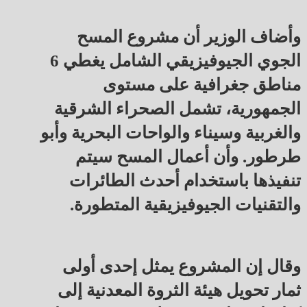
وأضاف الوزير أن مشروع المسح
الجوي الجيوفيزيقي الشامل يغطي 6
مناطق جغرافية على مستوى
الجمهورية، تشمل الصحراء الشرقية
والغربية وسيناء والواحات البحرية وأبو
طرطور. وأن أعمال المسح سيتم
تنفيذها باستخدام أحدث الطائرات
والتقنيات الجيوفيزيقية المتطورة.
وقال إن المشروع يمثل إحدى أولى
ثمار تحويل هيئة الثروة المعدنية إلى