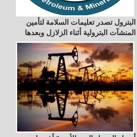
البترول تصدر تعليمات السلامة لتأمين
المنشآت البترولية أثناء الزلازل وبعدها