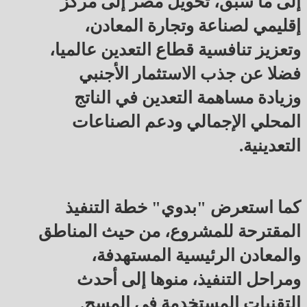
إلى ما سبق، تحويل مصر إلى مركز
إقليمي لصناعة وتجارة المعادن،
وتعزيز تنافسية قطاع التعدين عالميا،
فضلا عن جذب الاستثمار الأجنبي
وزيادة مساهمة التعدين في الناتج
المحلي الإجمالي ودعم الصناعات
التعدينية.
كما استعرض "بدوي" خطة التنفيذ
المقترحة للمشروع، من حيث المناطق
والمعادن الرئيسية المستهدفة،
ومراحل التنفيذ، منوها إلى أحدث
التقنيات المستخدمة في المسح.