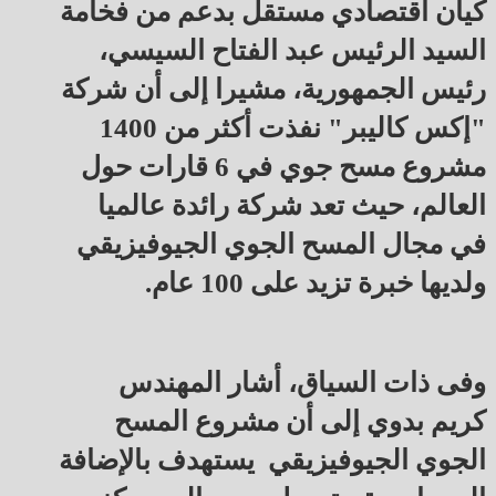
كيان اقتصادي مستقل بدعم من فخامة
السيد الرئيس عبد الفتاح السيسي،
رئيس الجمهورية، مشيرا إلى أن شركة
"إكس كاليبر" نفذت أكثر من 1400
مشروع مسح جوي في 6 قارات حول
العالم، حيث تعد شركة رائدة عالميا
في مجال المسح الجوي الجيوفيزيقي
ولديها خبرة تزيد على 100 عام.
وفى ذات السياق، أشار المهندس
كريم بدوي إلى أن مشروع المسح
الجوي الجيوفيزيقي يستهدف بالإضافة