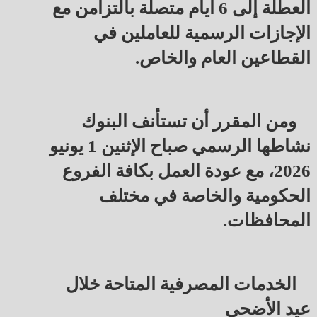
العطلة إلى 6 أيام متصلة بالتزامن مع 
الإجازات الرسمية للعاملين في 
القطاعين العام والخاص.
ومن المقرر أن تستأنف البنوك 
نشاطها الرسمي صباح الإثنين 1 يونيو 
2026، مع عودة العمل بكافة الفروع 
الحكومية والخاصة في مختلف 
المحافظات.
الخدمات المصرفية المتاحة خلال 
عيد الأضحى