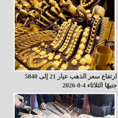
ارتفاع سعر الذهب عيار 21 إلى 5840
جنيهًا الثلاثاء 4-8-2026