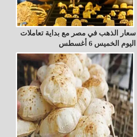
سعار الذهب في مصر مع بداية تعاملات
اليوم الخميس 6 أغسطس