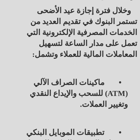
وخلال فترة إجازة عيد الأضحى 
تستمر البنوك في تقديم العديد من 
الخدمات المصرفية الإلكترونية التي 
تعمل على مدار الساعة لتسهيل 
المعاملات المالية للعملاء وتشمل:
•
 ماكينات الصراف الآلي 
(ATM) للسحب والإيداع النقدي 
وتغيير العملات.
•
 تطبيقات الموبايل البنكي 