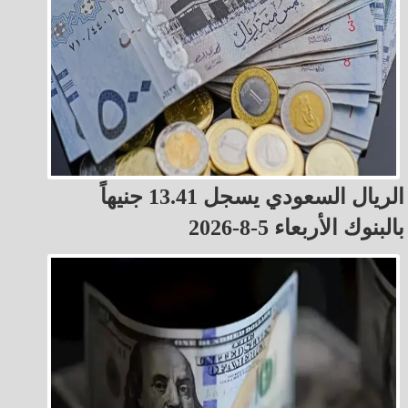
الريال السعودي يسجل 13.41 جنيهاً
بالبنوك الأربعاء 5-8-2026