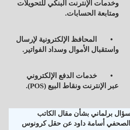
وخدمات الإنترنت البنكي للتحويلات 
ومتابعة الحسابات.
•
 المحافظ الإلكترونية لإرسال 
واستقبال الأموال وسداد الفواتير.
•
 خدمات الدفع الإلكتروني 
عبر الإنترنت ونقاط البيع (POS).
ؤال برلماني بشأن مقال الكاتب
لصحفي أسامة داود عن حقل كرونوس