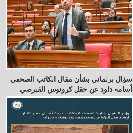
سؤال برلماني بشأن مقال الكاتب الصحفي
أسامة داود عن حقل كرونوس القبرصي