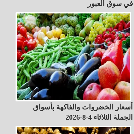
في سوق العبور
أسعار الخضروات والفاكهة بأسواق
الجملة الثلاثاء 4-8-2026