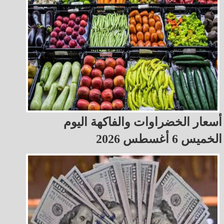
أسعار الخضراوات والفاكهة اليوم
الخميس 6 أغسطس 2026