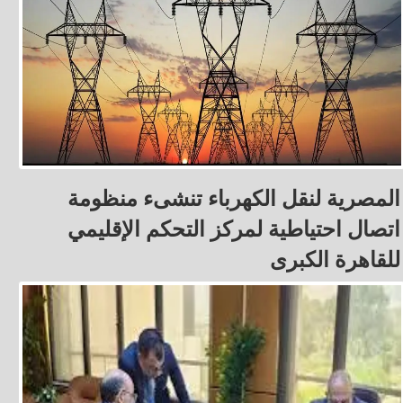
المصرية لنقل الكهرباء تنشىء منظومة
اتصال احتياطية لمركز التحكم الإقليمي
للقاهرة الكبرى