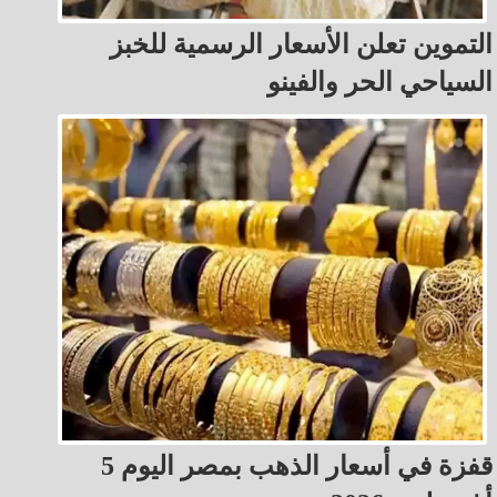
التموين تعلن الأسعار الرسمية للخبز
السياحي الحر والفينو
قفزة في أسعار الذهب بمصر اليوم 5