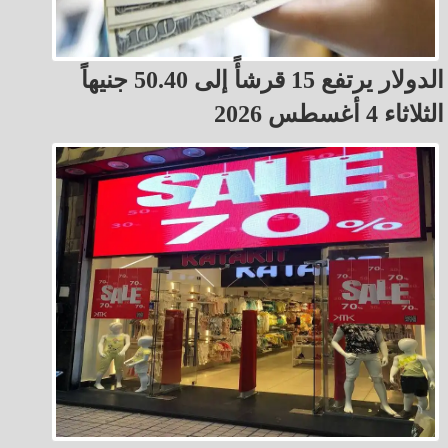
الدولار يرتفع 15 قرشأً إلى 50.40 جنيهاً
الثلاثاء 4 أغسطس 2026