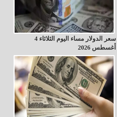
سعر الدولار مساء اليوم الثلاثاء 4
أغسطس 2026