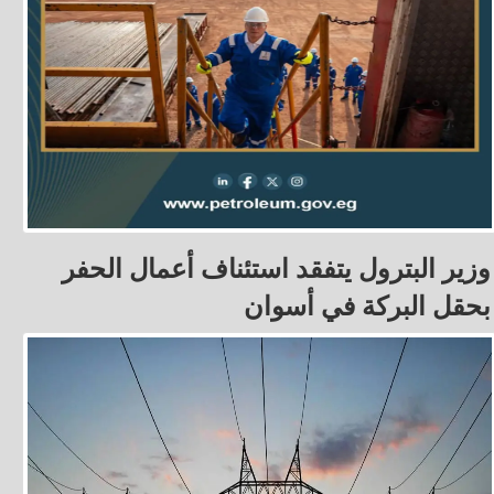
وزير البترول يتفقد استئناف أعمال الحفر
بحقل البركة في أسوان