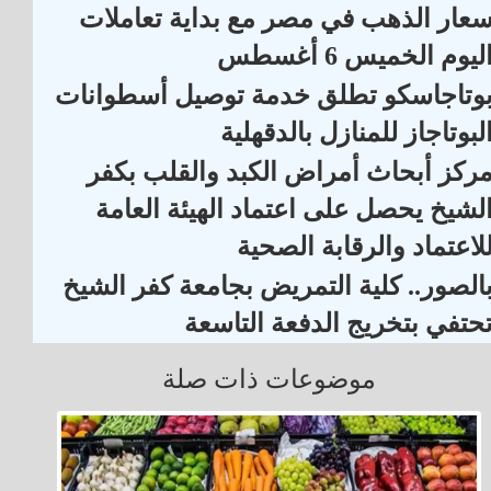
عار الذهب في مصر مع بداية تعاملات
ليوم الخميس 6 أغسطس
وتاجاسكو تطلق خدمة توصيل أسطوانات
لبوتاجاز للمنازل بالدقهلية
ركز أبحاث أمراض الكبد والقلب بكفر
لشيخ يحصل على اعتماد الهيئة العامة
لاعتماد والرقابة الصحية
الصور.. كلية التمريض بجامعة كفر الشيخ
حتفي بتخريج الدفعة التاسعة
موضوعات ذات صلة