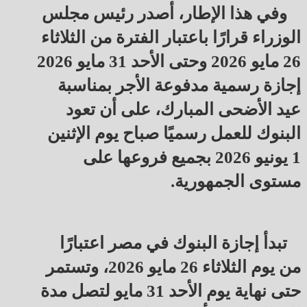
وفي هذا الإطار، أصدر رئيس مجلس 
الوزراء قرارًا باعتبار الفترة من الثلاثاء 
26 مايو 2026 وحتى الأحد 31 مايو 2026 
إجازة رسمية مدفوعة الأجر بمناسبة 
عيد الأضحى المبارك، على أن تعود 
البنوك للعمل رسميًا صباح يوم الإثنين 
1 يونيو 2026 بجميع فروعها على 
مستوى الجمهورية.
تبدأ إجازة البنوك في مصر اعتبارًا 
من يوم الثلاثاء 26 مايو 2026، وتستمر 
حتى نهاية يوم الأحد 31 مايو لتصل مدة 