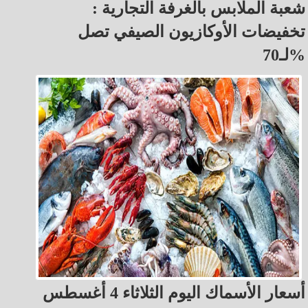
شعبة الملابس بالغرفة التجارية :
تخفيضات الأوكازيون الصيفي تصل
لـ70%
أسعار الأسماك اليوم الثلاثاء 4 أغسطس