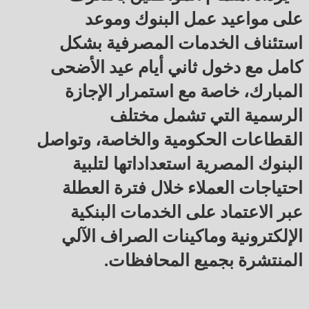
على مواعيد عمل البنوك وموعد 
استئناف الخدمات المصرفية بشكل 
كامل مع دخول ثاني أيام عيد الأضحى 
المبارك، خاصة مع استمرار الإجازة 
الرسمية التي تشمل مختلف 
القطاعات الحكومية والخاصة، وتواصل 
البنوك المصرية استعداداتها لتلبية 
احتياجات العملاء خلال فترة العطلة 
عبر الاعتماد على الخدمات البنكية 
الإلكترونية وماكينات الصراف الآلي 
المنتشرة بجميع المحافظات.