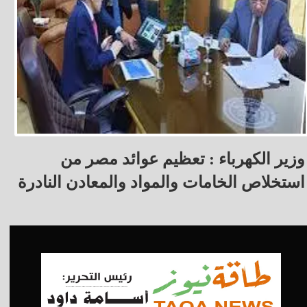
وزير الكهرباء : تعظيم عوائد مصر من
استخلاص الخامات والمواد والمعادن النادرة