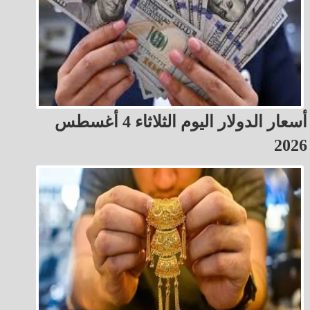
أسعار الدولار اليوم الثلاثاء 4 أغسطس
2026