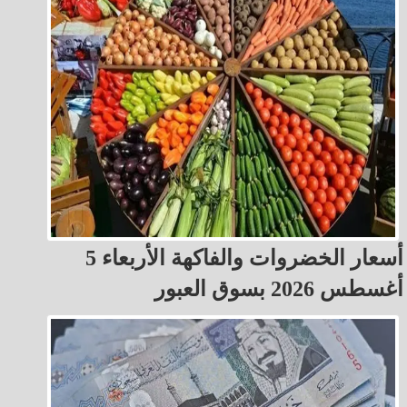
أسعار الخضروات والفاكهة الأربعاء 5
أغسطس 2026 بسوق العبور