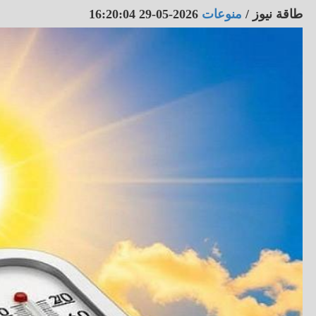
طاقة نيوز
/
منوعات
2026-05-29 16:20:04