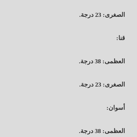
الصغرى: 23 درجة.
​قنا:
العظمى: 38 درجة.
الصغرى: 23 درجة.
​أسوان:
العظمى: 38 درجة.