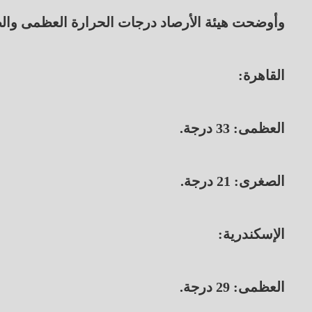
وأوضحت هيئة الأرصاد درجات الحرارة العظمى والصغ
​القاهرة:
العظمى: 33 درجة.
الصغرى: 21 درجة.
​الإسكندرية:
العظمى: 29 درجة.