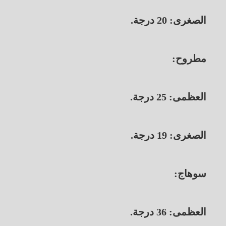
الصغرى: 20 درجة.
​مطروح:
العظمى: 25 درجة.
الصغرى: 19 درجة.
​سوهاج:
العظمى: 36 درجة.