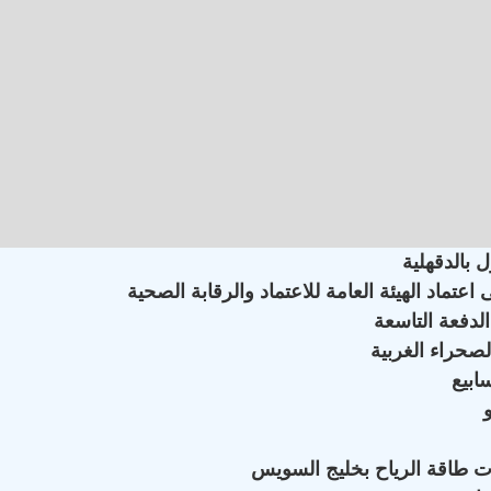
 بالدقهلية
ماد الهيئة العامة للاعتماد والرقابة الصحية
لدفعة التاسعة
لصحراء الغربية
ات طاقة الرياح بخليج السويس