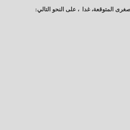
رى المتوقعة، غدا ، على النحو التالي: