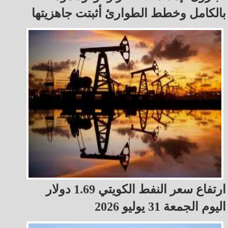
بالكامل وخطط الطوارئ أثبتت جاهزيتها
ارتفاع سعر النفط الكويتي 1.69 دولار
اليوم الجمعة 31 يوليو 2026