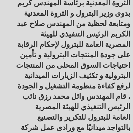
الثروة المعدنية برئاسة المهندس كريم
بدوى وزير البترول و الثروة المعدنية
ومتابعة لحظية من المهندس صلاح عبد
الكريم الرئيس التنفيذي للهيئة
المصرية العامة للبترول لإحكام الرقابة
على جودة المنتجات البترولية و تأمين
احتياجات السوق المحلى من المنتجات
البترولية و تكثيف الزيارات الميدانية
لرفع كفاءة منظومة التشغيل و الجودة
، قام المهندس وائل محمد رزق نائب
الرئيس التنفيذي للهيئة المصرية
العامة للبترول للتكرير والتصنيع
بالتواجد ميدانيًا مع ورادى عمل شركة