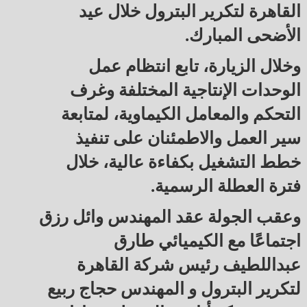
القاهرة لتكرير البترول خلال عيد
الأضحى المبارك.
وخلال الزيارة، تابع انتظام عمل
الوحدات الإنتاجية المختلفة وغرف
التحكم والمعامل الكيماوية، لمتابعة
سير العمل والاطمئنان على تنفيذ
خطط التشغيل بكفاءة عالية، خلال
فترة العطلة الرسمية.
وعقب الجولة عقد المهندس وائل رزق
اجتماعًا مع الكيميائي طارق
عبداللطيف رئيس شركة القاهرة
لتكرير البترول و المهندس حجاج ربيع