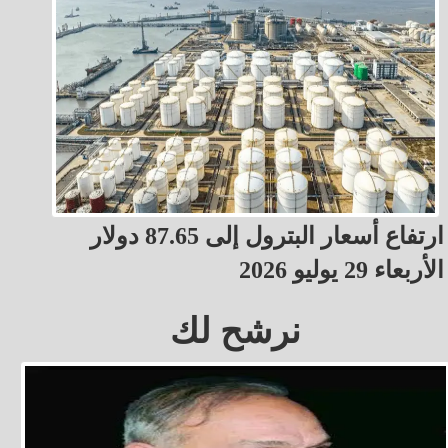
ارتفاع أسعار البترول إلى 87.65 دولار
الأربعاء 29 يوليو 2026
نرشح لك