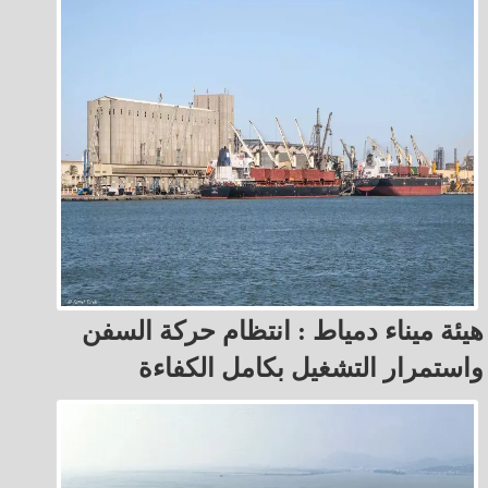
هيئة ميناء دمياط : انتظام حركة السفن
واستمرار التشغيل بكامل الكفاءة