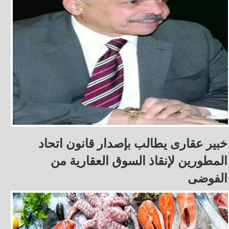
خبير عقارى يطالب بإصدار قانون اتحاد
المطورين لإنقاذ السوق العقارية من
الفوضى