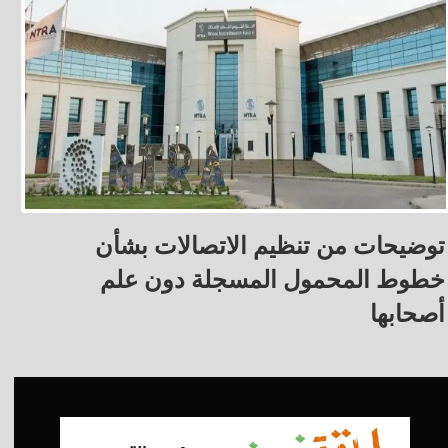
توضيحات من تنظيم الاتصالات بشأن
خطوط المحمول المسجلة دون علم
أصحابها