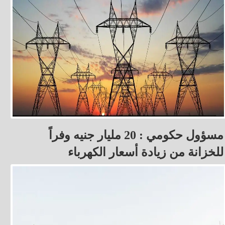
مسؤول حكومي : 20 مليار جنيه وفراً
للخزانة من زيادة أسعار الكهرباء