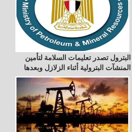
البترول تصدر تعليمات السلامة لتأمين
المنشآت البترولية أثناء الزلازل وبعدها