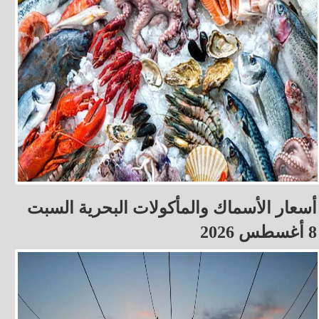
أسعار الأسماك والمأكولات البحرية السبت
8 أغسطس 2026