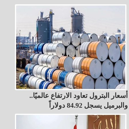
أسعار البترول تعاود الارتفاع عالميًا..
والبرميل يسجل 84.92 دولاراً