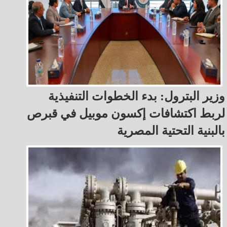
وزير البترول: بدء الخطوات التنفيذية
لربط اكتشافات إكسون موبيل في قبرص
بالبنية التحتية المصرية