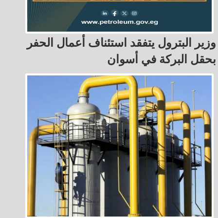
وزير البترول يتفقد استئناف أعمال الحفر
بحقل البركة في أسوان