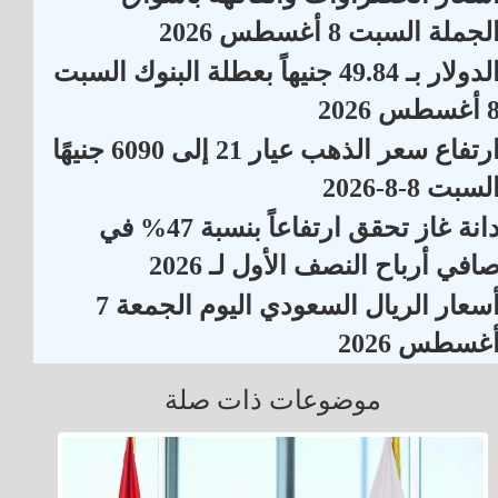
لجملة السبت 8 أغسطس 2026
الدولار بـ 49.84 جنيهاً بعطلة البنوك السبت
أغسطس 2026
ارتفاع سعر الذهب عيار 21 إلى 6090 جنيهًا
لسبت 8-8-2026
دانة غاز تحقق ارتفاعاً بنسبة 47% في
افي أرباح النصف الأول لـ 2026
أسعار الريال السعودي اليوم الجمعة 7
غسطس 2026
موضوعات ذات صلة