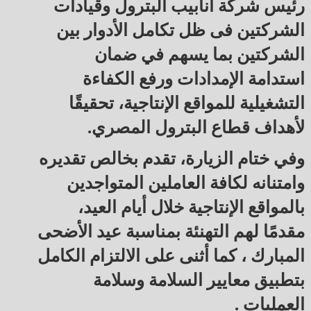
رئيس شركة أنابيب البترول وقيادات
الشركتين فى ظل تكامل الأدوار بين
الشركتين بما يسهم في ضمان
استدامة الإمدادات ورفع الكفاءة
التشغيلية للمواقع الإنتاجية، تحقيقًا
لأهداف قطاع البترول المصري.
وفي ختام الزيارة، تقدم بخالص تقديره
وامتنانه لكافة العاملين المتواجدين
بالمواقع الإنتاجية خلال أيام العيد،
مقدمًا لهم التهنئة بمناسبة عيد الأضحى
المبارك ، كما أثنى على الالتزام الكامل
بتطبيق معايير السلامة وسلامة
العمليات .