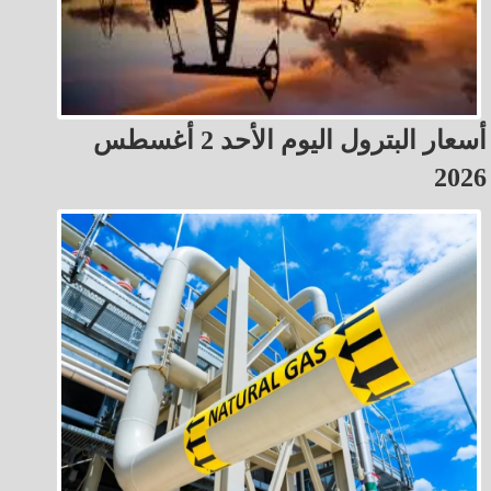
أسعار البترول اليوم الأحد 2 أغسطس
2026