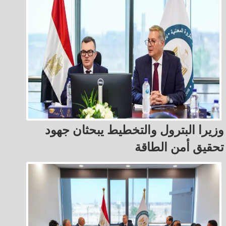
وزيرا البترول والتخطيط يبحثان جهود
تحقيق أمن الطاقة