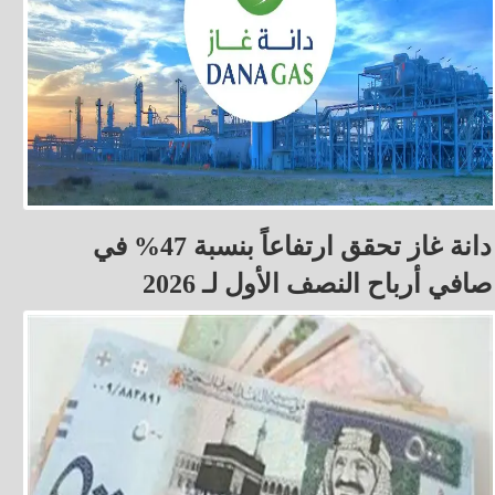
دانة غاز تحقق ارتفاعاً بنسبة 47% في
صافي أرباح النصف الأول لـ 2026