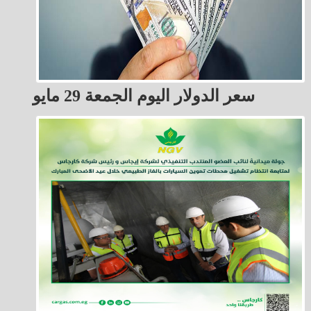
سعر الدولار اليوم الجمعة 29 مايو