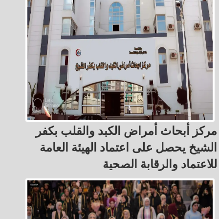
مركز أبحاث أمراض الكبد والقلب بكفر
الشيخ يحصل على اعتماد الهيئة العامة
للاعتماد والرقابة الصحية