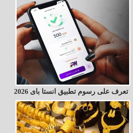
تعرف على رسوم تطبيق انستا باى 2026