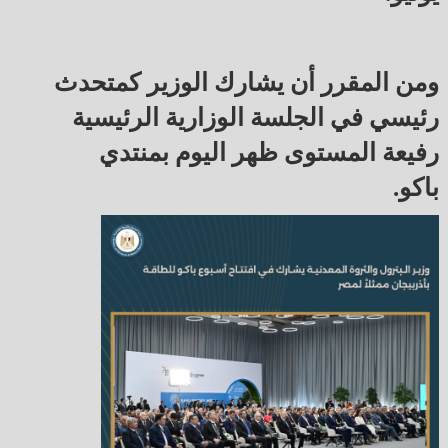
ومن المقرر أن يشارك الوزير كمتحدث
رئيسي في الجلسة الوزارية الرئيسية
رفيعة المستوى ظهر اليوم بمنتدي
باكو.