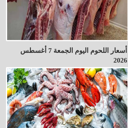
أسعار اللحوم اليوم الجمعة 7 أغسطس
2026