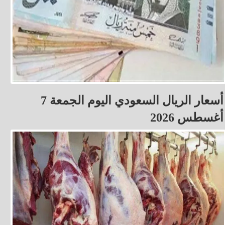
أسعار الريال السعودي اليوم الجمعة 7
أغسطس 2026