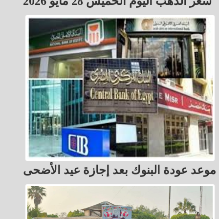
سعر الذهب اليوم الخميس 28 مايو 2026
موعد عودة البنوك بعد إجازة عيد الأضحى