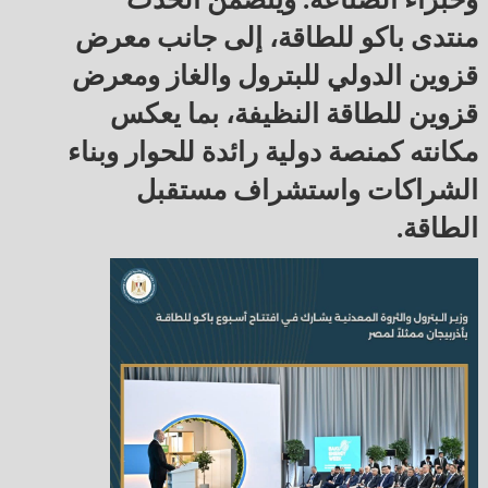
منتدى باكو للطاقة، إلى جانب معرض
قزوين الدولي للبترول والغاز ومعرض
قزوين للطاقة النظيفة، بما يعكس
مكانته كمنصة دولية رائدة للحوار وبناء
الشراكات واستشراف مستقبل
الطاقة.