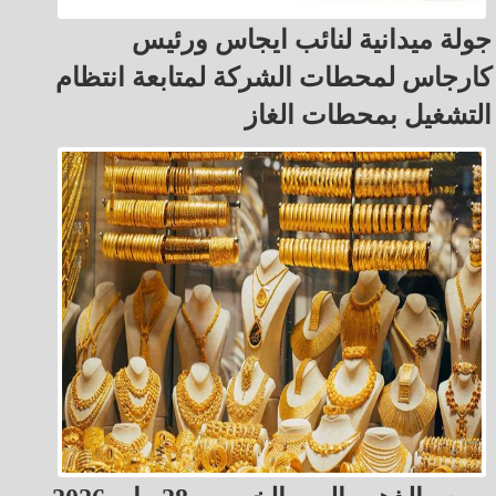
جولة ميدانية لنائب ايجاس ورئيس
كارجاس لمحطات الشركة لمتابعة انتظام
التشغيل بمحطات الغاز