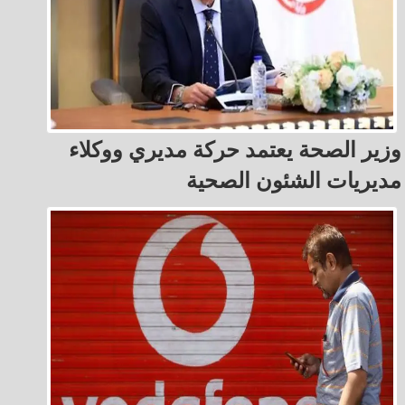
وزير الصحة يعتمد حركة مديري ووكلاء
مديريات الشئون الصحية