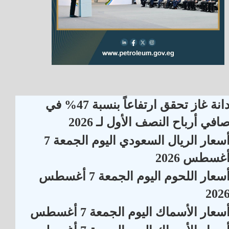
دانة غاز تحقق ارتفاعاً بنسبة 47% في
افي أرباح النصف الأول لـ 2026
أسعار الريال السعودي اليوم الجمعة 7
غسطس 2026
أسعار اللحوم اليوم الجمعة 7 أغسطس
202
سعار الأسماك اليوم الجمعة 7 أغسطس