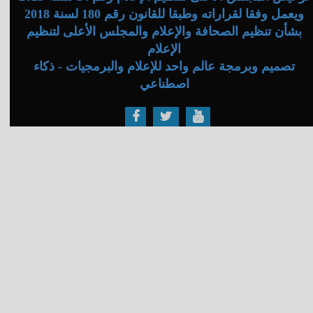
ويعمل وفقا لقراراته وطبقا للقانون رقم 180 لسنة 2018
بشأن تنظيم الصحافة والإعلام والمجلس الأعلى لتنظيم
الإعلام
تصميم وبرمجة عالم واحد للإعلام والبرمجيات - ذكاء
اصطناعي