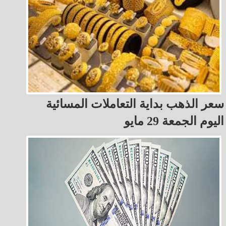
سعر الذهب بداية التعاملات المسائية
اليوم الجمعة 29 مايو