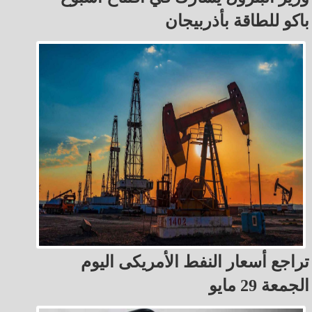
باكو للطاقة بأذربيجان
تراجع أسعار النفط الأمريكى اليوم
الجمعة 29 مايو