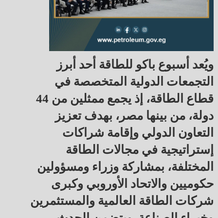
ويُعد أسبوع باكو للطاقة أحد أبرز
التجمعات الدولية المتخصصة في
قطاع الطاقة، إذ يجمع ممثلين من 44
دولة، من بينها مصر، بهدف تعزيز
التعاون الدولي وإقامة شراكات
إستراتيجية في مجالات الطاقة
المختلفة، بمشاركة وزراء ومسؤولين
حكوميين والاتحاد الأوروبي وكبرى
شركات الطاقة العالمية والمستثمرين
وخبراء الصناعة. ويتضمن الحدث