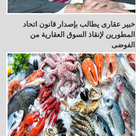
خبير عقارى يطالب بإصدار قانون اتحاد
المطورين لإنقاذ السوق العقارية من
الفوضى