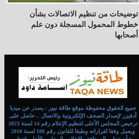
توضيحات من تنظيم الاتصالات بشأن
خطوط المحمول المسجلة دون علم
أصحابها
جميع الحقوق محفوظة موقع طاقة نيوز : يصدر عن ميديا
أدفيزر لإصدار الصحف الإلكترونية والاتصال .. حاصل على
ترخيص المجلس الأعلى لتنظيم الإعلام رقم 14 لسنة 2023
ويعمل وفقا لقراراته وطبقا للقانون رقم 180 لسنة 2018