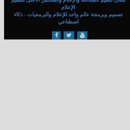
بشأن تنظيم الصحافة والإعلام والمجلس الأعلى لتنظيم
الإعلام
تصميم وبرمجة عالم واحد للإعلام والبرمجيات - ذكاء
اصطناعي