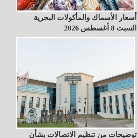
أسعار الأسماك والمأكولات البحرية
السبت 8 أغسطس 2026
توضيحات من تنظيم الاتصالات بشأن