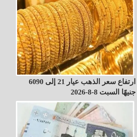
ارتفاع سعر الذهب عيار 21 إلى 6090
جنيهًا السبت 8-8-2026