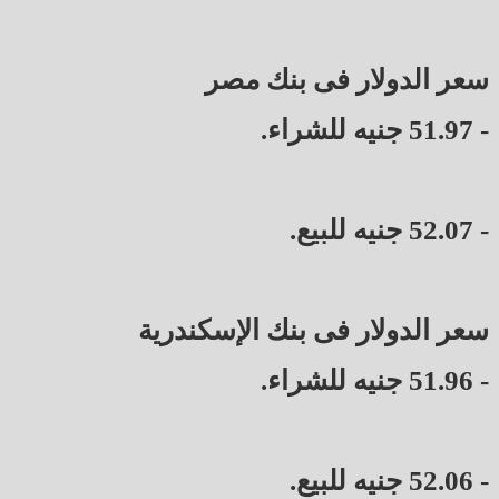
سعر الدولار فى بنك مصر
- 51.97 جنيه للشراء.
- 52.07 جنيه للبيع.
سعر الدولار فى بنك الإسكندرية
- 51.96 جنيه للشراء.
- 52.06 جنيه للبيع.