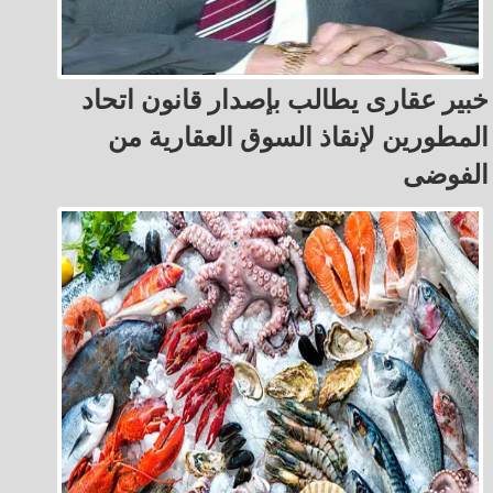
خبير عقارى يطالب بإصدار قانون اتحاد
المطورين لإنقاذ السوق العقارية من
الفوضى