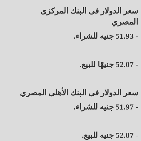
سعر الدولار فى البنك المركزى
المصري
- 51.93 جنيه للشراء.
- 52.07 جنيهًا للبيع.
سعر الدولار فى البنك الأهلى المصري
- 51.97 جنيه للشراء.
- 52.07 جنيه للبيع.