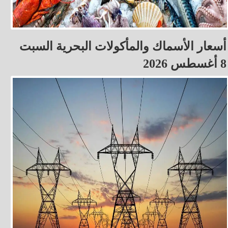
أسعار الأسماك والمأكولات البحرية السبت
8 أغسطس 2026