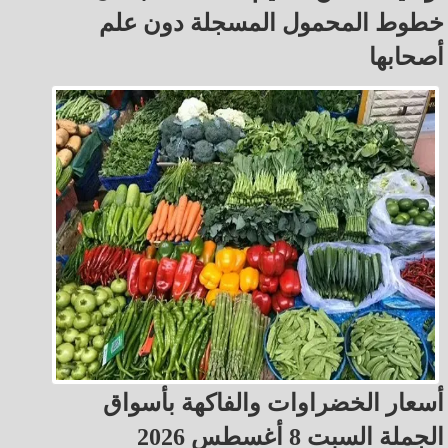
خطوط المحمول المسجلة دون علم
أصحابها
أسعار الخضراوات والفاكهة بأسواق
الجملة السبت 8 أغسطس 2026