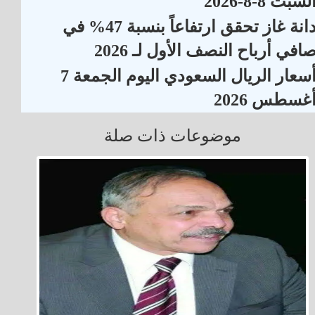
لسبت 8-8-2026
دانة غاز تحقق ارتفاعاً بنسبة 47% في
افي أرباح النصف الأول لـ 2026
أسعار الريال السعودي اليوم الجمعة 7
غسطس 2026
موضوعات ذات صلة