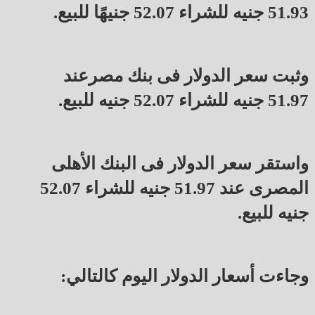
51.93 جنيه للشراء 52.07 جنيهًا للبيع.
وثبت سعر الدولار فى بنك مصرعند
51.97 جنيه للشراء 52.07 جنيه للبيع.
واستقر سعر الدولار فى البنك الأهلى
المصرى عند 51.97 جنيه للشراء 52.07
جنيه للبيع.
وجاءت أسعار الدولار اليوم كالتالي: