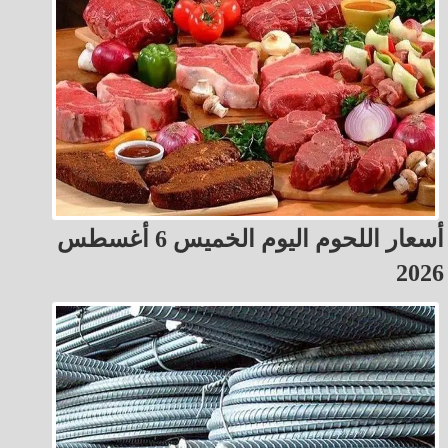
أسعار اللحوم اليوم الخميس 6 أغسطس
2026