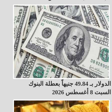
الدولار بـ 49.84 جنيهاً بعطلة البنوك
السبت 8 أغسطس 2026