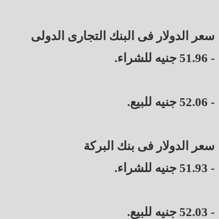
سعر الدولار فى البنك التجارى الدولى
- 51.96 جنيه للشراء.
- 52.06 جنيه للبيع.
سعر الدولار فى بنك البركة
- 51.93 جنيه للشراء.
- 52.03 جنيه للبيع.