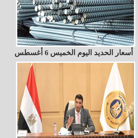
أسعار الحديد اليوم الخميس 6 أغسطس