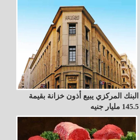
البنك المركزي يبيع أذون خزانة بقيمة
145.5 مليار جنيه