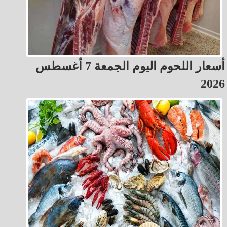
أسعار اللحوم اليوم الجمعة 7 أغسطس
2026