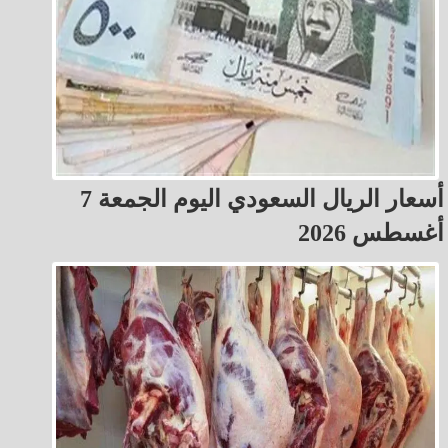
أسعار الريال السعودي اليوم الجمعة 7
أغسطس 2026