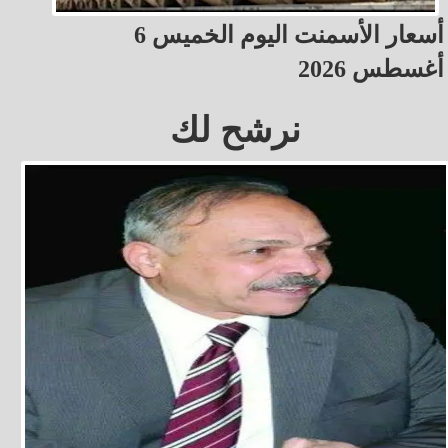
أسعار الأسمنت اليوم الخميس 6
أغسطس 2026
نرشح لك