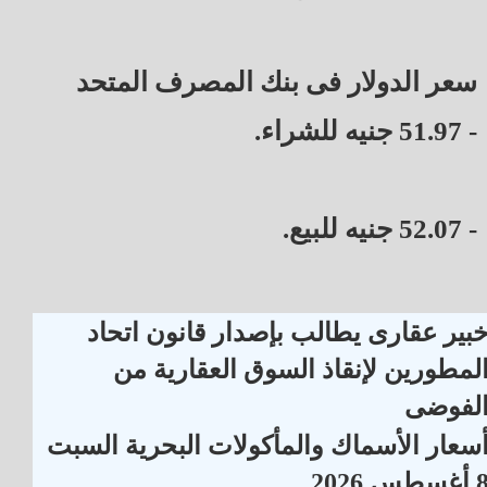
سعر الدولار فى بنك المصرف المتحد
- 51.97 جنيه للشراء.
- 52.07 جنيه للبيع.
بير عقارى يطالب بإصدار قانون اتحاد
لمطورين لإنقاذ السوق العقارية من
لفوضى
سعار الأسماك والمأكولات البحرية السبت
أغسطس 2026