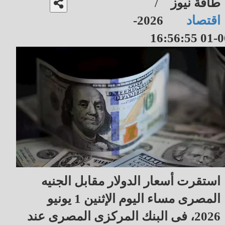
طاقة نيوز
/
اقتصاد
2026-
06-01 16
استقرت أسعار الدولار مقابل الجنيه
المصرى مساء اليوم الإثنين 1 يونيو
2026، فى البنك المركزى المصرى عند