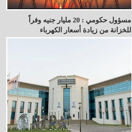
مسؤول حكومي : 20 مليار جنيه وفراً
للخزانة من زيادة أسعار الكهرباء