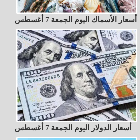
أسعار الأسماك اليوم الجمعة 7 أغسطس
أسعار الدولار اليوم الجمعة 7 أغسطس