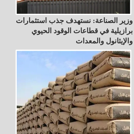
وزير الصناعة: نستهدف جذب استثمارات
برازيلية في قطاعات الوقود الحيوي
والإيثانول والمعدات