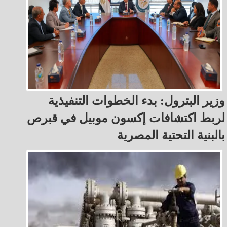
وزير البترول: بدء الخطوات التنفيذية
لربط اكتشافات إكسون موبيل في قبرص
بالبنية التحتية المصرية