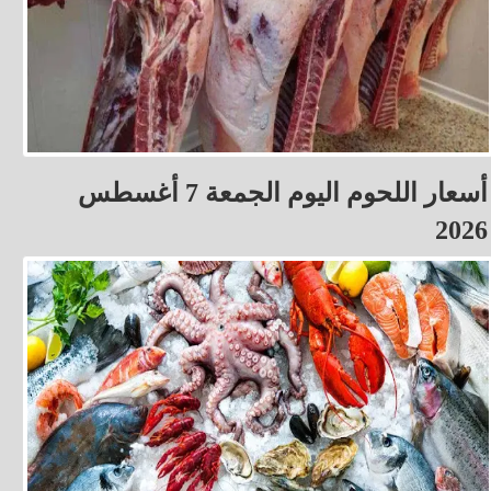
أسعار اللحوم اليوم الجمعة 7 أغسطس
2026