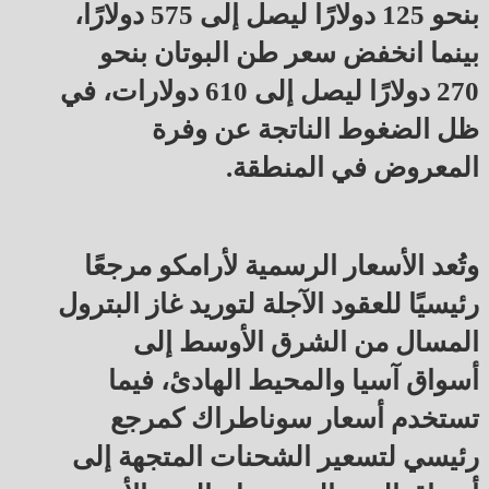
بنحو 125 دولارًا ليصل إلى 575 دولارًا،
بينما انخفض سعر طن البوتان بنحو
270 دولارًا ليصل إلى 610 دولارات، في
ظل الضغوط الناتجة عن وفرة
المعروض في المنطقة.
وتُعد الأسعار الرسمية لأرامكو مرجعًا
رئيسيًا للعقود الآجلة لتوريد غاز البترول
المسال من الشرق الأوسط إلى
أسواق آسيا والمحيط الهادئ، فيما
تستخدم أسعار سوناطراك كمرجع
رئيسي لتسعير الشحنات المتجهة إلى