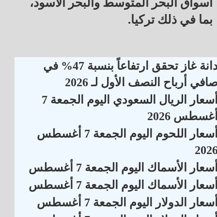
أسواق البحر المتوسط والبحر الأسود،
بما في ذلك تركيا.
دانة غاز تحقق ارتفاعاً بنسبة 47% في
افي أرباح النصف الأول لـ 2026
أسعار الريال السعودي اليوم الجمعة 7
غسطس 2026
أسعار اللحوم اليوم الجمعة 7 أغسطس
202
سعار الأسماك اليوم الجمعة 7 أغسطس
سعار الأسماك اليوم الجمعة 7 أغسطس
سعار الدولار اليوم الجمعة 7 أغسطس