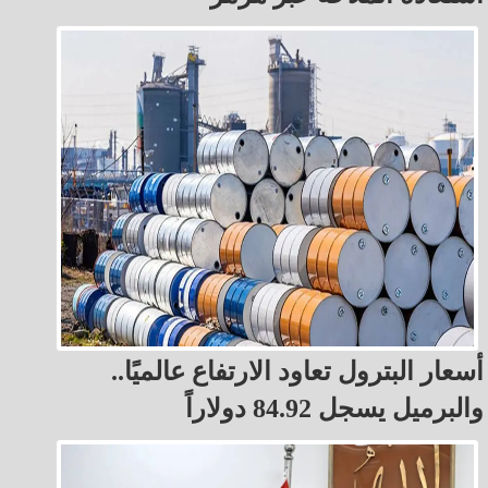
أسعار البترول تعاود الارتفاع عالميًا..
والبرميل يسجل 84.92 دولاراً