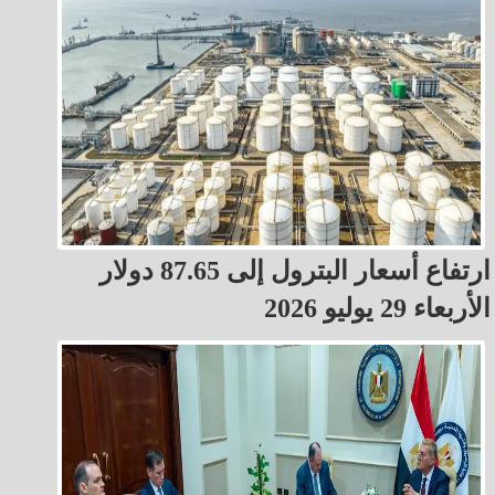
ارتفاع أسعار البترول إلى 87.65 دولار
الأربعاء 29 يوليو 2026