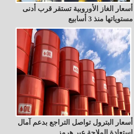
أسعار الغاز الأوروبية تستقر قرب أدنى
مستوياتها منذ 3 أسابيع
أسعار البترول تواصل التراجع بدعم آمال
استعادة الملاحة عبر هرمز