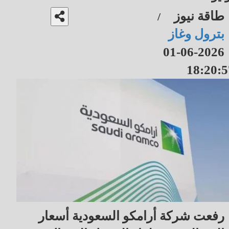
طاقة نيوز
/
بترول وغاز
2026-06-01
18:20:5
رفعت شركة أرامكو السعودية أسعار ​