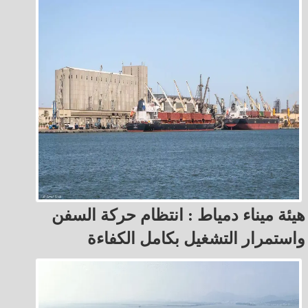
هيئة ميناء دمياط : انتظام حركة السفن
واستمرار التشغيل بكامل الكفاءة