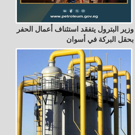
وزير البترول يتفقد استئناف أعمال الحفر
بحقل البركة في أسوان