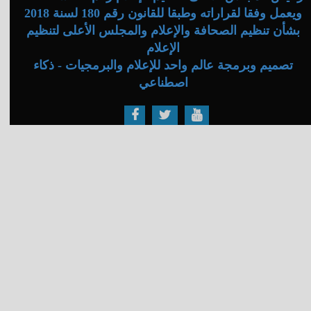
ويعمل وفقا لقراراته وطبقا للقانون رقم 180 لسنة 2018
بشأن تنظيم الصحافة والإعلام والمجلس الأعلى لتنظيم
الإعلام
تصميم وبرمجة عالم واحد للإعلام والبرمجيات - ذكاء
اصطناعي