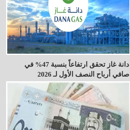
دانة غاز تحقق ارتفاعاً بنسبة 47% في
صافي أرباح النصف الأول لـ 2026