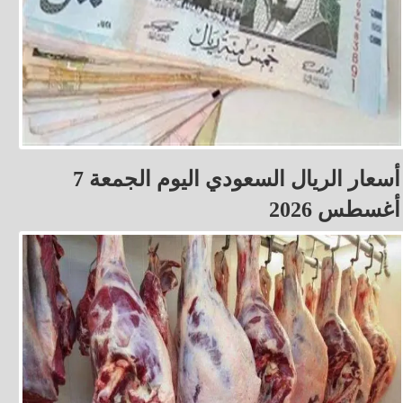
أسعار الريال السعودي اليوم الجمعة 7
أغسطس 2026