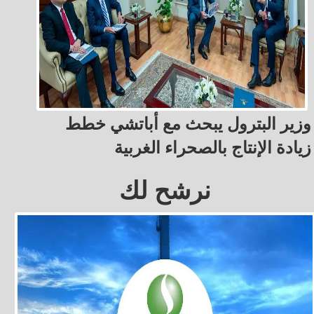
وزير البترول يبحث مع أباتشي خطط
زيادة الإنتاج بالصحراء الغربية
نرشح لك