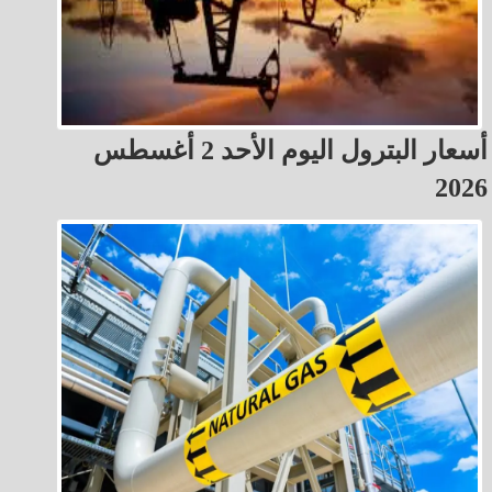
أسعار البترول اليوم الأحد 2 أغسطس
2026