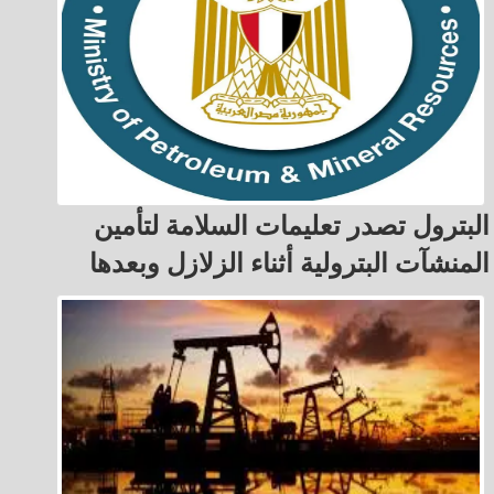
البترول تصدر تعليمات السلامة لتأمين
المنشآت البترولية أثناء الزلازل وبعدها