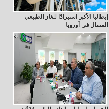
إيطاليا الأكبر استيرادًا للغاز الطبيعي
المسال في أوروبا