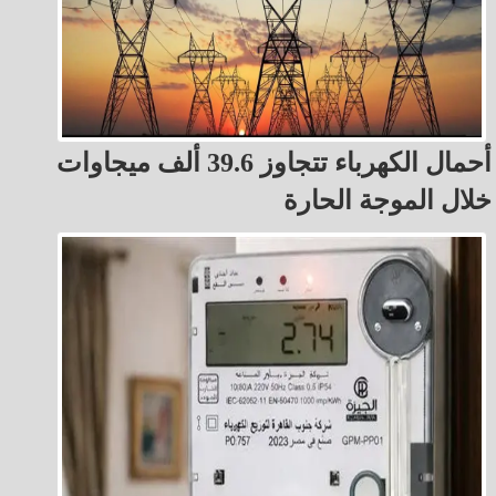
أحمال الكهرباء تتجاوز 39.6 ألف ميجاوات
خلال الموجة الحارة