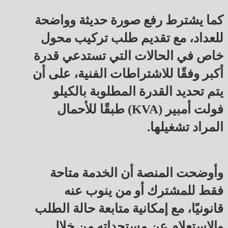
كما يشترط رفع صورة حديثة وواضحة
للعداد، مع تقديم طلب تركيب محول
خاص في الحالات التي تستدعي قدرة
أكبر وفقًا للاشتراطات الفنية، على أن
يتم تحديد القدرة المطلوبة بالكيلو
فولت أمبير (KVA) طبقًا للأحمال
المراد تشغيلها.
وأوضحت المنصة أن الخدمة متاحة
فقط للمشترك أو من ينوب عنه
قانونيًا، مع إمكانية متابعة حالة الطلب
والاستعلام عن مستجداته من خلال