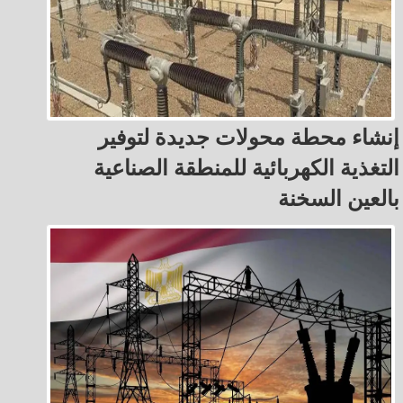
إنشاء محطة محولات جديدة لتوفير
التغذية الكهربائية للمنطقة الصناعية
بالعين السخنة