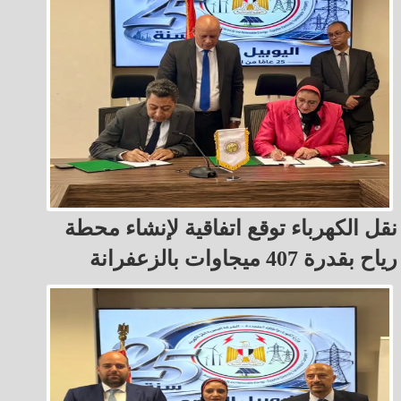
نقل الكهرباء توقع اتفاقية لإنشاء محطة
رياح بقدرة 407 ميجاوات بالزعفرانة