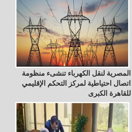
المصرية لنقل الكهرباء تنشىء منظومة
اتصال احتياطية لمركز التحكم الإقليمي
للقاهرة الكبرى