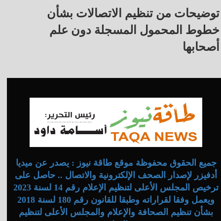
توضيحات من تنظيم الاتصالات بشأن
خطوط المحمول المسجلة دون علم
أصحابها
جميع الحقوق محفوظة موقع طاقة نيوز : يصدر عن ميديا
أدفيزر لإصدار الصحف الإلكترونية والاتصال .. حاصل على
ترخيص المجلس الأعلى لتنظيم الإعلام رقم 14 لسنة 2023
ويعمل وفقا لقراراته وطبقا للقانون رقم 180 لسنة 2018
بشأن تنظيم الصحافة والإعلام والمجلس الأعلى لتنظيم