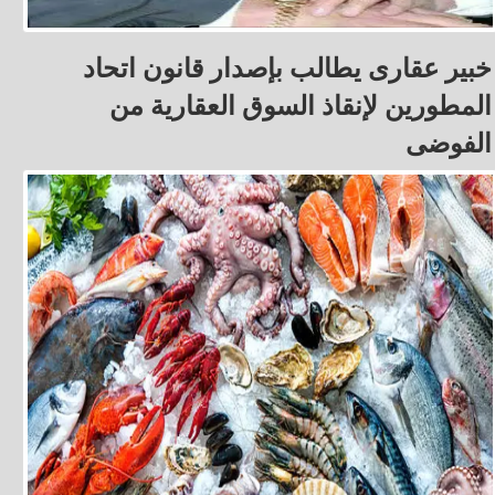
خبير عقارى يطالب بإصدار قانون اتحاد
المطورين لإنقاذ السوق العقارية من
الفوضى