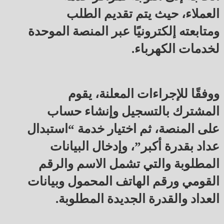
العملاء، حيث يتم تقديم الطلب
ومتابعته إلكترونيًا عبر المنصة الموحدة
لخدمات الكهرباء.
ووفقًا للإجراءات المعلنة، يقوم
المشترك بالتسجيل وإنشاء حساب
على المنصة، ثم اختيار خدمة “استبدال
عداد بقدرة أكبر”، وإدخال البيانات
المطلوبة والتي تشمل الاسم والرقم
القومي ورقم الهاتف المحمول وبيانات
العداد والقدرة الجديدة المطلوبة.