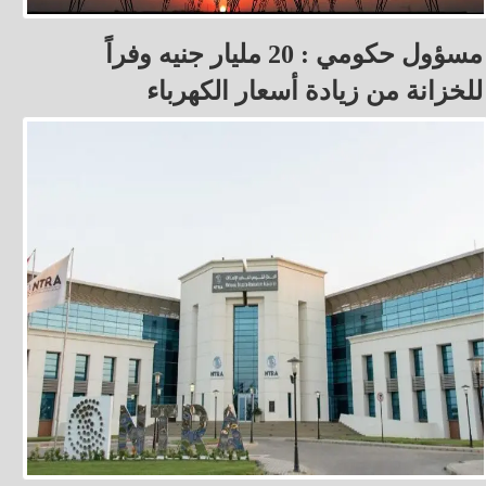
مسؤول حكومي : 20 مليار جنيه وفراً
للخزانة من زيادة أسعار الكهرباء