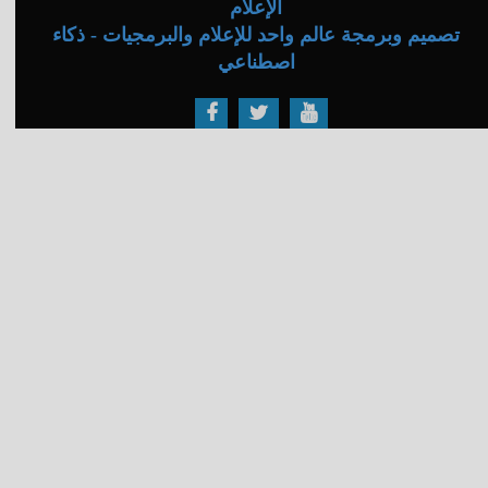
الإعلام
تصميم وبرمجة عالم واحد للإعلام والبرمجيات - ذكاء
اصطناعي