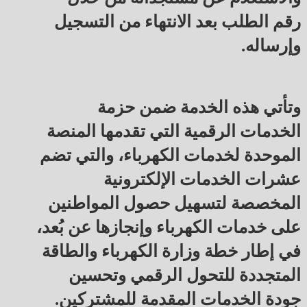
رقم الطلب بعد الانتهاء من التسجيل
وإرساله.
وتأتي هذه الخدمة ضمن حزمة
الخدمات الرقمية التي تقدمها المنصة
الموحدة لخدمات الكهرباء، والتي تضم
عشرات الخدمات الإلكترونية
المخصصة لتسهيل حصول المواطنين
على خدمات الكهرباء وإنجازها عن بُعد،
في إطار خطة وزارة الكهرباء والطاقة
المتجددة للتحول الرقمي وتحسين
جودة الخدمات المقدمة للمشتركين.