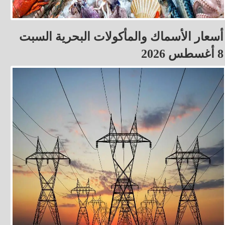
أسعار الأسماك والمأكولات البحرية السبت
8 أغسطس 2026