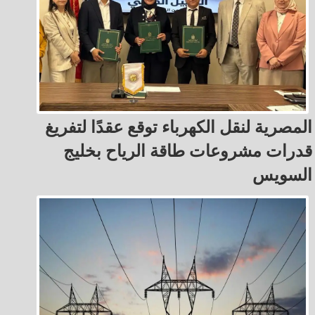
المصرية لنقل الكهرباء توقع عقدًا لتفريغ
قدرات مشروعات طاقة الرياح بخليج
السويس