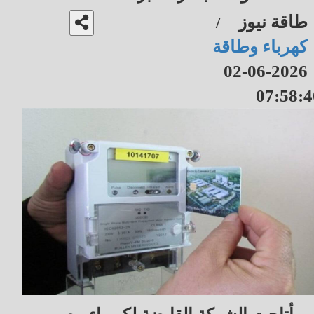
طاقة نيوز
/
كهرباء وطاقة
2026-06-02
07:58:4