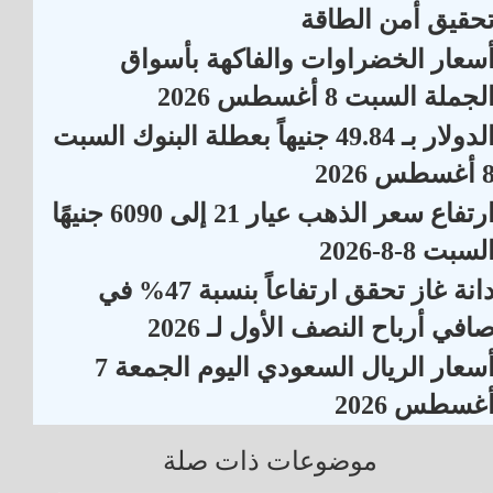
حقيق أمن الطاقة
سعار الخضراوات والفاكهة بأسواق
لجملة السبت 8 أغسطس 2026
الدولار بـ 49.84 جنيهاً بعطلة البنوك السبت
أغسطس 2026
ارتفاع سعر الذهب عيار 21 إلى 6090 جنيهًا
لسبت 8-8-2026
دانة غاز تحقق ارتفاعاً بنسبة 47% في
افي أرباح النصف الأول لـ 2026
أسعار الريال السعودي اليوم الجمعة 7
غسطس 2026
موضوعات ذات صلة