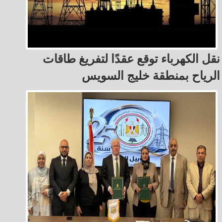
نقل الكهرباء توقع عقدًا لتفريغ طاقات
الرياح بمنطقة خليج السويس