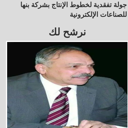
جولة تفقدية لخطوط الإنتاج بشركة بنها
للصناعات الإلكترونية
نرشح لك