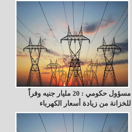
مسؤول حكومي : 20 مليار جنيه وفراً
للخزانة من زيادة أسعار الكهرباء