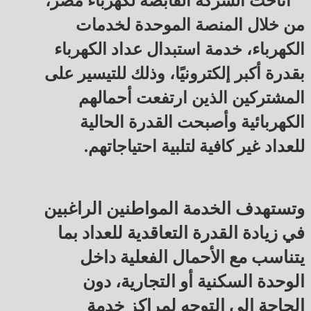
أتاحت الشركة القابضة لكهرباء مصر،
من خلال المنصة الموحدة لخدمات
الكهرباء، خدمة استبدال عداد الكهرباء
بقدرة أكبر إلكترونيًا، وذلك للتيسير على
المشتركين الذين ارتفعت أحمالهم
الكهربائية وأصبحت القدرة الحالية
للعداد غير كافية لتلبية احتياجاتهم.
وتستهدف الخدمة المواطنين الراغبين
في زيادة القدرة التعاقدية للعداد بما
يتناسب مع الأحمال الفعلية داخل
الوحدة السكنية أو التجارية، دون
الحاجة إلى التوجه لمراكز خدمة