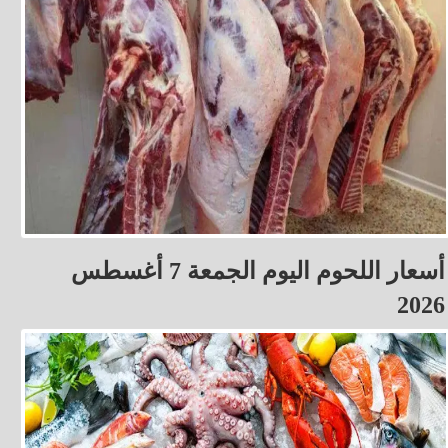
أسعار اللحوم اليوم الجمعة 7 أغسطس
2026