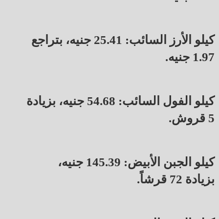
كيلو الأرز السائب: 25.41 جنيه، بتراجع
1.97 جنيه.
كيلو الفول السائب: 54.68 جنيه، بزيادة
5 قروش.
كيلو الجبن الأبيض: 145.39 جنيه،
بزيادة 72 قرشاً.