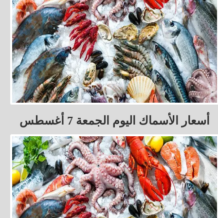
أسعار الأسماك اليوم الجمعة 7 أغسطس