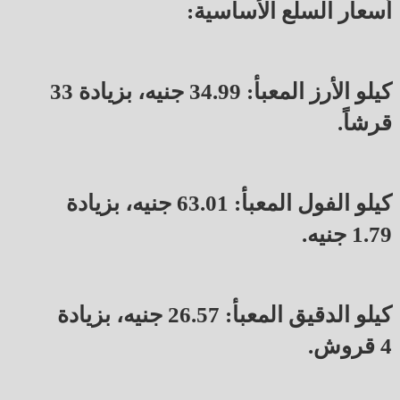
أسعار السلع الأساسية:
كيلو الأرز المعبأ: 34.99 جنيه، بزيادة 33
قرشاً.
كيلو الفول المعبأ: 63.01 جنيه، بزيادة
1.79 جنيه.
كيلو الدقيق المعبأ: 26.57 جنيه، بزيادة
4 قروش.