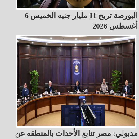
البورصة تربح 11 مليار جنيه الخميس 6
أغسطس 2026
مدبولي: مصر تتابع الأحداث بالمنطقة عن