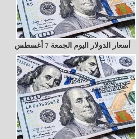
أسعار الدولار اليوم الجمعة 7 أغسطس