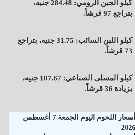
كيلو الجبن الرومي: 284.48 جنيه،
بتراجع 97 قرشاً.
كيلو اللبن السائب: 31.75 جنيه، بتراجع
73 قرشاً.
كيلو المسلى الصناعي: 107.67 جنيه،
بزيادة 36 قرشاً.
أسعار اللحوم اليوم الجمعة 7 أغسطس
202