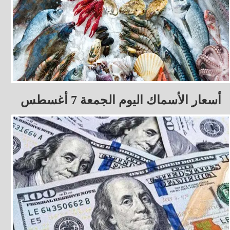
أسعار الأسماك اليوم الجمعة 7 أغسطس