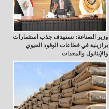
وزير الصناعة: نستهدف جذب استثمارات
برازيلية في قطاعات الوقود الحيوي
والإيثانول والمعدات