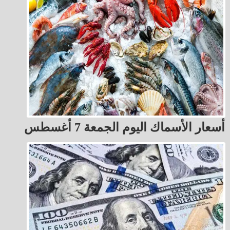
أسعار الأسماك اليوم الجمعة 7 أغسطس