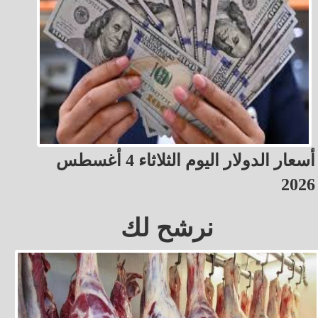
أسعار الدولار اليوم الثلاثاء 4 أغسطس
2026
نرشح لك