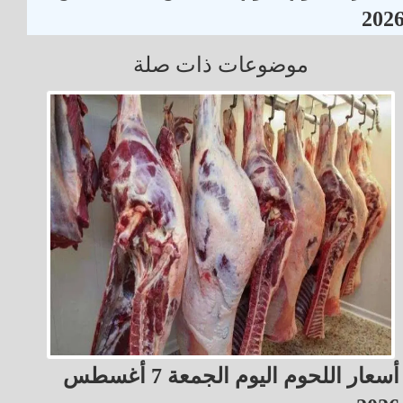
202
موضوعات ذات صلة
أسعار اللحوم اليوم الجمعة 7 أغسطس