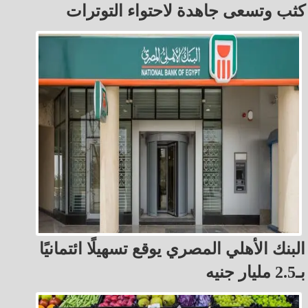
كثب وتسعى جاهدة لاحتواء التوترات
البنك الأهلي المصري يوقع تسهيلًا ائتمانيًا
بـ2.5 مليار جنيه