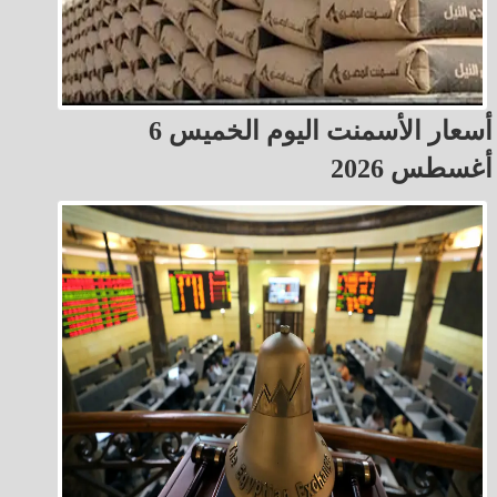
أسعار الأسمنت اليوم الخميس 6
أغسطس 2026