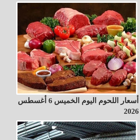
أسعار اللحوم اليوم الخميس 6 أغسطس
2026