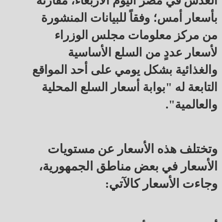
العدس في مصر اليوم الأربعاء، مقارنةً
بأسعار أمس؛ وفقاً للبيانات المنشورة
من مركز معلومات مجلس الوزراء
لأسعار عددٍ من السلع الأساسية
والغذائية بشكل يومي على أحد المواقع
التابعة له "بوابة أسعار السلع المحلية
والعالمية".
وتختلف هذه الأسعار عن مستويات
الأسعار في بعض مناطق الجمهورية،
وجاءت الأسعار كالآتي: