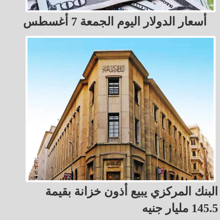
أسعار الدولار اليوم الجمعة 7 أغسطس
البنك المركزي يبيع أذون خزانة بقيمة
145.5 مليار جنيه