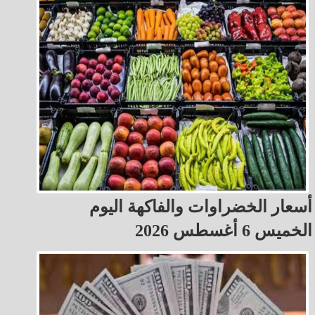
أسعار الخضراوات والفاكهة اليوم
الخميس 6 أغسطس 2026