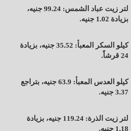
لتر زيت عباد الشمس: 99.24 جنيه،
بزيادة 1.02 جنيه.
كيلو السكر المعبأ: 35.52 جنيه، بزيادة
24 قرشاً.
كيلو العدس المعبأ: 63.9 جنيه، بتراجع
3.37 جنيه.
لتر زيت الذرة: 119.24 جنيه، بزيادة
1.18 جنيه.