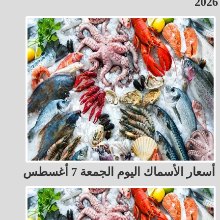
2026
أسعار الأسماك اليوم الجمعة 7 أغسطس