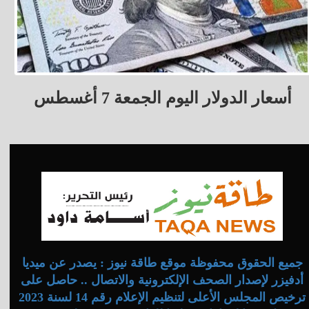
أسعار الدولار اليوم الجمعة 7 أغسطس
جميع الحقوق محفوظة موقع طاقة نيوز : يصدر عن ميديا
أدفيزر لإصدار الصحف الإلكترونية والاتصال .. حاصل على
ترخيص المجلس الأعلى لتنظيم الإعلام رقم 14 لسنة 2023