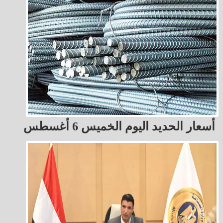
أسعار الحديد اليوم الخميس 6 أغسطس