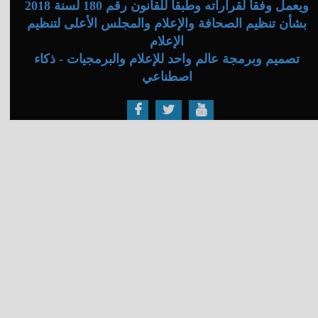
ويعمل وفقا لقراراته وطبقا للقانون رقم 180 لسنة 2018
بشأن تنظيم الصحافة والإعلام والمجلس الأعلى لتنظيم
الإعلام
تصميم وبرمجة عالم واحد للإعلام والبرمجيات - ذكاء
اصطناعي