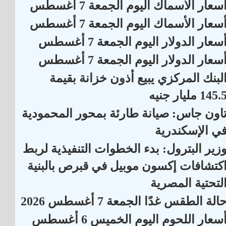
سعار الأسماك اليوم الجمعة 7 أغسطس
سعار الأسماك اليوم الجمعة 7 أغسطس
سعار الدولار اليوم الجمعة 7 أغسطس
سعار الدولار اليوم الجمعة 7 أغسطس
لبنك المركزي يبيع أذون خزانة بقيمة
145. مليار جنيه
اون جاس: صيانة طارئة بمحور المحمودية
ي الإسكندرية
زير البترول: بدء الخطوات التنفيذية لربط
كتشافات إكسون موبيل في قبرص بالبنية
لتحتية المصرية
الة الطقس غدًا الجمعة 7 أغسطس 2026
أسعار اللحوم اليوم الخميس 6 أغسطس