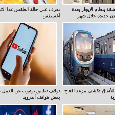
ألف شقة بنظام الإيجار بعدة
ن جديدة خلال شهر
أغسطس
ة للأنفاق تكشف مزعد افتتاح
توقف تطبيق يوتيوب عن العمل 
ية
بعض هواتف أندرويد