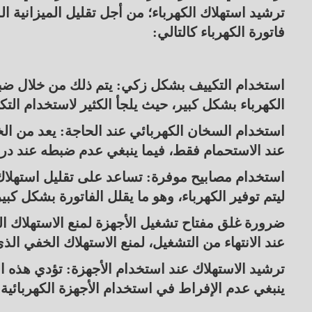
ترشيد استهلاك الكهرباء؛ من أجل تقليل الميزانية 
فاتورة الكهرباء كالتالي:
الكهرباء بشكل كبير، حيث يلجأ الكثير لاستخدام الت
استخدام السخان الكهربائي عند الحاجة: يعد من الخ
عند الاستحمام فقط، فيما ينبغي عدم ضبطه عند در
استخدام مصابيح موفرة: تساعد على تقليل استهلاك ا
ليتم توفير الكهرباء، وهو ما يقلل الفاتورة بشكل كبير
ضرورة غلق مفتاح تشغيل الأجهزة لمنع الاستهلاك ا
عند الانتهاء من التشغيل، لمنع الاستهلاك الخفي الذي
ترشيد الاستهلاك عند استخدام الأجهزة: تؤدي هذه ال
ينبغي عدم الإفراط في استخدام الأجهزة الكهربائية