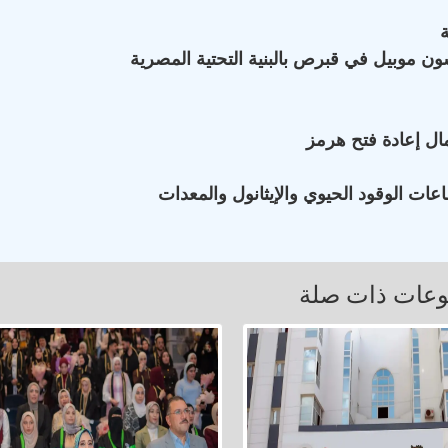
ون موبيل في قبرص بالبنية التحتية المصرية
ال إعادة فتح هرمز
ات الوقود الحيوي والإيثانول والمعدات
عات ذات صلة