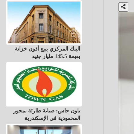
البنك المركزي يبيع أذون خزانة
بقيمة 145.5 مليار جنيه
تاون جاس: صيانة طارئة بمحور
المحمودية في الإسكندرية