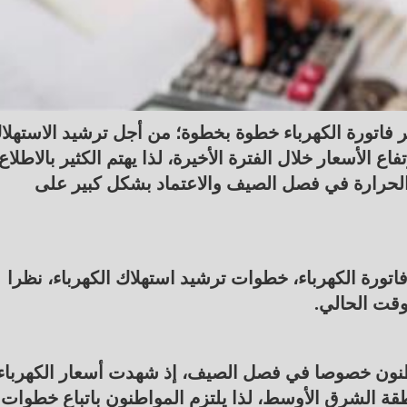
فاتورة الكهرباء خطوة بخطوة؛ من أجل ترشيد الاستهلا
ع الأسعار خلال الفترة الأخيرة، لذا يهتم الكثير بالاطلاع
 الحرارة في فصل الصيف والاعتماد بشكل كبير على
تورة الكهرباء، خطوات ترشيد استهلاك الكهرباء، نظرا
وقت الحالي.
مواطنون خصوصا في فصل الصيف، إذ شهدت أسعار الكهرباء
نطقة الشرق الأوسط، لذا يلتزم المواطنون باتباع خطوات