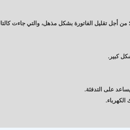
 من أجل تقليل الفاتورة بشكل مذهل، والتي جاءت كالتا
كل كبير.
يساعد على التدفئة.
الكهرباء.