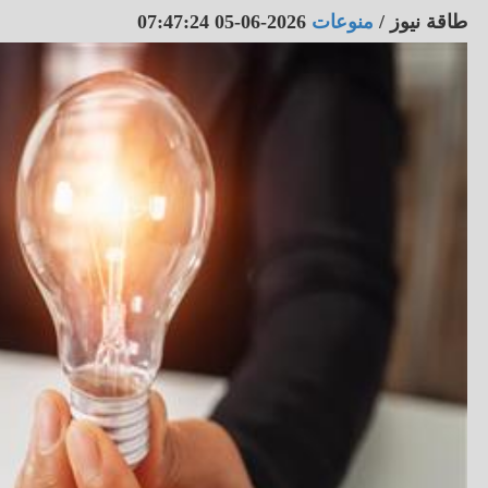
طاقة نيوز
/
منوعات
2026-06-05 07:47:24