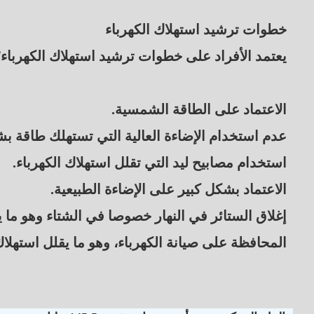
خطوات ترشيد استهلاك الكهرباء
يعتمد الأفراد على خطوات ترشيد استهلاك الكهرباء؛
الاعتماد على الطاقة الشمسية.
عدم استخدام الإضاءة العالية التي تستهلك طاقة بش
استخدام مصابيح ليد التي تقلل استهلاك الكهرباء.
الاعتماد بشكل كبير على الإضاءة الطبيعية.
إغلاق الستائر في النهار خصوصا في الشتاء وهو ما 
المحافظة على صيانة الكهرباء، وهو ما يقلل استهلاك 