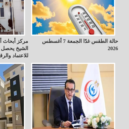
حالة الطقس غدًا الجمعة 7 أغسطس
مركز أبحاث أ
2026
الشيخ يحصل عل
للاعتماد والرق