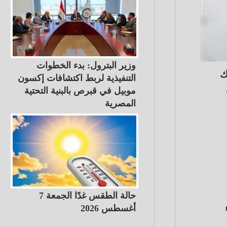
وزير البترول: بدء الخطوات
ك
التنفيذية لربط اكتشافات إكسون
موبيل في قبرص بالبنية التحتية
المصرية
حالة الطقس غدًا الجمعة 7
أغسطس 2026