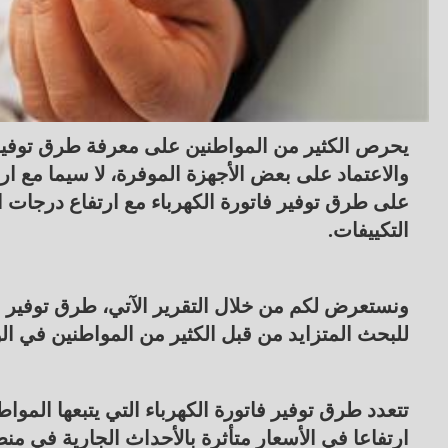
يحرص الكثير من المواطنين على معرفة طرق توفير 
والاعتماد على بعض الأجهزة الموفرة، لا سيما مع ارتفا
على طرق توفير فاتورة الكهرباء مع ارتفاع درجات
التكييفات.
ونستعرض لكم من خلال التقرير الآتي، طرق توفير فا
للبحث المتزايد من قبل الكثير من المواطنين في ال
تتعدد طرق توفير فاتورة الكهرباء التي يتبعها ال
ارتفاعا في الأسعار متأثرة بالأحداث الجارية في م