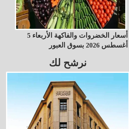
أسعار الخضروات والفاكهة الأربعاء 5
أغسطس 2026 بسوق العبور
نرشح لك