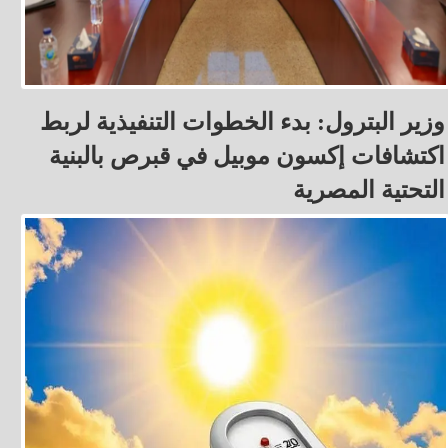
وزير البترول: بدء الخطوات التنفيذية لربط
اكتشافات إكسون موبيل في قبرص بالبنية
التحتية المصرية