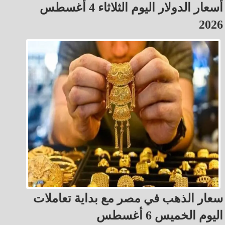
أسعار الدولار اليوم الثلاثاء 4 أغسطس
2026
سعار الذهب في مصر مع بداية تعاملات
اليوم الخميس 6 أغسطس