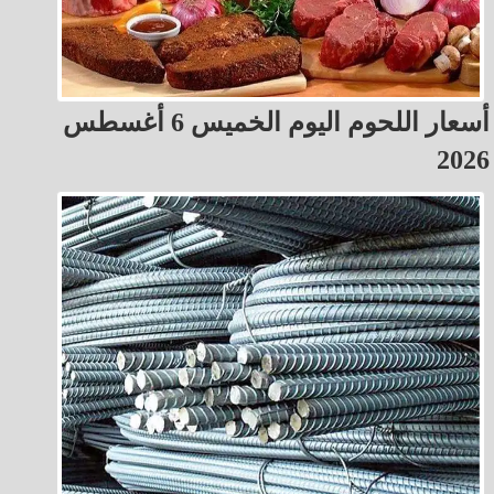
أسعار اللحوم اليوم الخميس 6 أغسطس
2026