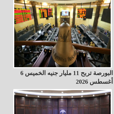
البورصة تربح 11 مليار جنيه الخميس 6
أغسطس 2026