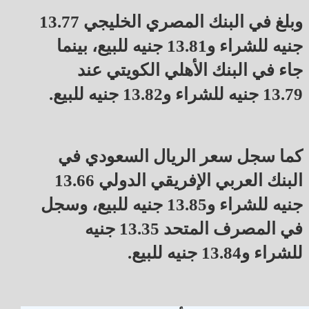
وبلغ في البنك المصري الخليجي 13.77
جنيه للشراء و13.81 جنيه للبيع، بينما
جاء في البنك الأهلي الكويتي عند
13.79 جنيه للشراء و13.82 جنيه للبيع.
كما سجل سعر الريال السعودي في
البنك العربي الإفريقي الدولي 13.66
جنيه للشراء و13.85 جنيه للبيع، وسجل
في المصرف المتحد 13.35 جنيه
للشراء و13.84 جنيه للبيع.