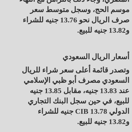
موسم الحج، وسجل متوسط سعر
صرف الريال نحو 13.76 جنيه للشراء
و13.82 جنيه للبيع.
أسعار الريال السعودي
وتصدر قائمة أعلى سعر شراء للريال
السعودي مصرف أبو ظبي الإسلامي
عند 13.83 جنيه، مقابل 13.85 جنيه
للبيع، في حين سجل البنك التجاري
الدولي CIB 13.78 جنيه للشراء
و13.82 جنيه للبيع.