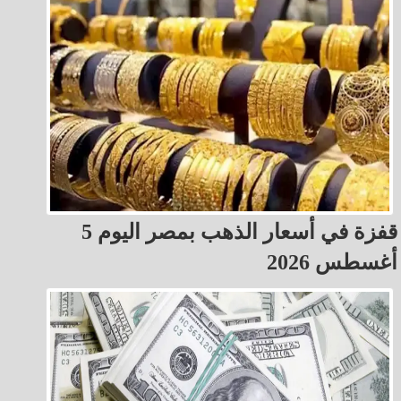
قفزة في أسعار الذهب بمصر اليوم 5
أغسطس 2026