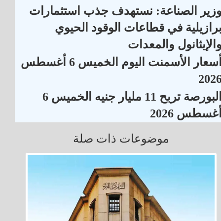
زير الصناعة: نستهدف جذب استثمارات
رازيلية في قطاعات الوقود الحيوي
الإيثانول والمعدات
أسعار الأسمنت اليوم الخميس 6 أغسطس
202
البورصة تربح 11 مليار جنيه الخميس 6
غسطس 2026
موضوعات ذات صلة