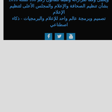
بشأن تنظيم الصحافة والإعلام والمجلس الأعلى لتنظيم
الإعلام
تصميم وبرمجة عالم واحد للإعلام والبرمجيات - ذكاء
اصطناعي