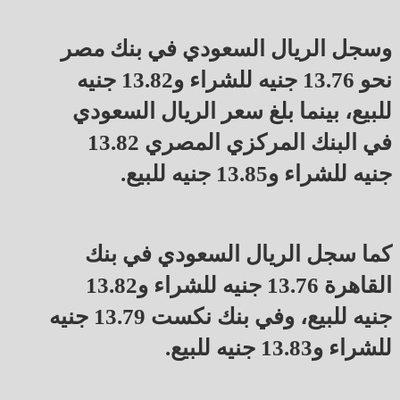
وسجل الريال السعودي في بنك مصر
نحو 13.76 جنيه للشراء و13.82 جنيه
للبيع، بينما بلغ سعر الريال السعودي
في البنك المركزي المصري 13.82
جنيه للشراء و13.85 جنيه للبيع.
كما سجل الريال السعودي في بنك
القاهرة 13.76 جنيه للشراء و13.82
جنيه للبيع، وفي بنك نكست 13.79 جنيه
للشراء و13.83 جنيه للبيع.