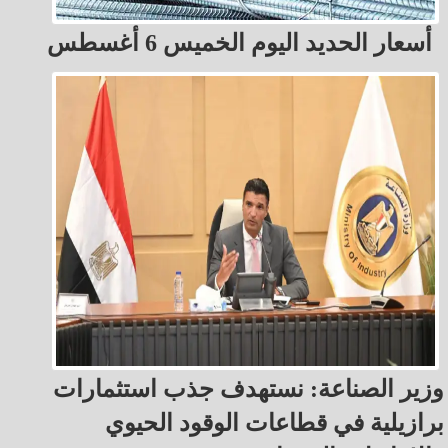
أسعار الحديد اليوم الخميس 6 أغسطس
وزير الصناعة: نستهدف جذب استثمارات
برازيلية في قطاعات الوقود الحيوي