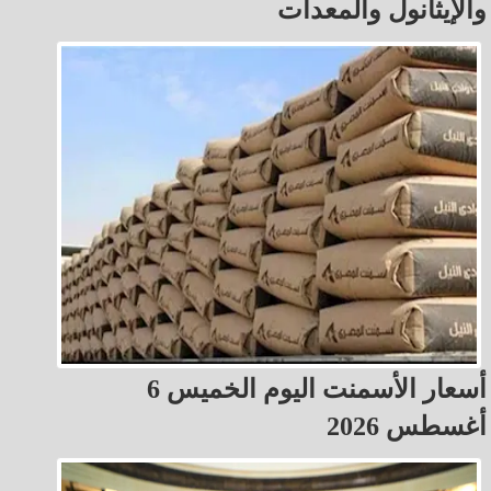
والإيثانول والمعدات
أسعار الأسمنت اليوم الخميس 6
أغسطس 2026