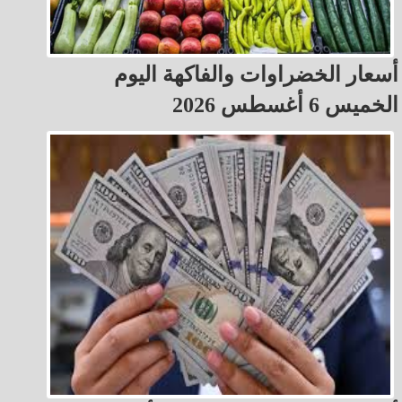
أسعار الخضراوات والفاكهة اليوم
الخميس 6 أغسطس 2026