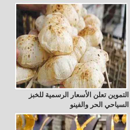
التموين تعلن الأسعار الرسمية للخبز
السياحي الحر والفينو