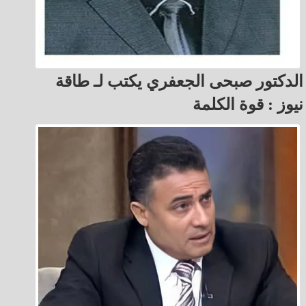
الدكتور صبحى الجعفري يكتب لـ طاقة
نيوز : قوة الكلمة