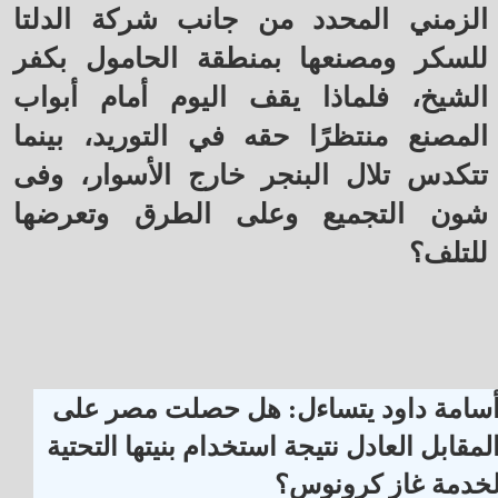
الزمني المحدد من جانب شركة الدلتا
للسكر ومصنعها بمنطقة الحامول بكفر
الشيخ، فلماذا يقف اليوم أمام أبواب
المصنع منتظرًا حقه في التوريد، بينما
تتكدس تلال البنجر خارج الأسوار، وفى
شون التجميع وعلى الطرق وتعرضها
للتلف؟
سامة داود يتساءل: هل حصلت مصر على
لمقابل العادل نتيجة استخدام بنيتها التحتية
خدمة غاز كرونوس؟