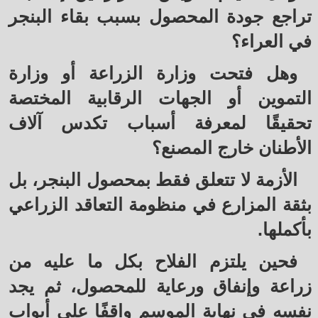
تراجع جودة المحصول بسبب بقاء البنجر
في العراء؟
وهل فتحت وزارة الزراعة أو وزارة
التموين أو الجهات الرقابية المختصة
تحقيقًا لمعرفة أسباب تكدس آلاف
الأطنان خارج المصنع؟
الأزمة لا تتعلق فقط بمحصول البنجر، بل
بثقة المزارع في منظومة التعاقد الزراعي
بأكملها.
فحين يلتزم الفلاح بكل ما عليه من
زراعة وإنفاق ورعاية للمحصول، ثم يجد
نفسه في نهاية الموسم واقفًا على أبواب