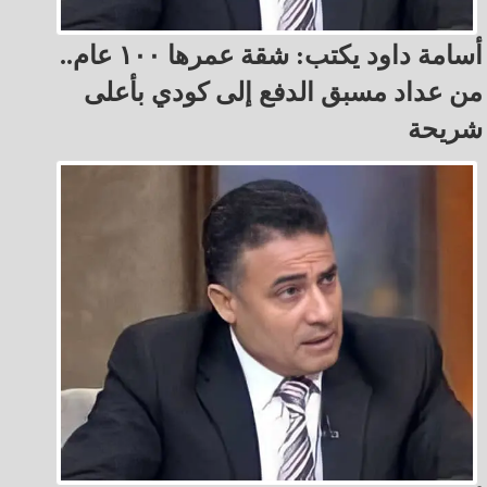
أسامة داود يكتب: شقة عمرها ١٠٠ عام..
من عداد مسبق الدفع إلى كودي بأعلى
شريحة