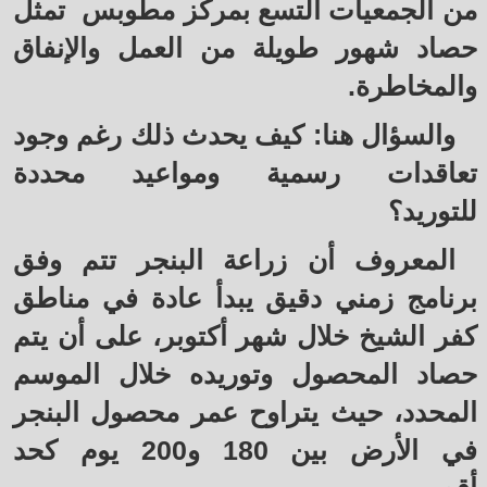
من الجمعيات التسع بمركز مطوبس تمثل
حصاد شهور طويلة من العمل والإنفاق
والمخاطرة.
والسؤال هنا: كيف يحدث ذلك رغم وجود
تعاقدات رسمية ومواعيد محددة
للتوريد؟
المعروف أن زراعة البنجر تتم وفق
برنامج زمني دقيق يبدأ عادة في مناطق
كفر الشيخ خلال شهر أكتوبر، على أن يتم
حصاد المحصول وتوريده خلال الموسم
المحدد، حيث يتراوح عمر محصول البنجر
في الأرض بين 180 و200 يوم كحد