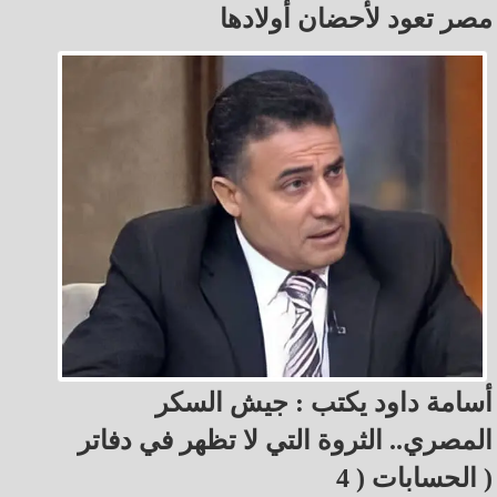
مصر تعود لأحضان أولادها
أسامة داود يكتب : جيش السكر
المصري.. الثروة التي لا تظهر في دفاتر
الحسابات ( 4 )