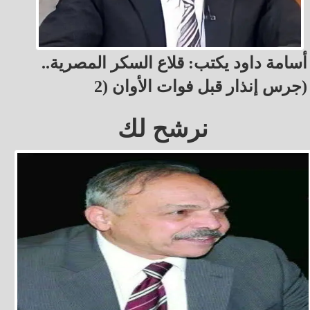
أسامة داود يكتب: قلاع السكر المصرية..
جرس إنذار قبل فوات الأوان (2)
نرشح لك