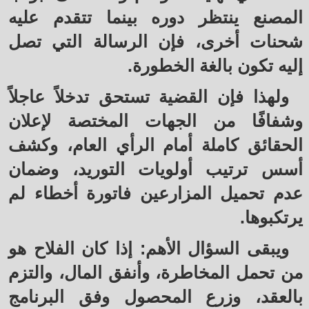
المصنع ينتظر دوره بينما تتقدم عليه
شحنات أخرى، فإن الرسالة التي تصل
إليه تكون بالغة الخطورة.
ولهذا فإن القضية تستحق تدخلاً عاجلاً
وشفافًا من الجهات المختصة لإعلان
الحقائق كاملة أمام الرأي العام، وكشف
أسس ترتيب أولويات التوريد، وضمان
عدم تحميل المزارعين فاتورة أخطاء لم
يرتكبوها.
ويبقى السؤال الأهم: إذا كان الفلاح هو
من تحمل المخاطرة، وأنفق المال، والتزم
بالعقد، وزرع المحصول وفق البرنامج