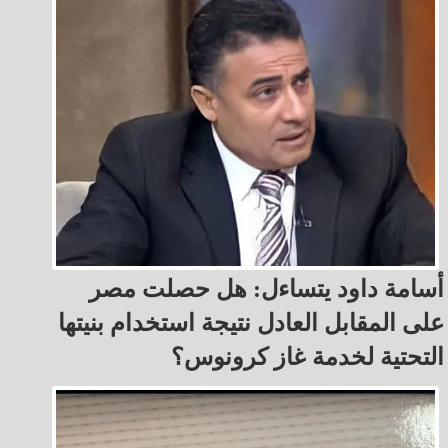
أسامة داود يتساءل: هل حصلت مصر
على المقابل العادل نتيجة استخدام بنيتها
التحتية لخدمة غاز كرونوس؟