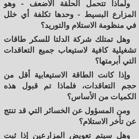
ولماذا تتحمل الحلقة الأضعف - وهو
المزارع البسيط - وحدها تكلفة أي خلل
في منظومة الاستلام والتوريد؟
وهل تمتلك شركة الدلتا للسكر طاقات
تشغيلية كافية لاستيعاب جميع التعاقدات
التي أبرمتها؟
وإذا كانت الطاقة الاستيعابية أقل من
حجم التعاقدات، فلماذا تم قبول هذه
الكميات من الأساس؟
ومن المسؤول عن الخسائر التي قد تنتج
عن تأخر الاستلام؟
وهل سيتم تعويض المزارعين إذا ثبت