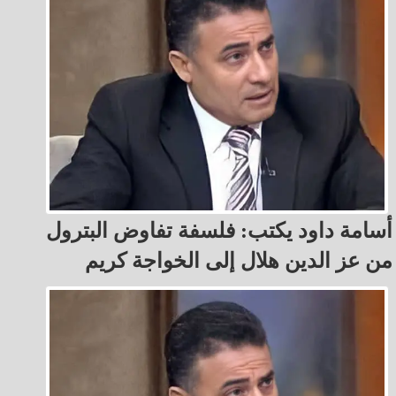
أسامة داود يكتب: فلسفة تفاوض البترول
من عز الدين هلال إلى الخواجة كريم