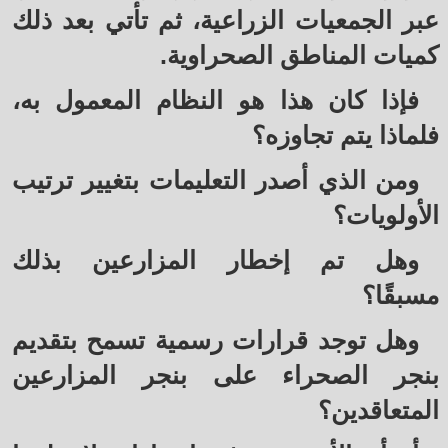
عبر الجمعيات الزراعية، ثم تأتي بعد ذلك
كميات المناطق الصحراوية.
فإذا كان هذا هو النظام المعمول به،
فلماذا يتم تجاوزه؟
ومن الذي أصدر التعليمات بتغيير ترتيب
الأولويات؟
وهل تم إخطار المزارعين بذلك
مسبقًا؟
وهل توجد قرارات رسمية تسمح بتقديم
بنجر الصحراء على بنجر المزارعين
المتعاقدين؟