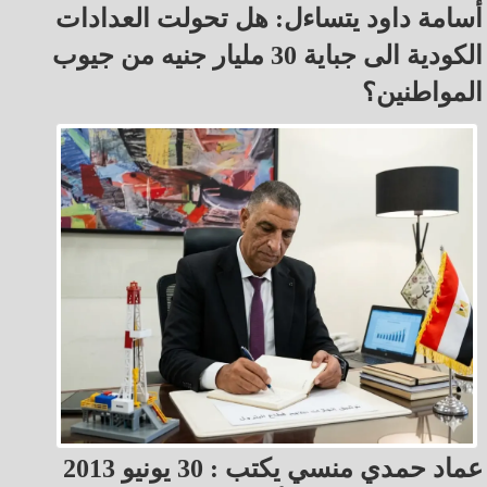
أسامة داود يتساءل: هل تحولت العدادات
الكودية الى جباية 30 مليار جنيه من جيوب
المواطنين؟
عماد حمدي منسي يكتب : 30 يونيو 2013