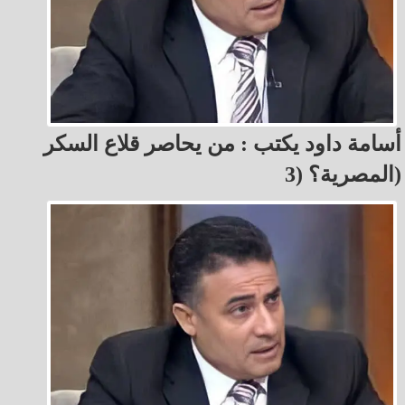
أسامة داود يكتب : من يحاصر قلاع السكر
المصرية؟ (3)