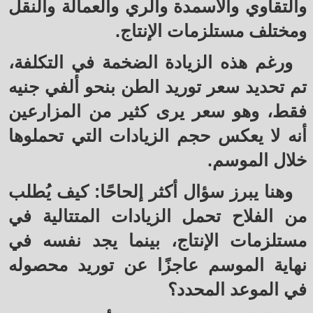
والتقاوي والأسمدة والري والعمالة والنقل
ومختلف مستلزمات الإنتاج.
ورغم هذه الزيادة الضخمة في التكلفة،
تم تحديد سعر توريد الطن بنحو ألفي جنيه
فقط، وهو سعر يرى كثير من المزارعين
أنه لا يعكس حجم الزيادات التي تحملوها
خلال الموسم.
وهنا يبرز سؤال أكثر إلحاحًا: كيف يُطلب
من الفلاح تحمل الزيادات المتتالية في
مستلزمات الإنتاج، بينما يجد نفسه في
نهاية الموسم عاجزًا عن توريد محصوله
في الموعد المحدد؟