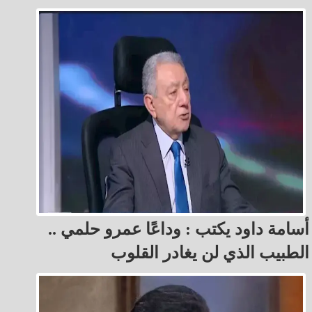
أسامة داود يكتب : وداعًا عمرو حلمي ..
الطبيب الذي لن يغادر القلوب