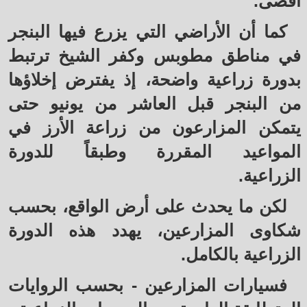
أقصى.
كما أن الأراضي التي يزرع فيها البنجر
في مناطق مطوبس وكفر الشيخ ترتبط
بدورة زراعية واضحة، إذ يفترض إخلاؤها
من البنجر قبل العاشر من يونيو حتى
يتمكن المزارعون من زراعة الأرز في
المواعيد المقررة وطبقاً للدورة
الزراعية.
لكن ما يحدث على أرض الواقع، بحسب
شكاوى المزارعين، يهدد هذه الدورة
الزراعية بالكامل.
فسيارات المزارعين - بحسب الروايات