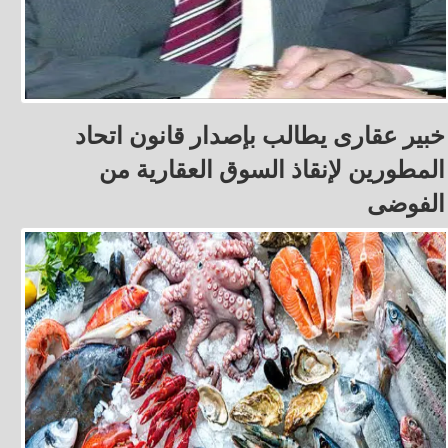
خبير عقارى يطالب بإصدار قانون اتحاد
المطورين لإنقاذ السوق العقارية من
الفوضى