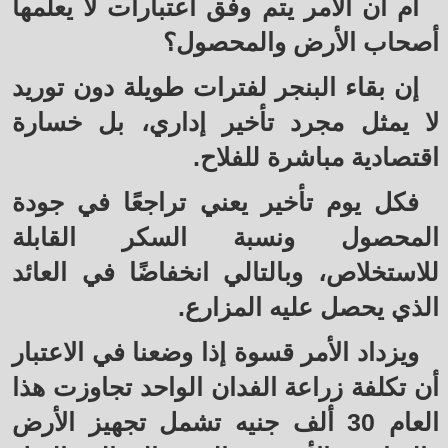
أم أن الأمر يتم وفق اعتبارات لا يعلمها
أصحاب الأرض والمحصول؟
إن بقاء البنجر لفترات طويلة دون توريد
لا يمثل مجرد تأخير إداري، بل خسارة
اقتصادية مباشرة للفلاح.
فكل يوم تأخير يعني تراجعًا في جودة
المحصول ونسبة السكر القابلة
للاستخلاص، وبالتالي انخفاضًا في العائد
الذي يحصل عليه المزارع.
ويزداد الأمر قسوة إذا وضعنا في الاعتبار
أن تكلفة زراعة الفدان الواحد تجاوزت هذا
العام 30 ألف جنيه تشمل تجهيز الأرض