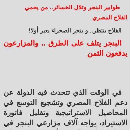
طوابير البنجر وتلال الخسائر.. من يحمي
الفلاح المصري
الفلاح ينتظر.. و بنجر الصحراء يعبر أولا!
البنجر يتلف على الطرق .. والمزارعون
يدفعون الثمن
في الوقت الذي تتحدث فيه الدولة عن
دعم الفلاح المصري وتشجيع التوسع في
المحاصيل الاستراتيجية وتقليل فاتورة
الاستيراد، يواجه آلاف مزارعي البنجر في