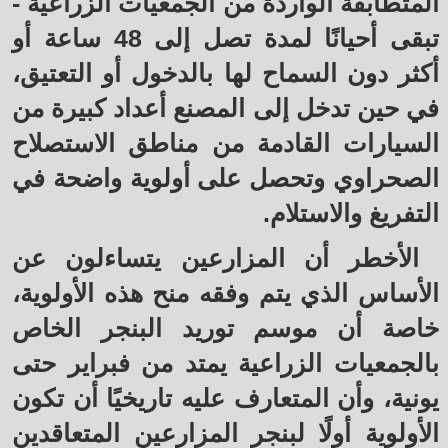
المتطابقة الواردة من الجمعيات الزراعية -
تبقى أحيانًا لمدة تصل إلى 48 ساعة أو
أكثر دون السماح لها بالدخول أو التعتيق،
في حين تدخل إلى المصنع أعداد كبيرة من
السيارات القادمة من مناطق الاستصلاح
الصحراوي وتحصل على أولوية واضحة في
التفريغ والاستلام.
الأخطر أن المزارعين يتساءلون عن
الأساس الذي يتم وفقه منح هذه الأولوية،
خاصة أن موسم توريد البنجر الخاص
بالجمعيات الزراعية يمتد من فبراير حتى
يونية، وأن المتعارف عليه تاريخيًا أن تكون
الأولوية أولًا لبنجر المزارعين المتعاقدين