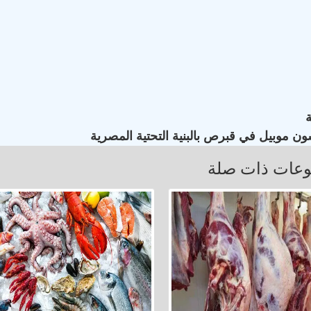
ون موبيل في قبرص بالبنية التحتية المصرية
عات ذات صلة