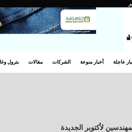
ر
ار عاجلة
أخبار منوعة
الشركات
مقالات
بترول وغا
هندسين لأكتوبر الجديدة