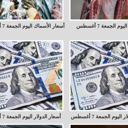
أسعار اللحوم اليوم الجمعة 7 أغسطس
أسعار الأسماك اليوم الجمعة 7 أغسطس
اليوم الجمعة 7 أغسطس
أسعار الدولار اليوم الجمعة 7 أغسطس