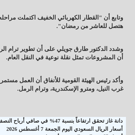
وتابع أن "القطار الكهربائي الخفيف اكتملت مراحله 
هتصل للعاشر من رمضان".
أن المشروعات تمثل نقلة نوعية في النقل العام.
وأكد رئيس الهيئة القومية للأنفاق أن العمل مستمر
غرب النيل، ومترو الإسكندرية، وترام الرمل.
دانة غاز تحقق ارتفاعاً بنسبة 47% في صافي أرباح النصف الأول لـ 2026
أسعار الريال السعودي اليوم الجمعة 7 أغسطس 2026