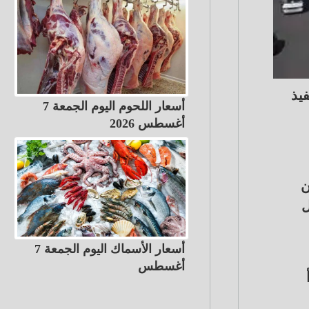
فيذ
أسعار اللحوم اليوم الجمعة 7
أغسطس 2026
ة"، أن
ل
أسعار الأسماك اليوم الجمعة 7
أغسطس
سيبدأ