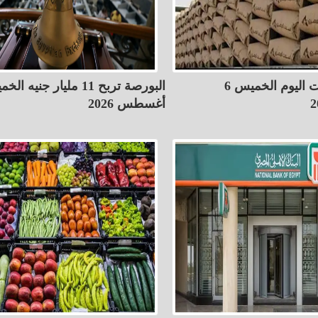
أسعار الأسمنت اليوم الخميس 6
أغسطس 2026