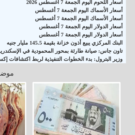
أسعار اللحوم اليوم الجمعة 7 أغسطس 2026
أسعار الأسماك اليوم الجمعة 7 أغسطس
أسعار الأسماك اليوم الجمعة 7 أغسطس
أسعار الدولار اليوم الجمعة 7 أغسطس
أسعار الدولار اليوم الجمعة 7 أغسطس
البنك المركزي يبيع أذون خزانة بقيمة 145.5 مليار جنيه
تاون جاس: صيانة طارئة بمحور المحمودية في الإسكندرية
وزير البترول: بدء الخطوات التنفيذية لربط اكتشافات إكس
موضو