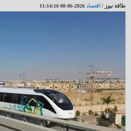
طاقة نيوز
/
اقتصاد
2026-06-08 11:14:16