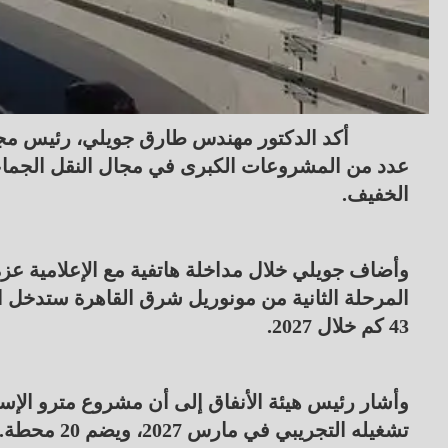
أكد الدكتور مهندس طارق جويلي، رئيس مجلس 
عدد من المشروعات الكبرى في مجال النقل الجماعي
الخفيف.
المرحلة الثانية من مونوريل شرق القاهرة ستدخل الخ
43 كم خلال 2027.
تشغيله التجريبي في مارس 2027، ويضم 20 محطة.