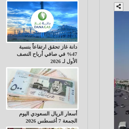
دانة غاز تحقق ارتفاعاً بنسبة
47% في صافي أرباح النصف
الأول لـ 2026
أسعار الريال السعودي اليوم
الجمعة 7 أغسطس 2026