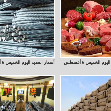
أسعار اللحوم اليوم الخميس 6 أغسطس
أسعار الحديد اليوم الخميس 6 أغسطس