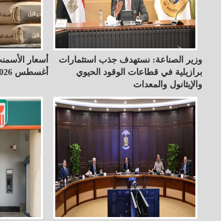
وزير الصناعة: نستهدف جذب استثمارات
برازيلية في قطاعات الوقود الحيوي
أغسطس 2026
والإيثانول والمعدات