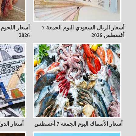
أسعار الريال السعودي اليوم الجمعة 7
أغسطس 2026
2026
أسعار الأسماك اليوم الجمعة 7 أغسطس
أسعار الدولار 