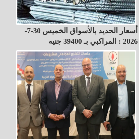
أسعار الحديد بالأسواق الخميس 30-7-
2026 : المراكبي بـ 39400 جنيه