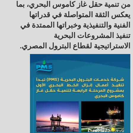
من تنمية حقل غاز كاموس البحري، بما
يعكس الثقة المتواصلة في قدراتها
الفنية والتنفيذية وخبراتها الممتدة في
تنفيذ المشروعات البحرية
الاستراتيجية لقطاع البترول المصري.