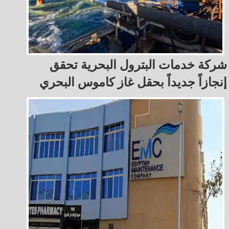
شركة خدمات البترول البحرية تحقق
إنجازاً جديداً بحقل غاز كاموس البحري