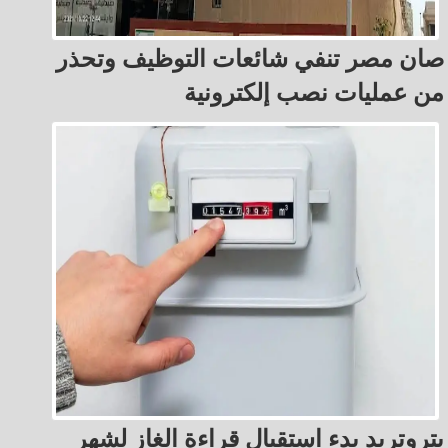
صان مصر تنفي شائعات التوظيف وتحذر
من عمليات نصب إلكترونية
بتروتريد بدء استقبال قراءة الغاز لشهر