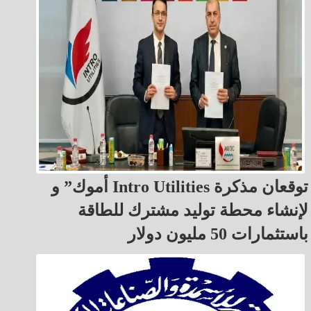
أموك” و Intro Utilities توقعان مذكرة
لإنشاء محطة توليد مشترك للطاقة
باستثمارات 50 مليون دولار