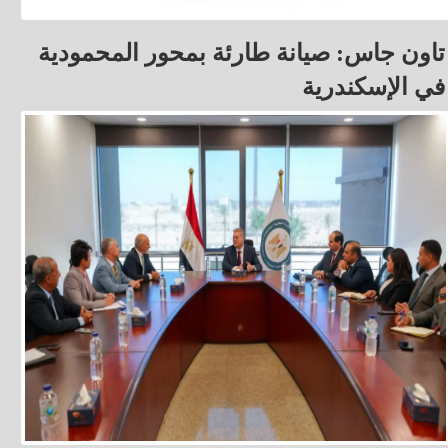
تاون جاس: صيانة طارئة بمحور المحمودية
في الإسكندرية