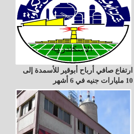
ارتفاع صافي أرباح أبوقير للأسمدة إلى
10 مليارات جنيه في 6 أشهر