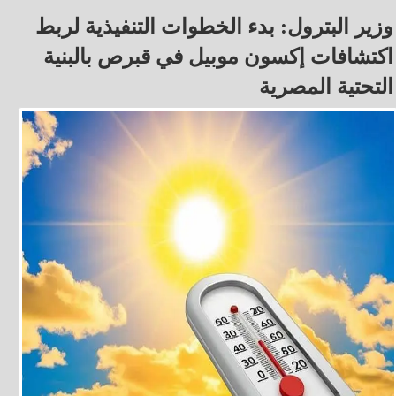
وزير البترول: بدء الخطوات التنفيذية لربط
اكتشافات إكسون موبيل في قبرص بالبنية
التحتية المصرية