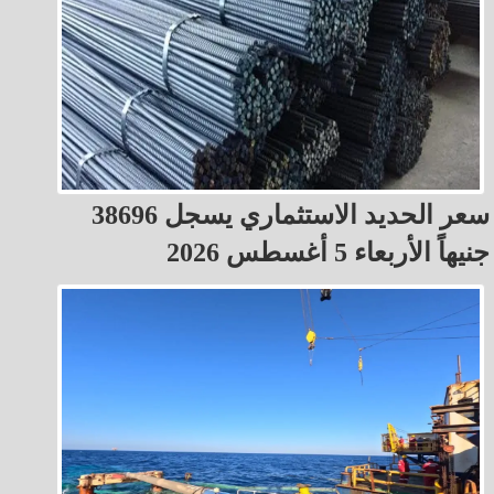
سعر الحديد الاستثماري يسجل 38696
جنيهاً الأربعاء 5 أغسطس 2026