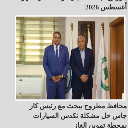
أغسطس 2026
محافظ مطروح يبحث مع رئيس كار
جاس حل مشكلة تكدس السيارات
بمحطة تموين الغاز