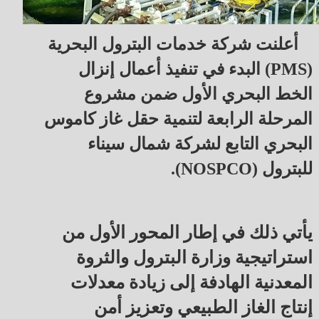
أعلنت شركة خدمات البترول البحرية
(PMS) البدء في تنفيذ أعمال إنزال
الخط البحري الأول ضمن مشروع
المرحلة الرابعة لتنمية حقل غاز كاموس
البحري التابع لشركة شمال سيناء
للبترول (NOSPCO).
يأتي ذلك في إطار المحور الأول من
استراتيجية وزارة البترول والثروة
المعدنية الهادفة إلى زيادة معدلات
إنتاج الغاز الطبيعي وتعزيز أمن