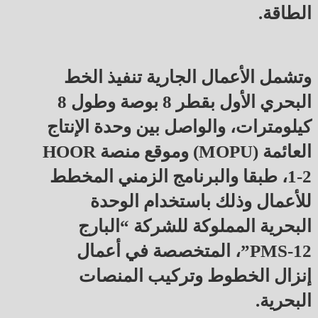
الطاقة.
وتشمل الأعمال الجارية تنفيذ الخط
البحري الأول بقطر 8 بوصة وطول 8
كيلومترات، والواصل بين وحدة الإنتاج
العائمة (MOPU) وموقع منصة HOOR
1-2، طبقا والبرنامج الزمني المخطط
للأعمال وذلك باستخدام الوحدة
البحرية المملوكة للشركة “البارج
PMS-12”، المتخصصة في أعمال
إنزال الخطوط وتركيب المنصات
البحرية.