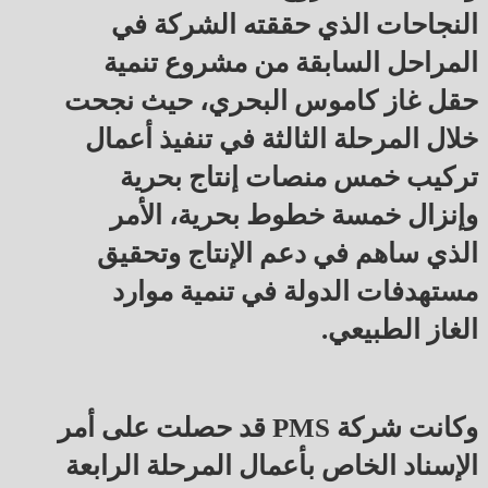
النجاحات الذي حققته الشركة في
المراحل السابقة من مشروع تنمية
حقل غاز كاموس البحري، حيث نجحت
خلال المرحلة الثالثة في تنفيذ أعمال
تركيب خمس منصات إنتاج بحرية
وإنزال خمسة خطوط بحرية، الأمر
الذي ساهم في دعم الإنتاج وتحقيق
مستهدفات الدولة في تنمية موارد
الغاز الطبيعي.
وكانت شركة PMS قد حصلت على أمر
الإسناد الخاص بأعمال المرحلة الرابعة