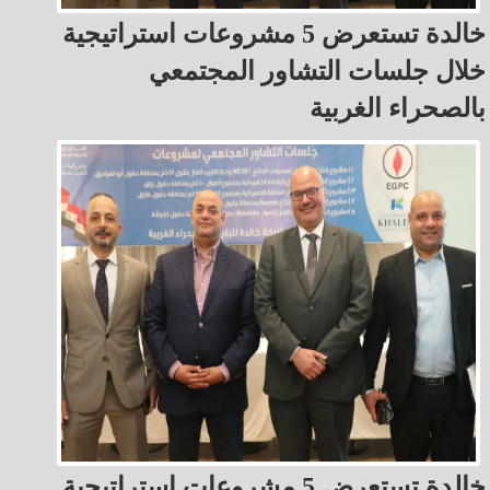
خالدة تستعرض 5 مشروعات استراتيجية
خلال جلسات التشاور المجتمعي
بالصحراء الغربية
خالدة تستعرض 5 مشروعات استراتيجية