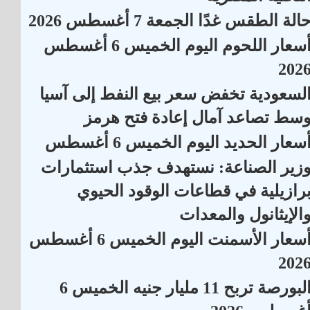
الة الطقس غدًا الجمعة 7 أغسطس 2026
أسعار اللحوم اليوم الخميس 6 أغسطس
202
لسعودية تخفض سعر بيع النفط إلى آسيا
سط تصاعد آمال إعادة فتح هرمز
سعار الحديد اليوم الخميس 6 أغسطس
زير الصناعة: نستهدف جذب استثمارات
رازيلية في قطاعات الوقود الحيوي
الإيثانول والمعدات
أسعار الأسمنت اليوم الخميس 6 أغسطس
202
البورصة تربح 11 مليار جنيه الخميس 6