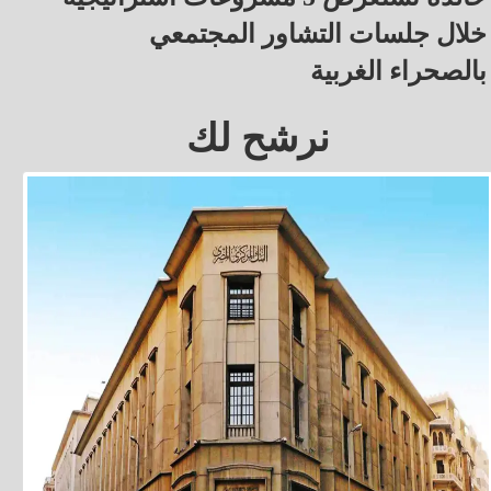
خلال جلسات التشاور المجتمعي
بالصحراء الغربية
نرشح لك