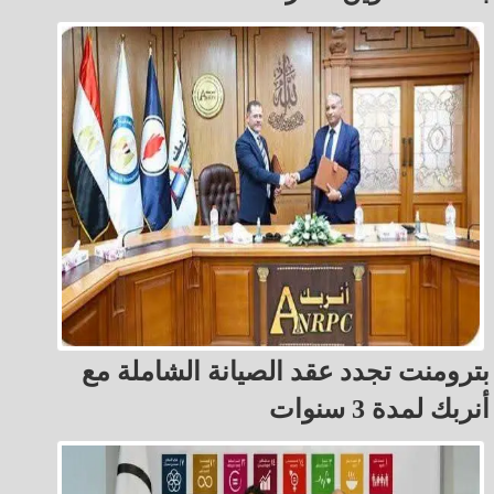
بترومنت تجدد عقد الصيانة الشاملة مع
أنربك لمدة 3 سنوات