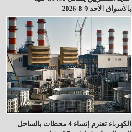
بالأسواق الأحد 9-8-2026
الكهرباء تعتزم إنشاء 4 محطات بالساحل