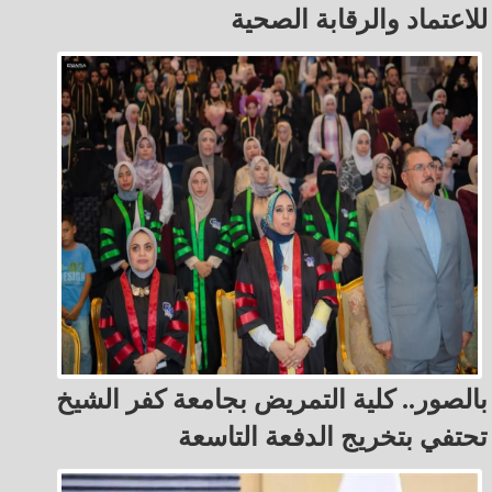
للاعتماد والرقابة الصحية
بالصور.. كلية التمريض بجامعة كفر الشيخ
تحتفي بتخريج الدفعة التاسعة