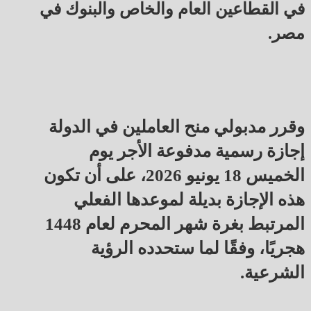
في القطاعين العام والخاص والبنوك في
مصر.
وقرر مدبولي منح العاملين في الدولة
إجازة رسمية مدفوعة الأجر يوم
الخميس 18 يونيو 2026، على أن تكون
هذه الإجازة بديلة لموعدها الفعلي
المرتبط بغرة شهر المحرم لعام 1448
هجريًا، وفقًا لما ستحدده الرؤية
الشرعية.