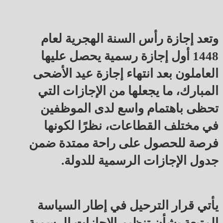
وتعد إجازة رأس السنة الهجرية لعام
1448 أول إجازة رسمية يحصل عليها
العاملون بعد انتهاء إجازة عيد الأضحى
المبارك، ما يجعلها من الإجازات التي
تحظى باهتمام واسع لدى الموظفين
في مختلف القطاعات، نظرًا لكونها
فرصة للحصول على راحة ممتدة ضمن
جدول الإجازات الرسمية للدولة.
يأتي قرار الترحيل في إطار السياسة
المتبعة بشأن تنظيم الإجازات الرسمية