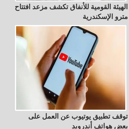
الهيئة القومية للأنفاق تكشف مزعد افتتاح
مترو الإسكندرية
توقف تطبيق يوتيوب عن العمل على
بعض هواتف أندرويد