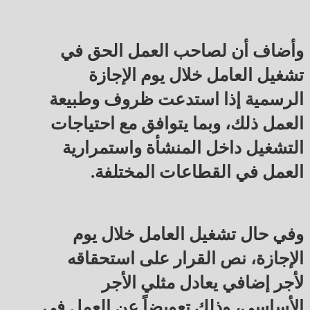
وأضاف أن لصاحب العمل الحق في
تشغيل العامل خلال يوم الإجازة
الرسمية إذا استدعت ظروف وطبيعة
العمل ذلك، وبما يتوافق مع احتياجات
التشغيل داخل المنشأة واستمرارية
العمل في القطاعات المختلفة.
وفي حال تشغيل العامل خلال يوم
الإجازة، نص القرار على استحقاقه
لأجر إضافي يعادل مثلي الأجر
الأساسي، وذلك تعويضاً عن العمل في