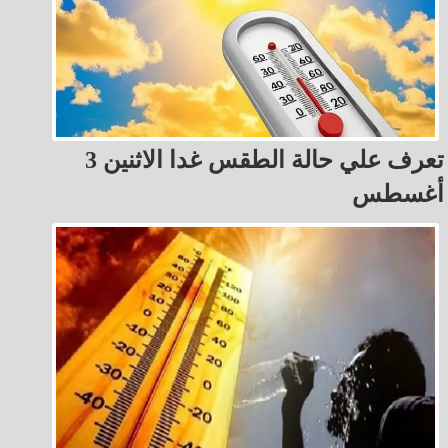
تعرف علي حالة الطقس غدا الاثنين 3
أغسطس