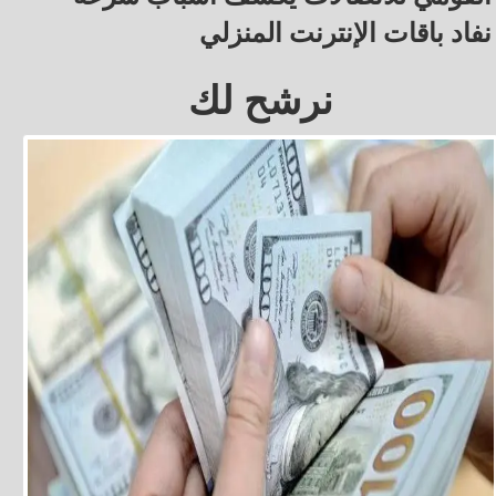
نفاد باقات الإنترنت المنزلي
نرشح لك