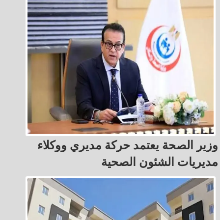
وزير الصحة يعتمد حركة مديري ووكلاء
مديريات الشئون الصحية