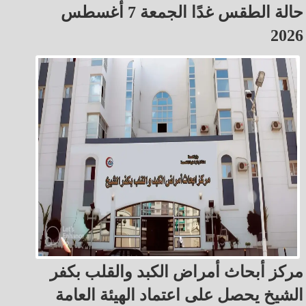
حالة الطقس غدًا الجمعة 7 أغسطس
2026
مركز أبحاث أمراض الكبد والقلب بكفر
الشيخ يحصل على اعتماد الهيئة العامة