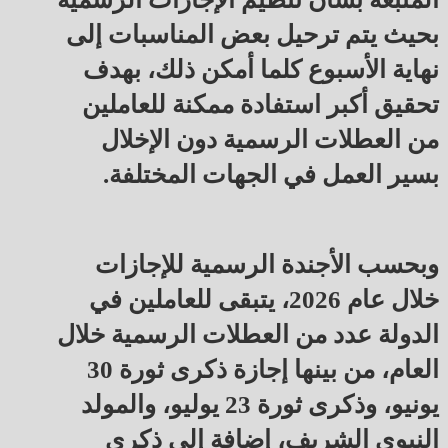
بحيث يتم ترحيل بعض المناسبات إلى
نهاية الأسبوع كلما أمكن ذلك، بهدف
تحقيق أكبر استفادة ممكنة للعاملين
من العطلات الرسمية دون الإخلال
بسير العمل في الجهات المختلفة.
وبحسب الأجندة الرسمية للإجازات
خلال عام 2026، يتبقى للعاملين في
الدولة عدد من العطلات الرسمية خلال
العام، من بينها إجازة ذكرى ثورة 30
يونيو، وذكرى ثورة 23 يوليو، والمولد
النبوي الشريف، إضافة إلى ذكرى