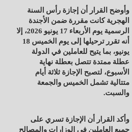
وأوضح القرار أن إجازة رأس السنة
الهجرية كانت مقررة ضمن الأجندة
الرسمية يوم الأربعاء 17 يونيو 2026، إلا
أنه تقرر ترحيلها إلى يوم الخميس 18
يونيو، بما يتيح للعاملين في الدولة
عطلة ممتدة تتصل بعطلة نهاية
الأسبوع، لتصبح الإجازة ثلاثة أيام
متتالية تشمل الخميس والجمعة
والسبت.
وأكد القرار أن الإجازة تسري على
جميع العاملين في الوزارات والمصالح