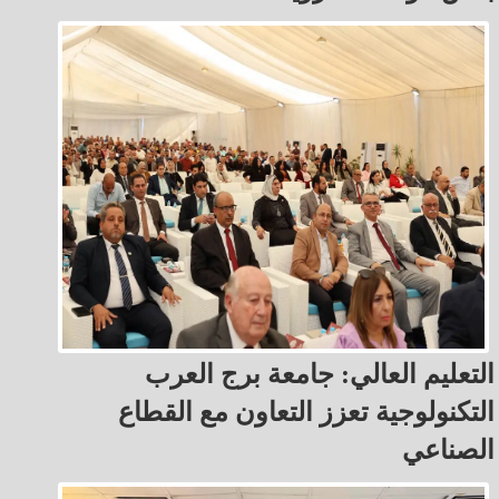
التعليم العالي: جامعة برج العرب
التكنولوجية تعزز التعاون مع القطاع
الصناعي