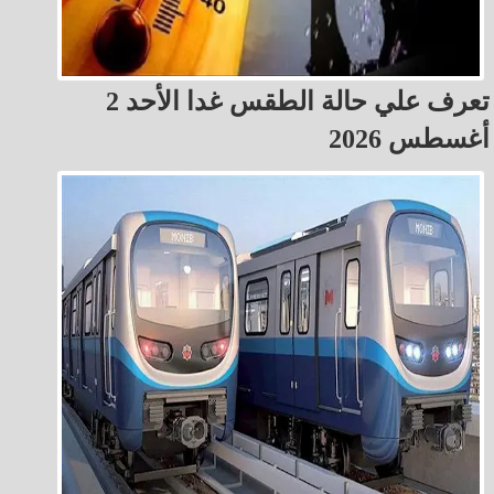
تعرف علي حالة الطقس غدا الأحد 2
أغسطس 2026