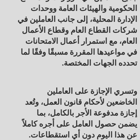
الحكومية والهيئات العامة ووحدات
الإدارة المحلية، إلى جانب العاملين في
شركات القطاع العام وقطاع الأعمال
العام، مع استمرار أعمال الامتحانات
في مواعيدها المقررة مسبقًا وفقًا لما
تحدده الجهات المختصة.
وتسري الإجازة على العاملين
الخاضعين لأحكام قانون العمل، وتُعد
إجازة مدفوعة الأجر بالكامل، بما
يضمن حصول العامل على أجره كاملاً
عن هذا اليوم دون أي استقطاعات.