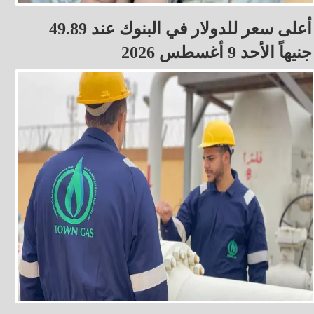
أعلى سعر للدولار في البنوك عند 49.89
جنيهاً الأحد 9 أغسطس 2026