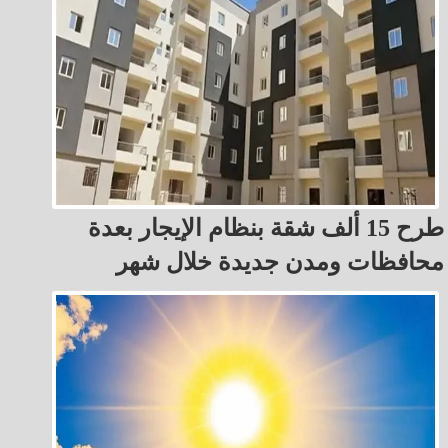
طرح 15 ألف شقة بنظام الإيجار بعدة
محافظات ومدن جديدة خلال شهر