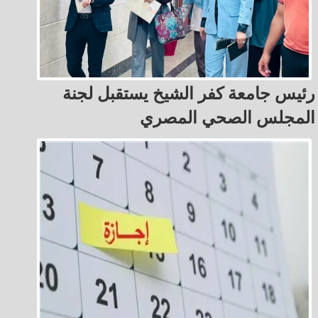
رئيس جامعة كفر الشيخ يستقبل لجنة
المجلس الصحي المصري