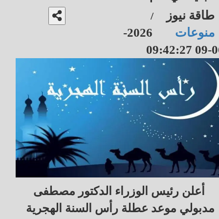
طاقة نيوز
/
منوعات
2026-
06-09 09
أعلن رئيس الوزراء الدكتور مصطفى
مدبولي موعد عطلة رأس السنة الهجرية