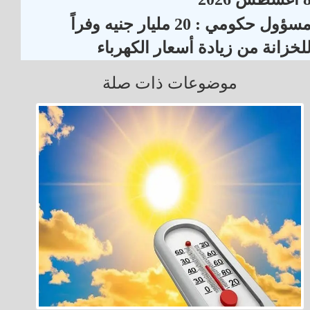
مسؤول حكومي : 20 مليار جنيه وفراً
لخزانة من زيادة أسعار الكهرباء
موضوعات ذات صلة