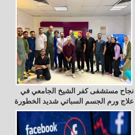
نجاح مستشفى كفر الشيخ الجامعي في
علاج ورم الجسم السباتي شديد الخطورة