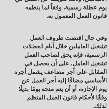
يوم عطلة رسمية، وفقاً لما ينظمه
قانون العمل المعمول به.
وفي حال اقتضت ظروف العمل
تشغيل العاملين خلال أيام العطلات
الرسمية، فإنه يحق لصاحب العمل
تشغيل العامل، على أن يحصل في
المقابل على أجر مضاعف يشمل أجره
الأساسي مضافًا إليه أجر العمل عن
يوم الإجازة، أو أن يتم منحه يومًا بديلًا
وفقًا لأحكام قانون العمل المنظم
لذلك.