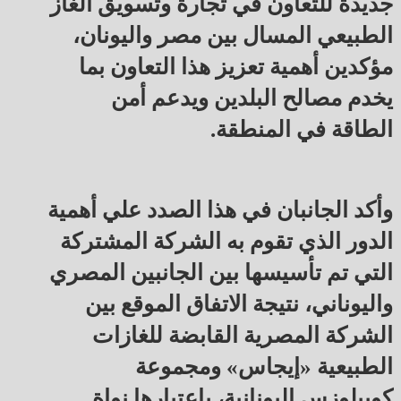
جديدة للتعاون في تجارة وتسويق الغاز
الطبيعي المسال بين مصر واليونان،
مؤكدين أهمية تعزيز هذا التعاون بما
يخدم مصالح البلدين ويدعم أمن
الطاقة في المنطقة.
وأكد الجانبان في هذا الصدد علي أهمية
الدور الذي تقوم به الشركة المشتركة
التي تم تأسيسها بين الجانبين المصري
واليوناني، نتيجة الاتفاق الموقع بين
الشركة المصرية القابضة للغازات
الطبيعية «إيجاس» ومجموعة
كوبيلوزس اليونانية، باعتبارها نواة