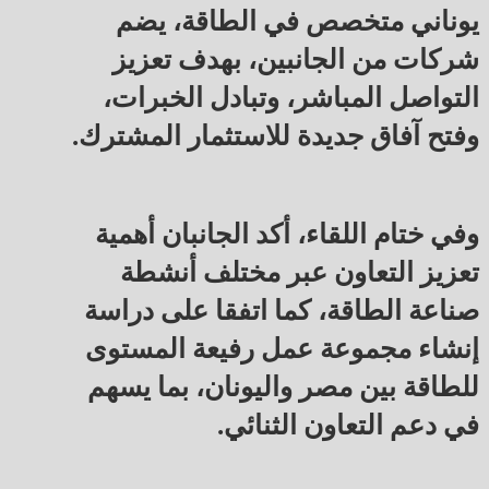
يوناني متخصص في الطاقة، يضم
شركات من الجانبين، بهدف تعزيز
التواصل المباشر، وتبادل الخبرات،
وفتح آفاق جديدة للاستثمار المشترك.
وفي ختام اللقاء، أكد الجانبان أهمية
تعزيز التعاون عبر مختلف أنشطة
صناعة الطاقة، كما اتفقا على دراسة
إنشاء مجموعة عمل رفيعة المستوى
للطاقة بين مصر واليونان، بما يسهم
في دعم التعاون الثنائي.