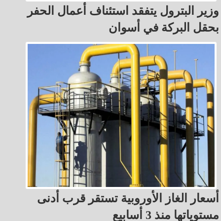
وزير البترول يتفقد استئناف أعمال الحفر
بحقل البركة في أسوان
أسعار الغاز الأوروبية تستقر قرب أدنى
مستوياتها منذ 3 أسابيع