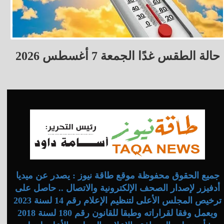
حالة الطقس غدًا الجمعة 7 أغسطس 2026
جميع الحقوق محفوظة موقع طاقة نيوز : يصدر عن ميديا
أدفيزر لإصدار الصحف الإلكترونية والاتصال .. حاصل على
ترخيص المجلس الأعلى لتنظيم الإعلام رقم 14 لسنة 2023
ويعمل وفقا لقراراته وطبقا للقانون رقم 180 لسنة 2018