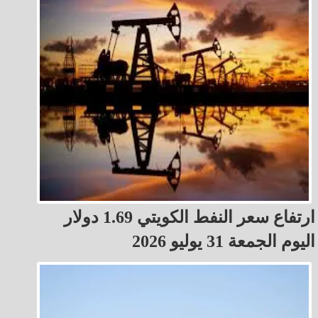
ارتفاع سعر النفط الكويتي 1.69 دولار
اليوم الجمعة 31 يوليو 2026