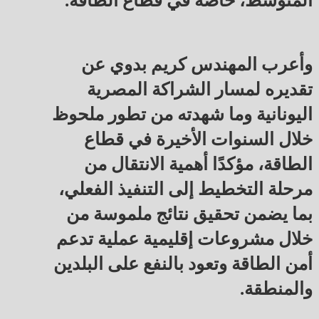
المتوسط، خاصة في قطاع الطاقة.
وأعرب المهندس كريم بدوي عن
تقديره لمسار الشراكة المصرية
اليونانية وما شهدته من تطور ملحوظ
خلال السنوات الأخيرة في قطاع
الطاقة، مؤكدًا أهمية الانتقال من
مرحلة التخطيط إلى التنفيذ الفعلي،
بما يضمن تحقيق نتائج ملموسة من
خلال مشروعات إقليمية عملية تدعم
أمن الطاقة وتعود بالنفع على البلدين
والمنطقة.