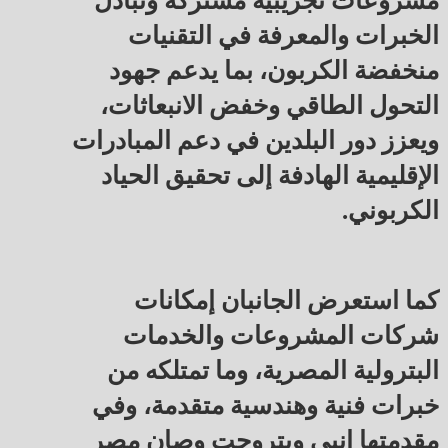
مشروعات تجريبية مشتركة وتبادل
الخبرات والمعرفة في التقنيات
منخفضة الكربون، بما يدعم جهود
التحول الطاقي وخفض الانبعاثات،
ويعزز دور البلدين في دعم المبادرات
الإقليمية الهادفة إلى تحقيق الحياد
الكربوني.
كما استعرض الجانبان إمكانات
شركات المشروعات والخدمات
البترولية المصرية، وما تمتلكه من
خبرات فنية وهندسية متقدمة، وفي
مقدمتها إنبي وبتروجت وصان مصر