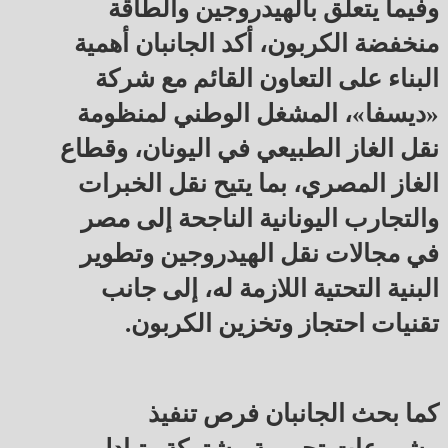
وفيما يتعلق بالهيدروجين والطاقة
منخفضة الكربون، أكد الجانبان أهمية
البناء على التعاون القائم مع شركة
«ديسفا»، المشغل الوطني لمنظومة
نقل الغاز الطبيعي في اليونان، وقطاع
الغاز المصري، بما يتيح نقل الخبرات
والتجارب اليونانية الناجحة إلى مصر
في مجالات نقل الهيدروجين وتطوير
البنية التحتية اللازمة له، إلى جانب
تقنيات احتجاز وتخزين الكربون.
كما بحث الجانبان فرص تنفيذ