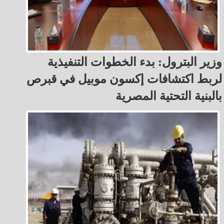
وزير البترول: بدء الخطوات التنفيذية
لربط اكتشافات إكسون موبيل في قبرص
بالبنية التحتية المصرية