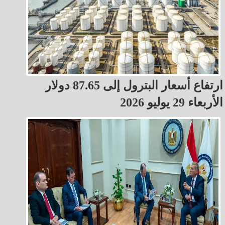
ارتفاع أسعار البترول إلى 87.65 دولار
الأربعاء 29 يوليو 2026