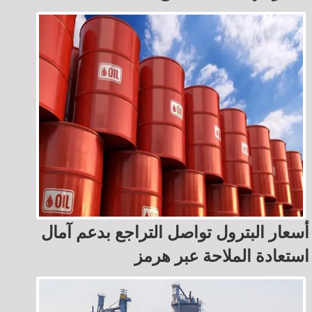
أسعار البترول تواصل التراجع بدعم آمال
استعادة الملاحة عبر هرمز