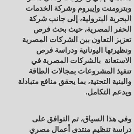
وبترومنت وإيبروم وشركة الخدمات
البحرية البترولية، إلى جانب شركة
الحفر المصرية، حيث بحث فرص
تعزيز التعاون بين الشركات المصرية
ونظيرتها اليونانية ودراسة فرص
الاستعانة بالشركات المصرية في
تنفيذ المشروعات بمجالات الطاقة
والبنية التحتية، بما يحقق منافع متبادلة
ويدعم التكامل.
وفي هذا السياق، تم التوافق على
دراسة تنظيم منتدى أعمال مصري