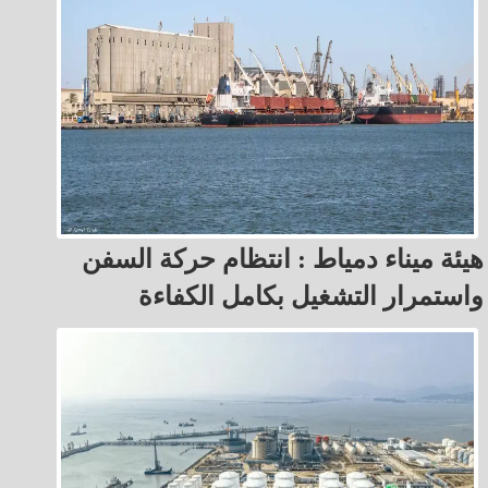
هيئة ميناء دمياط : انتظام حركة السفن
واستمرار التشغيل بكامل الكفاءة