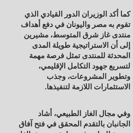
كما أكد الوزيران الدور القيادي الذي
تقوم به مصر واليونان في دفع أهداف
منتدى غاز شرق المتوسط، مشيرين
إلى أن الاستراتيجية طويلة المدى
المحدثة للمنتدى تمثل فرصة مهمة
لتسريع جهود التكامل الإقليمي،
وتطوير المشروعات، وجذب
الاستثمارات اللازمة لتنفيذها.
وفي مجال الغاز الطبيعي، أشاد
الجانبان بالتقدم المحقق في فتح آفاق