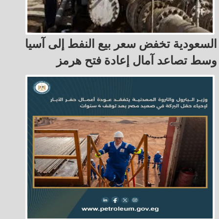
السعودية تخفض سعر بيع النفط إلى آسيا
وسط تصاعد آمال إعادة فتح هرمز