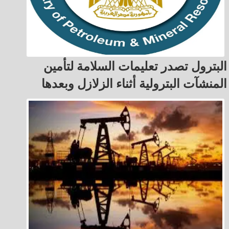
البترول تصدر تعليمات السلامة لتأمين
المنشآت البترولية أثناء الزلازل وبعدها