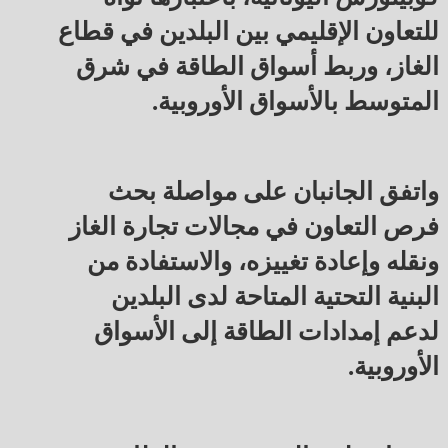
للتعاون الإقليمي بين البلدين في قطاع
الغاز، وربط أسواق الطاقة في شرق
المتوسط بالأسواق الأوروبية.
واتفق الجانبان على مواصلة بحث
فرص التعاون في مجالات تجارة الغاز
ونقله وإعادة تغييزه، والاستفادة من
البنية التحتية المتاحة لدى البلدين
لدعم إمدادات الطاقة إلى الأسواق
الأوروبية.