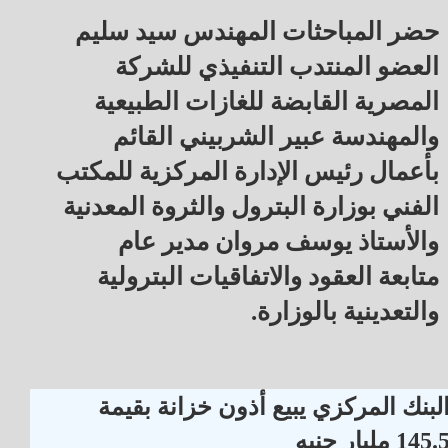
حضر المباحثات المهندس سيد سليم
العضو المنتدب التنفيذي للشركة
المصرية القابضة للغازات الطبيعية
والمهندسة عبير الشربيني القائم
بأعمال رئيس الإدارة المركزية للمكتب
الفني بوزارة البترول والثروة المعدنية
والأستاذ يوسف مروان مدير عام
متابعة العقود والاتفاقيات البترولية
والتعدينية بالوزارة.
لبنك المركزي يبيع أذون خزانة بقيمة
145. مليار جنيه