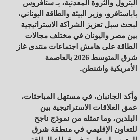
البترول والثروة المعدنية، بـ ستافروس
باباستافرو، وزير البيئة والطاقة اليوناني،
لبحث سبل تعزيز الشراكة الاستراتيجية
بين مصر واليونان في مختلف مجالات
الطاقة على هامش اجتماعات منتدى غاز
شرق المتوسط 2026 بالعاصمة
الأمريكية واشنطن.
وأكد الجانبان، في مستهل المباحثات،
عمق العلاقات الاستراتيجية بين
البلدين، وما تمثله من نموذج ناجح
للتعاون الإقليمي في منطقة شرق