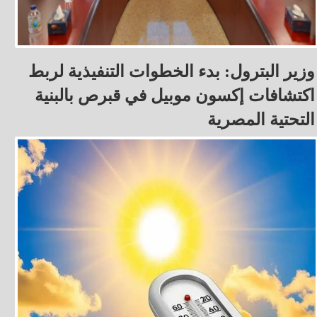
وزير البترول: بدء الخطوات التنفيذية لربط
اكتشافات إكسون موبيل في قبرص بالبنية
التحتية المصرية