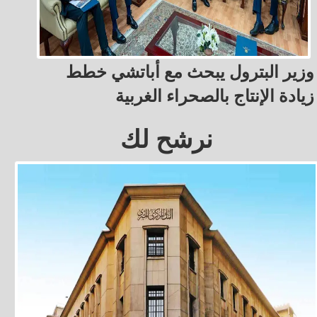
وزير البترول يبحث مع أباتشي خطط
زيادة الإنتاج بالصحراء الغربية
نرشح لك