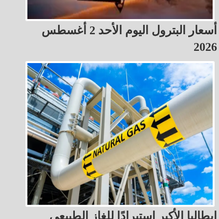
أسعار البترول اليوم الأحد 2 أغسطس
2026
إيطاليا الأكبر استيرادًا للغاز الطبيعي