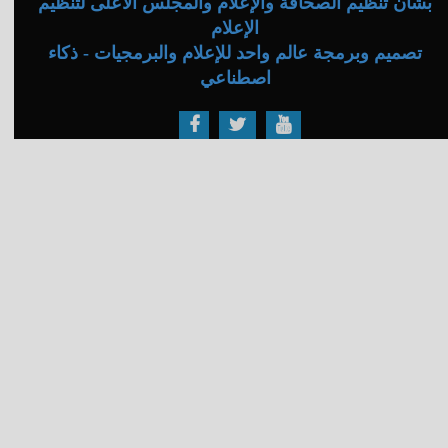
بشأن تنظيم الصحافة والإعلام والمجلس الأعلى لتنظيم
الإعلام
تصميم وبرمجة عالم واحد للإعلام والبرمجيات - ذكاء
اصطناعي