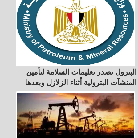
البترول تصدر تعليمات السلامة لتأمين
المنشآت البترولية أثناء الزلازل وبعدها