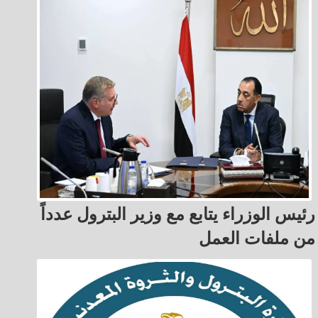
رئيس الوزراء يتابع مع وزير البترول عدداً
من ملفات العمل