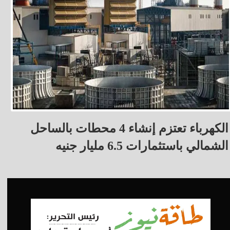
الكهرباء تعتزم إنشاء 4 محطات بالساحل
الشمالي باستثمارات 6.5 مليار جنيه