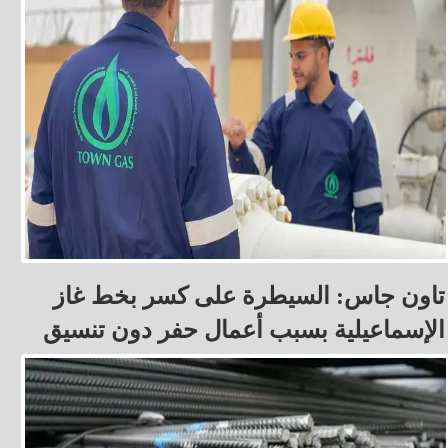
تاون جاس: السيطرة على كسر بخط غاز
الإسماعيلية بسبب أعمال حفر دون تنسيق