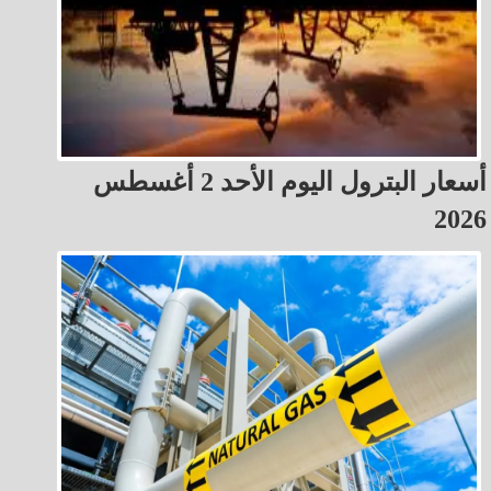
أسعار البترول اليوم الأحد 2 أغسطس
2026