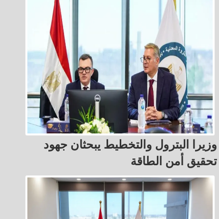
وزيرا البترول والتخطيط يبحثان جهود
تحقيق أمن الطاقة