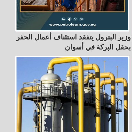
وزير البترول يتفقد استئناف أعمال الحفر
بحقل البركة في أسوان