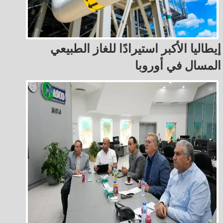
إيطاليا الأكبر استيرادًا للغاز الطبيعي
المسال في أوروبا