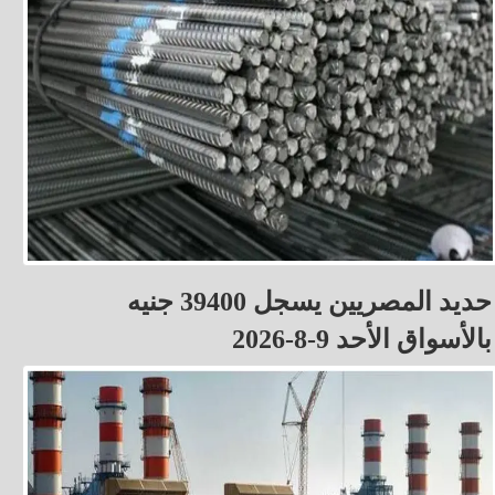
حديد المصريين يسجل 39400 جنيه
بالأسواق الأحد 9-8-2026