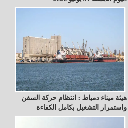
هيئة ميناء دمياط : انتظام حركة السفن
واستمرار التشغيل بكامل الكفاءة