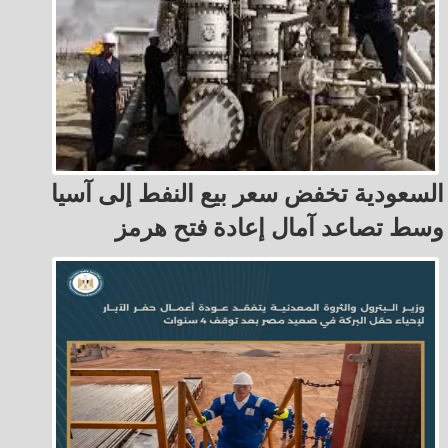
السعودية تخفض سعر بيع النفط إلى آسيا
وسط تصاعد آمال إعادة فتح هرمز