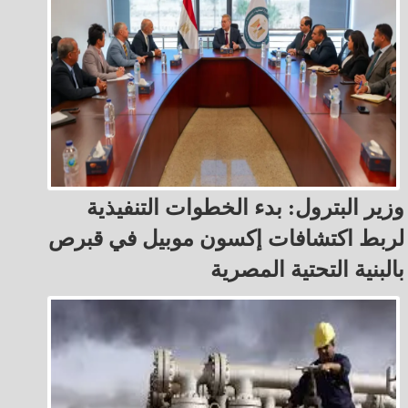
وزير البترول: بدء الخطوات التنفيذية
لربط اكتشافات إكسون موبيل في قبرص
بالبنية التحتية المصرية