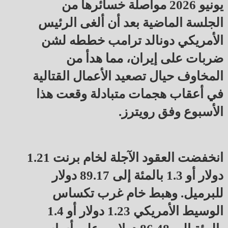
يونيو 2026 مواصلة خسائرها من
الجلسة الماضية بعد أن ألغى الرئيس
الأمريكي دونالد ترامب خططه لشن
ضربات على إيران، مما هدأ من
المخاوف حيال تصعيد الأعمال القتالية
في أعقاب هجمات متبادلة وقعت هذا
الأسبوع وفق رويترز.
انخفضت العقود الآجلة لخام برنت 1.21
دولار أو 1.3 بالمئة إلى 89.17 دولار
للبرميل. وهبط خام غرب تكساس
الوسيط الأمريكي 1.23 دولار أو 1.4