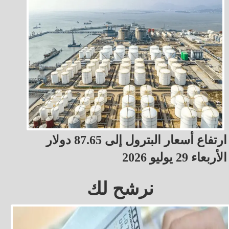
ارتفاع أسعار البترول إلى 87.65 دولار
الأربعاء 29 يوليو 2026
نرشح لك