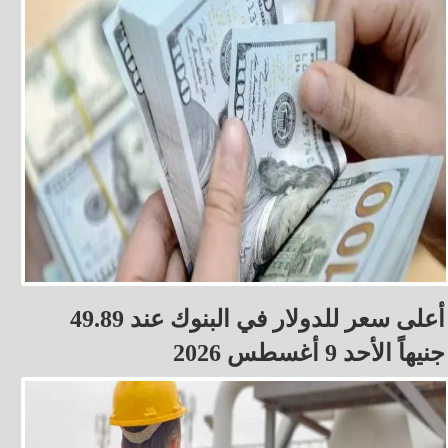
أعلى سعر للدولار في البنوك عند 49.89
جنيهاً الأحد 9 أغسطس 2026