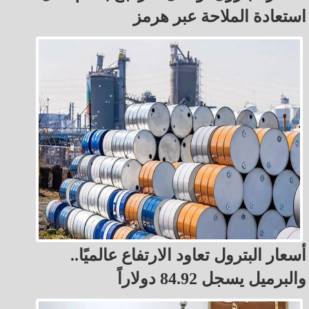
استعادة الملاحة عبر هرمز
أسعار البترول تعاود الارتفاع عالميًا..
والبرميل يسجل 84.92 دولاراً