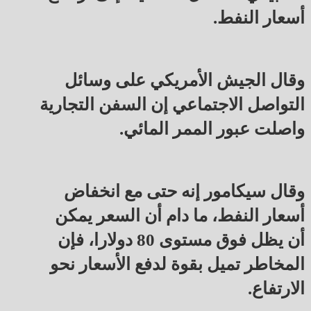
أسعار النفط.
وقال الجيش الأمريكي على وسائل
التواصل الاجتماعي إن السفن التجارية
واصلت عبور الممر المائي.
وقال سيكامور إنه حتى مع انخفاض
أسعار النفط، ما دام أن السعر يمكن
أن يظل فوق مستوى 80 دولارا، فإن
المخاطر تميل بقوة لدفع الأسعار نحو
الارتفاع.