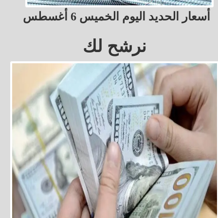
أسعار الحديد اليوم الخميس 6 أغسطس
نرشح لك