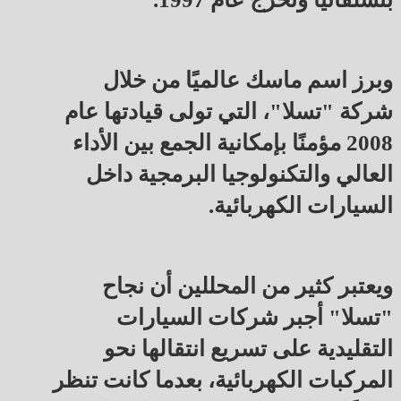
وبرز اسم ماسك عالميًا من خلال
شركة "تسلا"، التي تولى قيادتها عام
2008 مؤمنًا بإمكانية الجمع بين الأداء
العالي والتكنولوجيا البرمجية داخل
السيارات الكهربائية.
ويعتبر كثير من المحللين أن نجاح
"تسلا" أجبر شركات السيارات
التقليدية على تسريع انتقالها نحو
المركبات الكهربائية، بعدما كانت تنظر