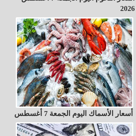
2026
أسعار الأسماك اليوم الجمعة 7 أغسطس