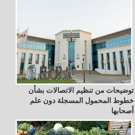
توضيحات من تنظيم الاتصالات بشأن
خطوط المحمول المسجلة دون علم
أصحابها