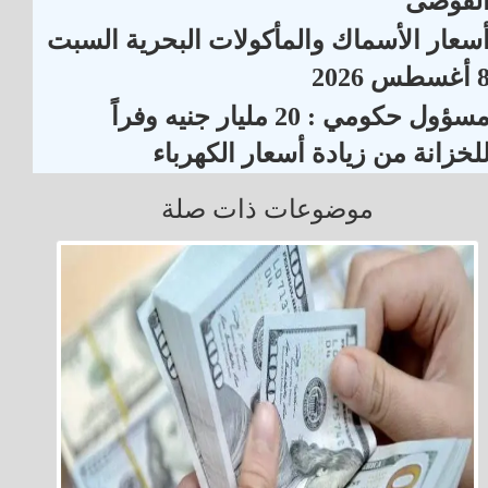
لفوضى
سعار الأسماك والمأكولات البحرية السبت
أغسطس 2026
مسؤول حكومي : 20 مليار جنيه وفراً
لخزانة من زيادة أسعار الكهرباء
موضوعات ذات صلة