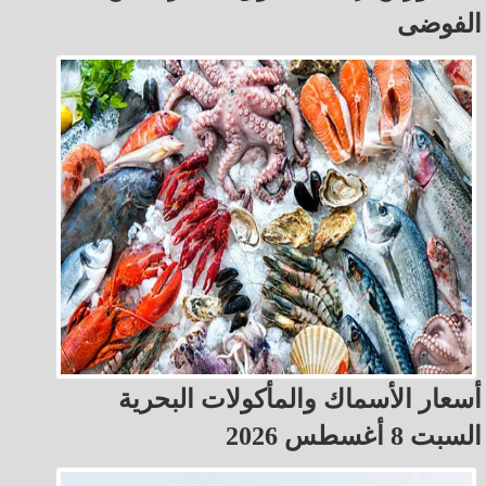
الفوضى
أسعار الأسماك والمأكولات البحرية
السبت 8 أغسطس 2026