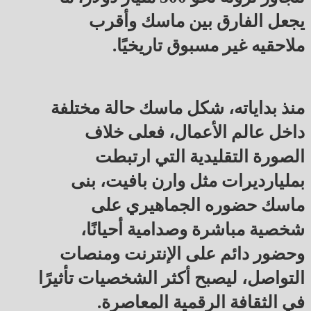
يجعل الفارق بين ماسك وأقرب
ملاحقيه غير مسبوق تاريخيًا.
منذ بداياته، شكل ماسك حالة مختلفة
داخل عالم الأعمال، فعلى خلاف
الصورة التقليدية التي ارتبطت
بمليارديرات مثل وارن بافيت، بنى
ماسك حضوره الجماهيري على
شخصية مباشرة وصدامية أحيانًا،
وحضور دائم على الإنترنت ومنصات
التواصل، ليصبح أكثر الشخصيات تأثيرًا
في الثقافة الرقمية المعاصرة.