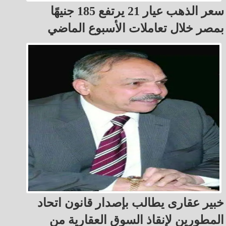
سعر الذهب عيار 21 يرتفع 185 جنيهًا
بمصر خلال تعاملات الأسبوع الماضي
خبير عقارى يطالب بإصدار قانون اتحاد
المطورين لإنقاذ السوق العقارية من