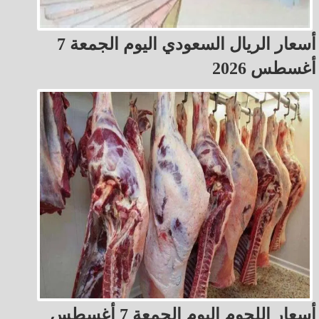
أسعار الريال السعودي اليوم الجمعة 7
أغسطس 2026
أسعار اللحوم اليوم الجمعة 7 أغسطس