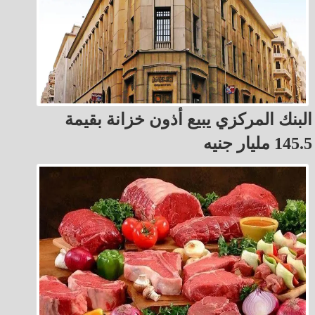
البنك المركزي يبيع أذون خزانة بقيمة
145.5 مليار جنيه