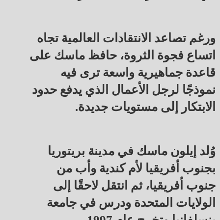
ورغم تصاعد الانتقادات العالمية تجاه
اتساع فجوة الثروة، حافظ ماسك على
قاعدة جماهيرية واسعة ترى فيه
نموذجًا لرجل الأعمال الذي يدفع حدود
الابتكار إلى مستويات جديدة.
وُلد إيلون ماسك في مدينة بريتوريا
بجنوب أفريقيا لأم كندية وأب من
جنوب أفريقيا، ثم انتقل لاحقًا إلى
الولايات المتحدة ودرس في جامعة
بنسلفانيا وتخرج عام 1997.