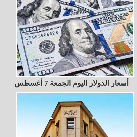
أسعار الدولار اليوم الجمعة 7 أغسطس