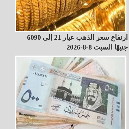
ارتفاع سعر الذهب عيار 21 إلى 6090
جنيهًا السبت 8-8-2026