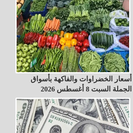
أسعار الخضراوات والفاكهة بأسواق
الجملة السبت 8 أغسطس 2026