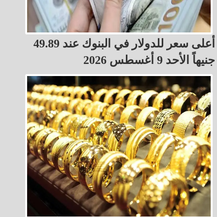
أعلى سعر للدولار في البنوك عند 49.89
جنيهاً الأحد 9 أغسطس 2026