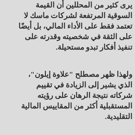
يرى كثير من المحللين أن القيمة
السوقية المرتفعة لشركات ماسك لا
تعتمد فقط على الأداء المالي، بل أيضًا
على الثقة في شخصيته وقدرته على
تنفيذ أفكار تبدو مستحيلة.
ولهذا ظهر مصطلح "علاوة إيلون"،
الذي يشير إلى الزيادة في تقييم
شركاته نتيجة الرهان على رؤيته
المستقبلية أكثر من المقاييس المالية
التقليدية.