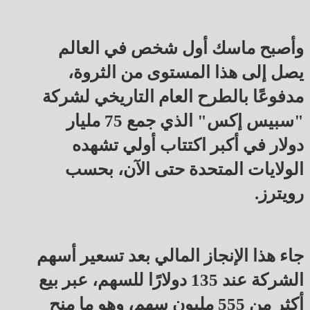
وأصبح ماسك أول شخص في العالم
يصل إلى هذا المستوى من الثروة،
مدفوعًا بالطرح العام التاريخي لشركة
"سبيس إكس" الذي جمع 75 مليار
دولار في أكبر اكتتاب أولي تشهده
الولايات المتحدة حتى الآن، بحسب
رويترز.
جاء هذا الإنجاز المالي بعد تسعير أسهم
الشركة عند 135 دولارًا للسهم، عبر بيع
أكثر من 555 مليون سهم، وهو ما منح