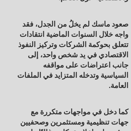
صعود ماسك لم يخلُ من الجدل، فقد
واجه خلال السنوات الماضية انتقادات
تتعلق بحوكمة الشركات وتركيز النفوذ
الاقتصادي في يد شخص واحد، إلى
جانب اعتراضات على مواقفه
السياسية وتدخله المتزايد في الملفات
العامة.
كما دخل في مواجهات متكررة مع
جهات تنظيمية ومستثمرين وصحفيين