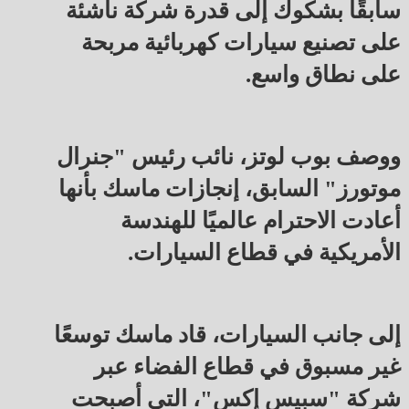
سابقًا بشكوك إلى قدرة شركة ناشئة
على تصنيع سيارات كهربائية مربحة
على نطاق واسع.
ووصف بوب لوتز، نائب رئيس "جنرال
موتورز" السابق، إنجازات ماسك بأنها
أعادت الاحترام عالميًا للهندسة
الأمريكية في قطاع السيارات.
إلى جانب السيارات، قاد ماسك توسعًا
غير مسبوق في قطاع الفضاء عبر
شركة "سبيس إكس"، التي أصبحت