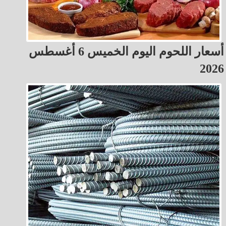
أسعار اللحوم اليوم الخميس 6 أغسطس
2026