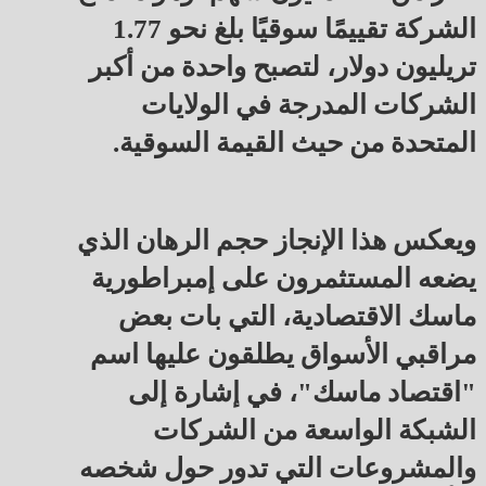
الشركة تقييمًا سوقيًا بلغ نحو 1.77
تريليون دولار، لتصبح واحدة من أكبر
الشركات المدرجة في الولايات
المتحدة من حيث القيمة السوقية.
ويعكس هذا الإنجاز حجم الرهان الذي
يضعه المستثمرون على إمبراطورية
ماسك الاقتصادية، التي بات بعض
مراقبي الأسواق يطلقون عليها اسم
"اقتصاد ماسك"، في إشارة إلى
الشبكة الواسعة من الشركات
والمشروعات التي تدور حول شخصه