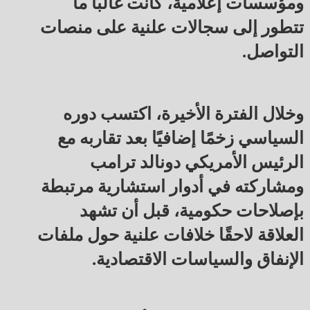
ومؤسسات إعلامية، كانت غالبًا ما
تتطور إلى سجالات علنية على منصات
التواصل.
وخلال الفترة الأخيرة، اكتسب دوره
السياسي زخمًا إضافيًا بعد تقاربه مع
الرئيس الأمريكي دونالد ترامب
ومشاركته في أدوار استشارية مرتبطة
بإصلاحات حكومية، قبل أن تشهد
العلاقة لاحقًا خلافات علنية حول ملفات
الإنفاق والسياسات الاقتصادية.