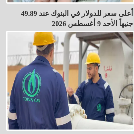
أعلى سعر للدولار في البنوك عند 49.89
جنيهاً الأحد 9 أغسطس 2026