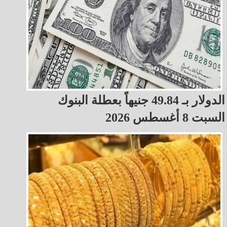
الدولار بـ 49.84 جنيهاً بعطلة البنوك
السبت 8 أغسطس 2026